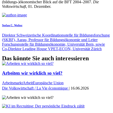
(bildungs-)ökonomischer Blick auf die BFT 2004–2007.
Die
Volkswirtschaft
, 01. Dezember.
Stefan C. Wolter
Direktor Schweizerische Koordinationsstelle für Bildungsforschung
(SKBF), Aarau, Professor für Bildungsökonomie und Leiter
Forschungsstelle für Bildungsökonomie, Universität Bern, sowie
Co-Direktor Leading House VPET-ECON, Universität Zürich
Das könnte Sie auch interessieren
Arbeiten wir wirklich so viel?
Arbeitsmarkt
Arbeit
Europäische Union
Die Volkswirtschaft / La Vie économique
| 16.06.2026