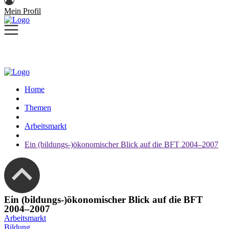
Mein Profil
Home
Themen
Arbeitsmarkt
Ein (bildungs-)ökonomischer Blick auf die BFT 2004–2007
Ein (bildungs-)ökonomischer Blick auf die BFT
2004–2007
Arbeitsmarkt
Bildung