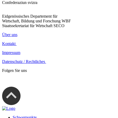
Confederaziun svizra
Eidgenössisches Departement für
Wirtschaft, Bildung und Forschung WBF
Staatssekretariat für Wirtschaft SECO
Über uns
Kontakt
Impressum
Datenschutz / Rechtliches
Folgen Sie uns
Schwerpunkte