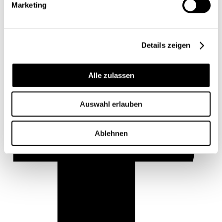
Marketing
Details zeigen
Alle zulassen
Auswahl erlauben
Ablehnen