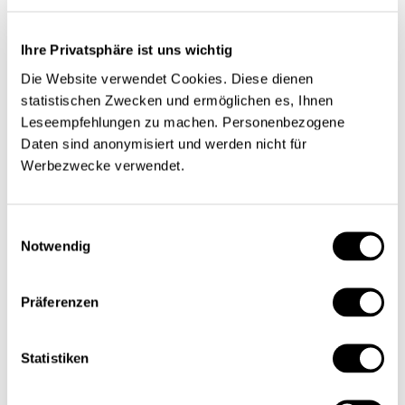
Ihre Privatsphäre ist uns wichtig
Die Website verwendet Cookies. Diese dienen
statistischen Zwecken und ermöglichen es, Ihnen
Leseempfehlungen zu machen. Personenbezogene
Daten sind anonymisiert und werden nicht für
Werbezwecke verwendet.
Einwilligungsauswahl
Notwendig
Präferenzen
Statistiken