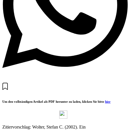
Um den vollständigen Artikel als PDF herunter zu laden, klicken Sie bitte
hier
Zitiervorschlag: Wolter, Stefan C. (2002). Ein