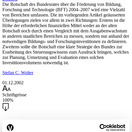
Die Botschaft des Bundesrates über die Förderung von Bildung,
Forschung und Technologie (BFT) 2004–2007 wird eine Vielzahl
von Bereichen umfassen. Die im vorliegenden Artikel geäusserten
Überlegungen zielen vor allem in zwei Richtungen: Erstens ist die
Höhe der erforderlichen finanziellen Mittel weder an der alten
Botschaft noch durch einen Vergleich mit dem Ausgabenwachstum
in anderen staatlichen Bereichen zu messen, sondern nur anhand der
notwendigen Bildungs- und Forschungsinvestitionen zu definieren.
Zweitens sollte die Botschaft eine klare Strategie des Bundes zur
Erarbeitung des Steuerungswissens zum Ausdruck bringen, welches
zur Planung, Umsetzung und Evaluation eines solchen
Investitionsvolumens notwendig ist.
Stefan C. Wolter
01.12.2002
Schriftgrösse
100%