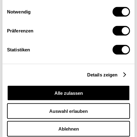
Einwilligungsauswahl
Notwendig
Präferenzen
Statistiken
Details zeigen
Alle zulassen
Auswahl erlauben
Ablehnen