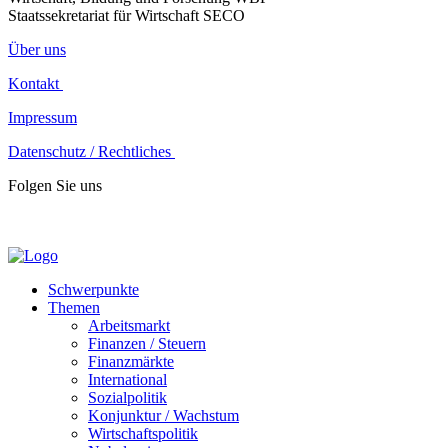
Staatssekretariat für Wirtschaft SECO
Über uns
Kontakt
Impressum
Datenschutz / Rechtliches
Folgen Sie uns
Schwerpunkte
Themen
Arbeitsmarkt
Finanzen / Steuern
Finanzmärkte
International
Sozialpolitik
Konjunktur / Wachstum
Wirtschaftspolitik