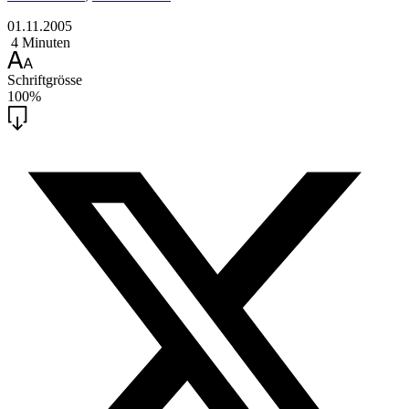
01.11.2005
4 Minuten
Schriftgrösse
100%