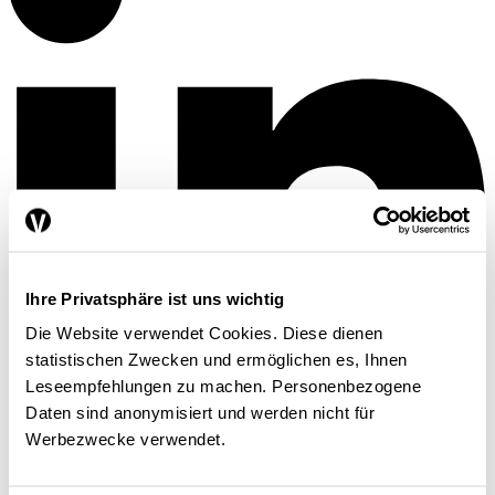
Ihre Privatsphäre ist uns wichtig
Die Website verwendet Cookies. Diese dienen
statistischen Zwecken und ermöglichen es, Ihnen
Leseempfehlungen zu machen. Personenbezogene
Daten sind anonymisiert und werden nicht für
Werbezwecke verwendet.