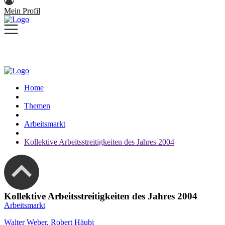
Mein Profil
Home
Themen
Arbeitsmarkt
Kollektive Arbeitsstreitigkeiten des Jahres 2004
Kollektive Arbeitsstreitigkeiten des Jahres 2004
Arbeitsmarkt
Walter Weber
,
Robert Häubi