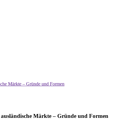
dische Märkte – Gründe und Formen
in ausländische Märkte – Gründe und Formen