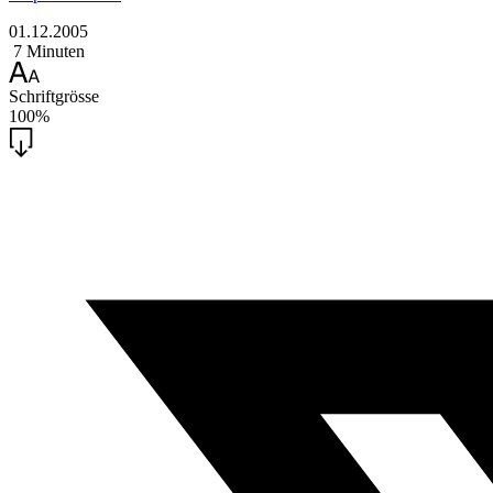
01.12.2005
7 Minuten
Schriftgrösse
100%