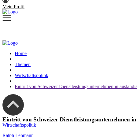
Mein Profil
Home
Themen
Wirtschaftspolitik
Eintritt von Schweizer Dienstleistungsunternehmen in auslän
Eintritt von Schweizer Dienstleistungsunternehmen 
Wirtschaftspolitik
Ralph Lehmann