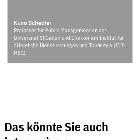
Kuno Schedler
Professor für Public Management an der
Universität St.Gallen und Direktor am Institut für
öffentliche Dienstleistungen und Tourismus (IDT-
HSG).
Das könnte Sie auch