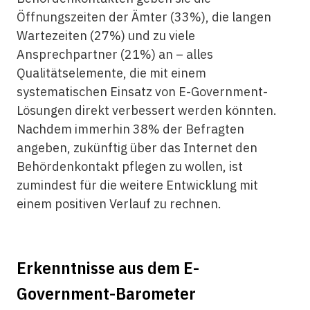
Öffnungszeiten der Ämter (33%), die langen
Wartezeiten (27%) und zu viele
Ansprechpartner (21%) an – alles
Qualitätselemente, die mit einem
systematischen Einsatz von E-Government-
Lösungen direkt verbessert werden könnten.
Nachdem immerhin 38% der Befragten
angeben, zukünftig über das Internet den
Behördenkontakt pflegen zu wollen, ist
zumindest für die weitere Entwicklung mit
einem positiven Verlauf zu rechnen.
Erkenntnisse aus dem E-
Government-Barometer