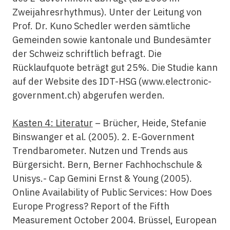
Zweijahresrhythmus). Unter der Leitung von
Prof. Dr. Kuno Schedler werden sämtliche
Gemeinden sowie kantonale und Bundesämter
der Schweiz schriftlich befragt. Die
Rücklaufquote beträgt gut 25%. Die Studie kann
auf der Website des IDT-HSG (www.electronic-
government.ch) abgerufen werden.
Kasten 4: Literatur
– Brücher, Heide, Stefanie
Binswanger et al. (2005). 2. E-Government
Trendbarometer. Nutzen und Trends aus
Bürgersicht. Bern, Berner Fachhochschule &
Unisys.- Cap Gemini Ernst & Young (2005).
Online Availability of Public Services: How Does
Europe Progress? Report of the Fifth
Measurement October 2004. Brüssel, European