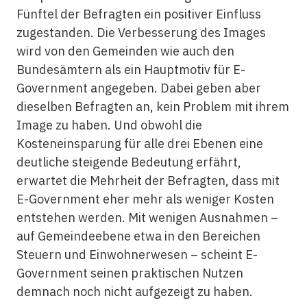
Fünftel der Befragten ein positiver Einfluss
zugestanden. Die Verbesserung des Images
wird von den Gemeinden wie auch den
Bundesämtern als ein Hauptmotiv für E-
Government angegeben. Dabei geben aber
dieselben Befragten an, kein Problem mit ihrem
Image zu haben. Und obwohl die
Kosteneinsparung für alle drei Ebenen eine
deutliche steigende Bedeutung erfährt,
erwartet die Mehrheit der Befragten, dass mit
E-Government eher mehr als weniger Kosten
entstehen werden. Mit wenigen Ausnahmen –
auf Gemeindeebene etwa in den Bereichen
Steuern und Einwohnerwesen – scheint E-
Government seinen praktischen Nutzen
demnach noch nicht aufgezeigt zu haben.