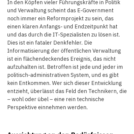
In den Köpfen vieler Führungskräfte in Politik
und Verwaltung scheint das E-Government
noch immer ein Reformprojekt zu sein, das
einen klaren Anfangs- und Endzeitpunkt hat
und das durch die IT-Spezialisten zu lösen ist.
Dies ist ein fataler Denkfehler. Die
Informatisierung der öffentlichen Verwaltung
ist ein flächendeckendes Ereignis, das nicht
aufzuhalten ist. Betroffen ist jede und jeder im
politisch-administrativen System, und es gibt
kein Entkommen. Wer sich dieser Entwicklung
entzieht, überlässt das Feld den Technikern, die
– wohl oder übel – eine rein technische
Perspektive einnehmen werden.