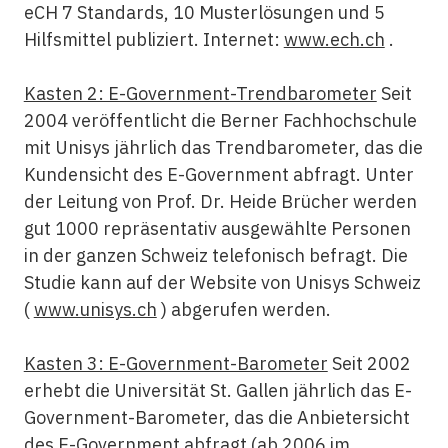
eCH 7 Standards, 10 Musterlösungen und 5
Hilfsmittel publiziert. Internet:
www.ech.ch
.
Kasten 2: E-Government-Trendbarometer
Seit
2004 veröffentlicht die Berner Fachhochschule
mit Unisys jährlich das Trendbarometer, das die
Kundensicht des E-Government abfragt. Unter
der Leitung von Prof. Dr. Heide Brücher werden
gut 1000 repräsentativ ausgewählte Personen
in der ganzen Schweiz telefonisch befragt. Die
Studie kann auf der Website von Unisys Schweiz
(
www.unisys.ch
) abgerufen werden.
Kasten 3: E-Government-Barometer
Seit 2002
erhebt die Universität St. Gallen jährlich das E-
Government-Barometer, das die Anbietersicht
des E-Government abfragt (ab 2006 im