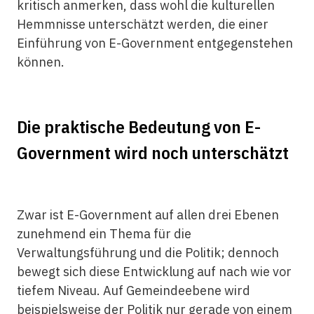
kritisch anmerken, dass wohl die kulturellen
Hemmnisse unterschätzt werden, die einer
Einführung von E-Government entgegenstehen
können.
Die praktische Bedeutung von E-
Government wird noch unterschätzt
Zwar ist E-Government auf allen drei Ebenen
zunehmend ein Thema für die
Verwaltungsführung und die Politik; dennoch
bewegt sich diese Entwicklung auf nach wie vor
tiefem Niveau. Auf Gemeindeebene wird
beispielsweise der Politik nur gerade von einem