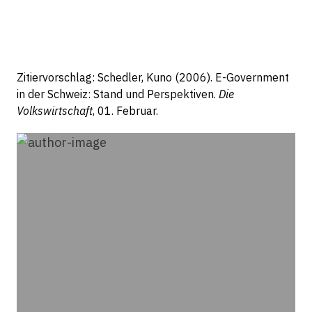
Zitiervorschlag: Schedler, Kuno (2006). E-Government
in der Schweiz: Stand und Perspektiven.
Die
Volkswirtschaft
, 01. Februar.