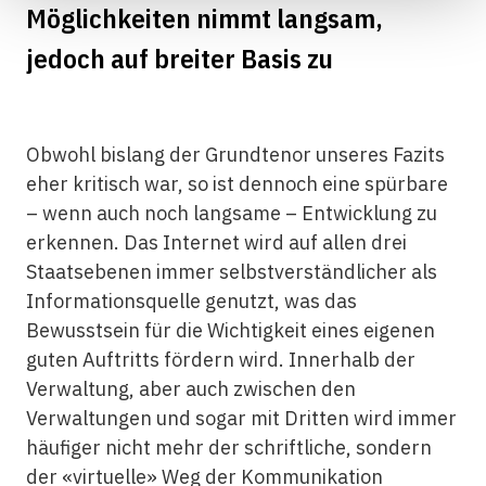
Möglichkeiten nimmt langsam,
jedoch auf breiter Basis zu
Obwohl bislang der Grundtenor unseres Fazits
eher kritisch war, so ist dennoch eine spürbare
– wenn auch noch langsame – Entwicklung zu
erkennen. Das Internet wird auf allen drei
Staatsebenen immer selbstverständlicher als
Informationsquelle genutzt, was das
Bewusstsein für die Wichtigkeit eines eigenen
guten Auftritts fördern wird. Innerhalb der
Verwaltung, aber auch zwischen den
Verwaltungen und sogar mit Dritten wird immer
häufiger nicht mehr der schriftliche, sondern
der «virtuelle» Weg der Kommunikation