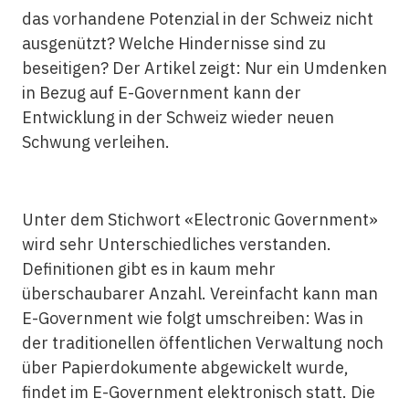
das vorhandene Potenzial in der Schweiz nicht
ausgenützt? Welche Hindernisse sind zu
beseitigen? Der Artikel zeigt: Nur ein Umdenken
in Bezug auf E-Government kann der
Entwicklung in der Schweiz wieder neuen
Schwung verleihen.
Unter dem Stichwort «Electronic Government»
wird sehr Unterschiedliches verstanden.
Definitionen gibt es in kaum mehr
überschaubarer Anzahl. Vereinfacht kann man
E-Government wie folgt umschreiben: Was in
der traditionellen öffentlichen Verwaltung noch
über Papierdokumente abgewickelt wurde,
findet im E-Government elektronisch statt. Die