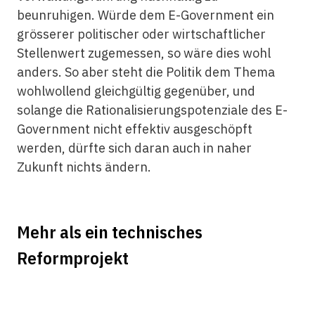
beunruhigen. Würde dem E-Government ein
grösserer politischer oder wirtschaftlicher
Stellenwert zugemessen, so wäre dies wohl
anders. So aber steht die Politik dem Thema
wohlwollend gleichgültig gegenüber, und
solange die Rationalisierungspotenziale des E-
Government nicht effektiv ausgeschöpft
werden, dürfte sich daran auch in naher
Zukunft nichts ändern.
Mehr als ein technisches
Reformprojekt