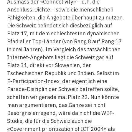
Ausmass der «Connectivity» – d.h. die
Anschluss-Dichte – sowie die menschlichen
Fähigkeiten, die Angebote überhaupt zu nutzen.
Die Schweiz befindet sich diesbezüglich auf
Platz 17, mit dem schlechtesten dynamischen
Pfad aller Top-Länder (von Rang 8 auf Rang 17
in drei Jahren). Im Vergleich des tatsächlichen
Internet-Angebots liegt die Schweiz gar auf
Platz 31, direkt vor Slowenien, der
Tschechischen Republik und Indien. Selbst im
E-Participation-Index, der eigentlich eine
Parade-Disziplin der Schweiz betreffen sollte,
schaffen wir gerade mal Platz 22. Nun könnte
man argumentieren, das Ganze sei nicht
Besorgnis erregend, wäre da nicht die WEF-
Studie, die für die Schweiz auch die
«Government prioritization of ICT 2004» als