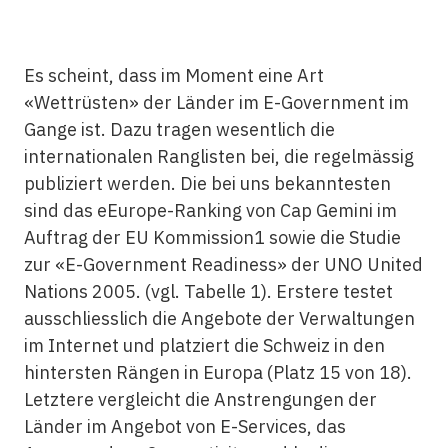
Es scheint, dass im Moment eine Art
«Wettrüsten» der Länder im E-Government im
Gange ist. Dazu tragen wesentlich die
internationalen Ranglisten bei, die regelmässig
publiziert werden. Die bei uns bekanntesten
sind das eEurope-Ranking von Cap Gemini im
Auftrag der EU Kommission1 sowie die Studie
zur «E-Government Readiness» der UNO United
Nations 2005. (vgl. Tabelle 1). Erstere testet
ausschliesslich die Angebote der Verwaltungen
im Internet und platziert die Schweiz in den
hintersten Rängen in Europa (Platz 15 von 18).
Letztere vergleicht die Anstrengungen der
Länder im Angebot von E-Services, das