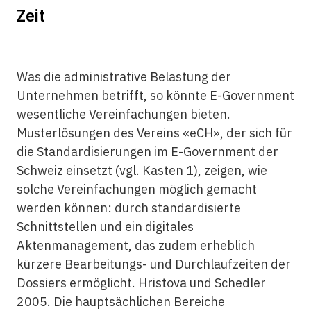
Zeit
Was die administrative Belastung der
Unternehmen betrifft, so könnte E-Government
wesentliche Vereinfachungen bieten.
Musterlösungen des Vereins «eCH», der sich für
die Standardisierungen im E-Government der
Schweiz einsetzt (vgl. Kasten 1), zeigen, wie
solche Vereinfachungen möglich gemacht
werden können: durch standardisierte
Schnittstellen und ein digitales
Aktenmanagement, das zudem erheblich
kürzere Bearbeitungs- und Durchlaufzeiten der
Dossiers ermöglicht. Hristova und Schedler
2005. Die hauptsächlichen Bereiche