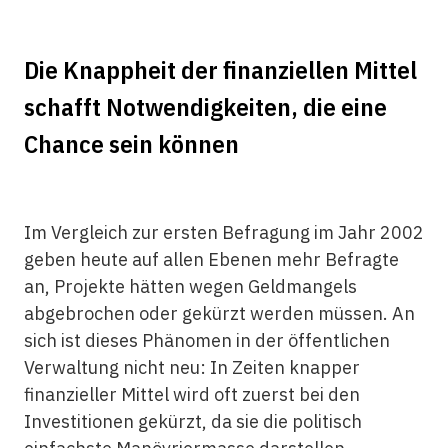
Die Knappheit der finanziellen Mittel
schafft Notwendigkeiten, die eine
Chance sein können
Im Vergleich zur ersten Befragung im Jahr 2002
geben heute auf allen Ebenen mehr Befragte
an, Projekte hätten wegen Geldmangels
abgebrochen oder gekürzt werden müssen. An
sich ist dieses Phänomen in der öffentlichen
Verwaltung nicht neu: In Zeiten knapper
finanzieller Mittel wird oft zuerst bei den
Investitionen gekürzt, da sie die politisch