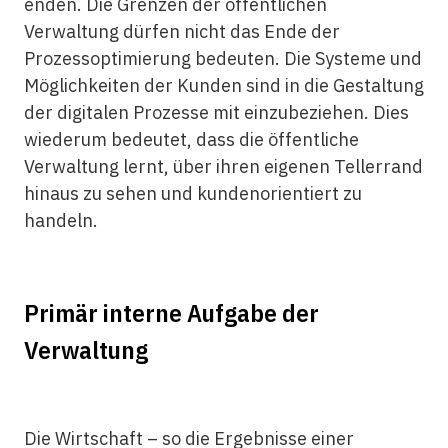
enden. Die Grenzen der öffentlichen
Verwaltung dürfen nicht das Ende der
Prozessoptimierung bedeuten. Die Systeme und
Möglichkeiten der Kunden sind in die Gestaltung
der digitalen Prozesse mit einzubeziehen. Dies
wiederum bedeutet, dass die öffentliche
Verwaltung lernt, über ihren eigenen Tellerrand
hinaus zu sehen und kundenorientiert zu
handeln.
Primär interne Aufgabe der
Verwaltung
Die Wirtschaft – so die Ergebnisse einer