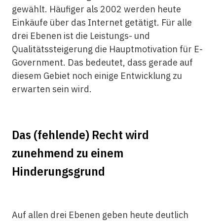
gewählt. Häufiger als 2002 werden heute
Einkäufe über das Internet getätigt. Für alle
drei Ebenen ist die Leistungs- und
Qualitätssteigerung die Hauptmotivation für E-
Government. Das bedeutet, dass gerade auf
diesem Gebiet noch einige Entwicklung zu
erwarten sein wird.
Das (fehlende) Recht wird
zunehmend zu einem
Hinderungsgrund
Auf allen drei Ebenen geben heute deutlich