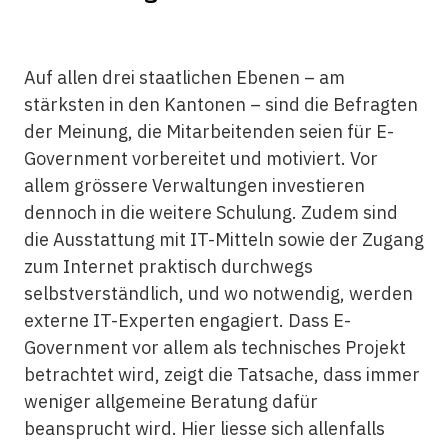
Auf allen drei staatlichen Ebenen – am
stärksten in den Kantonen – sind die Befragten
der Meinung, die Mitarbeitenden seien für E-
Government vorbereitet und motiviert. Vor
allem grössere Verwaltungen investieren
dennoch in die weitere Schulung. Zudem sind
die Ausstattung mit IT-Mitteln sowie der Zugang
zum Internet praktisch durchwegs
selbstverständlich, und wo notwendig, werden
externe IT-Experten engagiert. Dass E-
Government vor allem als technisches Projekt
betrachtet wird, zeigt die Tatsache, dass immer
weniger allgemeine Beratung dafür
beansprucht wird. Hier liesse sich allenfalls