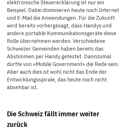
elektronische Steuererklärung ist nur ein
Beispiel. Dabei dominieren heute noch Internet
und E-Mail die Anwendungen. Für die Zukunft
wird bereits vorhergesagt, dass Handys und
andere portable Kommunikationsgeräte diese
Rolle übernehmen werden. Verschiedene
Schweizer Gemeinden haben bereits das
Abstimmen per Handy getestet. Dannzumal
dürfte von «Mobile Government» die Rede sein.
Aber auch dies ist wohl nicht das Ende der
Entwicklungsspirale, das heute noch nicht
absehbar ist.
Die Schweiz fällt immer weiter
zurück