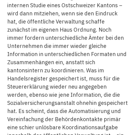
internen Studie eines Ostschweizer Kantons –
wird dann mitziehen, wenn sie den Eindruck
hat, die öffentliche Verwaltung schaffe
zunächst im eigenen Haus Ordnung. Noch
immer fordern unterschiedliche Ämter bei den
Unternehmen die immer wieder gleiche
Information in unterschiedlichen Formaten und
Zusammenhängen ein, anstatt sich
kantonsintern zu koordinieren. Was im
Handelsregister gespeichert ist, muss für die
Steuererklärung wieder neu angegeben
werden, ebenso wie jene Information, die die
Sozialversicherungsanstalt ohnehin gespeichert
hat. Es scheint, dass die Automatisierung und
Vereinfachung der Behördenkontakte primär
eine schier unlösbare Koordinationsaufgabe