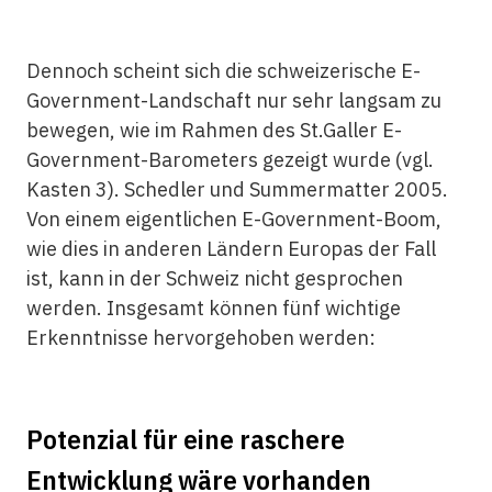
Dennoch scheint sich die schweizerische E-
Government-Landschaft nur sehr langsam zu
bewegen, wie im Rahmen des St.Galler E-
Government-Barometers gezeigt wurde (vgl.
Kasten 3). Schedler und Summermatter 2005.
Von einem eigentlichen E-Government-Boom,
wie dies in anderen Ländern Europas der Fall
ist, kann in der Schweiz nicht gesprochen
werden. Insgesamt können fünf wichtige
Erkenntnisse hervorgehoben werden:
Potenzial für eine raschere
Entwicklung wäre vorhanden