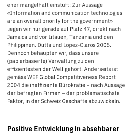
eher mangelhaft einstuft: Zur Aussage
«Information and communication technologies
are an overall priority for the government»
liegen wir nur gerade auf Platz 47, direkt nach
Jamaica und vor Litauen, Tanzania und den
Philippinen. Dutta und Lopez-Claros 2005.
Dennoch behaupten wir, dass unsere
(papierbasierte) Verwaltung zu den
effizientesten der Welt gehört. Anderseits ist
gemäss WEF Global Competitiveness Report
2004 die ineffiziente Bürokratie – nach Aussage
der befragten Firmen – der problematischste
Faktor, in der Schweiz Geschäfte abzuwickeln.
Positive Entwicklung in absehbarer