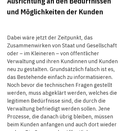
Ausrichtung an den Bedürfnissen
und Möglichkeiten der Kunden
Dabei wäre jetzt der Zeitpunkt, das
Zusammenwirken von Staat und Gesellschaft
oder – im Kleineren – von öffentlicher
Verwaltung und ihren Kundinnen und Kunden
neu zu gestalten. Grundsätzlich falsch ist es,
das Bestehende einfach zu informatisieren.
Noch bevor die technischen Fragen gestellt
werden, muss abgeklärt werden, welches die
legitimen Bedürfnisse sind, die durch die
Verwaltung befriedigt werden sollen. Jene
Prozesse, die danach übrig bleiben, müssen
beim Kunden anfangen und auch dort wieder