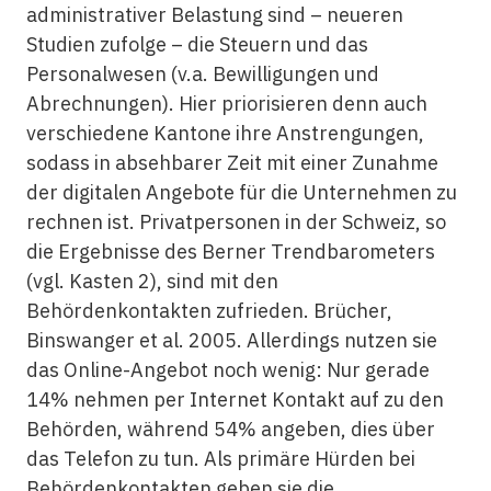
administrativer Belastung sind – neueren
Studien zufolge – die Steuern und das
Personalwesen (v.a. Bewilligungen und
Abrechnungen). Hier priorisieren denn auch
verschiedene Kantone ihre Anstrengungen,
sodass in absehbarer Zeit mit einer Zunahme
der digitalen Angebote für die Unternehmen zu
rechnen ist. Privatpersonen in der Schweiz, so
die Ergebnisse des Berner Trendbarometers
(vgl. Kasten 2), sind mit den
Behördenkontakten zufrieden. Brücher,
Binswanger et al. 2005. Allerdings nutzen sie
das Online-Angebot noch wenig: Nur gerade
14% nehmen per Internet Kontakt auf zu den
Behörden, während 54% angeben, dies über
das Telefon zu tun. Als primäre Hürden bei
Behördenkontakten geben sie die