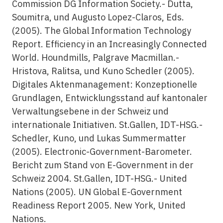
Commission DG Information Society.- Dutta,
Soumitra, und Augusto Lopez-Claros, Eds.
(2005). The Global Information Technology
Report. Efficiency in an Increasingly Connected
World. Houndmills, Palgrave Macmillan.-
Hristova, Ralitsa, und Kuno Schedler (2005).
Digitales Aktenmanagement: Konzeptionelle
Grundlagen, Entwicklungsstand auf kantonaler
Verwaltungsebene in der Schweiz und
internationale Initiativen. St.Gallen, IDT-HSG.-
Schedler, Kuno, und Lukas Summermatter
(2005). Electronic-Government-Barometer.
Bericht zum Stand von E-Government in der
Schweiz 2004. St.Gallen, IDT-HSG.- United
Nations (2005). UN Global E-Government
Readiness Report 2005. New York, United
Nations.