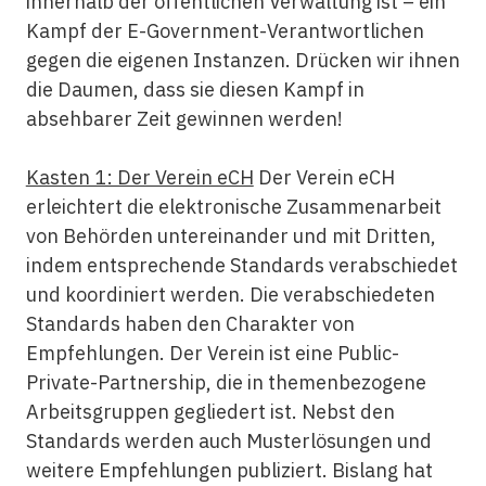
innerhalb der öffentlichen Verwaltung ist – ein
Kampf der E-Government-Verantwortlichen
gegen die eigenen Instanzen. Drücken wir ihnen
die Daumen, dass sie diesen Kampf in
absehbarer Zeit gewinnen werden!
Kasten 1: Der Verein eCH
Der Verein eCH
erleichtert die elektronische Zusammenarbeit
von Behörden untereinander und mit Dritten,
indem entsprechende Standards verabschiedet
und koordiniert werden. Die verabschiedeten
Standards haben den Charakter von
Empfehlungen. Der Verein ist eine Public-
Private-Partnership, die in themenbezogene
Arbeitsgruppen gegliedert ist. Nebst den
Standards werden auch Musterlösungen und
weitere Empfehlungen publiziert. Bislang hat