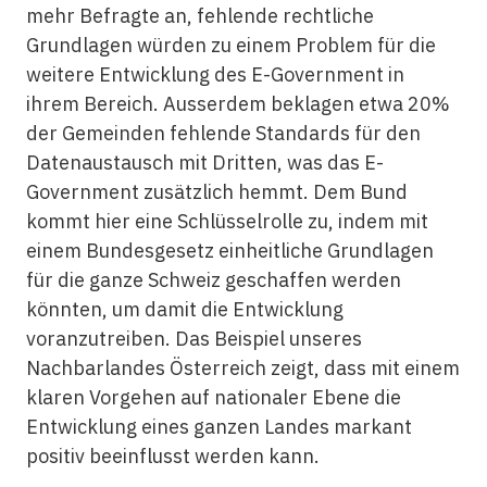
mehr Befragte an, fehlende rechtliche
Grundlagen würden zu einem Problem für die
weitere Entwicklung des E-Government in
ihrem Bereich. Ausserdem beklagen etwa 20%
der Gemeinden fehlende Standards für den
Datenaustausch mit Dritten, was das E-
Government zusätzlich hemmt. Dem Bund
kommt hier eine Schlüsselrolle zu, indem mit
einem Bundesgesetz einheitliche Grundlagen
für die ganze Schweiz geschaffen werden
könnten, um damit die Entwicklung
voranzutreiben. Das Beispiel unseres
Nachbarlandes Österreich zeigt, dass mit einem
klaren Vorgehen auf nationaler Ebene die
Entwicklung eines ganzen Landes markant
positiv beeinflusst werden kann.