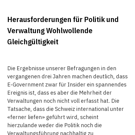
Herausforderungen für Politik und
Verwaltung Wohlwollende
Gleichgültigkeit
Die Ergebnisse unserer Befragungen in den
vergangenen drei Jahren machen deutlich, dass
E-Government zwar für Insider ein spannendes
Ereignis ist, dass es aber die Mehrheit der
Verwaltungen noch nicht voll erfasst hat. Die
Tatsache, dass die Schweiz international unter
«ferner liefen» geführt wird, scheint
hierzulande weder die Politik noch die
Verwaltungsführung nachhaltig zu