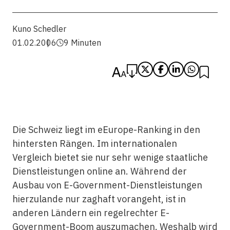
Kuno Schedler
01.02.2006
9 Minuten
Die Schweiz liegt im eEurope-Ranking in den
hintersten Rängen. Im internationalen
Vergleich bietet sie nur sehr wenige staatliche
Dienstleistungen online an. Während der
Ausbau von E-Government-Dienstleistungen
hierzulande nur zaghaft vorangeht, ist in
anderen Ländern ein regelrechter E-
Government-Boom auszumachen. Weshalb wird