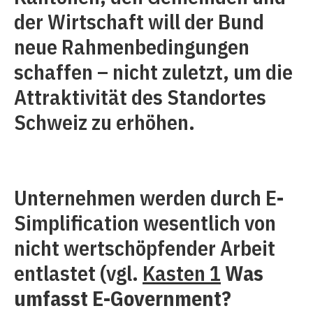
der Wirtschaft will der Bund
neue Rahmenbedingungen
schaffen – nicht zuletzt, um die
Attraktivität des Standortes
Schweiz zu erhöhen.
Unternehmen werden durch E-
Simplification wesentlich von
nicht wertschöpfender Arbeit
entlastet (vgl.
Kasten 1
Was
umfasst E-Government?