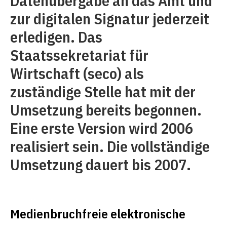
Datenübergabe an das Amt und
zur digitalen Signatur jederzeit
erledigen. Das
Staatssekretariat für
Wirtschaft (seco) als
zuständige Stelle hat mit der
Umsetzung bereits begonnen.
Eine erste Version wird 2006
realisiert sein. Die vollständige
Umsetzung dauert bis 2007.
Medienbruchfreie elektronische