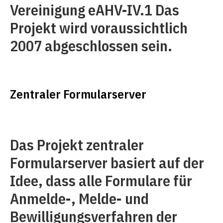
Vereinigung eAHV-IV.1 Das
Projekt wird voraussichtlich
2007 abgeschlossen sein.
Zentraler Formularserver
Das Projekt zentraler
Formularserver basiert auf der
Idee, dass alle Formulare für
Anmelde-, Melde- und
Bewilligungsverfahren der