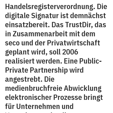
Handelsregisterverordnung. Die
digitale Signatur ist demnächst
einsatzbereit. Das TrustDir, das
in Zusammenarbeit mit dem
seco und der Privatwirtschaft
geplant wird, soll 2006
realisiert werden. Eine Public-
Private Partnership wird
angestrebt. Die
medienbruchfreie Abwicklung
elektronischer Prozesse bringt
für Unternehmen und