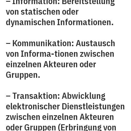
– Information: Bereitstellung
von statischen oder
dynamischen Informationen.
– Kommunikation: Austausch
von Informa-tionen zwischen
einzelnen Akteuren oder
Gruppen.
– Transaktion: Abwicklung
elektronischer Dienstleistungen
zwischen einzelnen Akteuren
oder Gruppen (Erbringung von