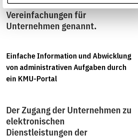
Schritte und die zu erwartenden
Vereinfachungen für
Unternehmen genannt.
Einfache Information und Abwicklung
von administrativen Aufgaben durch
ein KMU-Portal
Der Zugang der Unternehmen zu
elektronischen
Dienstleistungen der