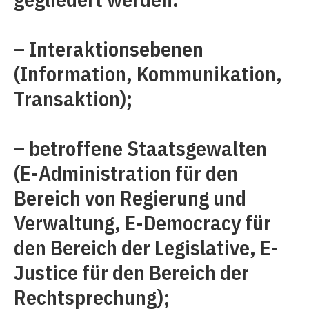
– Interaktionsebenen
(Information, Kommunikation,
Transaktion);
– betroffene Staatsgewalten
(E-Administration für den
Bereich von Regierung und
Verwaltung, E-Democracy für
den Bereich der Legislative, E-
Justice für den Bereich der
Rechtsprechung);