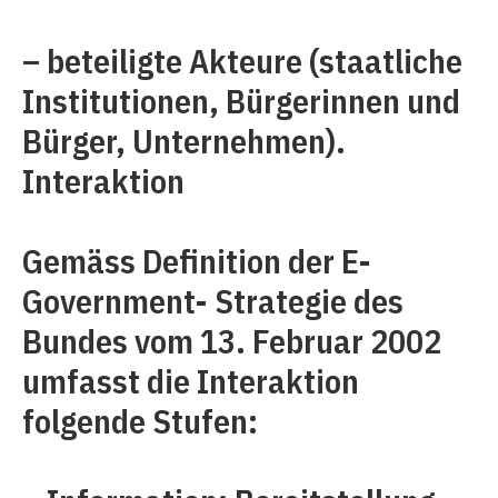
– beteiligte Akteure (staatliche
Institutionen, Bürgerinnen und
Bürger, Unternehmen).
Interaktion
Gemäss Definition der E-
Government- Strategie des
Bundes vom 13. Februar 2002
umfasst die Interaktion
folgende Stufen: