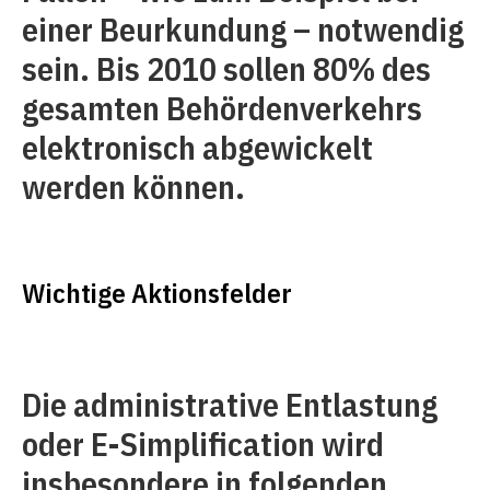
einer Beurkundung – notwendig
sein. Bis 2010 sollen 80% des
gesamten Behördenverkehrs
elektronisch abgewickelt
werden können.
Wichtige Aktionsfelder
Die administrative Entlastung
oder E-Simplification wird
insbesondere in folgenden