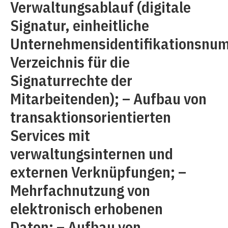
Verwaltungsablauf (digitale
Signatur, einheitliche
Unternehmensidentifikationsnu
Verzeichnis für die
Signaturrechte der
Mitarbeitenden); – Aufbau von
transaktionsorientierten
Services mit
verwaltungsinternen und
externen Verknüpfungen; –
Mehrfachnutzung von
elektronisch erhobenen
Daten; – Aufbau von