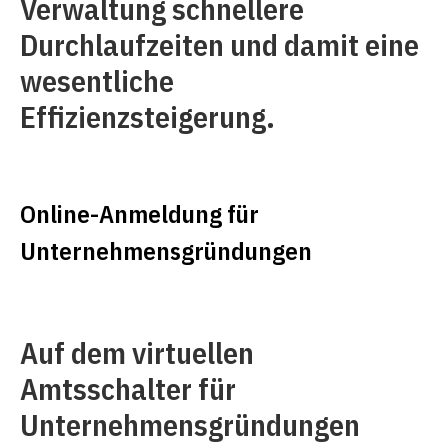
Verwaltung schnellere
Durchlaufzeiten und damit eine
wesentliche
Effizienzsteigerung.
Online-Anmeldung für
Unternehmensgründungen
Auf dem virtuellen
Amtsschalter für
Unternehmensgründungen