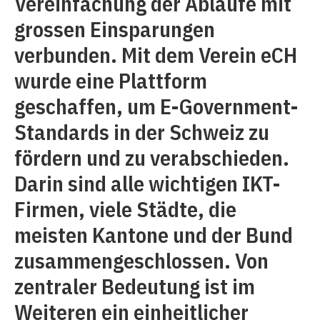
Vereinfachung der Abläufe mit
grossen Einsparungen
verbunden. Mit dem Verein eCH
wurde eine Plattform
geschaffen, um E-Government-
Standards in der Schweiz zu
fördern und zu verabschieden.
Darin sind alle wichtigen IKT-
Firmen, viele Städte, die
meisten Kantone und der Bund
zusammengeschlossen. Von
zentraler Bedeutung ist im
Weiteren ein einheitlicher