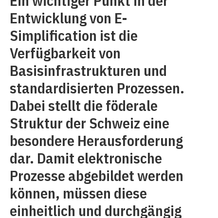
Ein wichtiger Punkt in der
Entwicklung von E-
Simplification ist die
Verfügbarkeit von
Basisinfrastrukturen und
standardisierten Prozessen.
Dabei stellt die föderale
Struktur der Schweiz eine
besondere Herausforderung
dar. Damit elektronische
Prozesse abgebildet werden
können, müssen diese
einheitlich und durchgängig