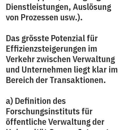
Dienstleistungen, Auslösung
von Prozessen usw.).
Das grösste Potenzial für
Effizienzsteigerungen im
Verkehr zwischen Verwaltung
und Unternehmen liegt klar im
Bereich der Transaktionen.
a) Definition des
Forschungsinstituts für
öffentliche Verwaltung der