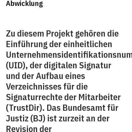
Abwicklung
Zu diesem Projekt gehören die
Einführung der einheitlichen
Unternehmensidentifikationsnu
(UID), der digitalen Signatur
und der Aufbau eines
Verzeichnisses für die
Signaturrechte der Mitarbeiter
(TrustDir). Das Bundesamt für
Justiz (BJ) ist zurzeit an der
Revision der