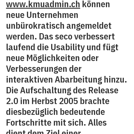
www.kmuadmin.ch
können
neue Unternehmen
unbürokratisch angemeldet
werden. Das seco verbessert
laufend die Usability und fügt
neue Möglichkeiten oder
Verbesserungen der
interaktiven Abarbeitung hinzu.
Die Aufschaltung des Release
2.0 im Herbst 2005 brachte
diesbezüglich bedeutende
Fortschritte mit sich. Alles
dient dem Ziel einer