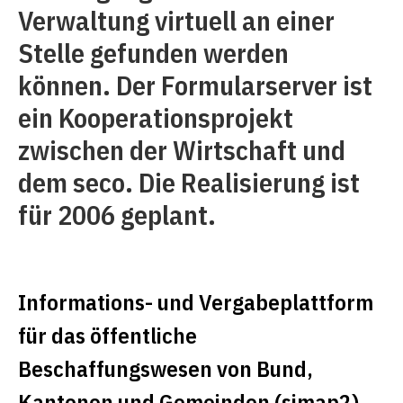
Verwaltung virtuell an einer
Stelle gefunden werden
können. Der Formularserver ist
ein Kooperationsprojekt
zwischen der Wirtschaft und
dem seco. Die Realisierung ist
für 2006 geplant.
Informations- und Vergabeplattform
für das öffentliche
Beschaffungswesen von Bund,
Kantonen und Gemeinden (simap2)