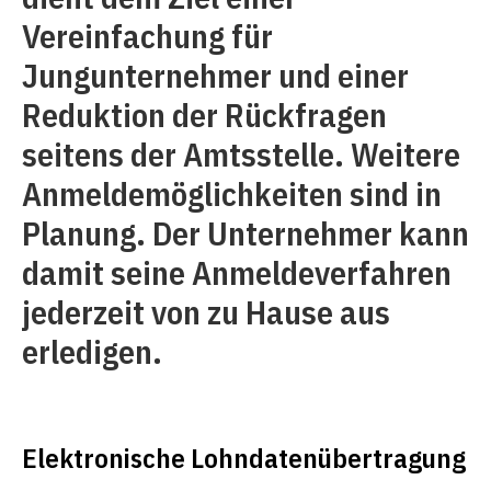
Vereinfachung für
Jungunternehmer und einer
Reduktion der Rückfragen
seitens der Amtsstelle. Weitere
Anmeldemöglichkeiten sind in
Planung. Der Unternehmer kann
damit seine Anmeldeverfahren
jederzeit von zu Hause aus
erledigen.
Elektronische Lohndatenübertragung