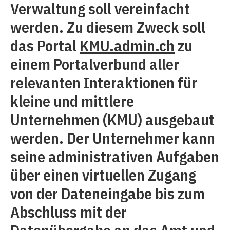
Verwaltung soll vereinfacht
werden. Zu diesem Zweck soll
das Portal
KMU.admin.ch
zu
einem Portalverbund aller
relevanten Interaktionen für
kleine und mittlere
Unternehmen (KMU) ausgebaut
werden. Der Unternehmer kann
seine administrativen Aufgaben
über einen virtuellen Zugang
von der Dateneingabe bis zum
Abschluss mit der