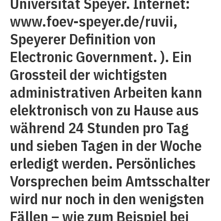
Universität Speyer. Internet:
www.foev-speyer.de/ruvii,
Speyerer Definition von
Electronic Government. ). Ein
Grossteil der wichtigsten
administrativen Arbeiten kann
elektronisch von zu Hause aus
während 24 Stunden pro Tag
und sieben Tagen in der Woche
erledigt werden. Persönliches
Vorsprechen beim Amtsschalter
wird nur noch in den wenigsten
Fällen – wie zum Beispiel bei