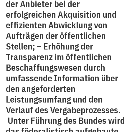
der Anbieter bei der
erfolgreichen Akquisition und
effizienten Abwicklung von
Aufträgen der öffentlichen
Stellen; – Erhöhung der
Transparenz im öffentlichen
Beschaffungswesen durch
umfassende Information über
den angeforderten
Leistungsumfang und den
Verlauf des Vergabeprozesses.
Unter Führung des Bundes wird
das föderalistisch aufgebaute