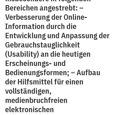
Bereichen angestrebt: –
Verbesserung der Online-
Information durch die
Entwicklung und Anpassung der
Gebrauchstauglichkeit
(Usability) an die heutigen
Erscheinungs- und
Bedienungsformen; – Aufbau
der Hilfsmittel für einen
vollständigen,
medienbruchfreien
elektronischen