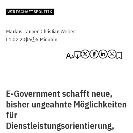
WIRTSCHAFTSPOLITIK
Markus Tanner
,
Christian Weber
01.02.2006
6 Minuten
E-Government schafft neue,
bisher ungeahnte Möglichkeiten
für
Dienstleistungsorientierung,