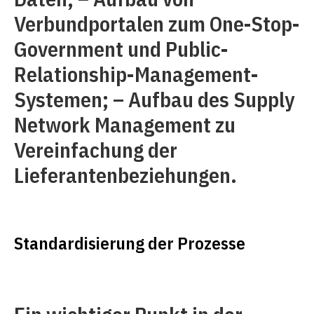
Verbundportalen zum One-Stop-
Government und Public-
Relationship-Management-
Systemen; – Aufbau des Supply
Network Management zu
Vereinfachung der
Lieferantenbeziehungen.
Standardisierung der Prozesse