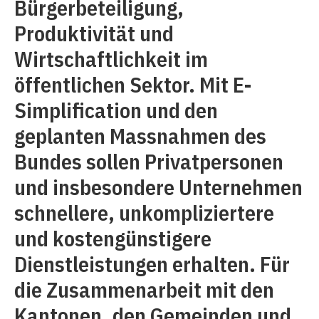
Bürgerbeteiligung,
Produktivität und
Wirtschaftlichkeit im
öffentlichen Sektor. Mit E-
Simplification und den
geplanten Massnahmen des
Bundes sollen Privatpersonen
und insbesondere Unternehmen
schnellere, unkompliziertere
und kostengünstigere
Dienstleistungen erhalten. Für
die Zusammenarbeit mit den
Kantonen, den Gemeinden und