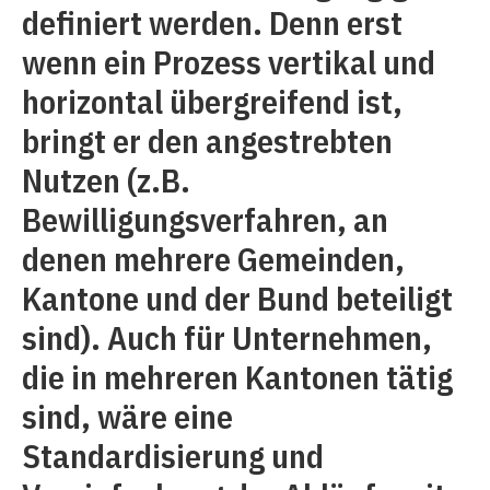
definiert werden. Denn erst
wenn ein Prozess vertikal und
horizontal übergreifend ist,
bringt er den angestrebten
Nutzen (z.B.
Bewilligungsverfahren, an
denen mehrere Gemeinden,
Kantone und der Bund beteiligt
sind). Auch für Unternehmen,
die in mehreren Kantonen tätig
sind, wäre eine
Standardisierung und