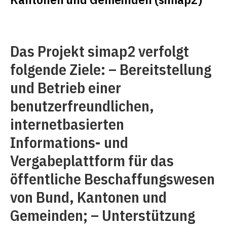
Das Projekt simap2 verfolgt
folgende Ziele: – Bereitstellung
und Betrieb einer
benutzerfreundlichen,
internetbasierten
Informations- und
Vergabeplattform für das
öffentliche Beschaffungswesen
von Bund, Kantonen und
Gemeinden; – Unterstützung