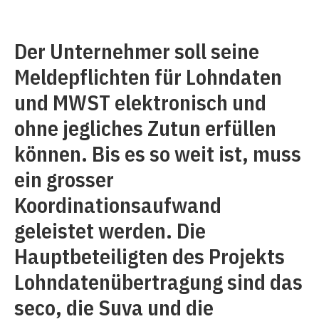
Der Unternehmer soll seine
Meldepflichten für Lohndaten
und MWST elektronisch und
ohne jegliches Zutun erfüllen
können. Bis es so weit ist, muss
ein grosser
Koordinationsaufwand
geleistet werden. Die
Hauptbeteiligten des Projekts
Lohndatenübertragung sind das
seco, die Suva und die