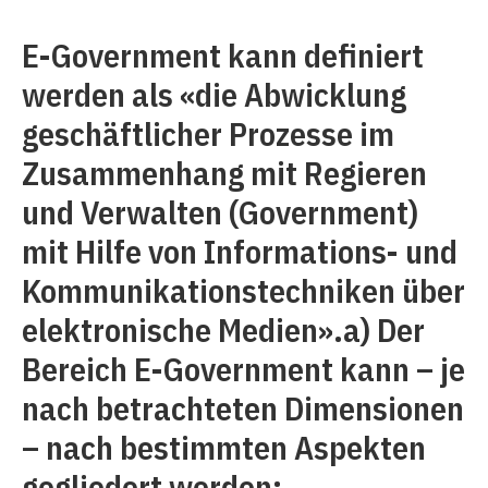
E-Government kann definiert
werden als «die Abwicklung
geschäftlicher Prozesse im
Zusammenhang mit Regieren
und Verwalten (Government)
mit Hilfe von Informations- und
Kommunikationstechniken über
elektronische Medien».a) Der
Bereich E-Government kann – je
nach betrachteten Dimensionen
– nach bestimmten Aspekten
gegliedert werden: