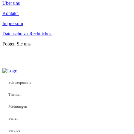
Über uns
Kontakt
Impressum
Datenschutz / Rechtliches
Folgen Sie uns
Schwerpunkte
Themen
Meinungen
Serien
Service