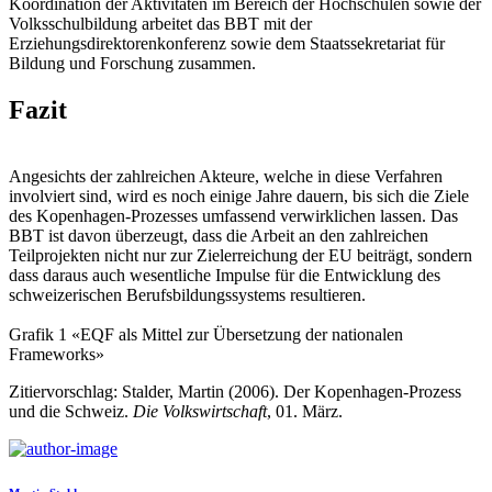
Koordination der Aktivitäten im Bereich der Hochschulen sowie der
Volksschulbildung arbeitet das BBT mit der
Erziehungsdirektorenkonferenz sowie dem Staatssekretariat für
Bildung und Forschung zusammen.
Fazit
Angesichts der zahlreichen Akteure, welche in diese Verfahren
involviert sind, wird es noch einige Jahre dauern, bis sich die Ziele
des Kopenhagen-Prozesses umfassend verwirklichen lassen. Das
BBT ist davon überzeugt, dass die Arbeit an den zahlreichen
Teilprojekten nicht nur zur Zielerreichung der EU beiträgt, sondern
dass daraus auch wesentliche Impulse für die Entwicklung des
schweizerischen Berufsbildungssystems resultieren.
Grafik 1 «EQF als Mittel zur Übersetzung der nationalen
Frameworks»
Zitiervorschlag: Stalder, Martin (2006). Der Kopenhagen-Prozess
und die Schweiz.
Die Volkswirtschaft
, 01. März.