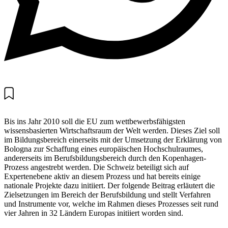
Bis ins Jahr 2010 soll die EU zum wettbewerbsfähigsten
wissensbasierten Wirtschaftsraum der Welt werden. Dieses Ziel soll
im Bildungsbereich einerseits mit der Umsetzung der Erklärung von
Bologna zur Schaffung eines europäischen Hochschulraumes,
andererseits im Berufsbildungsbereich durch den Kopenhagen-
Prozess angestrebt werden. Die Schweiz beteiligt sich auf
Expertenebene aktiv an diesem Prozess und hat bereits einige
nationale Projekte dazu initiiert. Der folgende Beitrag erläutert die
Zielsetzungen im Bereich der Berufsbildung und stellt Verfahren
und Instrumente vor, welche im Rahmen dieses Prozesses seit rund
vier Jahren in 32 Ländern Europas initiiert worden sind.