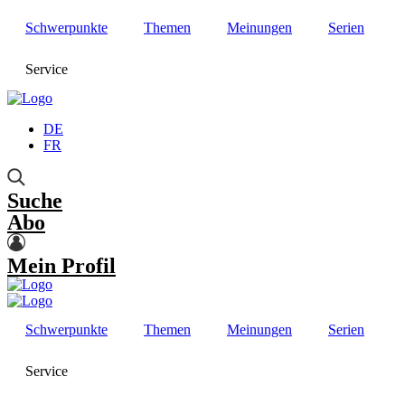
Schwerpunkte
Themen
Meinungen
Serien
Service
DE
FR
Suche
Abo
Mein Profil
Schwerpunkte
Themen
Meinungen
Serien
Service