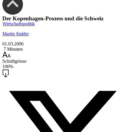
Der Kopenhagen-Prozess und die Schweiz
Wirtschaftspolitik
Martin Stalder
01.03.2006
7 Minuten
Schriftgrösse
100%