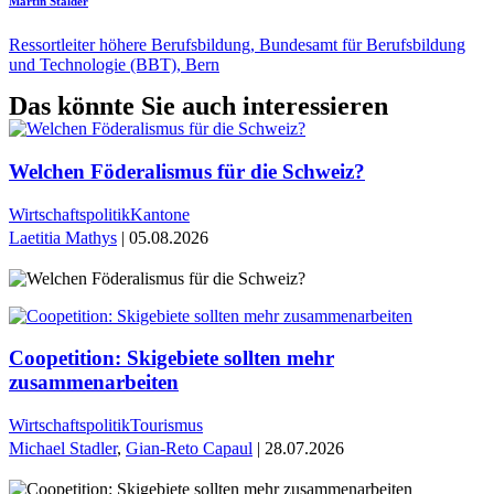
Martin Stalder
Ressortleiter höhere Berufsbildung, Bundesamt für Berufsbildung
und Technologie (BBT), Bern
Das könnte Sie auch interessieren
Welchen Föderalismus für die Schweiz?
Wirtschaftspolitik
Kantone
Laetitia Mathys
| 05.08.2026
Coopetition: Skigebiete sollten mehr
zusammenarbeiten
Wirtschaftspolitik
Tourismus
Michael Stadler
,
Gian-Reto Capaul
| 28.07.2026