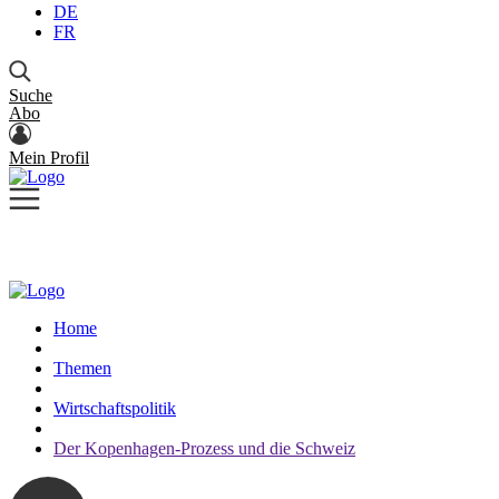
DE
FR
Suche
Abo
Mein Profil
Home
Themen
Wirtschaftspolitik
Der Kopenhagen-Prozess und die Schweiz