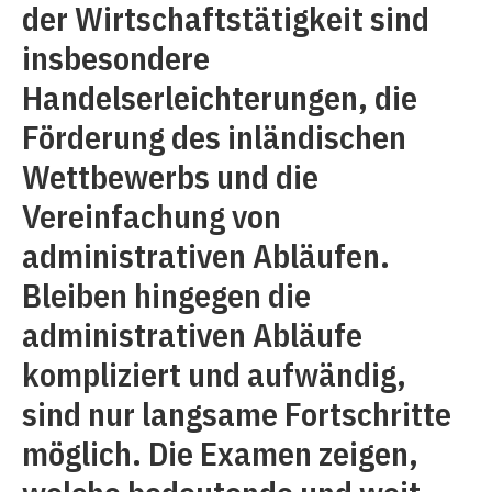
der Wirtschaftstätigkeit sind
insbesondere
Handelserleichterungen, die
Förderung des inländischen
Wettbewerbs und die
Vereinfachung von
administrativen Abläufen.
Bleiben hingegen die
administrativen Abläufe
kompliziert und aufwändig,
sind nur langsame Fortschritte
möglich. Die Examen zeigen,