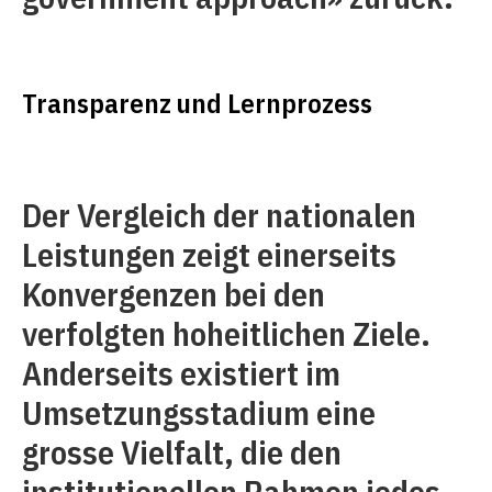
Transparenz und Lernprozess
Der Vergleich der nationalen
Leistungen zeigt einerseits
Konvergenzen bei den
verfolgten hoheitlichen Ziele.
Anderseits existiert im
Umsetzungsstadium eine
grosse Vielfalt, die den
institutionellen Rahmen jedes