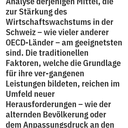
Analyse derjenigen Mittel, die
zur Stärkung des
Wirtschaftswachstums in der
Schweiz – wie vieler anderer
OECD-Länder – am geeignetsten
sind. Die traditionellen
Faktoren, welche die Grundlage
für ihre ver-gangenen
Leistungen bildeten, reichen im
Umfeld neuer
Herausforderungen – wie der
alternden Bevölkerung oder
dem Anpassungsdruck an den