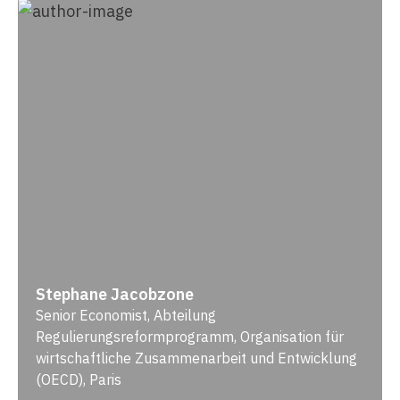
Stephane Jacobzone
Senior Economist, Abteilung
Regulierungsreformprogramm, Organisation für
wirtschaftliche Zusammenarbeit und Entwicklung
(OECD), Paris