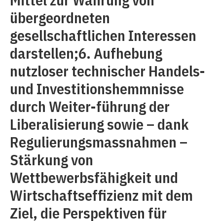
übergeordneten
gesellschaftlichen Interessen
darstellen;6. Aufhebung
nutzloser technischer Handels-
und Investitionshemmnisse
durch Weiter-führung der
Liberalisierung sowie – dank
Regulierungsmassnahmen –
Stärkung von
Wettbewerbsfähigkeit und
Wirtschaftseffizienz mit dem
Ziel, die Perspektiven für