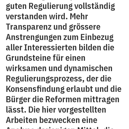
guten Regulierung vollständig
verstanden wird. Mehr
Transparenz und grössere
Anstrengungen zum Einbezug
aller Interessierten bilden die
Grundsteine für einen
wirksamen und dynamischen
Regulierungsprozess, der die
Konsensfindung erlaubt und die
Bürger die Reformen mittragen
lässt. Die hier vorgestellten
Arbeiten bezwecken eine