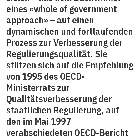
eines «whole of government
approach» – auf einen
dynamischen und fortlaufenden
Prozess zur Verbesserung der
Regulierungsqualität. Sie
stützen sich auf die Empfehlung
von 1995 des OECD-
Ministerrats zur
Qualitätsverbesserung der
staatlichen Regulierung, auf
den im Mai 1997
verabschiedeten OECD-Bericht