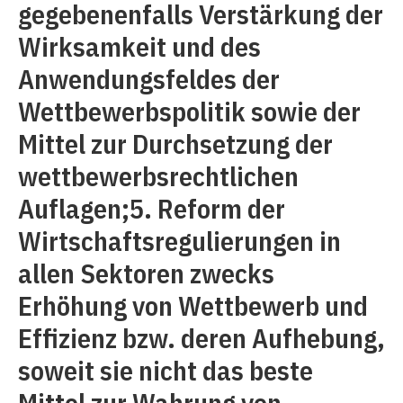
gegebenenfalls Verstärkung der
Wirksamkeit und des
Anwendungsfeldes der
Wettbewerbspolitik sowie der
Mittel zur Durchsetzung der
wettbewerbsrechtlichen
Auflagen;5. Reform der
Wirtschaftsregulierungen in
allen Sektoren zwecks
Erhöhung von Wettbewerb und
Effizienz bzw. deren Aufhebung,
soweit sie nicht das beste
Mittel zur Wahrung von