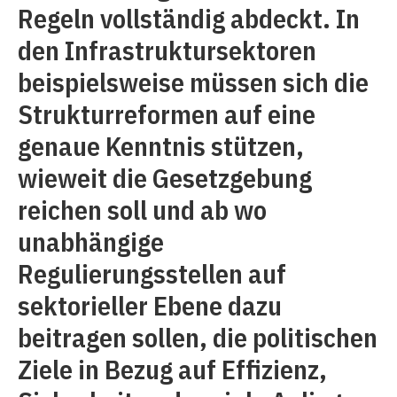
Regeln vollständig abdeckt. In
den Infrastruktursektoren
beispielsweise müssen sich die
Strukturreformen auf eine
genaue Kenntnis stützen,
wieweit die Gesetzgebung
reichen soll und ab wo
unabhängige
Regulierungsstellen auf
sektorieller Ebene dazu
beitragen sollen, die politischen
Ziele in Bezug auf Effizienz,