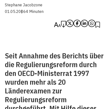
Stephane Jacobzone
01.05.2006
4 Minuten
Seit Annahme des Berichts über
die Regulierungsreform durch
den OECD-Ministerrat 1997
wurden mehr als 20
Länderexamen zur
Regulierungsreform
durchgeführt. Mit Hilfe dieser