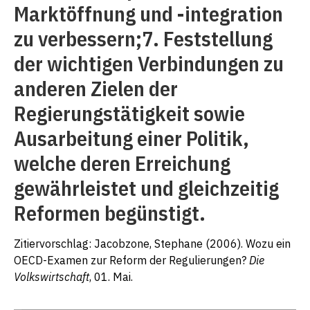
Marktöffnung und -integration
zu verbessern;7. Feststellung
der wichtigen Verbindungen zu
anderen Zielen der
Regierungstätigkeit sowie
Ausarbeitung einer Politik,
welche deren Erreichung
gewährleistet und gleichzeitig
Reformen begünstigt.
Zitiervorschlag: Jacobzone, Stephane (2006). Wozu ein
OECD-Examen zur Reform der Regulierungen?
Die
Volkswirtschaft
, 01. Mai.