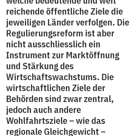
welche bedeutende und weit
reichende öffentliche Ziele die
jeweiligen Länder verfolgen. Die
Regulierungsreform ist aber
nicht ausschliesslich ein
Instrument zur Marktöffnung
und Stärkung des
Wirtschaftswachstums. Die
wirtschaftlichen Ziele der
Behörden sind zwar zentral,
jedoch auch andere
Wohlfahrtsziele – wie das
regionale Gleichgewicht –