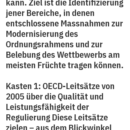
kann. Ziel ist die Identifizierung
jener Bereiche, in denen
entschlossene Massnahmen zur
Modernisierung des
Ordnungsrahmens und zur
Belebung des Wettbewerbs am
meisten Früchte tragen können.
Kasten 1: OECD-Leitsätze von
2005 über die Qualität und
Leistungsfähigkeit der
Regulierung Diese Leitsätze
zielen – aus dem Blickwinkel