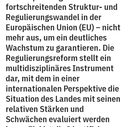
fortschreitenden Struktur- und
Regulierungswandel in der
Europäischen Union (EU) – nicht
mehr aus, um ein deutliches
Wachstum zu garantieren. Die
Regulierungsreform stellt ein
multidisziplinäres Instrument
dar, mit dem in einer
internationalen Perspektive die
Situation des Landes mit seinen
relativen Stärken und
Schwächen evaluiert werden