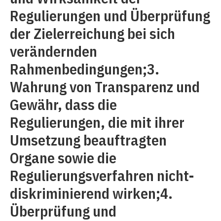
Regulierungen und Überprüfung
der Zielerreichung bei sich
verändernden
Rahmenbedingungen;3.
Wahrung von Transparenz und
Gewähr, dass die
Regulierungen, die mit ihrer
Umsetzung beauftragten
Organe sowie die
Regulierungsverfahren nicht-
diskriminierend wirken;4.
Überprüfung und