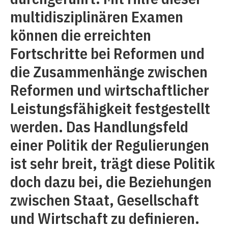
multidisziplinären Examen
können die erreichten
Fortschritte bei Reformen und
die Zusammenhänge zwischen
Reformen und wirtschaftlicher
Leistungsfähigkeit festgestellt
werden. Das Handlungsfeld
einer Politik der Regulierungen
ist sehr breit, trägt diese Politik
doch dazu bei, die Beziehungen
zwischen Staat, Gesellschaft
und Wirtschaft zu definieren.