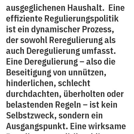
ausgeglichenen Haushalt. Eine
effiziente Regulierungspolitik
ist ein dynamischer Prozess,
der sowohl Reregulierung als
auch Deregulierung umfasst.
Eine Deregulierung – also die
Beseitigung von unnützen,
hinderlichen, schlecht
durchdachten, überholten oder
belastenden Regeln – ist kein
Selbstzweck, sondern ein
Ausgangspunkt. Eine wirksame