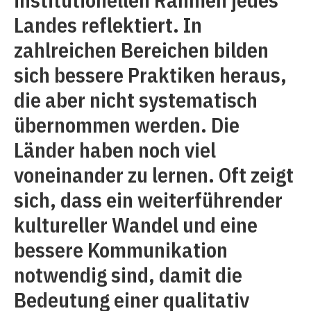
Landes reflektiert. In
zahlreichen Bereichen bilden
sich bessere Praktiken heraus,
die aber nicht systematisch
übernommen werden. Die
Länder haben noch viel
voneinander zu lernen. Oft zeigt
sich, dass ein weiterführender
kultureller Wandel und eine
bessere Kommunikation
notwendig sind, damit die
Bedeutung einer qualitativ