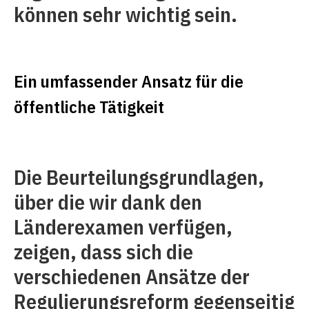
können sehr wichtig sein.
Ein umfassender Ansatz für die
öffentliche Tätigkeit
Die Beurteilungsgrundlagen,
über die wir dank den
Länderexamen verfügen,
zeigen, dass sich die
verschiedenen Ansätze der
Regulierungsreform gegenseitig