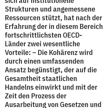
sich auf institutionelle
Strukturen und angemessene
Ressourcen stützt, hat nach der
Erfahrung der in diesem Bereich
fortschrittlichsten OECD-
Länder zwei wesentliche
Vorteile: – Die Kohärenz wird
durch einen umfassenden
Ansatz begünstigt, der auf die
Gesamtheit staatlichen
Handelns einwirkt und mit der
Zeit den Prozess der
Ausarbeitung von Gesetzen und