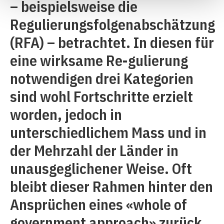
– beispielsweise die
Regulierungsfolgenabschätzung
(RFA) – betrachtet. In diesen für
eine wirksame Re-gulierung
notwendigen drei Kategorien
sind wohl Fortschritte erzielt
worden, jedoch in
unterschiedlichem Mass und in
der Mehrzahl der Länder in
unausgeglichener Weise. Oft
bleibt dieser Rahmen hinter den
Ansprüchen eines «whole of
government approach» zurück.