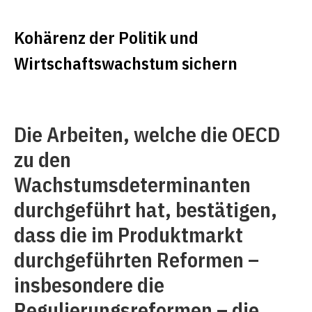
Kohärenz der Politik und
Wirtschaftswachstum sichern
Die Arbeiten, welche die OECD
zu den
Wachstumsdeterminanten
durchgeführt hat, bestätigen,
dass die im Produktmarkt
durchgeführten Reformen –
insbesondere die
Regulierungsreformen – die