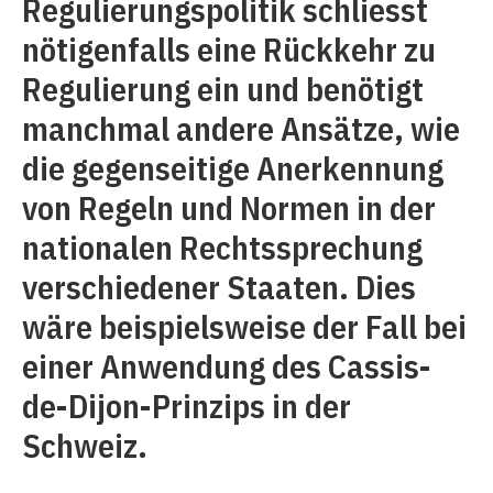
Regulierungspolitik schliesst
nötigenfalls eine Rückkehr zu
Regulierung ein und benötigt
manchmal andere Ansätze, wie
die gegenseitige Anerkennung
von Regeln und Normen in der
nationalen Rechtssprechung
verschiedener Staaten. Dies
wäre beispielsweise der Fall bei
einer Anwendung des Cassis-
de-Dijon-Prinzips in der
Schweiz.