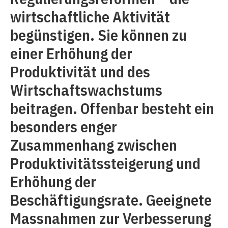
wirtschaftliche Aktivität
begünstigen. Sie können zu
einer Erhöhung der
Produktivität und des
Wirtschaftswachstums
beitragen. Offenbar besteht ein
besonders enger
Zusammenhang zwischen
Produktivitätssteigerung und
Erhöhung der
Beschäftigungsrate. Geeignete
Massnahmen zur Verbesserung