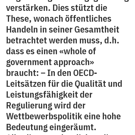
verstärken. Dies stützt die
These, wonach öffentliches
Handeln in seiner Gesamtheit
betrachtet werden muss, d.h.
dass es einen «whole of
government approach»
braucht: – In den OECD-
Leitsätzen für die Qualität und
Leistungsfähigkeit der
Regulierung wird der
Wettbewerbspolitik eine hohe
Bedeutung eingeräumt.