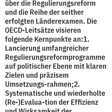
über die Regulierungsreform
und die Reihe der seither
erfolgten Länderexamen. Die
OECD-Leitsätze visieren
folgende Kernpunkte an:1.
Lancierung umfangreicher
Regulierungsreformprogramme
auf politischer Ebene mit klaren
Zielen und präzisem
Umsetzungs-rahmen;2.
Systematische und wiederholte
(Re-)Evalua-tion der Effizienz
und Wirksamkeit der