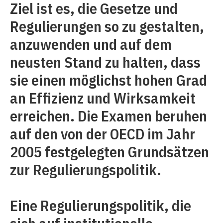
Ziel ist es, die Gesetze und
Regulierungen so zu gestalten,
anzuwenden und auf dem
neusten Stand zu halten, dass
sie einen möglichst hohen Grad
an Effizienz und Wirksamkeit
erreichen. Die Examen beruhen
auf den von der OECD im Jahr
2005 festgelegten Grundsätzen
zur Regulierungspolitik.
Eine Regulierungspolitik, die