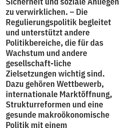
Sicherheit und soziale Anliegen
zu verwirklichen. – Die
Regulierungspolitik begleitet
und unterstützt andere
Politikbereiche, die für das
Wachstum und andere
gesellschaft-liche
Zielsetzungen wichtig sind.
Dazu gehören Wettbewerb,
internationale Marktöffnung,
Strukturreformen und eine
gesunde makroökonomische
Politik mit einem