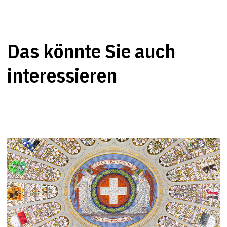
Das könnte Sie auch
interessieren