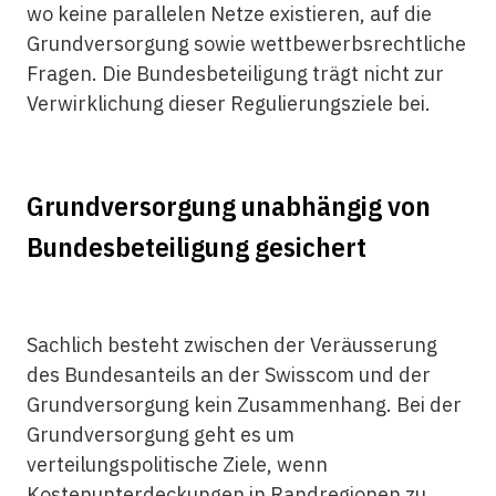
wo keine parallelen Netze existieren, auf die
Grundversorgung sowie wettbewerbsrechtliche
Fragen. Die Bundesbeteiligung trägt nicht zur
Verwirklichung dieser Regulierungsziele bei.
Grundversorgung unabhängig von
Bundesbeteiligung gesichert
Sachlich besteht zwischen der Veräusserung
des Bundesanteils an der Swisscom und der
Grundversorgung kein Zusammenhang. Bei der
Grundversorgung geht es um
verteilungspolitische Ziele, wenn
Kostenunterdeckungen in Randregionen zu