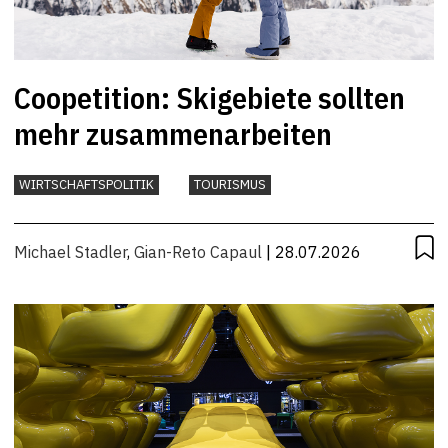
Coopetition: Skigebiete sollten
mehr zusammenarbeiten
WIRTSCHAFTSPOLITIK
TOURISMUS
Michael Stadler
,
Gian-Reto Capaul
| 28.07.2026