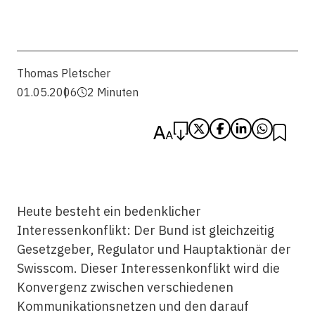
Thomas Pletscher
01.05.2006
2 Minuten
Heute besteht ein bedenklicher
Interessenkonflikt: Der Bund ist gleichzeitig
Gesetzgeber, Regulator und Hauptaktionär der
Swisscom. Dieser Interessenkonflikt wird die
Konvergenz zwischen verschiedenen
Kommunikationsnetzen und den darauf