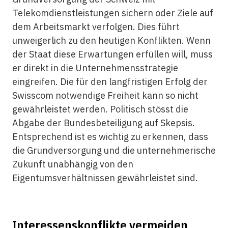
Telekomdienstleistungen sichern oder Ziele auf
dem Arbeitsmarkt verfolgen. Dies führt
unweigerlich zu den heutigen Konflikten. Wenn
der Staat diese Erwartungen erfüllen will, muss
er direkt in die Unternehmensstrategie
eingreifen. Die für den langfristigen Erfolg der
Swisscom notwendige Freiheit kann so nicht
gewährleistet werden. Politisch stösst die
Abgabe der Bundesbeteiligung auf Skepsis.
Entsprechend ist es wichtig zu erkennen, dass
die Grundversorgung und die unternehmerische
Zukunft unabhängig von den
Eigentumsverhältnissen gewährleistet sind.
Interessenskonflikte vermeiden