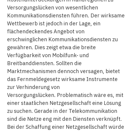
Versorgungslücken von wesentlichen
Kommunikationsdiensten führen. Der wirksame
Wettbewerb ist jedoch in der Lage, ein
flächendeckendes Angebot von
erschwinglichen Kommunikationsdiensten zu
gewähren. Dies zeigt etwa die breite
Verfügbarkeit von Mobilfunk- und
Breitbanddiensten. Sollten die
Marktmechanismen dennoch versagen, bietet
das Fernmeldegesetz wirksame Instrumente
zur Verhinderung von
Versorgungslücken. Problematisch wäre es, mit
einer staatlichen Netzgesellschaft eine Lösung
zu suchen. Gerade in der Telekommunikation
sind die Netze eng mit den Diensten verknüpft.
Bei der Schaffung einer Netzgesellschaft würde