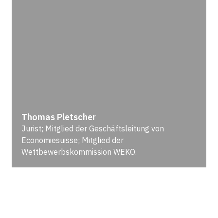
Thomas Pletscher
Jurist; Mitglied der Geschäftsleitung von
Economiesuisse; Mitglied der
Wettbewerbskommission WEKO.