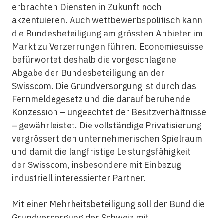
erbrachten Diensten in Zukunft noch
akzentuieren. Auch wettbewerbspolitisch kann
die Bundesbeteiligung am grössten Anbieter im
Markt zu Verzerrungen führen. Economiesuisse
befürwortet deshalb die vorgeschlagene
Abgabe der Bundesbeteiligung an der
Swisscom. Die Grundversorgung ist durch das
Fernmeldegesetz und die darauf beruhende
Konzession – ungeachtet der Besitzverhältnisse
– gewährleistet. Die vollständige Privatisierung
vergrössert den unternehmerischen Spielraum
und damit die langfristige Leistungsfähigkeit
der Swisscom, insbesondere mit Einbezug
industriell interessierter Partner.
Mit einer Mehrheitsbeteiligung soll der Bund die
Grundversorgung der Schweiz mit