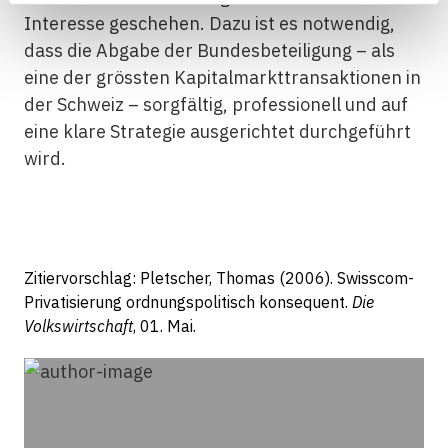
Interesse geschehen. Dazu ist es notwendig,
dass die Abgabe der Bundesbeteiligung – als
eine der grössten Kapitalmarkttransaktionen in
der Schweiz – sorgfältig, professionell und auf
eine klare Strategie ausgerichtet durchgeführt
wird.
Zitiervorschlag: Pletscher, Thomas (2006). Swisscom-
Privatisierung ordnungspolitisch konsequent.
Die
Volkswirtschaft
, 01. Mai.