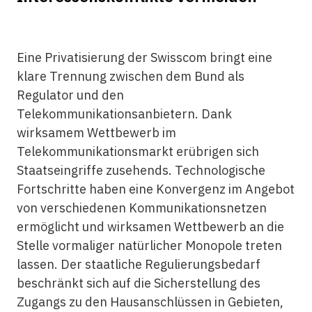
Eine Privatisierung der Swisscom bringt eine
klare Trennung zwischen dem Bund als
Regulator und den
Telekommunikationsanbietern. Dank
wirksamem Wettbewerb im
Telekommunikationsmarkt erübrigen sich
Staatseingriffe zusehends. Technologische
Fortschritte haben eine Konvergenz im Angebot
von verschiedenen Kommunikationsnetzen
ermöglicht und wirksamen Wettbewerb an die
Stelle vormaliger natürlicher Monopole treten
lassen. Der staatliche Regulierungsbedarf
beschränkt sich auf die Sicherstellung des
Zugangs zu den Hausanschlüssen in Gebieten,