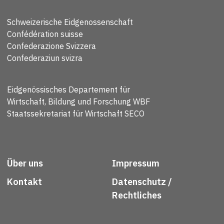
Schweizerische Eidgenossenschaft
Confédération suisse
Confederazione Svizzera
Confederaziun svizra
Eidgenössisches Departement für
Wirtschaft, Bildung und Forschung WBF
Staatssekretariat für Wirtschaft SECO
Über uns
Impressum
Kontakt
Datenschutz /
Rechtliches