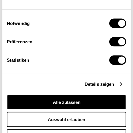
Einwilligungsauswahl
Notwendig
Präferenzen
Statistiken
Details zeigen
Alle zulassen
Auswahl erlauben