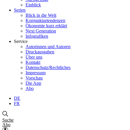
Einblick
Serien
Blick in die Welt
Konjunkturtendenzen
Ökonomie kurz erklärt
Next Generation
Infografiken
Service
Autorinnen und Autoren
Druckausgaben
Über uns
Kontakt
Datenschutz/Rechtliches
Impressum
Vorschau
Die App
Abo
DE
FR
Suche
Abo