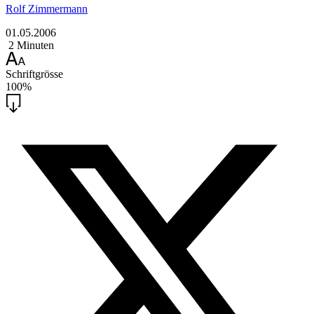
Rolf Zimmermann
01.05.2006
2 Minuten
Schriftgrösse
100%