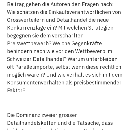
Beitrag gehen die Autoren den Fragen nach:
Wie schätzen die Einkaufsverantwortlichen von
Grossverteilern und Detailhandel die neue
Konkurrenzlage ein? Mit welchen Strategien
begegnen sie dem verschärften
Preiswettbewerb? Welche Gegenkräfte
behindern nach wie vor den Wettbewerb im
Schweizer Detailhandel? Warum unterbleiben
oft Parallelimporte, selbst wenn diese rechtlich
möglich wären? Und wie verhält es sich mit dem
Konsumentenverhalten als preisbestimmender
Faktor?
Die Dominanz zweier grosser
Detailhandelsketten und die Tatsache, dass