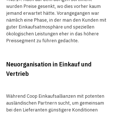
wurden Preise gesenkt, wo dies vorher kaum
jemand erwartet hätte. Vorangegangen war
nämlich eine Phase, in der man den Kunden mit
guter Einkaufsatmosphäre und speziellen
ökologischen Leistungen eher in das höhere
Preissegment zu führen gedachte.
Neuorganisation in Einkauf und
Vertrieb
Während Coop Einkaufsallianzen mit potenten
ausländischen Partnern sucht, um gemeinsam
bei den Lieferanten günstigere Konditionen