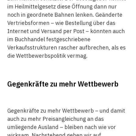
im Heilmittelgesetz diese Öffnung dann nur
noch in geordnete Bahnen lenken. Geänderte
Vertriebsformen – wie Bestellung über das
Internet und Versand per Post – könnten auch
im Buchhandel festgeschriebene
Verkaufsstrukturen rascher aufbrechen, als es
die Wettbewerbspolitik vermag.
Gegenkräfte zu mehr Wettbewerb
Gegenkräfte zu mehr Wettbewerb – und damit
auch zu mehr Preisangleichung an das
umliegende Ausland – bleiben nach wie vor
wirksam. Nachstehend gehen wir auf