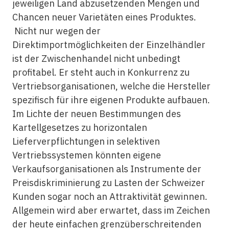
jeweiligen Land abzusetzenden Mengen und
Chancen neuer Varietäten eines Produktes.
Nicht nur wegen der
Direktimportmöglichkeiten der Einzelhändler
ist der Zwischenhandel nicht unbedingt
profitabel. Er steht auch in Konkurrenz zu
Vertriebsorganisationen, welche die Hersteller
spezifisch für ihre eigenen Produkte aufbauen.
Im Lichte der neuen Bestimmungen des
Kartellgesetzes zu horizontalen
Lieferverpflichtungen in selektiven
Vertriebssystemen könnten eigene
Verkaufsorganisationen als Instrumente der
Preisdiskriminierung zu Lasten der Schweizer
Kunden sogar noch an Attraktivität gewinnen.
Allgemein wird aber erwartet, dass im Zeichen
der heute einfachen grenzüberschreitenden