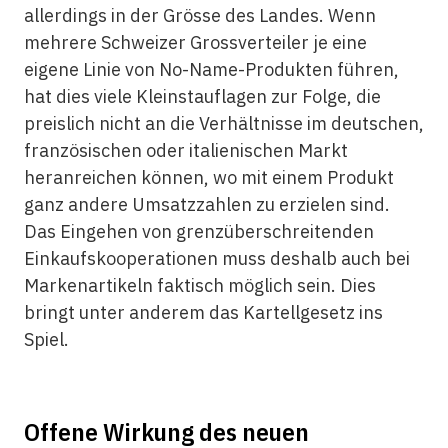
allerdings in der Grösse des Landes. Wenn
mehrere Schweizer Grossverteiler je eine
eigene Linie von No-Name-Produkten führen,
hat dies viele Kleinstauflagen zur Folge, die
preislich nicht an die Verhältnisse im deutschen,
französischen oder italienischen Markt
heranreichen können, wo mit einem Produkt
ganz andere Umsatzzahlen zu erzielen sind.
Das Eingehen von grenzüberschreitenden
Einkaufskooperationen muss deshalb auch bei
Markenartikeln faktisch möglich sein. Dies
bringt unter anderem das Kartellgesetz ins
Spiel.
Offene Wirkung des neuen