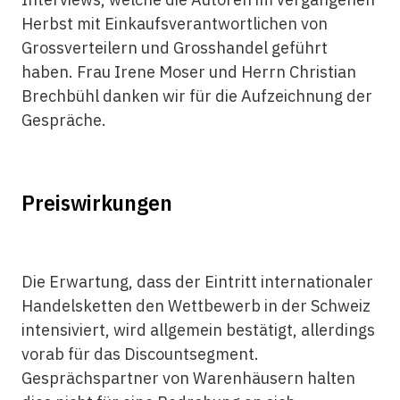
Herbst mit Einkaufsverantwortlichen von
Grossverteilern und Grosshandel geführt
haben. Frau Irene Moser und Herrn Christian
Brechbühl danken wir für die Aufzeichnung der
Gespräche.
Preiswirkungen
Die Erwartung, dass der Eintritt internationaler
Handelsketten den Wettbewerb in der Schweiz
intensiviert, wird allgemein bestätigt, allerdings
vorab für das Discountsegment.
Gesprächspartner von Warenhäusern halten