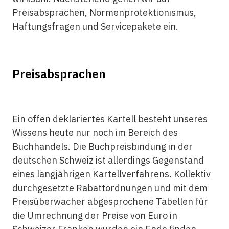
Preisabsprachen, Normenprotektionismus,
Haftungsfragen und Servicepakete ein.
Preisabsprachen
Ein offen deklariertes Kartell besteht unseres
Wissens heute nur noch im Bereich des
Buchhandels. Die Buchpreisbindung in der
deutschen Schweiz ist allerdings Gegenstand
eines langjährigen Kartellverfahrens. Kollektiv
durchgesetzte Rabattordnungen und mit dem
Preisüberwacher abgesprochene Tabellen für
die Umrechnung der Preise von Euro in