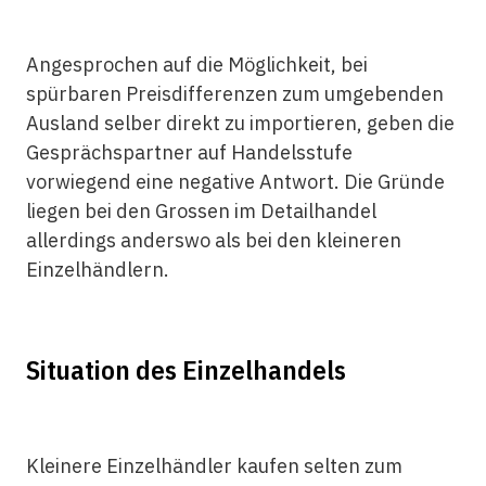
Angesprochen auf die Möglichkeit, bei
spürbaren Preisdifferenzen zum umgebenden
Ausland selber direkt zu importieren, geben die
Gesprächspartner auf Handelsstufe
vorwiegend eine negative Antwort. Die Gründe
liegen bei den Grossen im Detailhandel
allerdings anderswo als bei den kleineren
Einzelhändlern.
Situation des Einzelhandels
Kleinere Einzelhändler kaufen selten zum