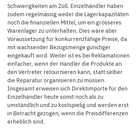
Schwierigkeiten am Zoll. Einzelhändler haben
zudem regelmässig weder die Lagerkapazitäten
noch die finanziellen Mittel, um ein grösseres
Warenlager zu unterhalten. Dies wäre aber
Voraussetzung für konkurrenzfähige Preise, da
mit wachsender Bezugsmenge günstiger
eingekauft wird. Weiter ist es bei Reklamationen
einfacher, wenn der Händler die Produkte an
den Vertreter retournieren kann, statt selber
die Reparatur organisieren zu müssen.
Insgesamt erweisen sich Direktimporte für den
Einzelhändler heute somit noch als zu
umständlich und zu kostspielig und werden erst
in Betracht gezogen, wenn die Preisdifferenzen
erheblich sind.