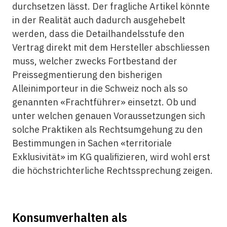
durchsetzen lässt. Der fragliche Artikel könnte
in der Realität auch dadurch ausgehebelt
werden, dass die Detailhandelsstufe den
Vertrag direkt mit dem Hersteller abschliessen
muss, welcher zwecks Fortbestand der
Preissegmentierung den bisherigen
Alleinimporteur in die Schweiz noch als so
genannten «Frachtführer» einsetzt. Ob und
unter welchen genauen Voraussetzungen sich
solche Praktiken als Rechtsumgehung zu den
Bestimmungen in Sachen «territoriale
Exklusivität» im KG qualifizieren, wird wohl erst
die höchstrichterliche Rechtssprechung zeigen.
Konsumverhalten als