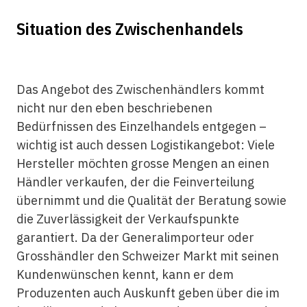
Situation des Zwischenhandels
Das Angebot des Zwischenhändlers kommt
nicht nur den eben beschriebenen
Bedürfnissen des Einzelhandels entgegen –
wichtig ist auch dessen Logistikangebot: Viele
Hersteller möchten grosse Mengen an einen
Händler verkaufen, der die Feinverteilung
übernimmt und die Qualität der Beratung sowie
die Zuverlässigkeit der Verkaufspunkte
garantiert. Da der Generalimporteur oder
Grosshändler den Schweizer Markt mit seinen
Kundenwünschen kennt, kann er dem
Produzenten auch Auskunft geben über die im