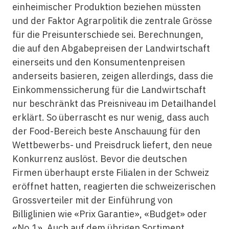
einheimischer Produktion beziehen müssten
und der Faktor Agrarpolitik die zentrale Grösse
für die Preisunterschiede sei. Berechnungen,
die auf den Abgabepreisen der Landwirtschaft
einerseits und den Konsumentenpreisen
anderseits basieren, zeigen allerdings, dass die
Einkommenssicherung für die Landwirtschaft
nur beschränkt das Preisniveau im Detailhandel
erklärt. So überrascht es nur wenig, dass auch
der Food-Bereich beste Anschauung für den
Wettbewerbs- und Preisdruck liefert, den neue
Konkurrenz auslöst. Bevor die deutschen
Firmen überhaupt erste Filialen in der Schweiz
eröffnet hatten, reagierten die schweizerischen
Grossverteiler mit der Einführung von
Billiglinien wie «Prix Garantie», «Budget» oder
«No.1». Auch auf dem übrigen Sortiment