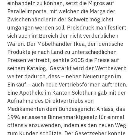
einhandeln zu können, setzt die Migros auf
Parallelimporte, mit welchen die Marge der
Zwischenhändler in der Schweiz möglichst
umgangen werden soll. Preisdruck manifestiert
sich auch im Bereich der nicht verderblichen
Waren. Der Möbelhändler Ikea, der identische
Produkte je nach Land zu unterschiedlichen
Preisen vertreibt, senkte 2005 die Preise auf
seinem Katalog. Gestärkt wird der Wettbewerb
weiter dadurch, dass – neben Neuerungen im
Einkauf – auch neue Vertriebsformen auftreten.
Eine Apotheke im Kanton Solothurn gab mit der
Aufnahme des Direktvertriebs von
Medikamenten dem Bundesgericht Anlass, das
1996 erlassene Binnenmarktgesetz für einmal
offensiv anzuwenden, indem es den neuen Weg
zum Kunden schützte. Der Gesetzgeber konnte