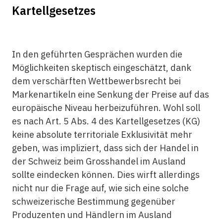
Kartellgesetzes
In den geführten Gesprächen wurden die
Möglichkeiten skeptisch eingeschätzt, dank
dem verschärften Wettbewerbsrecht bei
Markenartikeln eine Senkung der Preise auf das
europäische Niveau herbeizuführen. Wohl soll
es nach Art. 5 Abs. 4 des Kartellgesetzes (KG)
keine absolute territoriale Exklusivität mehr
geben, was impliziert, dass sich der Handel in
der Schweiz beim Grosshandel im Ausland
sollte eindecken können. Dies wirft allerdings
nicht nur die Frage auf, wie sich eine solche
schweizerische Bestimmung gegenüber
Produzenten und Händlern im Ausland