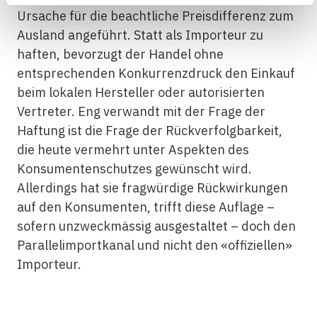
Ursache für die beachtliche Preisdifferenz zum
Ausland angeführt. Statt als Importeur zu
haften, bevorzugt der Handel ohne
entsprechenden Konkurrenzdruck den Einkauf
beim lokalen Hersteller oder autorisierten
Vertreter. Eng verwandt mit der Frage der
Haftung ist die Frage der Rückverfolgbarkeit,
die heute vermehrt unter Aspekten des
Konsumentenschutzes gewünscht wird.
Allerdings hat sie fragwürdige Rückwirkungen
auf den Konsumenten, trifft diese Auflage –
sofern unzweckmässig ausgestaltet – doch den
Parallelimportkanal und nicht den «offiziellen»
Importeur.