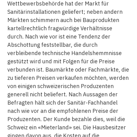
Wettbewerbsbehörde hat der Markt für
Sanitärinstallationen geliefert; neben andern
Märkten schimmern auch bei Bauprodukten
kartellrechtlich fragwürdige Verhältnisse
durch. Nach wie vor ist eine Tendenz der
Abschottung feststellbar, die durch
verbleibende technische Handelshemmnisse
gestützt wird und mit Folgen für die Preise
verbunden ist. Baumärkte oder Fachmärkte, die
zu tieferen Preisen verkaufen möchten, werden
von einigen schweizerischen Produzenten
generell nicht beliefert. Nach Aussagen der
Befragten hält sich der Sanitär-Fachhandel
nach wie vor an die empfohlenen Preise der
Produzenten. Der Kunde bezahle dies, weil die
Schweiz ein «Mieterland» sei. Die Hausbesitzer
gingen davon aus, die Kosten auf die