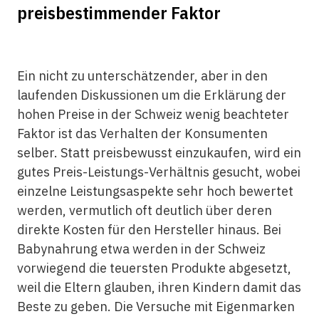
preisbestimmender Faktor
Ein nicht zu unterschätzender, aber in den
laufenden Diskussionen um die Erklärung der
hohen Preise in der Schweiz wenig beachteter
Faktor ist das Verhalten der Konsumenten
selber. Statt preisbewusst einzukaufen, wird ein
gutes Preis-Leistungs-Verhältnis gesucht, wobei
einzelne Leistungsaspekte sehr hoch bewertet
werden, vermutlich oft deutlich über deren
direkte Kosten für den Hersteller hinaus. Bei
Babynahrung etwa werden in der Schweiz
vorwiegend die teuersten Produkte abgesetzt,
weil die Eltern glauben, ihren Kindern damit das
Beste zu geben. Die Versuche mit Eigenmarken