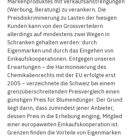
Markenproduktes mit Verkaufsanstrengungen
(Werbung, Beratung) zu verankern. Die
Preisdiskriminierung zu Lasten der hiesigen
Kunden kann von den Grossverteilern
allerdings auf mindestens zwei Wegen in
Schranken gehalten werden: durch
Eigenmarken und durch das Eingehen von
Einkaufskooperationen. Entgegen unseren
Erwartungen – die Harmonisierung des
Chemikalienrechts mit der EU erfolgte erst
2005 – verzeichnete die Schweiz bei einem
grenzüberschreitenden Preisvergleich einen
günstigen Preis für Blumendünger. Der Grund
liegt darin, dass zumindest jener Anbieter,
dessen Preis in die Erhebung einging, Mitglied
einer europaweiten Einkaufskooperation ist.
Grenzen finden die Vorteile von Eigenmarken