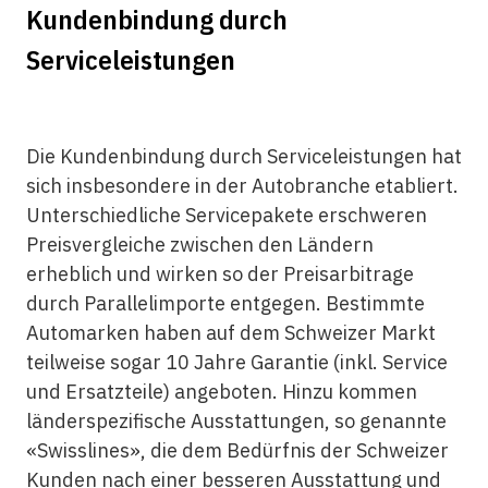
Kundenbindung durch
Serviceleistungen
Die Kundenbindung durch Serviceleistungen hat
sich insbesondere in der Autobranche etabliert.
Unterschiedliche Servicepakete erschweren
Preisvergleiche zwischen den Ländern
erheblich und wirken so der Preisarbitrage
durch Parallelimporte entgegen. Bestimmte
Automarken haben auf dem Schweizer Markt
teilweise sogar 10 Jahre Garantie (inkl. Service
und Ersatzteile) angeboten. Hinzu kommen
länderspezifische Ausstattungen, so genannte
«Swisslines», die dem Bedürfnis der Schweizer
Kunden nach einer besseren Ausstattung und