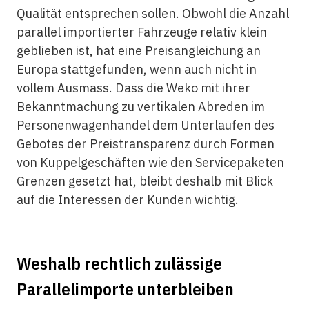
Qualität entsprechen sollen. Obwohl die Anzahl
parallel importierter Fahrzeuge relativ klein
geblieben ist, hat eine Preisangleichung an
Europa stattgefunden, wenn auch nicht in
vollem Ausmass. Dass die Weko mit ihrer
Bekanntmachung zu vertikalen Abreden im
Personenwagenhandel dem Unterlaufen des
Gebotes der Preistransparenz durch Formen
von Kuppelgeschäften wie den Servicepaketen
Grenzen gesetzt hat, bleibt deshalb mit Blick
auf die Interessen der Kunden wichtig.
Weshalb rechtlich zulässige
Parallelimporte unterbleiben