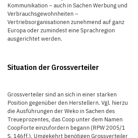
Kommunikation – auch in Sachen Werbung und
Verbrauchsgewohnheiten –
Vertriebsorganisationen zunehmend auf ganz
Europa oder zumindest eine Sprachregion
ausgerichtet werden.
Situation der Grossverteiler
Grossverteiler sind an sich in einer starken
Position gegenüber den Herstellern. Vgl. hierzu
die Ausführungen der Weko in Sachen des
Treueprozentes, das Coop unter dem Namen
CoopForte einzufordern begann (RPW 2005/1
S. 146ff.). Umgekehrt benötigen Grossverteiler