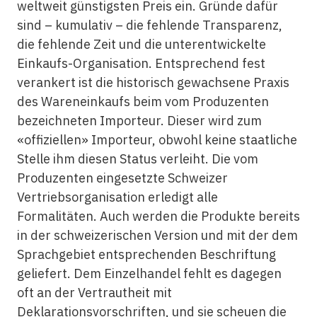
weltweit günstigsten Preis ein. Gründe dafür
sind – kumulativ – die fehlende Transparenz,
die fehlende Zeit und die unterentwickelte
Einkaufs-Organisation. Entsprechend fest
verankert ist die historisch gewachsene Praxis
des Wareneinkaufs beim vom Produzenten
bezeichneten Importeur. Dieser wird zum
«offiziellen» Importeur, obwohl keine staatliche
Stelle ihm diesen Status verleiht. Die vom
Produzenten eingesetzte Schweizer
Vertriebsorganisation erledigt alle
Formalitäten. Auch werden die Produkte bereits
in der schweizerischen Version und mit der dem
Sprachgebiet entsprechenden Beschriftung
geliefert. Dem Einzelhandel fehlt es dagegen
oft an der Vertrautheit mit
Deklarationsvorschriften, und sie scheuen die