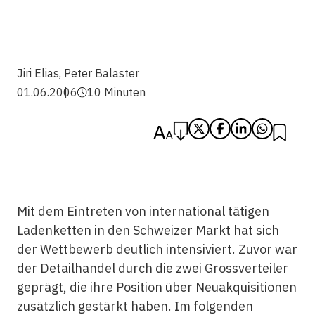
Jiri Elias
,
Peter Balaster
01.06.2006
10 Minuten
Mit dem Eintreten von international tätigen
Ladenketten in den Schweizer Markt hat sich
der Wettbewerb deutlich intensiviert. Zuvor war
der Detailhandel durch die zwei Grossverteiler
geprägt, die ihre Position über Neuakquisitionen
zusätzlich gestärkt haben. Im folgenden