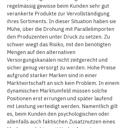
regelmässig gewisse beim Kunden sehr gut
verankerte Produkte zur Vervollständigung
ihres Sortiments. In dieser Situation haben sie
Mühe, über die Drohung mit Parallelimporten
den Produzenten unter Druck zu setzen. Zu
schwer wiegt das Risiko, mit den benötigten
Mengen auf den alternativen
Versorgungskanälen nicht zeitgerecht und
sicher genug versorgt zu werden. Hohe Preise
aufgrund starker Marken sind in einer
Marktwirtschaft an sich kein Problem. In einem
dynamischen Marktumfeld müssen solche
Positionen erst errungen und später laufend
mit Leistung verteidigt werden. Namentlich gilt
es, beim Kunden den psychologischen oder
allenfalls auch faktischen Zusatznutzen eines