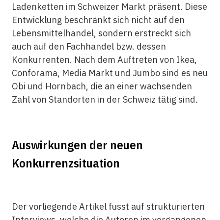
Ladenketten im Schweizer Markt präsent. Diese
Entwicklung beschränkt sich nicht auf den
Lebensmittelhandel, sondern erstreckt sich
auch auf den Fachhandel bzw. dessen
Konkurrenten. Nach dem Auftreten von Ikea,
Conforama, Media Markt und Jumbo sind es neu
Obi und Hornbach, die an einer wachsenden
Zahl von Standorten in der Schweiz tätig sind.
Auswirkungen der neuen
Konkurrenzsituation
Der vorliegende Artikel fusst auf strukturierten
Interviews, welche die Autoren im vergangenen