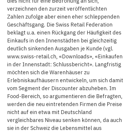
dies nicht für eine Bedrohung an sich,
verzeichnen den zurzeit veröffentlichten
Zahlen zufolge aber einen eher schleppenden
Geschäftsgang. Die Swiss Retail Federation
beklagt u.a. einen Rückgang der Häufigkeit des
Einkaufs in den Innenstädten bei gleichzeitig
deutlich sinkenden Ausgaben je Kunde (vgl.
www.swiss-retail.ch, «Downloads», «Einkaufen
in der Innenstadt: Schlussbericht». Langfristig
möchten sich die Warenhäuser zu
Erlebniskaufhäusern entwickeln, um sich damit
vom Segment der Discounter abzuheben. Im
Food-Bereich, so argumentieren die Befragten,
werden die neu eintretenden Firmen die Preise
nicht auf ein etwa mit Deutschland
vergleichbares Niveau senken können, da auch
sie in der Schweiz die Lebensmittel aus