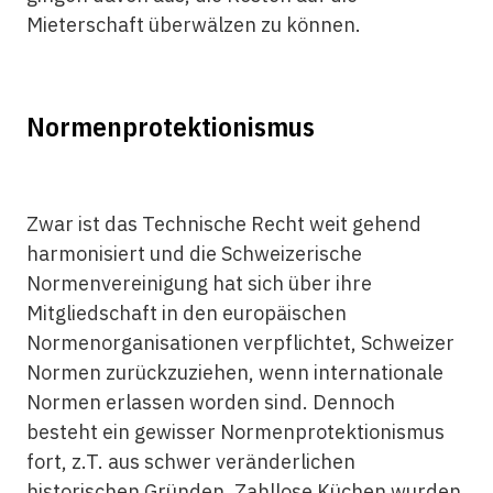
Mieterschaft überwälzen zu können.
Normenprotektionismus
Zwar ist das Technische Recht weit gehend
harmonisiert und die Schweizerische
Normenvereinigung hat sich über ihre
Mitgliedschaft in den europäischen
Normenorganisationen verpflichtet, Schweizer
Normen zurückzuziehen, wenn internationale
Normen erlassen worden sind. Dennoch
besteht ein gewisser Normenprotektionismus
fort, z.T. aus schwer veränderlichen
historischen Gründen. Zahllose Küchen wurden