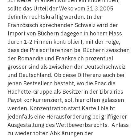
Schweizer Franken würden ein Ende finden,
sollte das Urteil der Weko vom 31.3.2005
definitiv rechtskräftig werden. In der
Französisch sprechenden Schweiz wird der
Import von Büchern dagegen in hohem Mass
durch 1-2 Firmen kontrolliert, mit der Folge,
dass die Preisdifferenzen bei Büchern zwischen
der Romandie und Frankreich prozentual
grösser sind als zwischen der Deutschschweiz
und Deutschland. Ob diese Differenz auch bei
jenen Bestsellern besteht, wo die Fnac die
Hachette-Gruppe als Besitzerin der Librairies
Payot konkurrenziert, soll hier offen gelassen
werden. Konzentration statt Kartell bleibt
jedenfalls eine Herausforderung bei griffigerer
Ausgestaltung des Wettbewerbsrechts. Anlass
zu wiederholten Abklärungen der