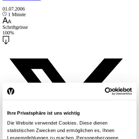
01.07.2006
1 Minute
Schriftgrösse
100%
Ihre Privatsphäre ist uns wichtig
Die Website verwendet Cookies. Diese dienen
statistischen Zwecken und ermöglichen es, Ihnen
Leseempfehlungen zu machen. Personenbezogene