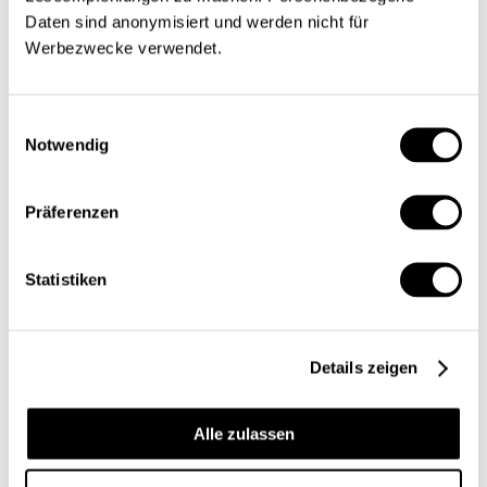
Daten sind anonymisiert und werden nicht für
Werbezwecke verwendet.
Einwilligungsauswahl
Notwendig
Präferenzen
Statistiken
Details zeigen
Alle zulassen