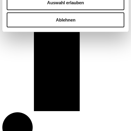
Auswahl erlauben
Ablehnen