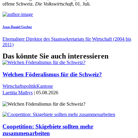
offene Schweiz.
Die Volkswirtschaft
, 01. Juli.
Jean-Daniel Gerber
Ehemaliger Direktor des Staatssekretariats für Wirtschaft (2004 bis
2011)
Das könnte Sie auch interessieren
Welchen Föderalismus für die Schweiz?
Wirtschaftspolitik
Kantone
Laetitia Mathys
| 05.08.2026
Coopetition: Skigebiete sollten mehr
zusammenarbeiten