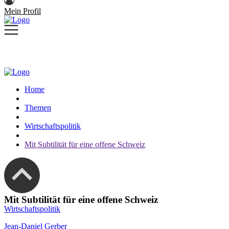
Mein Profil
Home
Themen
Wirtschaftspolitik
Mit Subtilität für eine offene Schweiz
Mit Subtilität für eine offene Schweiz
Wirtschaftspolitik
Jean-Daniel Gerber