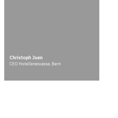
Christoph Juen
CEO Hotelleriesuisse, Bern