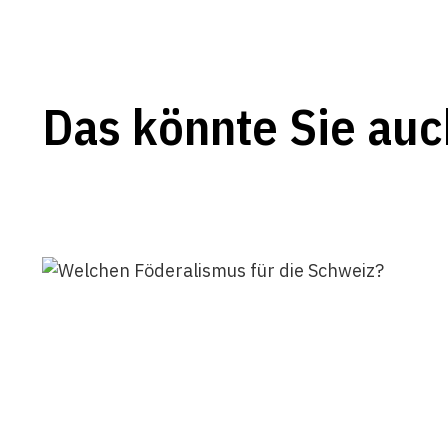
Das könnte Sie auc