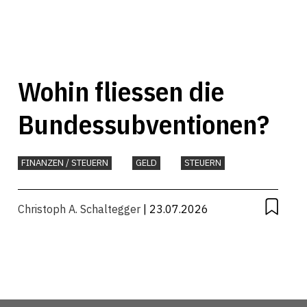
Wohin fliessen die
Bundessubventionen?
FINANZEN / STEUERN
GELD
STEUERN
Christoph A. Schaltegger
| 23.07.2026