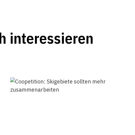
h interessieren