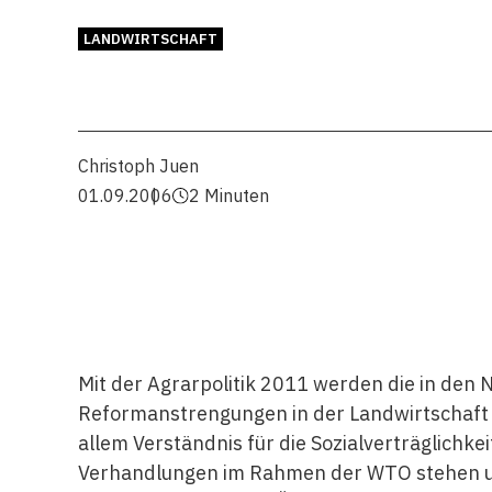
LANDWIRTSCHAFT
Christoph Juen
01.09.2006
2 Minuten
Mit der Agrarpolitik 2011 werden die in den 
Reformanstrengungen in der Landwirtschaft f
allem Verständnis für die Sozialverträglichke
Verhandlungen im Rahmen der WTO stehen unt