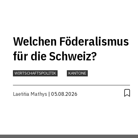
Welchen Föderalismus
für die Schweiz?
WIRTSCHAFTSPOLITIK
KANTONE
Laetitia Mathys
| 05.08.2026