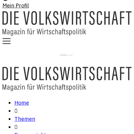
Mein Profil
Home
Themen