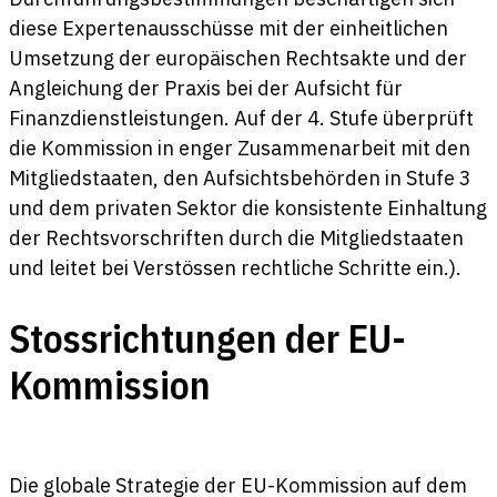
diese Expertenausschüsse mit der einheitlichen
Umsetzung der europäischen Rechtsakte und der
Angleichung der Praxis bei der Aufsicht für
Finanzdienstleistungen. Auf der 4. Stufe überprüft
die Kommission in enger Zusammenarbeit mit den
Mitgliedstaaten, den Aufsichtsbehörden in Stufe 3
und dem privaten Sektor die konsistente Einhaltung
der Rechtsvorschriften durch die Mitgliedstaaten
und leitet bei Verstössen rechtliche Schritte ein.).
Stossrichtungen der EU-
Kommission
Die globale Strategie der EU-Kommission auf dem