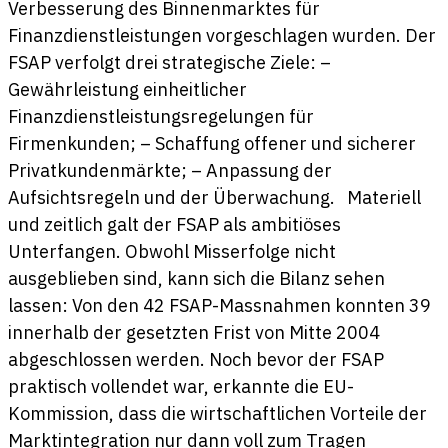
Verbesserung des Binnenmarktes für
Finanzdienstleistungen vorgeschlagen wurden. Der
FSAP verfolgt drei strategische Ziele: –
Gewährleistung einheitlicher
Finanzdienstleistungsregelungen für
Firmenkunden; – Schaffung offener und sicherer
Privatkundenmärkte; – Anpassung der
Aufsichtsregeln und der Überwachung. Materiell
und zeitlich galt der FSAP als ambitiöses
Unterfangen. Obwohl Misserfolge nicht
ausgeblieben sind, kann sich die Bilanz sehen
lassen: Von den 42 FSAP-Massnahmen konnten 39
innerhalb der gesetzten Frist von Mitte 2004
abgeschlossen werden. Noch bevor der FSAP
praktisch vollendet war, erkannte die EU-
Kommission, dass die wirtschaftlichen Vorteile der
Marktintegration nur dann voll zum Tragen