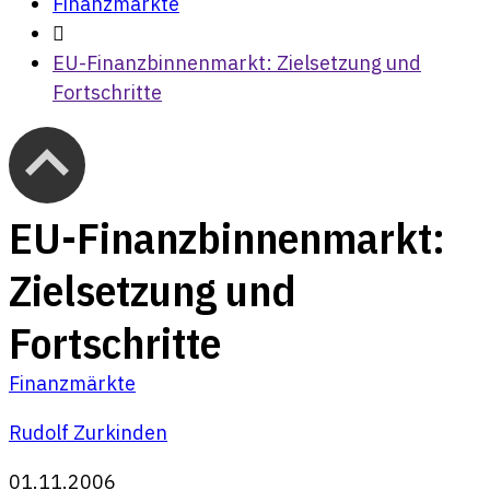
Finanzmärkte
EU-Finanzbinnenmarkt: Zielsetzung und
Fortschritte
EU-Finanzbinnenmarkt:
Zielsetzung und
Fortschritte
Finanzmärkte
Rudolf Zurkinden
01.11.2006