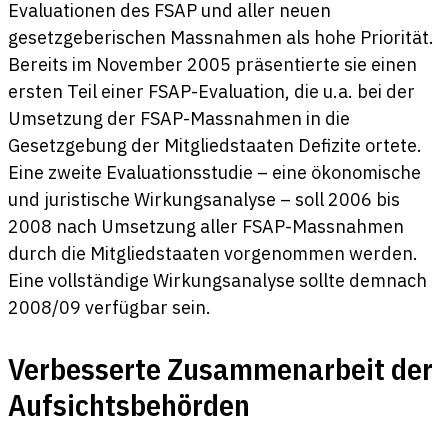
Evaluationen des FSAP und aller neuen
gesetzgeberischen Massnahmen als hohe Priorität.
Bereits im November 2005 präsentierte sie einen
ersten Teil einer FSAP-Evaluation, die u.a. bei der
Umsetzung der FSAP-Massnahmen in die
Gesetzgebung der Mitgliedstaaten Defizite ortete.
Eine zweite Evaluationsstudie – eine ökonomische
und juristische Wirkungsanalyse – soll 2006 bis
2008 nach Umsetzung aller FSAP-Massnahmen
durch die Mitgliedstaaten vorgenommen werden.
Eine vollständige Wirkungsanalyse sollte demnach
2008/09 verfügbar sein.
Verbesserte Zusammenarbeit der
Aufsichtsbehörden