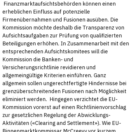
Finanzmarktaufsichtsbehörden können einen
erheblichen Einfluss auf potenzielle
Firmenübernahmen und Fusionen ausüben. Die
Kommission möchte deshalb die Transparenz von
Aufsichtsaufgaben zur Prüfung von qualifizierten
Beteiligungen erhöhen. In Zusammenarbeit mit den
entsprechenden Aufsichtskomitees will die
Kommission die Banken- und
Versicherungsrichtlinie revidieren und
allgemeingültige Kriterien einführen. Ganz
allgemein sollen ungerechtfertigte Hindernisse bei
grenzüberschreitenden Fusionen nach Möglichkeit
eliminiert werden. Hingegen verzichtet die EU-
Kommission vorerst auf einen Richtlinienvorschlag
zur gesetzlichen Regelung der Abwicklungs-
Aktivitäten («Clearing and Settlement»). Wie EU-
Binnenmarktkommissar McCreevy vor kurzem