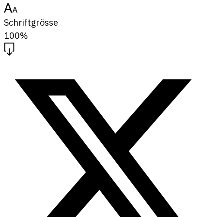
Schriftgrösse
100%