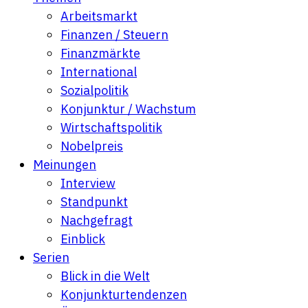
Arbeitsmarkt
Finanzen / Steuern
Finanzmärkte
International
Sozialpolitik
Konjunktur / Wachstum
Wirtschaftspolitik
Nobelpreis
Meinungen
Interview
Standpunkt
Nachgefragt
Einblick
Serien
Blick in die Welt
Konjunkturtendenzen