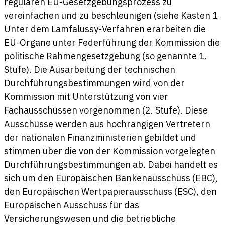
regulären EU-Gesetzgebungsprozess zu
vereinfachen und zu beschleunigen (siehe Kasten 1
Unter dem Lamfalussy-Verfahren erarbeiten die
EU-Organe unter Federführung der Kommission die
politische Rahmengesetzgebung (so genannte 1.
Stufe). Die Ausarbeitung der technischen
Durchführungsbestimmungen wird von der
Kommission mit Unterstützung von vier
Fachausschüssen vorgenommen (2. Stufe). Diese
Ausschüsse werden aus hochrangigen Vertretern
der nationalen Finanzministerien gebildet und
stimmen über die von der Kommission vorgelegten
Durchführungsbestimmungen ab. Dabei handelt es
sich um den Europäischen Bankenausschuss (EBC),
den Europäischen Wertpapierausschuss (ESC), den
Europäischen Ausschuss für das
Versicherungswesen und die betriebliche