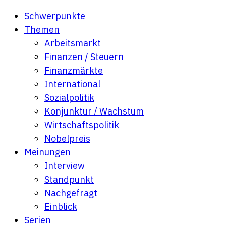
Schwerpunkte
Themen
Arbeitsmarkt
Finanzen / Steuern
Finanzmärkte
International
Sozialpolitik
Konjunktur / Wachstum
Wirtschaftspolitik
Nobelpreis
Meinungen
Interview
Standpunkt
Nachgefragt
Einblick
Serien