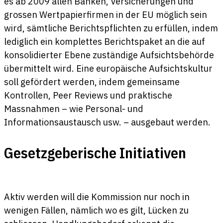
es ab 2009 allen Banken, Versicherungen und
grossen Wertpapierfirmen in der EU möglich sein
wird, sämtliche Berichtspflichten zu erfüllen, indem
lediglich ein komplettes Berichtspaket an die auf
konsolidierter Ebene zuständige Aufsichtsbehörde
übermittelt wird. Eine europäische Aufsichtskultur
soll gefördert werden, indem gemeinsame
Kontrollen, Peer Reviews und praktische
Massnahmen – wie Personal- und
Informationsaustausch usw. – ausgebaut werden.
Gesetzgeberische Initiativen
Aktiv werden will die Kommission nur noch in
wenigen Fällen, nämlich wo es gilt, Lücken zu