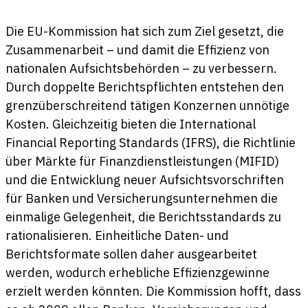
Die EU-Kommission hat sich zum Ziel gesetzt, die
Zusammenarbeit – und damit die Effizienz von
nationalen Aufsichtsbehörden – zu verbessern.
Durch doppelte Berichtspflichten entstehen den
grenzüberschreitend tätigen Konzernen unnötige
Kosten. Gleichzeitig bieten die International
Financial Reporting Standards (IFRS), die Richtlinie
über Märkte für Finanzdienstleistungen (MIFID)
und die Entwicklung neuer Aufsichtsvorschriften
für Banken und Versicherungsunternehmen die
einmalige Gelegenheit, die Berichtsstandards zu
rationalisieren. Einheitliche Daten- und
Berichtsformate sollen daher ausgearbeitet
werden, wodurch erhebliche Effizienzgewinne
erzielt werden könnten. Die Kommission hofft, dass