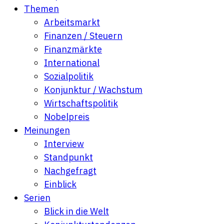
Themen
Arbeitsmarkt
Finanzen / Steuern
Finanzmärkte
International
Sozialpolitik
Konjunktur / Wachstum
Wirtschaftspolitik
Nobelpreis
Meinungen
Interview
Standpunkt
Nachgefragt
Einblick
Serien
Blick in die Welt