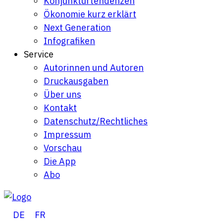
Konjunkturtendenzen
Ökonomie kurz erklärt
Next Generation
Infografiken
Service
Autorinnen und Autoren
Druckausgaben
Über uns
Kontakt
Datenschutz/Rechtliches
Impressum
Vorschau
Die App
Abo
DE
FR