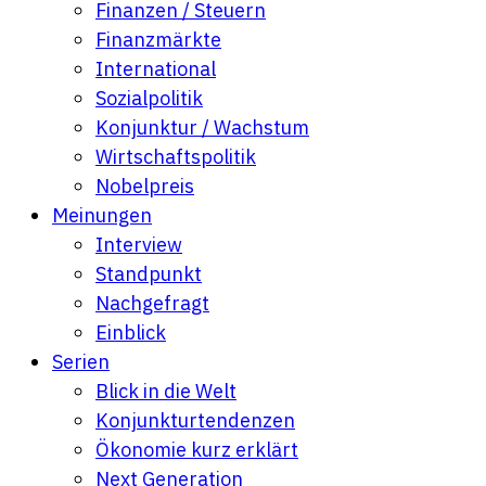
Finanzen / Steuern
Finanzmärkte
International
Sozialpolitik
Konjunktur / Wachstum
Wirtschaftspolitik
Nobelpreis
Meinungen
Interview
Standpunkt
Nachgefragt
Einblick
Serien
Blick in die Welt
Konjunkturtendenzen
Ökonomie kurz erklärt
Next Generation