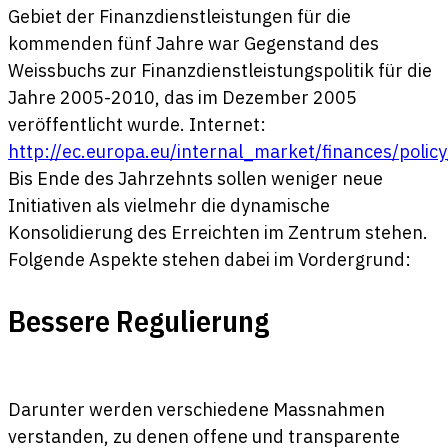
Gebiet der Finanzdienstleistungen für die
kommenden fünf Jahre war Gegenstand des
Weissbuchs zur Finanzdienstleistungspolitik für die
Jahre 2005-2010, das im Dezember 2005
veröffentlicht wurde. Internet:
http://ec.europa.eu/internal_market/finances/polic
Bis Ende des Jahrzehnts sollen weniger neue
Initiativen als vielmehr die dynamische
Konsolidierung des Erreichten im Zentrum stehen.
Folgende Aspekte stehen dabei im Vordergrund:
Bessere Regulierung
Darunter werden verschiedene Massnahmen
verstanden, zu denen offene und transparente