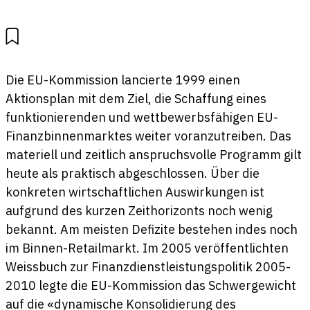
Die EU-Kommission lancierte 1999 einen
Aktionsplan mit dem Ziel, die Schaffung eines
funktionierenden und wettbewerbsfähigen EU-
Finanzbinnenmarktes weiter voranzutreiben. Das
materiell und zeitlich anspruchsvolle Programm gilt
heute als praktisch abgeschlossen. Über die
konkreten wirtschaftlichen Auswirkungen ist
aufgrund des kurzen Zeithorizonts noch wenig
bekannt. Am meisten Defizite bestehen indes noch
im Binnen-Retailmarkt. Im 2005 veröffentlichten
Weissbuch zur Finanzdienstleistungspolitik 2005-
2010 legte die EU-Kommission das Schwergewicht
auf die «dynamische Konsolidierung des