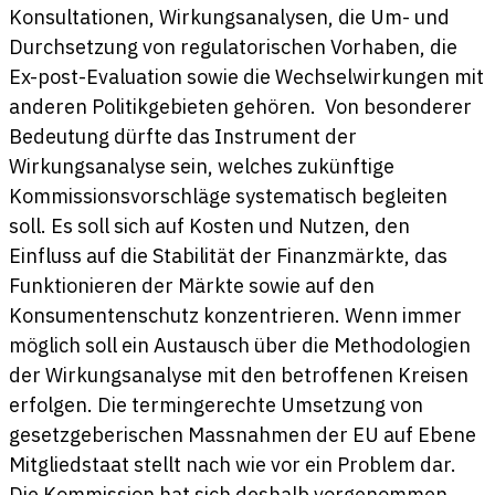
Konsultationen, Wirkungsanalysen, die Um- und
Durchsetzung von regulatorischen Vorhaben, die
Ex-post-Evaluation sowie die Wechselwirkungen mit
anderen Politikgebieten gehören. Von besonderer
Bedeutung dürfte das Instrument der
Wirkungsanalyse sein, welches zukünftige
Kommissionsvorschläge systematisch begleiten
soll. Es soll sich auf Kosten und Nutzen, den
Einfluss auf die Stabilität der Finanzmärkte, das
Funktionieren der Märkte sowie auf den
Konsumentenschutz konzentrieren. Wenn immer
möglich soll ein Austausch über die Methodologien
der Wirkungsanalyse mit den betroffenen Kreisen
erfolgen. Die termingerechte Umsetzung von
gesetzgeberischen Massnahmen der EU auf Ebene
Mitgliedstaat stellt nach wie vor ein Problem dar.
Die Kommission hat sich deshalb vorgenommen,