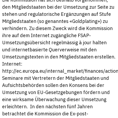
den Mitgliedstaaten bei der Umsetzung zur Seite zu
stehen und regulatorische Ergänzungen auf Stufe
Mitgliedstaaten (so genanntes «Goldplating») zu
verhindern. Zu diesem Zweck wird die Kommission
ihre auf dem Internet zugängliche FSAP-
Umsetzungsübersicht regelmässig à jour halten
und internetbasierte Querverweise mit den
Umsetzungstexten in den Mitgliedstaaten erstellen.
Internet:
http://ec.europa.eu/internal_market/finances/acti
Seminare mit Vertretern der Mitgliedstaaten und
Aufsichtsbehörden sollen den Konsens bei der
Umsetzung von EU-Gesetzgebungen fördern und
eine wirksame Überwachung dieser Umsetzung
erleichtern. In den nächsten fünf Jahren
betrachtet die Kommission die Ex-post-