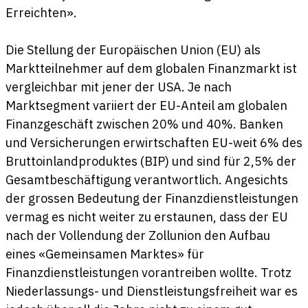
Erreichten».
Die Stellung der Europäischen Union (EU) als
Marktteilnehmer auf dem globalen Finanzmarkt ist
vergleichbar mit jener der USA. Je nach
Marktsegment variiert der EU-Anteil am globalen
Finanzgeschäft zwischen 20% und 40%. Banken
und Versicherungen erwirtschaften EU-weit 6% des
Bruttoinlandproduktes (BIP) und sind für 2,5% der
Gesamtbeschäftigung verantwortlich. Angesichts
der grossen Bedeutung der Finanzdienstleistungen
vermag es nicht weiter zu erstaunen, dass der EU
nach der Vollendung der Zollunion den Aufbau
eines «Gemeinsamen Marktes» für
Finanzdienstleistungen vorantreiben wollte. Trotz
Niederlassungs- und Dienstleistungsfreiheit war es