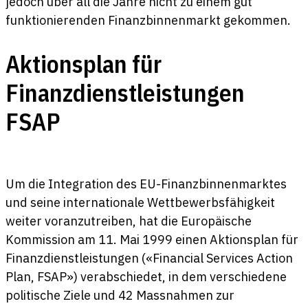
jedoch über all die Jahre nicht zu einem gut
funktionierenden Finanzbinnenmarkt gekommen.
Aktionsplan für
Finanzdienstleistungen
FSAP
Um die Integration des EU-Finanzbinnenmarktes
und seine internationale Wettbewerbsfähigkeit
weiter voranzutreiben, hat die Europäische
Kommission am 11. Mai 1999 einen Aktionsplan für
Finanzdienstleistungen («Financial Services Action
Plan, FSAP») verabschiedet, in dem verschiedene
politische Ziele und 42 Massnahmen zur