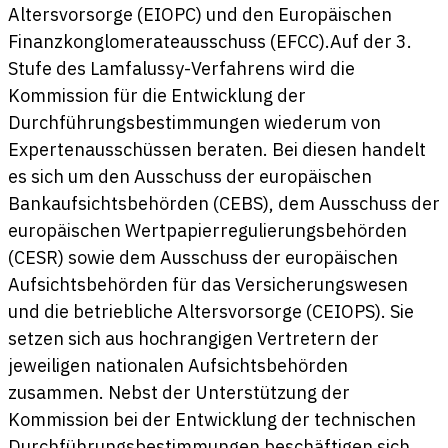
Altersvorsorge (EIOPC) und den Europäischen
Finanzkonglomerateausschuss (EFCC).Auf der 3.
Stufe des Lamfalussy-Verfahrens wird die
Kommission für die Entwicklung der
Durchführungsbestimmungen wiederum von
Expertenausschüssen beraten. Bei diesen handelt
es sich um den Ausschuss der europäischen
Bankaufsichtsbehörden (CEBS), dem Ausschuss der
europäischen Wertpapierregulierungsbehörden
(CESR) sowie dem Ausschuss der europäischen
Aufsichtsbehörden für das Versicherungswesen
und die betriebliche Altersvorsorge (CEIOPS). Sie
setzen sich aus hochrangigen Vertretern der
jeweiligen nationalen Aufsichtsbehörden
zusammen. Nebst der Unterstützung der
Kommission bei der Entwicklung der technischen
Durchführungsbestimmungen beschäftigen sich