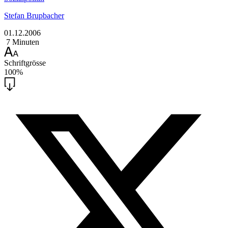
Stefan Brupbacher
01.12.2006
7 Minuten
Schriftgrösse
100%