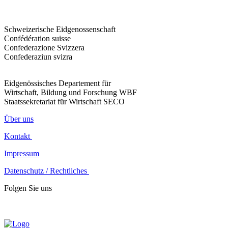
Schweizerische Eidgenossenschaft
Confédération suisse
Confederazione Svizzera
Confederaziun svizra
Eidgenössisches Departement für
Wirtschaft, Bildung und Forschung WBF
Staatssekretariat für Wirtschaft SECO
Über uns
Kontakt
Impressum
Datenschutz / Rechtliches
Folgen Sie uns