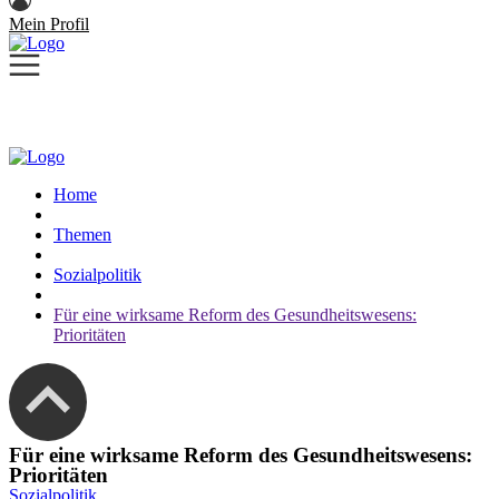
Mein Profil
Home
Themen
Sozialpolitik
Für eine wirksame Reform des Gesundheitswesens:
Prioritäten
Für eine wirksame Reform des Gesundheitswesens:
Prioritäten
Sozialpolitik