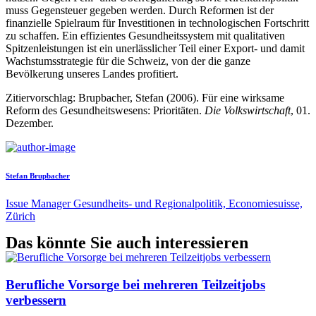
muss Gegensteuer gegeben werden. Durch Reformen ist der
finanzielle Spielraum für Investitionen in technologischen Fortschritt
zu schaffen. Ein effizientes Gesundheitssystem mit qualitativen
Spitzenleistungen ist ein unerlässlicher Teil einer Export- und damit
Wachstumsstrategie für die Schweiz, von der die ganze
Bevölkerung unseres Landes profitiert.
Zitiervorschlag: Brupbacher, Stefan (2006). Für eine wirksame
Reform des Gesundheitswesens: Prioritäten.
Die Volkswirtschaft
, 01.
Dezember.
Stefan Brupbacher
Issue Manager Gesundheits- und Regionalpolitik, Economiesuisse,
Zürich
Das könnte Sie auch interessieren
Berufliche Vorsorge bei mehreren Teilzeitjobs
verbessern