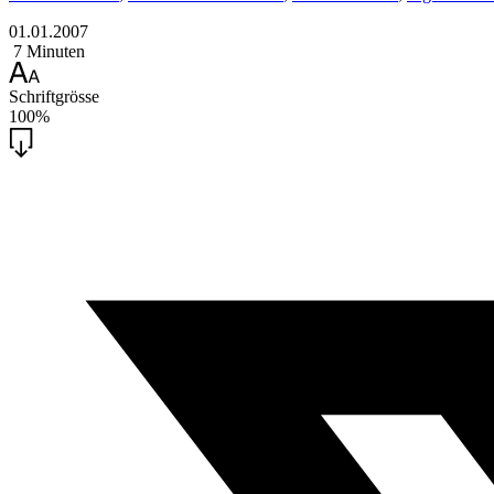
01.01.2007
7 Minuten
Schriftgrösse
100%