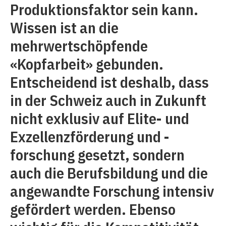
Produktionsfaktor sein kann.
Wissen ist an die
mehrwertschöpfende
«Kopfarbeit» gebunden.
Entscheidend ist deshalb, dass
in der Schweiz auch in Zukunft
nicht exklusiv auf Elite- und
Exzellenzförderung und -
forschung gesetzt, sondern
auch die Berufsbildung und die
angewandte Forschung intensiv
gefördert werden. Ebenso