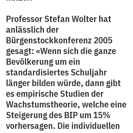
Professor Stefan Wolter hat
anlässlich der
Bürgenstockkonferenz 2005
gesagt: «Wenn sich die ganze
Bevölkerung um ein
standardisiertes Schuljahr
länger bilden würde, dann gibt
es empirische Studien der
Wachstumstheorie, welche eine
Steigerung des BIP um 15%
vorhersagen. Die individuellen