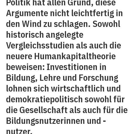
Politik hat allen Grund, diese
Argumente nicht leichtfertig in
den Wind zu schlagen. Sowohl
historisch angelegte
Vergleichsstudien als auch die
neuere Humankapitaltheorie
beweisen: Investitionen in
Bildung, Lehre und Forschung
lohnen sich wirtschaftlich und
demokratiepolitisch sowohl für
die Gesellschaft als auch für die
Bildungsnutzerinnen und -
nutzer.