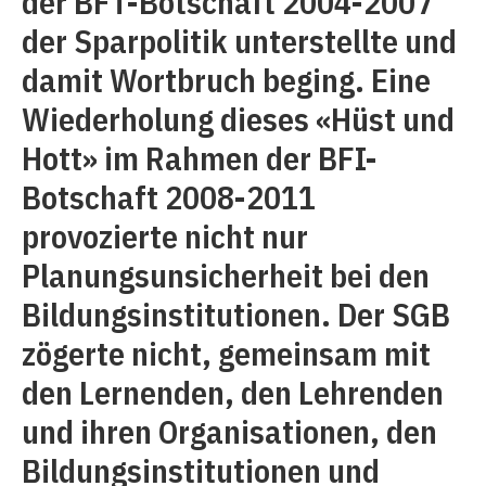
der BFT-Botschaft 2004-2007
der Sparpolitik unterstellte und
damit Wortbruch beging. Eine
Wiederholung dieses «Hüst und
Hott» im Rahmen der BFI-
Botschaft 2008-2011
provozierte nicht nur
Planungsunsicherheit bei den
Bildungsinstitutionen. Der SGB
zögerte nicht, gemeinsam mit
den Lernenden, den Lehrenden
und ihren Organisationen, den
Bildungsinstitutionen und