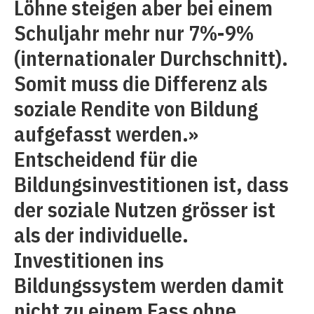
Löhne steigen aber bei einem
Schuljahr mehr nur 7%-9%
(internationaler Durchschnitt).
Somit muss die Differenz als
soziale Rendite von Bildung
aufgefasst werden.»
Entscheidend für die
Bildungsinvestitionen ist, dass
der soziale Nutzen grösser ist
als der individuelle.
Investitionen ins
Bildungssystem werden damit
nicht zu einem Fass ohne