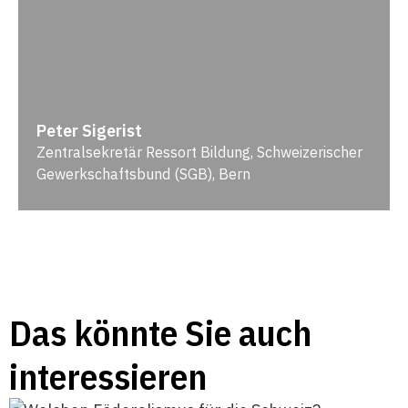
Peter Sigerist
Zentralsekretär Ressort Bildung, Schweizerischer
Gewerkschaftsbund (SGB), Bern
Das könnte Sie auch
interessieren