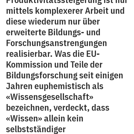
mittels komplexerer Arbeit und
diese wiederum nur über
erweiterte Bildungs- und
Forschungsanstrengungen
realisierbar. Was die EU-
Kommission und Teile der
Bildungsforschung seit einigen
Jahren euphemistisch als
«Wissensgesellschaft»
bezeichnen, verdeckt, dass
«Wissen» allein kein
selbstständiger