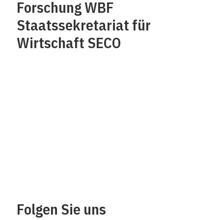
Forschung WBF
Staatssekretariat für
Wirtschaft SECO
Über uns
Impressum
Kontakt
Datenschutz /
Rechtliches
Folgen Sie uns