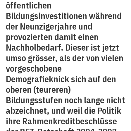
öffentlichen
Bildungsinvestitionen während
der Neunzigerjahre und
provozierten damit einen
Nachholbedarf. Dieser ist jetzt
umso grösser, als der von vielen
vorgeschobene
Demografieknick sich auf den
oberen (teureren)
Bildungsstufen noch lange nicht
abzeichnet, und weil die Politik
ihre Rahmenkreditbeschlüsse