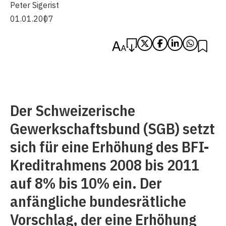
Peter Sigerist
01.01.2007
Der Schweizerische
Gewerkschaftsbund (SGB) setzt
sich für eine Erhöhung des BFI-
Kreditrahmens 2008 bis 2011
auf 8% bis 10% ein. Der
anfängliche bundesrätliche
Vorschlag, der eine Erhöhung