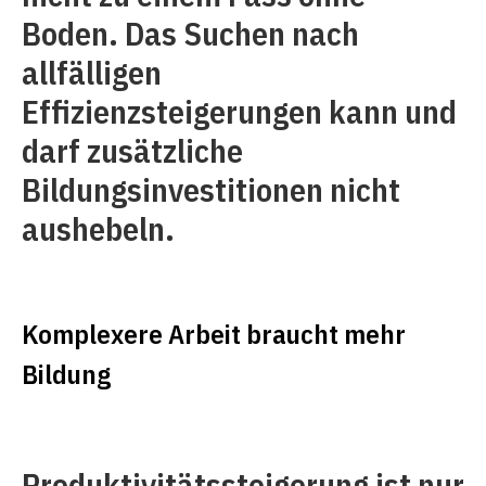
Boden. Das Suchen nach
allfälligen
Effizienzsteigerungen kann und
darf zusätzliche
Bildungsinvestitionen nicht
aushebeln.
Komplexere Arbeit braucht mehr
Bildung
Produktivitätssteigerung ist nur