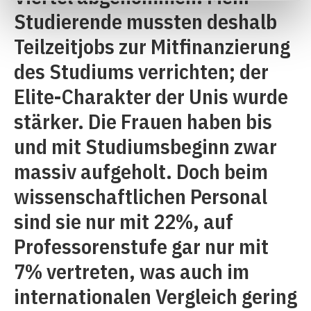
Studierende mussten deshalb
Teilzeitjobs zur Mitfinanzierung
des Studiums verrichten; der
Elite-Charakter der Unis wurde
stärker. Die Frauen haben bis
und mit Studiumsbeginn zwar
massiv aufgeholt. Doch beim
wissenschaftlichen Personal
sind sie nur mit 22%, auf
Professorenstufe gar nur mit
7% vertreten, was auch im
internationalen Vergleich gering