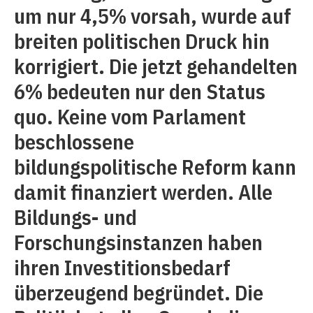
um nur 4,5% vorsah, wurde auf
breiten politischen Druck hin
korrigiert. Die jetzt gehandelten
6% bedeuten nur den Status
quo. Keine vom Parlament
beschlossene
bildungspolitische Reform kann
damit finanziert werden. Alle
Bildungs- und
Forschungsinstanzen haben
ihren Investitionsbedarf
überzeugend begründet. Die