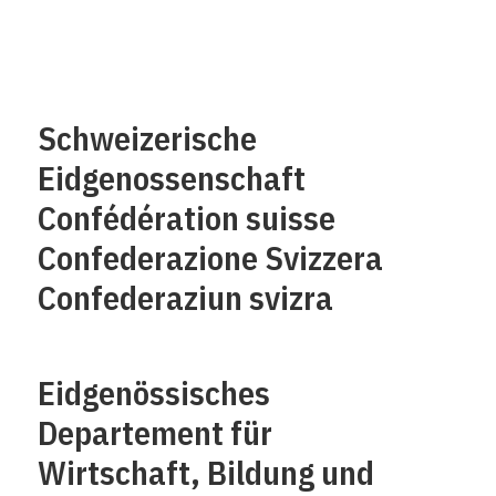
Schweizerische
Eidgenossenschaft
Confédération suisse
Confederazione Svizzera
Confederaziun svizra
Eidgenössisches
Departement für
Wirtschaft, Bildung und