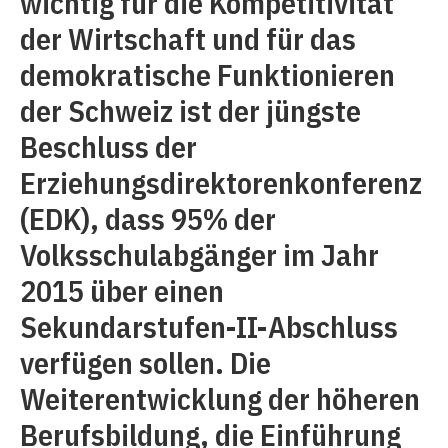
wichtig für die Kompetitivität
der Wirtschaft und für das
demokratische Funktionieren
der Schweiz ist der jüngste
Beschluss der
Erziehungsdirektorenkonferenz
(EDK), dass 95% der
Volksschulabgänger im Jahr
2015 über einen
Sekundarstufen-II-Abschluss
verfügen sollen. Die
Weiterentwicklung der höheren
Berufsbildung, die Einführung