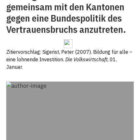
gemeinsam mit den Kantonen
gegen eine Bundespolitik des
Vertrauensbruchs anzutreten.
Zitiervorschlag: Sigerist, Peter (2007). Bildung für alle –
eine lohnende Investition.
Die Volkswirtschaft
, 01.
Januar.