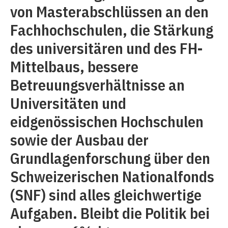
von Masterabschlüssen an den
Fachhochschulen, die Stärkung
des universitären und des FH-
Mittelbaus, bessere
Betreuungsverhältnisse an
Universitäten und
eidgenössischen Hochschulen
sowie der Ausbau der
Grundlagenforschung über den
Schweizerischen Nationalfonds
(SNF) sind alles gleichwertige
Aufgaben. Bleibt die Politik bei