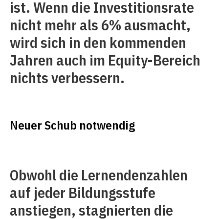
ist. Wenn die Investitionsrate
nicht mehr als 6% ausmacht,
wird sich in den kommenden
Jahren auch im Equity-Bereich
nichts verbessern.
Neuer Schub notwendig
Obwohl die Lernendenzahlen
auf jeder Bildungsstufe
anstiegen, stagnierten die