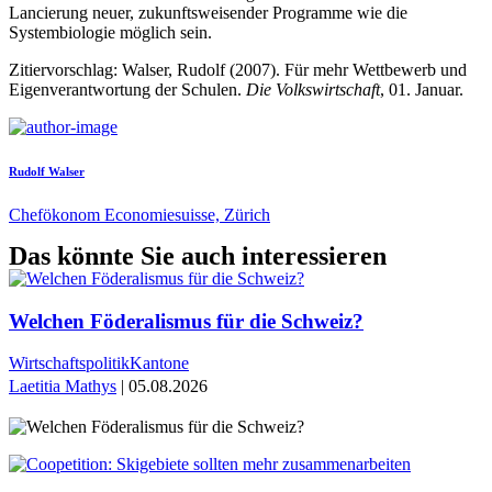
Lancierung neuer, zukunftsweisender Programme wie die
Systembiologie möglich sein.
Zitiervorschlag: Walser, Rudolf (2007). Für mehr Wettbewerb und
Eigenverantwortung der Schulen.
Die Volkswirtschaft
, 01. Januar.
Rudolf Walser
Chefökonom Economiesuisse, Zürich
Das könnte Sie auch interessieren
Welchen Föderalismus für die Schweiz?
Wirtschaftspolitik
Kantone
Laetitia Mathys
| 05.08.2026