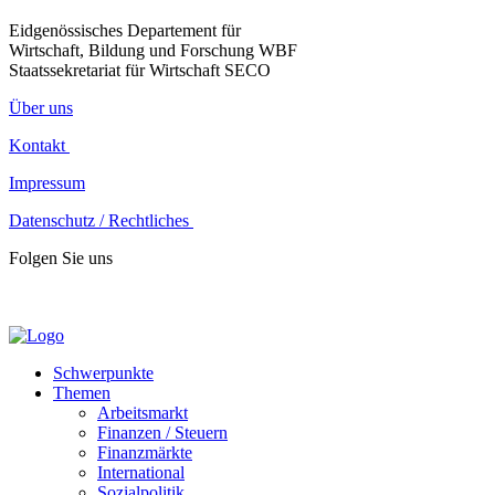
Eidgenössisches Departement für
Wirtschaft, Bildung und Forschung WBF
Staatssekretariat für Wirtschaft SECO
Über uns
Kontakt
Impressum
Datenschutz / Rechtliches
Folgen Sie uns
Schwerpunkte
Themen
Arbeitsmarkt
Finanzen / Steuern
Finanzmärkte
International
Sozialpolitik