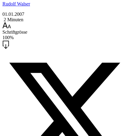
Rudolf Walser
01.01.2007
2 Minuten
Schriftgrösse
100%