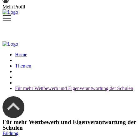
Mein Profil
Home
Themen
Für mehr Wettbewerb und Eigenverantwortung der Schulen
Für mehr Wettbewerb und Eigenverantwortung der
Schulen
Bildung