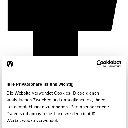
Ihre Privatsphäre ist uns wichtig
Die Website verwendet Cookies. Diese dienen
statistischen Zwecken und ermöglichen es, Ihnen
Leseempfehlungen zu machen. Personenbezogene
Daten sind anonymisiert und werden nicht für
Werbezwecke verwendet.