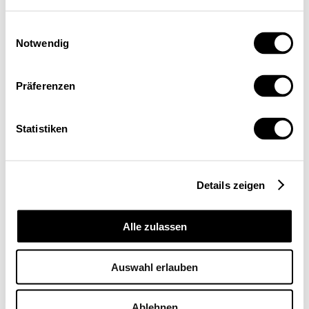
Einwilligungsauswahl
Notwendig
Präferenzen
Statistiken
Details zeigen
Alle zulassen
Auswahl erlauben
Ablehnen