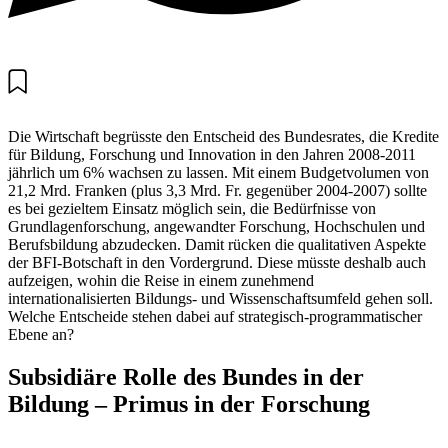
Die Wirtschaft begrüsste den Entscheid des Bundesrates, die Kredite
für Bildung, Forschung und Innovation in den Jahren 2008-2011
jährlich um 6% wachsen zu lassen. Mit einem Budgetvolumen von
21,2 Mrd. Franken (plus 3,3 Mrd. Fr. gegenüber 2004-2007) sollte
es bei gezieltem Einsatz möglich sein, die Bedürfnisse von
Grundlagenforschung, angewandter Forschung, Hochschulen und
Berufsbildung abzudecken. Damit rücken die qualitativen Aspekte
der BFI-Botschaft in den Vordergrund. Diese müsste deshalb auch
aufzeigen, wohin die Reise in einem zunehmend
internationalisierten Bildungs- und Wissenschaftsumfeld gehen soll.
Welche Entscheide stehen dabei auf strategisch-programmatischer
Ebene an?
Subsidiäre Rolle des Bundes in der
Bildung – Primus in der Forschung