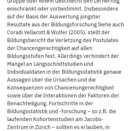
Gruppe oder einem Geschlecht den Lernerfolg
einschränkt oder vorbestimmt. Insbesondere
auf der Basis der Auswertung jüngster
Resultate aus der Bildungsforschung Siehe auch
Coradi Vellacott & Wolter (2005). stellt der
Bildungsbericht die Verletzung des Postulates
der Chancengerechtigkeit auf allen
Bildungsstufen fest. Allerdings verhindert der
Mangel an Längsschnittstudien und
Individualdaten in der Bildungsstatistik genaue
Aussagen über die Ursachen und die
Konsequenzen von Chancenungerechtigkeit
sowie über die Interaktionen der Faktoren der
Benachteiligung. Fortschritte in der
Bildungsstatistik und -forschung – so z.B. die
laufenden Kohortenstudien am Jacobs-
Zentrum in Zürich – sollten es erlauben, in