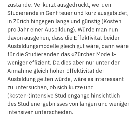
zustande: Verkürzt ausgedrückt, werden
Studierende in Genf teuer und kurz ausgebildet,
in Zürich hingegen lange und günstig (Kosten
pro Jahr einer Ausbildung). Würde man nun
davon ausgehen, dass die Effektivität beider
Ausbildungsmodelle gleich gut wäre, dann wäre
für die Studierenden das «Zürcher Modell»
weniger effizient. Da dies aber nur unter der
Annahme gleich hoher Effektivität der
Ausbildung gelten würde, wäre es interessant
zu untersuchen, ob sich kurze und
(kosten-)intensive Studiengänge hinsichtlich
des Studienergebnisses von langen und weniger
intensiven unterscheiden.