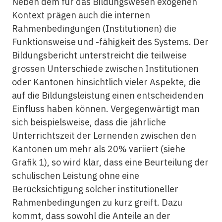
Neben dem für das Bildungswesen exogenen
Kontext prägen auch die internen
Rahmenbedingungen (Institutionen) die
Funktionsweise und -fähigkeit des Systems. Der
Bildungsbericht unterstreicht die teilweise
grossen Unterschiede zwischen Institutionen
oder Kantonen hinsichtlich vieler Aspekte, die
auf die Bildungsleistung einen entscheidenden
Einfluss haben können. Vergegenwärtigt man
sich beispielsweise, dass die jährliche
Unterrichtszeit der Lernenden zwischen den
Kantonen um mehr als 20% variiert (siehe
Grafik 1), so wird klar, dass eine Beurteilung der
schulischen Leistung ohne eine
Berücksichtigung solcher institutioneller
Rahmenbedingungen zu kurz greift. Dazu
kommt, dass sowohl die Anteile an der