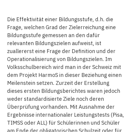
Die Effektivität einer Bildungsstufe, d.h. die
Frage, welchen Grad der Zielerreichung eine
Bildungsstufe gemessen an den dafür
relevanten Bildungszielen aufweist, ist
zuallererst eine Frage der Definition und der
Operationalisierung von Bildungszielen. Im
Volksschulbereich wird man in der Schweiz mit
dem Projekt HarmoS in dieser Beziehung einen
Meilenstein setzen. Zurzeit der Erstellung
dieses ersten Bildungsberichtes waren jedoch
weder standardisierte Ziele noch deren
Überprüfung vorhanden. Mit Ausnahme der
Ergebnisse internationaler Leistungstests (Pisa,
TIMSS oder ALL) für Schülerinnen und Schüler
am Ende der obligatorischen Schulzeit oder für