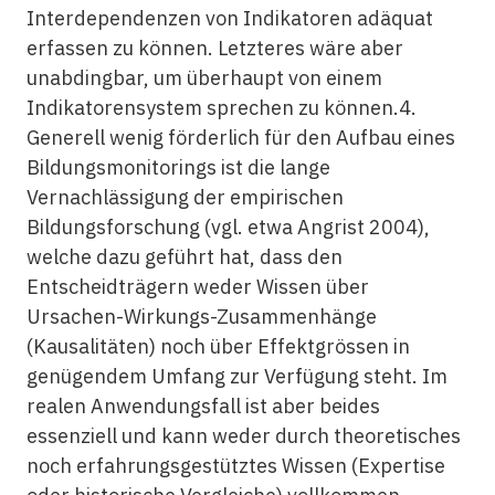
Interdependenzen von Indikatoren adäquat
erfassen zu können. Letzteres wäre aber
unabdingbar, um überhaupt von einem
Indikatorensystem sprechen zu können.4.
Generell wenig förderlich für den Aufbau eines
Bildungsmonitorings ist die lange
Vernachlässigung der empirischen
Bildungsforschung (vgl. etwa Angrist 2004),
welche dazu geführt hat, dass den
Entscheidträgern weder Wissen über
Ursachen-Wirkungs-Zusammenhänge
(Kausalitäten) noch über Effektgrössen in
genügendem Umfang zur Verfügung steht. Im
realen Anwendungsfall ist aber beides
essenziell und kann weder durch theoretisches
noch erfahrungsgestütztes Wissen (Expertise