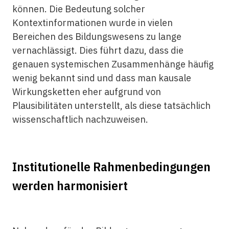
können. Die Bedeutung solcher
Kontextinformationen wurde in vielen
Bereichen des Bildungswesens zu lange
vernachlässigt. Dies führt dazu, dass die
genauen systemischen Zusammenhänge häufig
wenig bekannt sind und dass man kausale
Wirkungsketten eher aufgrund von
Plausibilitäten unterstellt, als diese tatsächlich
wissenschaftlich nachzuweisen.
Institutionelle Rahmenbedingungen
werden harmonisiert