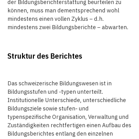
der Bildungsberichterstattung beurteilen zu
können, muss man dementsprechend wohl
mindestens einen vollen Zyklus – d.h.
mindestens zwei Bildungsberichte – abwarten.
Struktur des Berichtes
Das schweizerische Bildungswesen ist in
Bildungsstufen und -typen unterteilt.
Institutionelle Unterschiede, unterschiedliche
Bildungsziele sowie stufen- und
typenspezifische Organisation, Verwaltung und
Zuständigkeiten rechtfertigen einen Aufbau des
Bildungsberichtes entlang den einzelnen