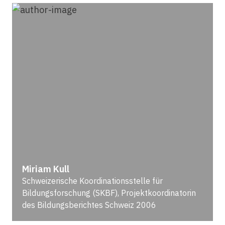
Miriam Kull
Schweizerische Koordinationsstelle für
Bildungsforschung (SKBF), Projektkoordinatorin
des Bildungsberichtes Schweiz 2006