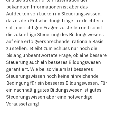
bekannten Informationen ist aber das
Aufdecken von Lücken im Steuerungswissen,
das es den Entscheidungsträgern erleichtern
soll, die richtigen Fragen zu stellen und somit
die zukünftige Steuerung des Bildungswesens
auf eine erfolgversprechende, rationale Basis
zu stellen. Bleibt zum Schluss nur noch die
bislang unbeantwortete Frage, ob eine bessere
Steuerung auch ein besseres Bildungswesen
garantiert. Wie bei so vielem ist besseres
Steuerungswissen noch keine hinreichende
Bedingung für ein besseres Bildungswesen. Für
ein nachhaltig gutes Bildungswesen ist gutes
Steuerungswissen aber eine notwendige
Voraussetzung!