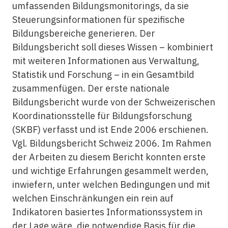
umfassenden Bildungsmonitorings, da sie
Steuerungsinformationen für spezifische
Bildungsbereiche generieren. Der
Bildungsbericht soll dieses Wissen – kombiniert
mit weiteren Informationen aus Verwaltung,
Statistik und Forschung – in ein Gesamtbild
zusammenfügen. Der erste nationale
Bildungsbericht wurde von der Schweizerischen
Koordinationsstelle für Bildungsforschung
(SKBF) verfasst und ist Ende 2006 erschienen.
Vgl. Bildungsbericht Schweiz 2006. Im Rahmen
der Arbeiten zu diesem Bericht konnten erste
und wichtige Erfahrungen gesammelt werden,
inwiefern, unter welchen Bedingungen und mit
welchen Einschränkungen ein rein auf
Indikatoren basiertes Informationssystem in
der Lage wäre, die notwendige Basis für die