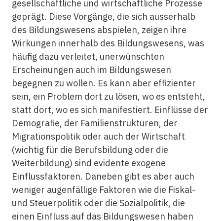
gesellschaftliche und wirtschaftliche Prozesse
geprägt. Diese Vorgänge, die sich ausserhalb
des Bildungswesens abspielen, zeigen ihre
Wirkungen innerhalb des Bildungswesens, was
häufig dazu verleitet, unerwünschten
Erscheinungen auch im Bildungswesen
begegnen zu wollen. Es kann aber effizienter
sein, ein Problem dort zu lösen, wo es entsteht,
statt dort, wo es sich manifestiert. Einflüsse der
Demografie, der Familienstrukturen, der
Migrationspolitik oder auch der Wirtschaft
(wichtig für die Berufsbildung oder die
Weiterbildung) sind evidente exogene
Einflussfaktoren. Daneben gibt es aber auch
weniger augenfällige Faktoren wie die Fiskal-
und Steuerpolitik oder die Sozialpolitik, die
einen Einfluss auf das Bildungswesen haben