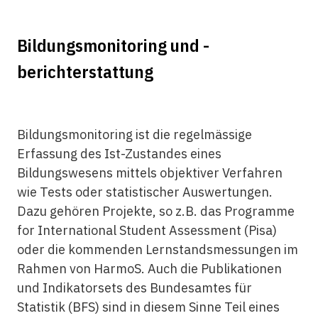
Bildungsmonitoring und -
berichterstattung
Bildungsmonitoring ist die regelmässige
Erfassung des Ist-Zustandes eines
Bildungswesens mittels objektiver Verfahren
wie Tests oder statistischer Auswertungen.
Dazu gehören Projekte, so z.B. das Programme
for International Student Assessment (Pisa)
oder die kommenden Lernstandsmessungen im
Rahmen von HarmoS. Auch die Publikationen
und Indikatorsets des Bundesamtes für
Statistik (BFS) sind in diesem Sinne Teil eines