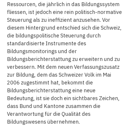
Ressourcen, die jährlich in das Bildungssystem
fliessen, ist jedoch eine rein politisch-normative
Steuerung als zu ineffizient anzusehen. Vor
diesem Hintergrund entschied sich die Schweiz,
die bildungspolitische Steuerung durch
standardisierte Instrumente des
Bildungsmonitorings und der
Bildungsberichterstattung zu erweitern und zu
verbessern. Mit dem neuen Verfassungszusatz
zur Bildung, dem das Schweizer Volk im Mai
2006 zugestimmt hat, bekommt die
Bildungsberichterstattung eine neue
Bedeutung, ist sie doch ein sichtbares Zeichen,
dass Bund und Kantone zusammen die
Verantwortung für die Qualität des
Bildungswesens übernehmen.