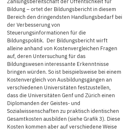
Zahlungsbereitschaft der Öffentlichkeit für
Bildung – ortet der Bildungsbericht in diesem
Bereich den dringendsten Handlungsbedarf bei
der Verbesserung von
Steuerungsinformationen für die
Bildungspolitik. Der Bildungsbericht wirft
alleine anhand von Kostenvergleichen Fragen
auf, deren Untersuchung für das
Bildungswesen interessante Erkenntnisse
bringen würden. So ist beispielsweise bei einem
Kostenvergleich von Ausbildungsgängen an
verschiedenen Universitäten festzustellen,
dass die Universitäten Genf und Zürich einen
Diplomanden der Geistes- und
Sozialwissenschaften zu praktisch identischen
Gesamtkosten ausbilden (siehe Grafik 3). Diese
Kosten kommen aber auf verschiedene Weise