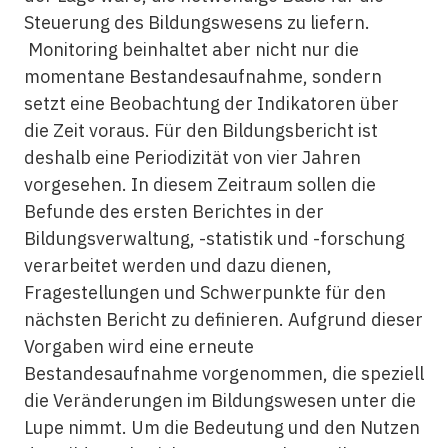
Steuerung des Bildungswesens zu liefern.
Monitoring beinhaltet aber nicht nur die
momentane Bestandesaufnahme, sondern
setzt eine Beobachtung der Indikatoren über
die Zeit voraus. Für den Bildungsbericht ist
deshalb eine Periodizität von vier Jahren
vorgesehen. In diesem Zeitraum sollen die
Befunde des ersten Berichtes in der
Bildungsverwaltung, -statistik und -forschung
verarbeitet werden und dazu dienen,
Fragestellungen und Schwerpunkte für den
nächsten Bericht zu definieren. Aufgrund dieser
Vorgaben wird eine erneute
Bestandesaufnahme vorgenommen, die speziell
die Veränderungen im Bildungswesen unter die
Lupe nimmt. Um die Bedeutung und den Nutzen