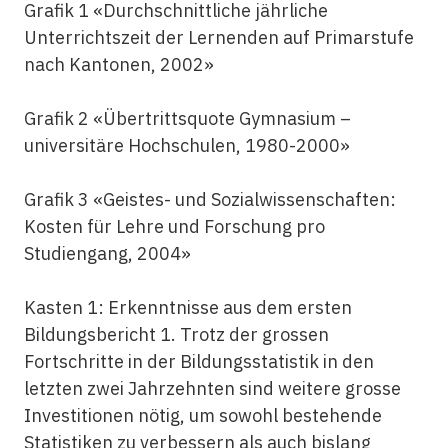
Grafik 1 «Durchschnittliche jährliche
Unterrichtszeit der Lernenden auf Primarstufe
nach Kantonen, 2002»
Grafik 2 «Übertrittsquote Gymnasium –
universitäre Hochschulen, 1980-2000»
Grafik 3 «Geistes- und Sozialwissenschaften:
Kosten für Lehre und Forschung pro
Studiengang, 2004»
Kasten 1: Erkenntnisse aus dem ersten
Bildungsbericht 1. Trotz der grossen
Fortschritte in der Bildungsstatistik in den
letzten zwei Jahrzehnten sind weitere grosse
Investitionen nötig, um sowohl bestehende
Statistiken zu verbessern als auch bislang