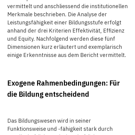
vermittelt und anschliessend die institutionellen
Merkmale beschrieben. Die Analyse der
Leistungsfähigkeit einer Bildungsstufe erfolgt
anhand der drei Kriterien Effektivität, Effizienz
und Equity. Nachfolgend werden diese fünf
Dimensionen kurz erläutert und exemplarisch
einige Erkenntnisse aus dem Bericht vermittelt.
Exogene Rahmenbedingungen: Für
die Bildung entscheidend
Das Bildungswesen wird in seiner
Funktionsweise und -fähigkeit stark durch