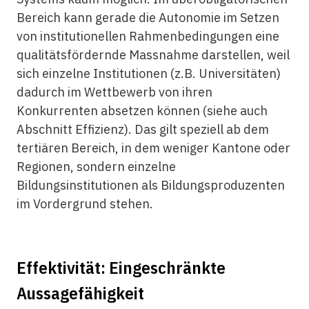
Bereich kann gerade die Autonomie im Setzen
von institutionellen Rahmenbedingungen eine
qualitätsfördernde Massnahme darstellen, weil
sich einzelne Institutionen (z.B. Universitäten)
dadurch im Wettbewerb von ihren
Konkurrenten absetzen können (siehe auch
Abschnitt Effizienz). Das gilt speziell ab dem
tertiären Bereich, in dem weniger Kantone oder
Regionen, sondern einzelne
Bildungsinstitutionen als Bildungsproduzenten
im Vordergrund stehen.
Effektivität: Eingeschränkte
Aussagefähigkeit