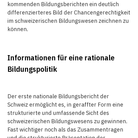
kommenden Bildungsberichten ein deutlich
differenzierteres Bild der Chancengerechtigkeit
im schweizerischen Bildungswesen zeichnen zu
können.
Informationen für eine rationale
Bildungspolitik
Der erste nationale Bildungsbericht der
Schweiz ermöglicht es, in geraffter Form eine
strukturierte und umfassende Sicht des
schweizerischen Bildungswesens zu gewinnen.
Fast wichtiger noch als das Zusammentragen
und die strukturierte Präsentation der