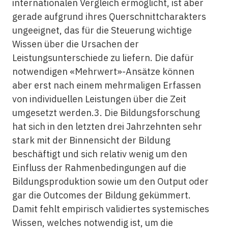
internationalen Vergleich ermöglicht, ist aber
gerade aufgrund ihres Querschnittcharakters
ungeeignet, das für die Steuerung wichtige
Wissen über die Ursachen der
Leistungsunterschiede zu liefern. Die dafür
notwendigen «Mehrwert»-Ansätze können
aber erst nach einem mehrmaligen Erfassen
von individuellen Leistungen über die Zeit
umgesetzt werden.3. Die Bildungsforschung
hat sich in den letzten drei Jahrzehnten sehr
stark mit der Binnensicht der Bildung
beschäftigt und sich relativ wenig um den
Einfluss der Rahmenbedingungen auf die
Bildungsproduktion sowie um den Output oder
gar die Outcomes der Bildung gekümmert.
Damit fehlt empirisch validiertes systemisches
Wissen, welches notwendig ist, um die