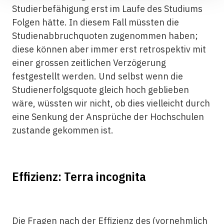
Studierbefähigung erst im Laufe des Studiums
Folgen hätte. In diesem Fall müssten die
Studienabbruchquoten zugenommen haben;
diese können aber immer erst retrospektiv mit
einer grossen zeitlichen Verzögerung
festgestellt werden. Und selbst wenn die
Studienerfolgsquote gleich hoch geblieben
wäre, wüssten wir nicht, ob dies vielleicht durch
eine Senkung der Ansprüche der Hochschulen
zustande gekommen ist.
Effizienz: Terra incognita
Die Fragen nach der Effizienz des (vornehmlich