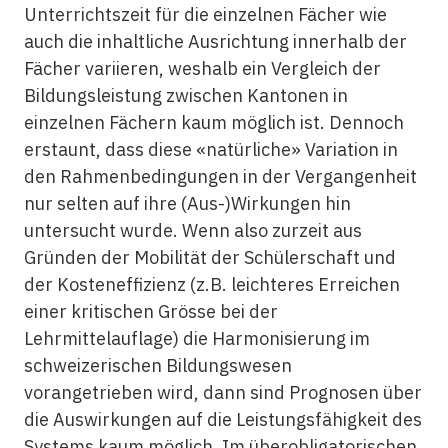
Unterrichtszeit für die einzelnen Fächer wie
auch die inhaltliche Ausrichtung innerhalb der
Fächer variieren, weshalb ein Vergleich der
Bildungsleistung zwischen Kantonen in
einzelnen Fächern kaum möglich ist. Dennoch
erstaunt, dass diese «natürliche» Variation in
den Rahmenbedingungen in der Vergangenheit
nur selten auf ihre (Aus-)Wirkungen hin
untersucht wurde. Wenn also zurzeit aus
Gründen der Mobilität der Schülerschaft und
der Kosteneffizienz (z.B. leichteres Erreichen
einer kritischen Grösse bei der
Lehrmittelauflage) die Harmonisierung im
schweizerischen Bildungswesen
vorangetrieben wird, dann sind Prognosen über
die Auswirkungen auf die Leistungsfähigkeit des
Systems kaum möglich. Im überobligatorischen