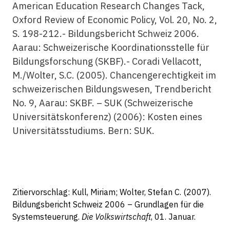
American Education Research Changes Tack,
Oxford Review of Economic Policy, Vol. 20, No. 2,
S. 198-212.- Bildungsbericht Schweiz 2006.
Aarau: Schweizerische Koordinationsstelle für
Bildungsforschung (SKBF).- Coradi Vellacott,
M./Wolter, S.C. (2005). Chancengerechtigkeit im
schweizerischen Bildungswesen, Trendbericht
No. 9, Aarau: SKBF. – SUK (Schweizerische
Universitätskonferenz) (2006): Kosten eines
Universitätsstudiums. Bern: SUK.
Zitiervorschlag: Kull, Miriam; Wolter, Stefan C. (2007).
Bildungsbericht Schweiz 2006 – Grundlagen für die
Systemsteuerung.
Die Volkswirtschaft
, 01. Januar.