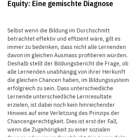
Equity: Eine gemischte Diagnose
Selbst wenn die Bildung im Durchschnitt
betrachtet effektiv und effizient wäre, gilt es
immer zu bedenken, dass nicht alle Lernenden
davon im gleichen Ausmass profitieren würden.
Deshalb stellt der Bildungsbericht die Frage, ob
alle Lernenden unabhängig von ihrer Herkunft
die gleichen Chancen haben, im Bildungssystem
erfolgreich zu sein. Dass unterschiedliche
Lernende unterschiedliche Lernresultate
erzielen, ist dabei noch kein hinreichender
Hinweis auf eine Verletzung des Prinzips der
Chancengerechtigkeit. Dies ist erst der Fall,
wenn die Zugehörigkeit zu einer sozialen