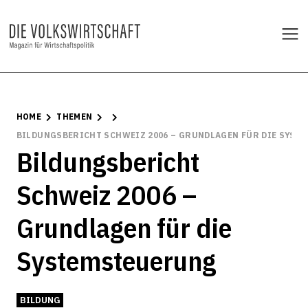
HOME
THEMEN
BILDUNGSBERICHT SCHWEIZ 2006 – GRUNDLAGEN FÜR DIE SYST
Bildungsbericht
Schweiz 2006 –
Grundlagen für die
Systemsteuerung
BILDUNG