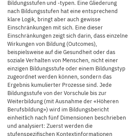
Bildungsstufen und -typen. Eine Gliederung
nach Bildungsstufen hat eine entsprechend
klare Logik, bringt aber auch gewisse
Einschränkungen mit sich. Eine dieser
Einschränkungen zeigt sich darin, dass einzelne
Wirkungen von Bildung (Outcomes),
beispielsweise auf die Gesundheit oder das
soziale Verhalten von Menschen, nicht einer
einzigen Bildungsstufe oder einem Bildungstyp
zugeordnet werden können, sondern das
Ergebnis kumulierter Prozesse sind. Jede
Bildungsstufe von der Vorschule bis zur
Weiterbildung (mit Ausnahme der «Höheren
Berufsbildung») wird im Bildungsbericht
einheitlich nach fünf Dimensionen beschrieben
und analysiert: Zuerst werden die
stufenspezifischen Kontextinformationen