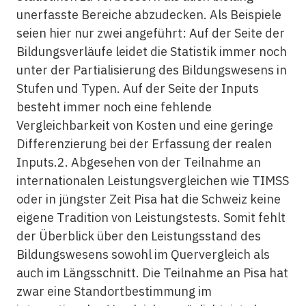
unerfasste Bereiche abzudecken. Als Beispiele
seien hier nur zwei angeführt: Auf der Seite der
Bildungsverläufe leidet die Statistik immer noch
unter der Partialisierung des Bildungswesens in
Stufen und Typen. Auf der Seite der Inputs
besteht immer noch eine fehlende
Vergleichbarkeit von Kosten und eine geringe
Differenzierung bei der Erfassung der realen
Inputs.2. Abgesehen von der Teilnahme an
internationalen Leistungsvergleichen wie TIMSS
oder in jüngster Zeit Pisa hat die Schweiz keine
eigene Tradition von Leistungstests. Somit fehlt
der Überblick über den Leistungsstand des
Bildungswesens sowohl im Quervergleich als
auch im Längsschnitt. Die Teilnahme an Pisa hat
zwar eine Standortbestimmung im