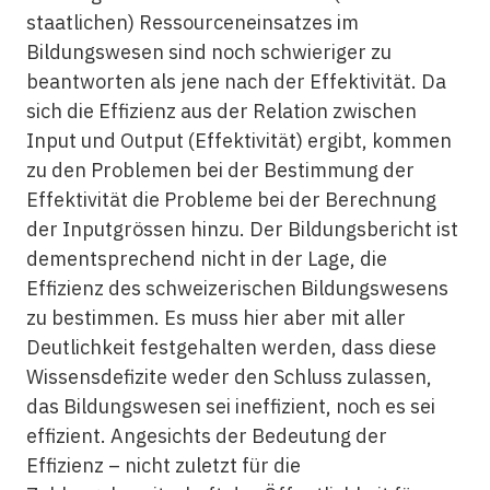
staatlichen) Ressourceneinsatzes im
Bildungswesen sind noch schwieriger zu
beantworten als jene nach der Effektivität. Da
sich die Effizienz aus der Relation zwischen
Input und Output (Effektivität) ergibt, kommen
zu den Problemen bei der Bestimmung der
Effektivität die Probleme bei der Berechnung
der Inputgrössen hinzu. Der Bildungsbericht ist
dementsprechend nicht in der Lage, die
Effizienz des schweizerischen Bildungswesens
zu bestimmen. Es muss hier aber mit aller
Deutlichkeit festgehalten werden, dass diese
Wissensdefizite weder den Schluss zulassen,
das Bildungswesen sei ineffizient, noch es sei
effizient. Angesichts der Bedeutung der
Effizienz – nicht zuletzt für die