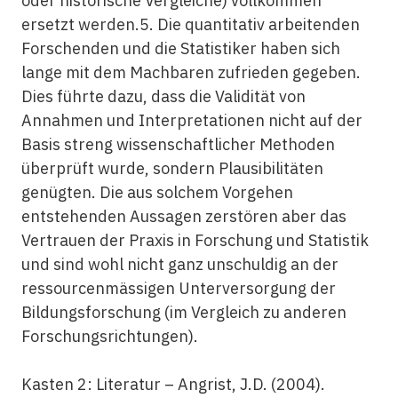
oder historische Vergleiche) vollkommen
ersetzt werden.5. Die quantitativ arbeitenden
Forschenden und die Statistiker haben sich
lange mit dem Machbaren zufrieden gegeben.
Dies führte dazu, dass die Validität von
Annahmen und Interpretationen nicht auf der
Basis streng wissenschaftlicher Methoden
überprüft wurde, sondern Plausibilitäten
genügten. Die aus solchem Vorgehen
entstehenden Aussagen zerstören aber das
Vertrauen der Praxis in Forschung und Statistik
und sind wohl nicht ganz unschuldig an der
ressourcenmässigen Unterversorgung der
Bildungsforschung (im Vergleich zu anderen
Forschungsrichtungen).
Kasten 2: Literatur – Angrist, J.D. (2004).