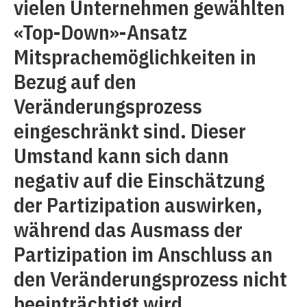
vielen Unternehmen gewählten
«Top-Down»-Ansatz
Mitsprachemöglichkeiten in
Bezug auf den
Veränderungsprozess
eingeschränkt sind. Dieser
Umstand kann sich dann
negativ auf die Einschätzung
der Partizipation auswirken,
während das Ausmass der
Partizipation im Anschluss an
den Veränderungsprozess nicht
beeinträchtigt wird.