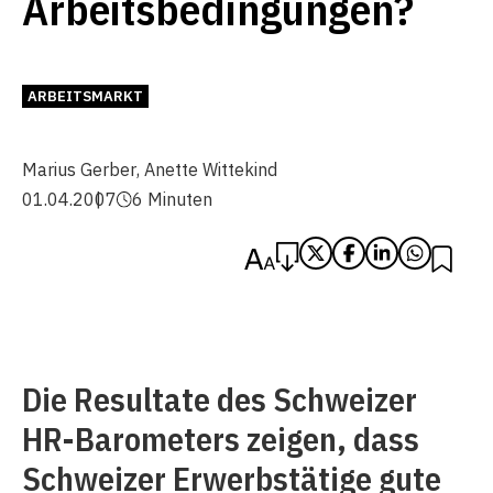
Arbeitsbedingungen?
ARBEITSMARKT
Marius Gerber
,
Anette Wittekind
01.04.2007
6 Minuten
Die Resultate des Schweizer
HR-Barometers zeigen, dass
Schweizer Erwerbstätige gute