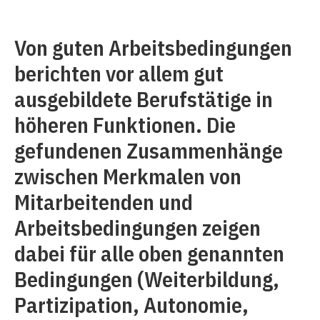
Von guten Arbeitsbedingungen
berichten vor allem gut
ausgebildete Berufstätige in
höheren Funktionen. Die
gefundenen Zusammenhänge
zwischen Merkmalen von
Mitarbeitenden und
Arbeitsbedingungen zeigen
dabei für alle oben genannten
Bedingungen (Weiterbildung,
Partizipation, Autonomie,