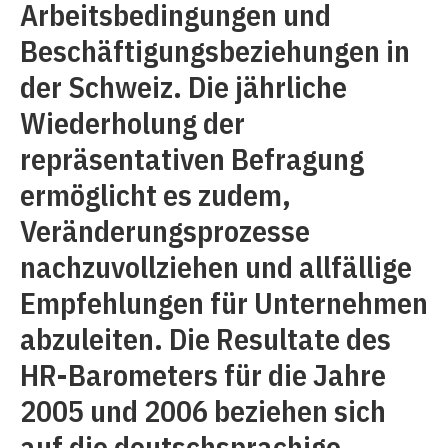
Arbeitsbedingungen und
Beschäftigungsbeziehungen in
der Schweiz. Die jährliche
Wiederholung der
repräsentativen Befragung
ermöglicht es zudem,
Veränderungsprozesse
nachzuvollziehen und allfällige
Empfehlungen für Unternehmen
abzuleiten. Die Resultate des
HR-Barometers für die Jahre
2005 und 2006 beziehen sich
auf die deutschsprachige