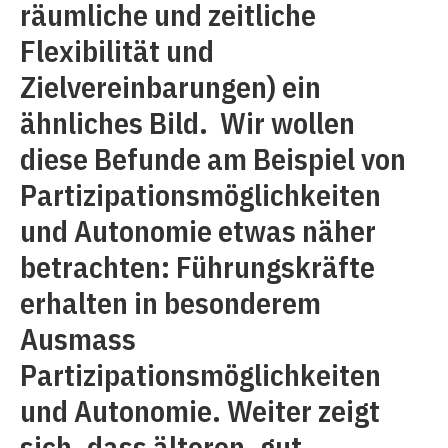
räumliche und zeitliche
Flexibilität und
Zielvereinbarungen) ein
ähnliches Bild. Wir wollen
diese Befunde am Beispiel von
Partizipationsmöglichkeiten
und Autonomie etwas näher
betrachten: Führungskräfte
erhalten in besonderem
Ausmass
Partizipationsmöglichkeiten
und Autonomie. Weiter zeigt
sich, dass älteren, gut