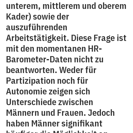
unterem, mittlerem und oberem
Kader) sowie der
auszuführenden
Arbeitstätigkeit. Diese Frage ist
mit den momentanen HR-
Barometer-Daten nicht zu
beantworten. Weder für
Partizipation noch für
Autonomie zeigen sich
Unterschiede zwischen
Männern und Frauen. Jedoch
haben Männer signifikant