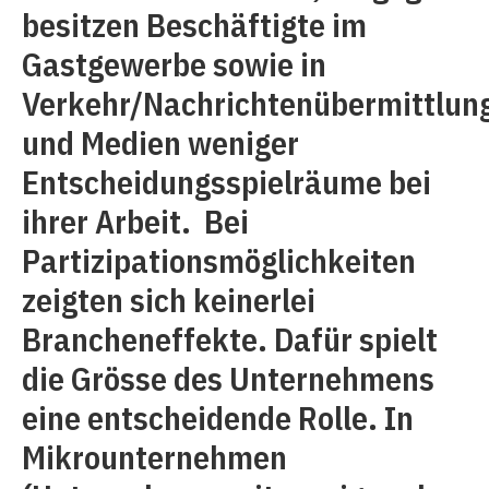
besitzen Beschäftigte im
Gastgewerbe sowie in
Verkehr/Nachrichtenübermittlun
und Medien weniger
Entscheidungsspielräume bei
ihrer Arbeit. Bei
Partizipationsmöglichkeiten
zeigten sich keinerlei
Brancheneffekte. Dafür spielt
die Grösse des Unternehmens
eine entscheidende Rolle. In
Mikrounternehmen