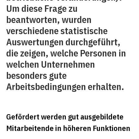
Um diese Frage zu
beantworten, wurden
verschiedene statistische
Auswertungen durchgeführt,
die zeigen, welche Personen in
welchen Unternehmen
besonders gute
Arbeitsbedingungen erhalten.
Gefördert werden gut ausgebildete
Mitarbeitende in höheren Funktionen