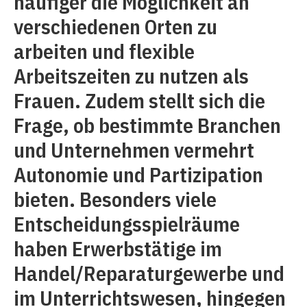
häufiger die Möglichkeit an
verschiedenen Orten zu
arbeiten und flexible
Arbeitszeiten zu nutzen als
Frauen. Zudem stellt sich die
Frage, ob bestimmte Branchen
und Unternehmen vermehrt
Autonomie und Partizipation
bieten. Besonders viele
Entscheidungsspielräume
haben Erwerbstätige im
Handel/Reparaturgewerbe und
im Unterrichtswesen, hingegen