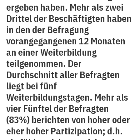
ergeben haben. Mehr als zwei
Drittel der Beschäftigten haben
in den der Befragung
vorangegangenen 12 Monaten
an einer Weiterbildung
teilgenommen. Der
Durchschnitt aller Befragten
liegt bei fünf
Weiterbildungstagen. Mehr als
vier Fünftel der Befragten
(83%) berichten von hoher oder
eher hoher Partizipation; d.h.