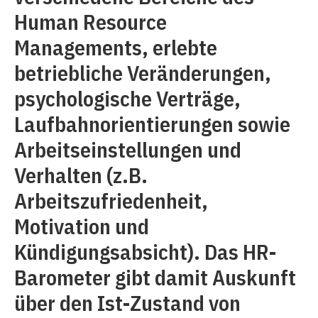
Human Resource
Managements, erlebte
betriebliche Veränderungen,
psychologische Verträge,
Laufbahnorientierungen sowie
Arbeitseinstellungen und
Verhalten (z.B.
Arbeitszufriedenheit,
Motivation und
Kündigungsabsicht). Das HR-
Barometer gibt damit Auskunft
über den Ist-Zustand von