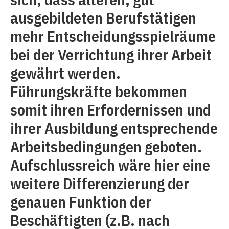
ausgebildeten Berufstätigen
mehr Entscheidungsspielräume
bei der Verrichtung ihrer Arbeit
gewährt werden.
Führungskräfte bekommen
somit ihren Erfordernissen und
ihrer Ausbildung entsprechende
Arbeitsbedingungen geboten.
Aufschlussreich wäre hier eine
weitere Differenzierung der
genauen Funktion der
Beschäftigten (z.B. nach