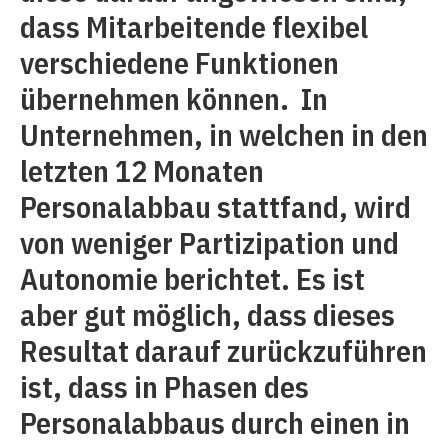
dass Mitarbeitende flexibel
verschiedene Funktionen
übernehmen können. In
Unternehmen, in welchen in den
letzten 12 Monaten
Personalabbau stattfand, wird
von weniger Partizipation und
Autonomie berichtet. Es ist
aber gut möglich, dass dieses
Resultat darauf zurückzuführen
ist, dass in Phasen des
Personalabbaus durch einen in