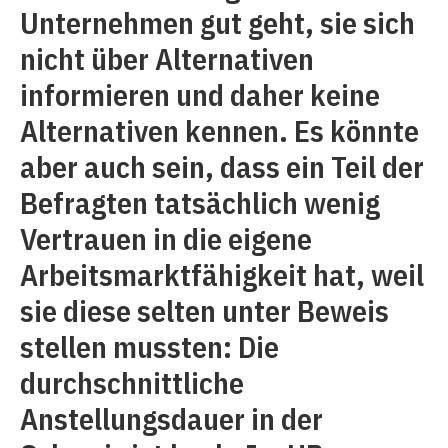
Unternehmen gut geht, sie sich
nicht über Alternativen
informieren und daher keine
Alternativen kennen. Es könnte
aber auch sein, dass ein Teil der
Befragten tatsächlich wenig
Vertrauen in die eigene
Arbeitsmarktfähigkeit hat, weil
sie diese selten unter Beweis
stellen mussten: Die
durchschnittliche
Anstellungsdauer in der