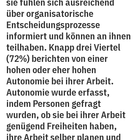
sie fühlen sich ausreichend
über organisatorische
Entscheidungsprozesse
informiert und können an ihnen
teilhaben. Knapp drei Viertel
(72%) berichten von einer
hohen oder eher hohen
Autonomie bei ihrer Arbeit.
Autonomie wurde erfasst,
indem Personen gefragt
wurden, ob sie bei ihrer Arbeit
genügend Freiheiten haben,
ihre Arbeit selber planen und