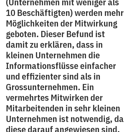
(Unternehmen mit weniger als
10 Beschäftigten) werden mehr
Möglichkeiten der Mitwirkung
geboten. Dieser Befund ist
damit zu erklären, dass in
kleinen Unternehmen die
Informationsflüsse einfacher
und effizienter sind als in
Grossunternehmen. Ein
vermehrtes Mitwirken der
Mitarbeitenden in sehr kleinen
Unternehmen ist notwendig, da
diese darauf angewiesen sind,