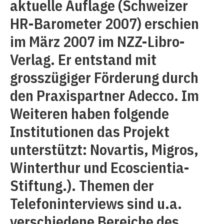
aktuelle Auflage (Schweizer
HR-Barometer 2007) erschien
im März 2007 im NZZ-Libro-
Verlag. Er entstand mit
grosszügiger Förderung durch
den Praxispartner Adecco. Im
Weiteren haben folgende
Institutionen das Projekt
unterstützt: Novartis, Migros,
Winterthur und Ecoscientia-
Stiftung.). Themen der
Telefoninterviews sind u.a.
verschiedene Bereiche des