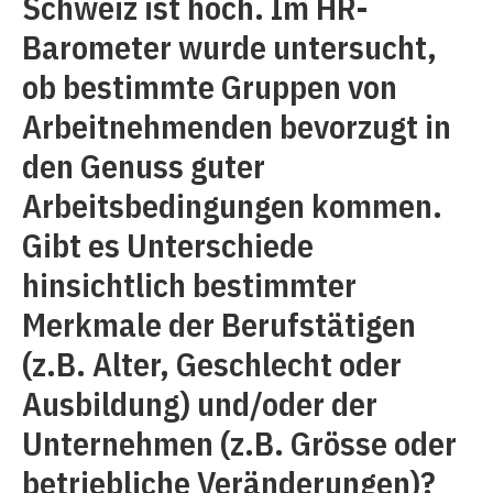
Schweiz ist hoch. Im HR-
Barometer wurde untersucht,
ob bestimmte Gruppen von
Arbeitnehmenden bevorzugt in
den Genuss guter
Arbeitsbedingungen kommen.
Gibt es Unterschiede
hinsichtlich bestimmter
Merkmale der Berufstätigen
(z.B. Alter, Geschlecht oder
Ausbildung) und/oder der
Unternehmen (z.B. Grösse oder
betriebliche Veränderungen)?