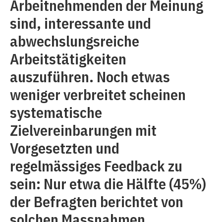
Arbeitnehmenden der Meinung
sind, interessante und
abwechslungsreiche
Arbeitstätigkeiten
auszuführen. Noch etwas
weniger verbreitet scheinen
systematische
Zielvereinbarungen mit
Vorgesetzten und
regelmässiges Feedback zu
sein: Nur etwa die Hälfte (45%)
der Befragten berichtet von
solchen Massnahmen.