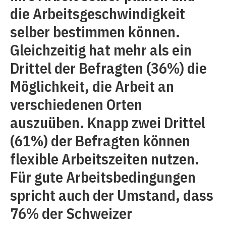
die Arbeitsgeschwindigkeit
selber bestimmen können.
Gleichzeitig hat mehr als ein
Drittel der Befragten (36%) die
Möglichkeit, die Arbeit an
verschiedenen Orten
auszuüben. Knapp zwei Drittel
(61%) der Befragten können
flexible Arbeitszeiten nutzen.
Für gute Arbeitsbedingungen
spricht auch der Umstand, dass
76% der Schweizer