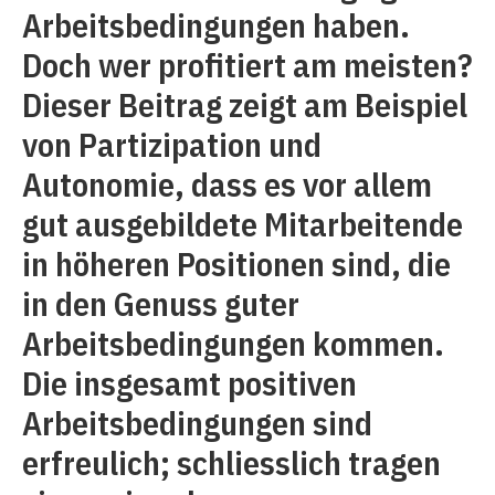
Arbeitsbedingungen haben.
Doch wer profitiert am meisten?
Dieser Beitrag zeigt am Beispiel
von Partizipation und
Autonomie, dass es vor allem
gut ausgebildete Mitarbeitende
in höheren Positionen sind, die
in den Genuss guter
Arbeitsbedingungen kommen.
Die insgesamt positiven
Arbeitsbedingungen sind
erfreulich; schliesslich tragen