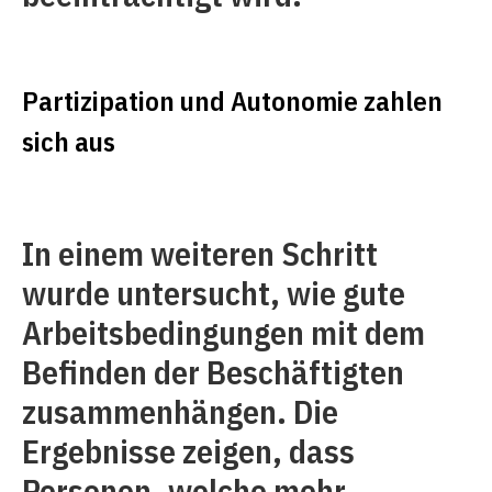
Partizipation und Autonomie zahlen
sich aus
In einem weiteren Schritt
wurde untersucht, wie gute
Arbeitsbedingungen mit dem
Befinden der Beschäftigten
zusammenhängen. Die
Ergebnisse zeigen, dass
Personen, welche mehr