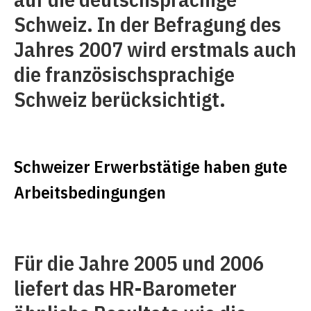
Schweiz. In der Befragung des
Jahres 2007 wird erstmals auch
die französischsprachige
Schweiz berücksichtigt.
Schweizer Erwerbstätige haben gute
Arbeitsbedingungen
Für die Jahre 2005 und 2006
liefert das HR-Barometer