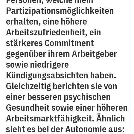
Partizipationsmöglichkeiten
erhalten, eine höhere
Arbeitszufriedenheit, ein
stärkeres Commitment
gegenüber ihrem Arbeitgeber
sowie niedrigere
Kündigungsabsichten haben.
Gleichzeitig berichten sie von
einer besseren psychischen
Gesundheit sowie einer höheren
Arbeitsmarktfähigkeit. Ähnlich
sieht es bei der Autonomie aus: