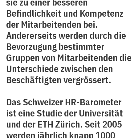
sie zu einer besseren
Befindlichkeit und Kompetenz
der Mitarbeitenden bei.
Andererseits werden durch die
Bevorzugung bestimmter
Gruppen von Mitarbeitenden die
Unterschiede zwischen den
Beschäftigten vergrössert.
Das Schweizer HR-Barometer
ist eine Studie der Universität
und der ETH Zürich. Seit 2005
werden jährlich knapp 1000