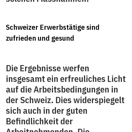
Schweizer Erwerbstätige sind
zufrieden und gesund
Die Ergebnisse werfen
insgesamt ein erfreuliches Licht
auf die Arbeitsbedingungen in
der Schweiz. Dies widerspiegelt
sich auch in der guten
Befindlichkeit der
Arbeitnehmenden. Die