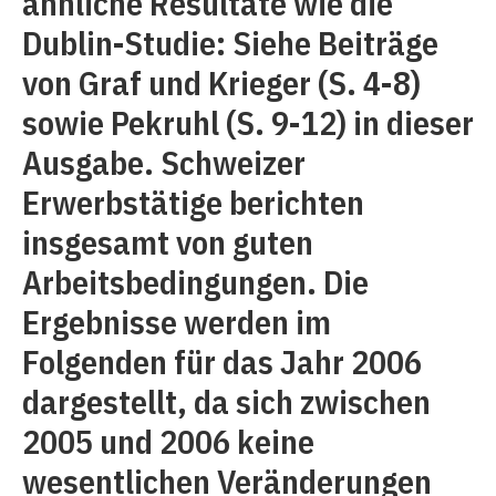
ähnliche Resultate wie die
Dublin-Studie: Siehe Beiträge
von Graf und Krieger (S. 4-8)
sowie Pekruhl (S. 9-12) in dieser
Ausgabe. Schweizer
Erwerbstätige berichten
insgesamt von guten
Arbeitsbedingungen. Die
Ergebnisse werden im
Folgenden für das Jahr 2006
dargestellt, da sich zwischen
2005 und 2006 keine
wesentlichen Veränderungen