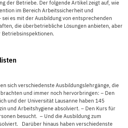
der Betriebe. Der folgende Artikel zeigt auf, wie
vention im Bereich Arbeitssicherheit und
– sei es mit der Ausbildung von entsprechenden
aften, die überbetriebliche Lösungen anbieten, aber
 Betriebsinspektionen.
listen
ten sich verschiedenste Ausbildungslehrgänge, die
vorbrachten und immer noch hervorbringen: – Den
ich und der Universität Lausanne haben 145
in und Arbeitshygiene absolviert. – Den Kurs für
rsonen besucht. – Und die Ausbildung zum
solviert. Darüber hinaus haben verschiedenste