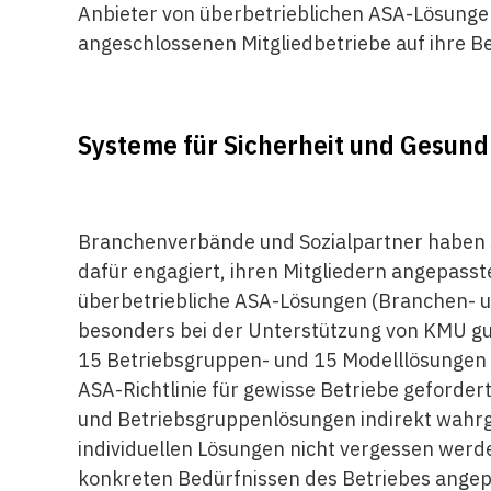
Anbieter von überbetrieblichen ASA-Lösunge
angeschlossenen Mitgliedbetriebe auf ihre Be
Systeme für Sicherheit und Gesund
Branchenverbände und Sozialpartner haben s
dafür engagiert, ihren Mitgliedern angepasst
überbetriebliche ASA-Lösungen (Branchen- u
besonders bei der Unterstützung von KMU gute
15 Betriebsgruppen- und 15 Modelllösungen
ASA-Richtlinie für gewisse Betriebe geforder
und Betriebsgruppenlösungen indirekt wahr
individuellen Lösungen nicht vergessen werd
konkreten Bedürfnissen des Betriebes angepa