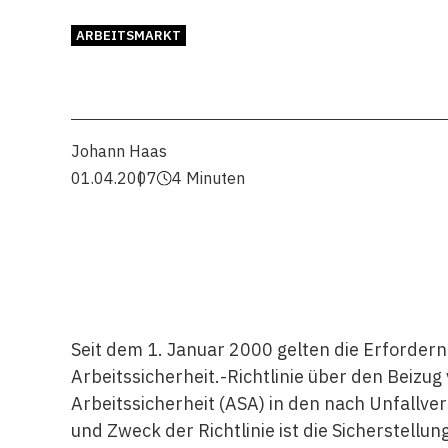
ARBEITSMARKT
Johann Haas
01.04.2007
4 Minuten
Seit dem 1. Januar 2000 gelten die Erforder
Arbeitssicherheit.-Richtlinie über den Beizu
Arbeitssicherheit (ASA) in den nach Unfallve
und Zweck der Richtlinie ist die Sicherstellu