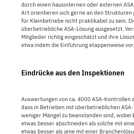
durch einen hausinternen oder externen AS
Art orientieren sich gerne an den Strukture
für Kleinbetriebe nicht praktikabel zu sein. 
überbetriebliche ASA-Lösung ausgesetzt. Ver
Mitglieder richtig eingeschätzt und ihre Lös
etwa indem die Einführung etappenweise v
Eindrücke aus den Inspektionen
Auswertungen von ca. 4000 ASA-Kontrollen 
dass in Betrieben mit überbetrieblichen ASA
weniger Mängel zu beanstanden sind, wobei 
etwas besser abschneiden als solche mit ei
etwas besser als jene mit einer Branchenlös