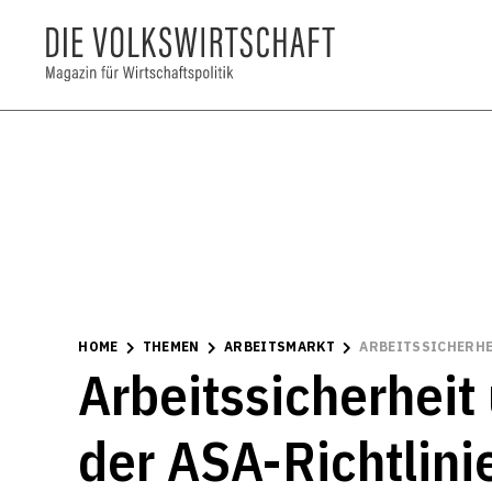
HOME
THEMEN
ARBEITSMARKT
ARBEITSSICHERHE
Arbeitssicherheit
der ASA-Richtlini