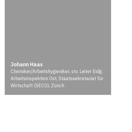
Johann Haas
Chemiker/Arbeitshygieniker, stv. Leiter Eidg.
Arbeitsinspektion Ost, Staatssekretariat für
Wirtschaft (SECO), Zürich