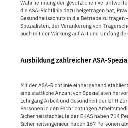
Wahrnehmung der gesetzlichen Verantwortung 
die ASA-Richtlinie dazu beigetragen hat, Prä
Gesundheitsschutz in die Betriebe zu tragen 
Spezialisten, der Verankerung von Trägersch
auch mit der Wirkung auf Art und Umfang der
Ausbildung zahlreicher ASA-Spezia
Mit der ASA-Richtlinie einhergehend etablier
eine stattliche Anzahl von Spezialisten her
Lehrgang Arbeit und Gesundheit der ETH Zür
Personen in den Fachrichtungen Arbeitsmediz
Sicherheitsfachleute der EKAS haben 714 Pe
Sicherheitsingenieur haben 167 Personen ab