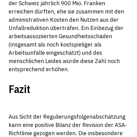
der Schweiz jährlich 900 Mio. Franken
erreichen dürften, ehe sie zusammen mit den
administrativen Kosten den Nutzen aus der
Unfallreduktion überträfen. Ein Einbezug der
arbeitsassoziierten Gesundheitsschäden
(insgesamt als noch kostspieliger als
Arbeitsunfälle eingeschätzt) und des
menschlichen Leides würde diese Zahl noch
entsprechend erhöhen.
Fazit
Aus Sicht der Regulierungsfolgenabschätzung
kann eine positive Bilanz der Revision der ASA-
Richtlinie gezogen werden. Die insbesondere