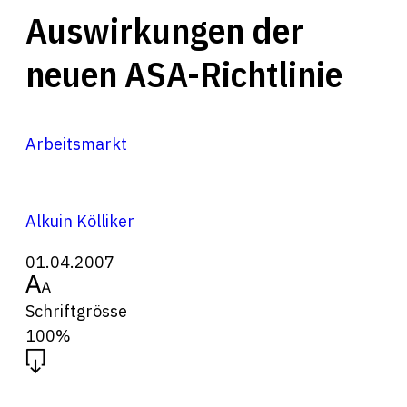
Auswirkungen der
neuen ASA-Richtlinie
Arbeitsmarkt
Alkuin Kölliker
01.04.2007
Schriftgrösse
100%