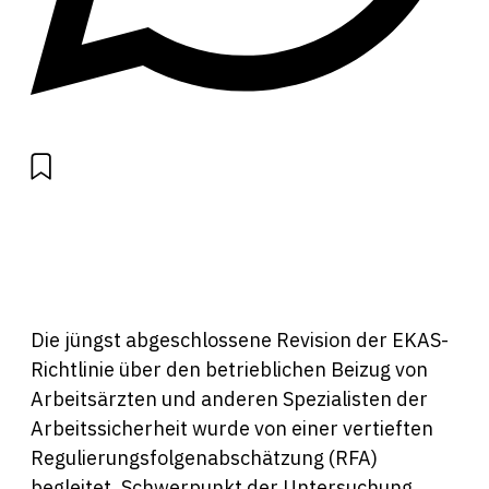
Die jüngst abgeschlossene Revision der EKAS-
Richtlinie über den betrieblichen Beizug von
Arbeitsärzten und anderen Spezialisten der
Arbeitssicherheit wurde von einer vertieften
Regulierungsfolgenabschätzung (RFA)
begleitet. Schwerpunkt der Untersuchung