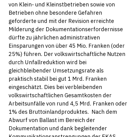
von Klein- und Kleinstbetrieben sowie von
Betrieben ohne besondere Gefahren
geforderte und mit der Revision erreichte
Milderung der Dokumentationserfordernisse
dürfte zu jährlichen administrativen
Einsparungen von über 45 Mio. Franken (oder
25%) führen. Der volkswirtschaftliche Nutzen
durch Unfallreduktion wird bei
gleichbleibender Umsetzungsrate als
praktisch stabil bei gut 1 Mrd. Franken
eingeschätzt. Dies bei verbleibenden
volkswirtschaftlichen Gesamtkosten der
Arbeitsunfälle von rund 4,5 Mrd. Franken oder
1% des Bruttoinlandproduktes. Nach dem
Abwurf von Ballast im Bereich der
Dokumentation und dank begleitender
Kommunikationsanstrengungen der EKAS