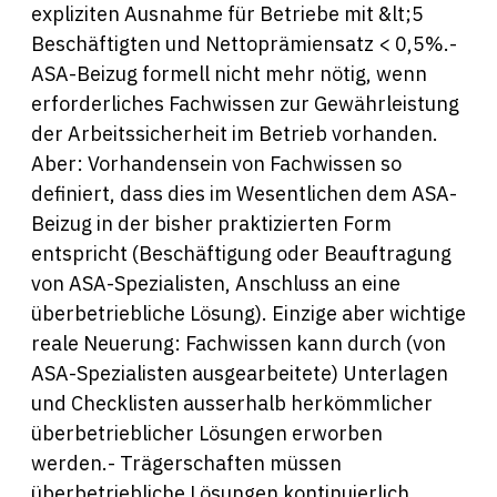
expliziten Ausnahme für Betriebe mit &lt;5
Beschäftigten und Nettoprämiensatz < 0,5%.-
ASA-Beizug formell nicht mehr nötig, wenn
erforderliches Fachwissen zur Gewährleistung
der Arbeitssicherheit im Betrieb vorhanden.
Aber: Vorhandensein von Fachwissen so
definiert, dass dies im Wesentlichen dem ASA-
Beizug in der bisher praktizierten Form
entspricht (Beschäftigung oder Beauftragung
von ASA-Spezialisten, Anschluss an eine
überbetriebliche Lösung). Einzige aber wichtige
reale Neuerung: Fachwissen kann durch (von
ASA-Spezialisten ausgearbeitete) Unterlagen
und Checklisten ausserhalb herkömmlicher
überbetrieblicher Lösungen erworben
werden.- Trägerschaften müssen
überbetriebliche Lösungen kontinuierlich