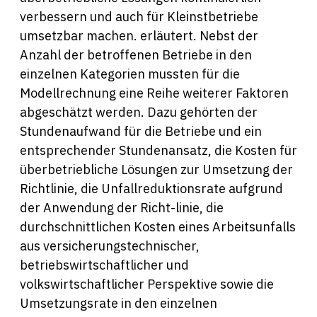
verbessern und auch für Kleinstbetriebe
umsetzbar machen. erläutert. Nebst der
Anzahl der betroffenen Betriebe in den
einzelnen Kategorien mussten für die
Modellrechnung eine Reihe weiterer Faktoren
abgeschätzt werden. Dazu gehörten der
Stundenaufwand für die Betriebe und ein
entsprechender Stundenansatz, die Kosten für
überbetriebliche Lösungen zur Umsetzung der
Richtlinie, die Unfallreduktionsrate aufgrund
der Anwendung der Richt-linie, die
durchschnittlichen Kosten eines Arbeitsunfalls
aus versicherungstechnischer,
betriebswirtschaftlicher und
volkswirtschaftlicher Perspektive sowie die
Umsetzungsrate in den einzelnen