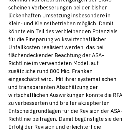
scheinen Verbesserungen bei der bisher
lückenhaften Umsetzung insbesondere in
Klein- und Kleinstbetrieben möglich. Damit
könnte ein Teil des verbleibenden Potenzials
für die Einsparung volkswirtschaftlicher
Unfallkosten realisiert werden, das bei
flächendeckender Beachtung der ASA-
Richtlinie im verwendeten Modell auf
zusätzliche rund 800 Mio. Franken
eingeschätzt wird. Mit ihrer systematischen
und transparenten Abschätzung der
wirtschaftlichen Auswirkungen konnte die RFA
zu verbesserten und breiter akzeptierten
Entscheidgrundlagen für die Revision der ASA-
Richtlinie beitragen. Damit begünstigte sie den
Erfolg der Revision und erleichtert die