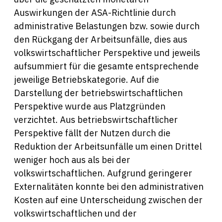
Auswirkungen der ASA-Richtlinie durch
administrative Belastungen bzw. sowie durch
den Rückgang der Arbeitsunfälle, dies aus
volkswirtschaftlicher Perspektive und jeweils
aufsummiert für die gesamte entsprechende
jeweilige Betriebskategorie. Auf die
Darstellung der betriebswirtschaftlichen
Perspektive wurde aus Platzgründen
verzichtet. Aus betriebswirtschaftlicher
Perspektive fällt der Nutzen durch die
Reduktion der Arbeitsunfälle um einen Drittel
weniger hoch aus als bei der
volkswirtschaftlichen. Aufgrund geringerer
Externalitäten konnte bei den administrativen
Kosten auf eine Unterscheidung zwischen der
volkswirtschaftlichen und der