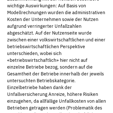
wichtige Auswirkungen: Auf Basis von
Modellrechnungen wurden die administrativen
Kosten der Unternehmen sowie der Nutzen
aufgrund verringerter Unfallzahlen
abgeschätzt. Auf der Nutzenseite wurde
zwischen einer volkswirtschaftlichen und einer
betriebswirtschaftlichen Perspektive
unterschieden, wobei sich
«betriebswirtschaftlich» hier nicht auf
einzelne Betriebe bezog, sondern auf die
Gesamtheit der Betriebe innerhalb der jeweils
untersuchten Betriebskategorie.
Einzelbetriebe haben dank der
Unfallversicherung Anreize, höhere Risiken
einzugehen, da allfällige Unfallkosten von allen
Betrieben getragen werden (Problematik des