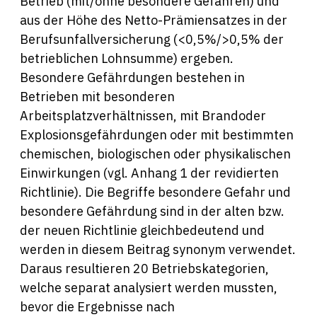
Betrieb (mit/ohne besondere Gefahren) und
aus der Höhe des Netto-Prämiensatzes in der
Berufsunfallversicherung (<0,5%/>0,5% der
betrieblichen Lohnsumme) ergeben.
Besondere Gefährdungen bestehen in
Betrieben mit besonderen
Arbeitsplatzverhältnissen, mit Brandoder
Explosionsgefährdungen oder mit bestimmten
chemischen, biologischen oder physikalischen
Einwirkungen (vgl. Anhang 1 der revidierten
Richtlinie). Die Begriffe besondere Gefahr und
besondere Gefährdung sind in der alten bzw.
der neuen Richtlinie gleichbedeutend und
werden in diesem Beitrag synonym verwendet.
Daraus resultieren 20 Betriebskategorien,
welche separat analysiert werden mussten,
bevor die Ergebnisse nach