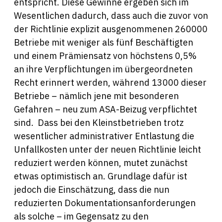
entspricht. Diese Gewinne ergeben sich im
Wesentlichen dadurch, dass auch die zuvor von
der Richtlinie explizit ausgenommenen 260000
Betriebe mit weniger als fünf Beschäftigten
und einem Prämiensatz von höchstens 0,5%
an ihre Verpflichtungen im übergeordneten
Recht erinnert werden, während 13000 dieser
Betriebe – nämlich jene mit besonderen
Gefahren – neu zum ASA-Beizug verpflichtet
sind. Dass bei den Kleinstbetrieben trotz
wesentlicher administrativer Entlastung die
Unfallkosten unter der neuen Richtlinie leicht
reduziert werden können, mutet zunächst
etwas optimistisch an. Grundlage dafür ist
jedoch die Einschätzung, dass die nun
reduzierten Dokumentationsanforderungen
als solche – im Gegensatz zu den