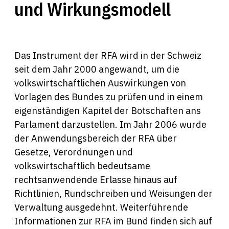
und Wirkungsmodell
Das Instrument der RFA wird in der Schweiz
seit dem Jahr 2000 angewandt, um die
volkswirtschaftlichen Auswirkungen von
Vorlagen des Bundes zu prüfen und in einem
eigenständigen Kapitel der Botschaften ans
Parlament darzustellen. Im Jahr 2006 wurde
der Anwendungsbereich der RFA über
Gesetze, Verordnungen und
volkswirtschaftlich bedeutsame
rechtsanwendende Erlasse hinaus auf
Richtlinien, Rundschreiben und Weisungen der
Verwaltung ausgedehnt. Weiterführende
Informationen zur RFA im Bund finden sich auf