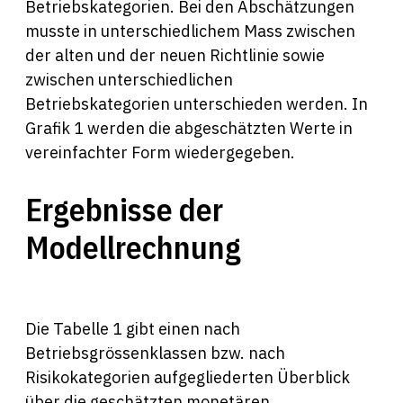
Betriebskategorien. Bei den Abschätzungen
musste in unterschiedlichem Mass zwischen
der alten und der neuen Richtlinie sowie
zwischen unterschiedlichen
Betriebskategorien unterschieden werden. In
Grafik 1 werden die abgeschätzten Werte in
vereinfachter Form wiedergegeben.
Ergebnisse der
Modellrechnung
Die Tabelle 1 gibt einen nach
Betriebsgrössenklassen bzw. nach
Risikokategorien aufgegliederten Überblick
über die geschätzten monetären