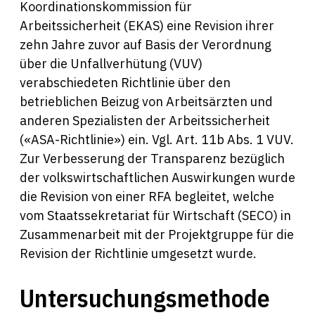
Koordinationskommission für
Arbeitssicherheit (EKAS) eine Revision ihrer
zehn Jahre zuvor auf Basis der Verordnung
über die Unfallverhütung (VUV)
verabschiedeten Richtlinie über den
betrieblichen Beizug von Arbeitsärzten und
anderen Spezialisten der Arbeitssicherheit
(«ASA-Richtlinie») ein. Vgl. Art. 11b Abs. 1 VUV.
Zur Verbesserung der Transparenz bezüglich
der volkswirtschaftlichen Auswirkungen wurde
die Revision von einer RFA begleitet, welche
vom Staatssekretariat für Wirtschaft (SECO) in
Zusammenarbeit mit der Projektgruppe für die
Revision der Richtlinie umgesetzt wurde.
Untersuchungsmethode