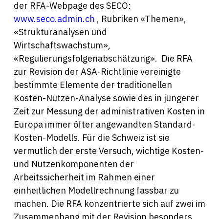
der RFA-Webpage des SECO:
www.seco.admin.ch
, Rubriken «Themen»,
«Strukturanalysen und
Wirtschaftswachstum»,
«Regulierungsfolgenabschätzung». Die RFA
zur Revision der ASA-Richtlinie vereinigte
bestimmte Elemente der traditionellen
Kosten-Nutzen-Analyse sowie des in jüngerer
Zeit zur Messung der administrativen Kosten in
Europa immer öfter angewandten Standard-
Kosten-Modells. Für die Schweiz ist sie
vermutlich der erste Versuch, wichtige Kosten-
und Nutzenkomponenten der
Arbeitssicherheit im Rahmen einer
einheitlichen Modellrechnung fassbar zu
machen. Die RFA konzentrierte sich auf zwei im
Zusammenhang mit der Revision besonders