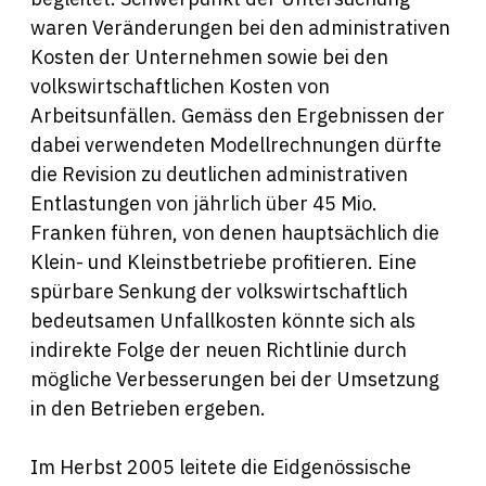
waren Veränderungen bei den administrativen
Kosten der Unternehmen sowie bei den
volkswirtschaftlichen Kosten von
Arbeitsunfällen. Gemäss den Ergebnissen der
dabei verwendeten Modellrechnungen dürfte
die Revision zu deutlichen administrativen
Entlastungen von jährlich über 45 Mio.
Franken führen, von denen hauptsächlich die
Klein- und Kleinstbetriebe profitieren. Eine
spürbare Senkung der volkswirtschaftlich
bedeutsamen Unfallkosten könnte sich als
indirekte Folge der neuen Richtlinie durch
mögliche Verbesserungen bei der Umsetzung
in den Betrieben ergeben.
Im Herbst 2005 leitete die Eidgenössische