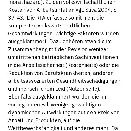
moral hazard). Zu den volkswirtschaftlichen
Kosten von Arbeitsunfällen vgl. Suva 2004, S.
37-43. Die RFA erfasste somit nicht die
kompletten volkswirtschaftlichen
Gesamtwirkungen. Wichtige Faktoren wurden
ausgeklammert. Dazu gehören etwa die im
Zusammenhang mit der Revision weniger
umstrittenen betrieblichen Sachinvestitionen
in die Arbeitssicherheit (Kostenseite) oder die
Reduktion von Berufskrankheiten, anderen
arbeitsassoziierten Gesundheitsschädigungen
und menschlichem Leid (Nutzenseite).
Ebenfalls ausgeklammert wurden die im
vorliegenden Fall weniger gewichtigen
dynamischen Auswirkungen auf den Preis von
Arbeit und Produkten, auf die
Wettbewerbsfähigkeit und anderes mehr. Da