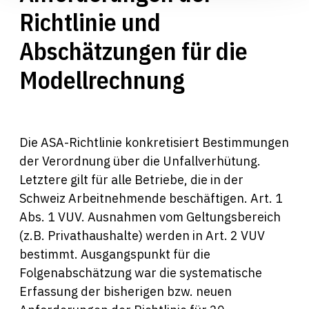
Richtlinie und
Abschätzungen für die
Modellrechnung
Die ASA-Richtlinie konkretisiert Bestimmungen
der Verordnung über die Unfallverhütung.
Letztere gilt für alle Betriebe, die in der
Schweiz Arbeitnehmende beschäftigen. Art. 1
Abs. 1 VUV. Ausnahmen vom Geltungsbereich
(z.B. Privathaushalte) werden in Art. 2 VUV
bestimmt. Ausgangspunkt für die
Folgenabschätzung war die systematische
Erfassung der bisherigen bzw. neuen