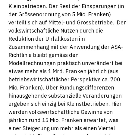
Kleinbetrieben. Der Rest der Einsparungen (in
der Grössenordnung von 5 Mio. Franken)
verteilt sich auf Mittel- und Grossbetriebe. Der
volkswirtschaftliche Nutzen durch die
Reduktion der Unfallkosten im
Zusammenhang mit der Anwendung der ASA-
Richtlinie bleibt gemäss den
Modellrechnungen praktisch unverändert bei
etwas mehr als 1 Mrd. Franken jährlich (aus
betriebswirtschaftlicher Perspektive ca. 700
Mio. Franken). Über Rundungsdifferenzen
hinausgehende substanzielle Veränderungen
ergeben sich einzig bei Kleinstbetrieben. Hier
werden volkswirtschaftliche Gewinne von
jährlich rund 15 Mio. Franken erwartet, was
einer Steigerung um mehr als einen Viertel