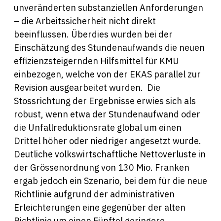
unveränderten substanziellen Anforderungen
– die Arbeitssicherheit nicht direkt
beeinflussen. Überdies wurden bei der
Einschätzung des Stundenaufwands die neuen
effizienzsteigernden Hilfsmittel für KMU
einbezogen, welche von der EKAS parallel zur
Revision ausgearbeitet wurden. Die
Stossrichtung der Ergebnisse erwies sich als
robust, wenn etwa der Stundenaufwand oder
die Unfallreduktionsrate global um einen
Drittel höher oder niedriger angesetzt wurde.
Deutliche volkswirtschaftliche Nettoverluste in
der Grössenordnung von 130 Mio. Franken
ergab jedoch ein Szenario, bei dem für die neue
Richtlinie aufgrund der administrativen
Erleichterungen eine gegenüber der alten
Richtlinie um einen Fünftel geringere