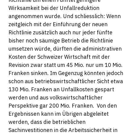
Wirksamkeit bei der Unfallreduktion
angenommen wurde. Und schliesslich: Wenn
zeitgleich mit der Einführung der neuen
Richtlinie zusätzlich auch nur jeder fünfte
bisher noch säumige Betrieb die Richtlinie
umsetzen würde, dürften die administrativen
Kosten der Schweizer Wirtschaft mit der
Revision zwar statt um 45 Mio. nur um 10 Mio.
Franken sinken. Im Gegenzug könnten jedoch
schon aus betriebswirtschaftlicher Sicht etwa
130 Mio. Franken an Unfallkosten gespart
werden und aus volkswirtschaftlicher
Perspektive gar 200 Mio. Franken. Von den
Ergebnissen kann im Übrigen abgeleitet
werden, dass die betrieblichen
Sachinvestitionen in die Arbeitssicherheit in