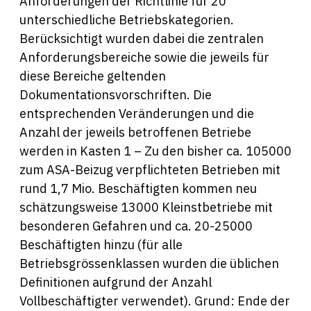
Anforderungen der Richtlinie für 20
unterschiedliche Betriebskategorien.
Berücksichtigt wurden dabei die zentralen
Anforderungsbereiche sowie die jeweils für
diese Bereiche geltenden
Dokumentationsvorschriften. Die
entsprechenden Veränderungen und die
Anzahl der jeweils betroffenen Betriebe
werden in Kasten 1 – Zu den bisher ca. 105000
zum ASA-Beizug verpflichteten Betrieben mit
rund 1,7 Mio. Beschäftigten kommen neu
schätzungsweise 13000 Kleinstbetriebe mit
besonderen Gefahren und ca. 20-25000
Beschäftigten hinzu (für alle
Betriebsgrössenklassen wurden die üblichen
Definitionen aufgrund der Anzahl
Vollbeschäftigter verwendet). Grund: Ende der