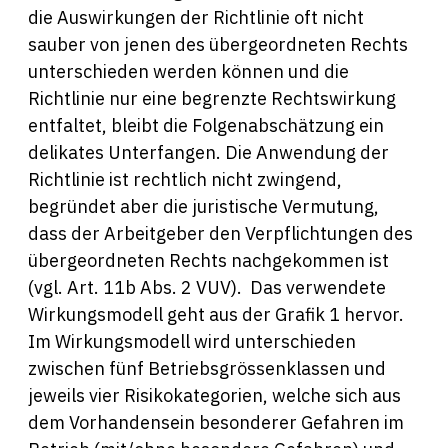
die Auswirkungen der Richtlinie oft nicht
sauber von jenen des übergeordneten Rechts
unterschieden werden können und die
Richtlinie nur eine begrenzte Rechtswirkung
entfaltet, bleibt die Folgenabschätzung ein
delikates Unterfangen. Die Anwendung der
Richtlinie ist rechtlich nicht zwingend,
begründet aber die juristische Vermutung,
dass der Arbeitgeber den Verpflichtungen des
übergeordneten Rechts nachgekommen ist
(vgl. Art. 11b Abs. 2 VUV). Das verwendete
Wirkungsmodell geht aus der Grafik 1 hervor.
Im Wirkungsmodell wird unterschieden
zwischen fünf Betriebsgrössenklassen und
jeweils vier Risikokategorien, welche sich aus
dem Vorhandensein besonderer Gefahren im