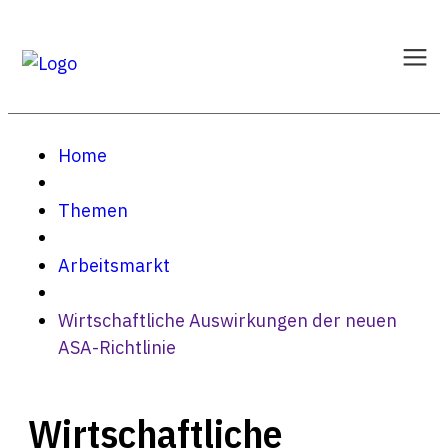
Home
Themen
Arbeitsmarkt
Wirtschaftliche Auswirkungen der neuen
ASA-Richtlinie
Wirtschaftliche