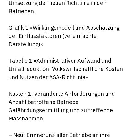
Umsetzung der neuen Richtlinie in den
Betrieben.
Grafik 1 «Wirkungsmodell und Abschätzung
der Einflussfaktoren (vereinfachte
Darstellung)»
Tabelle 1 «Administrativer Aufwand und
Unfallreduktion: Volkswirtschaftliche Kosten
und Nutzen der ASA-Richtlinie»
Kasten 1: Veränderte Anforderungen und
Anzahl betroffene Betriebe
Gefährdungsermittlung und zu treffende
Massnahmen
– Neu: Erinnerung aller Betriebe an ihre