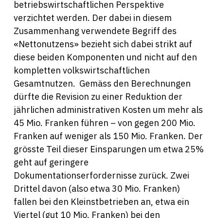
betriebswirtschaftlichen Perspektive
verzichtet werden. Der dabei in diesem
Zusammenhang verwendete Begriff des
«Nettonutzens» bezieht sich dabei strikt auf
diese beiden Komponenten und nicht auf den
kompletten volkswirtschaftlichen
Gesamtnutzen. Gemäss den Berechnungen
dürfte die Revision zu einer Reduktion der
jährlichen administrativen Kosten um mehr als
45 Mio. Franken führen – von gegen 200 Mio.
Franken auf weniger als 150 Mio. Franken. Der
grösste Teil dieser Einsparungen um etwa 25%
geht auf geringere
Dokumentationserfordernisse zurück. Zwei
Drittel davon (also etwa 30 Mio. Franken)
fallen bei den Kleinstbetrieben an, etwa ein
Viertel (gut 10 Mio. Franken) bei den