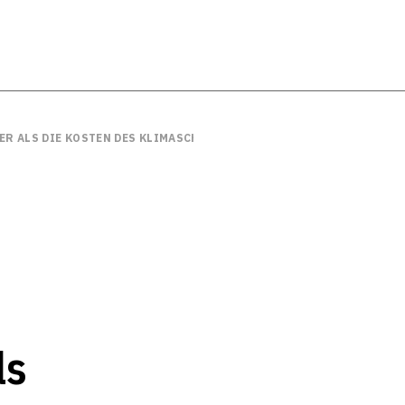
ER ALS DIE KOSTEN DES KLIMASCHUTZES
ls