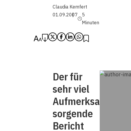
Claudia Kemfert
01.09.2007
5
Minuten
Der für
sehr viel
Aufmerksamkeit
sorgende
Bericht