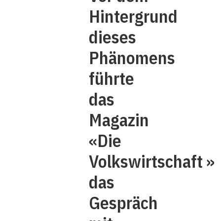
Hintergrund
dieses
Phänomens
führte
das
Magazin
«Die
Volkswirtschaft »
das
Gespräch