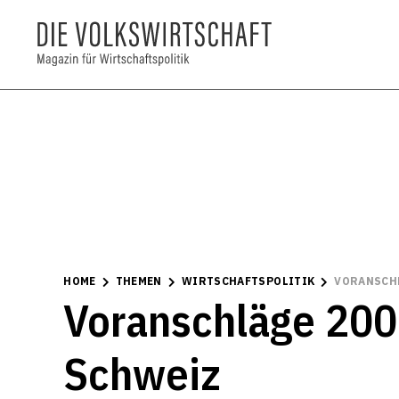
HOME
THEMEN
WIRTSCHAFTSPOLITIK
VORANSCHL
Voranschläge 2008
Schweiz