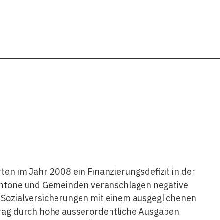
ten im Jahr 2008 ein Finanzierungsdefizit in der
antone und Gemeinden veranschlagen negative
n Sozialversicherungen mit einem ausgeglichenen
trag durch hohe ausserordentliche Ausgaben