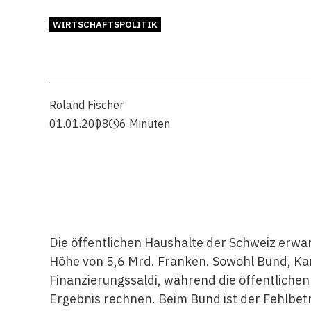
WIRTSCHAFTSPOLITIK
Roland Fischer
01.01.2008
6 Minuten
Die öffentlichen Haushalte der Schweiz erwar
Höhe von 5,6 Mrd. Franken. Sowohl Bund, K
Finanzierungssaldi, während die öffentliche
Ergebnis rechnen. Beim Bund ist der Fehlbe