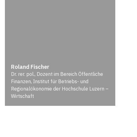
Roland Fischer
Dr. rer. pol., Dozent im Bereich Öffentliche
Finanzen, Institut für Betriebs- und
Regionalökonomie der Hochschule Luzern –
Wirtschaft