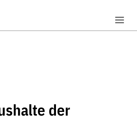
ushalte der