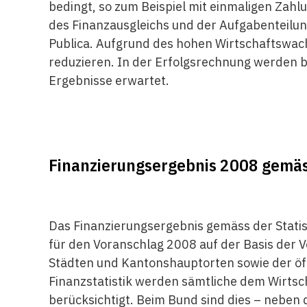
bedingt, so zum Beispiel mit einmaligen Za
des Finanzausgleichs und der Aufgabenteilun
Publica. Aufgrund des hohen Wirtschaftswach
reduzieren. In der Erfolgsrechnung werden 
Ergebnisse erwartet.
Finanzierungsergebnis 2008 gemäss
Das Finanzierungsergebnis gemäss der Statis
für den Voranschlag 2008 auf der Basis der 
Städten und Kantonshauptorten sowie der öff
Finanzstatistik werden sämtliche dem Wirtsc
berücksichtigt. Beim Bund sind dies – neben