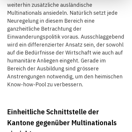
weiterhin zusätzliche ausländische
Multinationals ansiedeln. Natürlich setzt jede
Neuregelung in diesem Bereich eine
ganzheitliche Betrachtung der
Einwanderungspolitik voraus. Ausschlaggebend
wird ein differenzierter Ansatz sein, der sowohl
auf die Bedürfnisse der Wirtschaft wie auch auf
humanitäre Anliegen eingeht. Gerade im
Bereich der Ausbildung sind grössere
Anstrengungen notwendig, um den heimischen
Know-how-Pool zu verbessern.
Einheitliche Schnittstelle der
Kantone gegenüber Multinationals