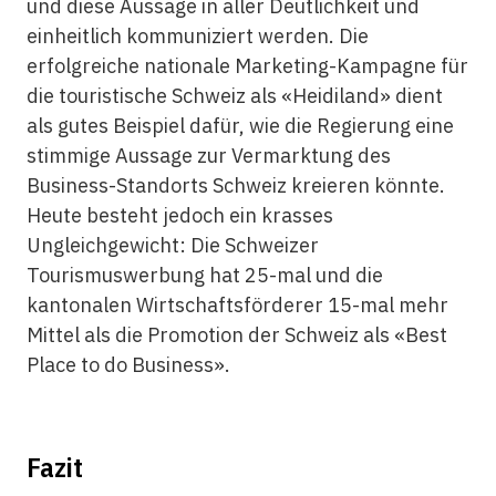
und diese Aussage in aller Deutlichkeit und
einheitlich kommuniziert werden. Die
erfolgreiche nationale Marketing-Kampagne für
die touristische Schweiz als «Heidiland» dient
als gutes Beispiel dafür, wie die Regierung eine
stimmige Aussage zur Vermarktung des
Business-Standorts Schweiz kreieren könnte.
Heute besteht jedoch ein krasses
Ungleichgewicht: Die Schweizer
Tourismuswerbung hat 25-mal und die
kantonalen Wirtschaftsförderer 15-mal mehr
Mittel als die Promotion der Schweiz als «Best
Place to do Business».
Fazit