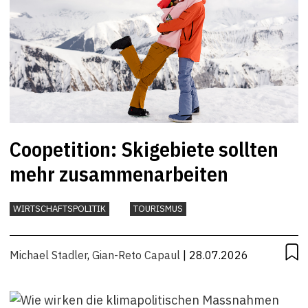
Coopetition: Skigebiete sollten
mehr zusammenarbeiten
WIRTSCHAFTSPOLITIK
TOURISMUS
Michael Stadler
,
Gian-Reto Capaul
| 28.07.2026