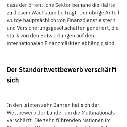
dass der öffentliche Sektor beinahe die Hälfte
zu diesem Wachstum beiträgt. Der übrige Anteil
wurde hauptsächlich von Finanzdienstleistern
und Versicherungsgesellschaften generiert, die
stark von den Entwicklungen auf den
internationalen Finanzmärkten abhängig sind.
Der Standortwettbewerb verschärft
sich
In den letzten zehn Jahren hat sich der
Wettbewerb der Länder um die Multinationals
verschärft. Die zehn führenden Nationen im