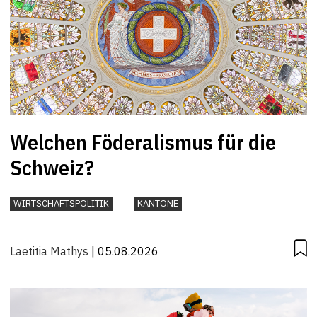
Welchen Föderalismus für die
Schweiz?
WIRTSCHAFTSPOLITIK
KANTONE
Laetitia Mathys
| 05.08.2026