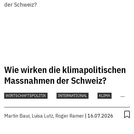
Wie wirken die klimapolitischen
Massnahmen der Schweiz?
WIRTSCHAFTSPOLITIK
INTERNATIONAL
KLIMA
UMWELT
Martin Baur
,
Luisa Lutz
,
Roger Ramer
| 16.07.2026