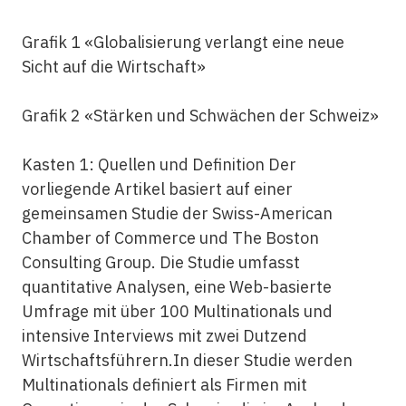
Grafik 1 «Globalisierung verlangt eine neue
Sicht auf die Wirtschaft»
Grafik 2 «Stärken und Schwächen der Schweiz»
Kasten 1: Quellen und Definition Der
vorliegende Artikel basiert auf einer
gemeinsamen Studie der Swiss-American
Chamber of Commerce und The Boston
Consulting Group. Die Studie umfasst
quantitative Analysen, eine Web-basierte
Umfrage mit über 100 Multinationals und
intensive Interviews mit zwei Dutzend
Wirtschaftsführern.In dieser Studie werden
Multinationals definiert als Firmen mit