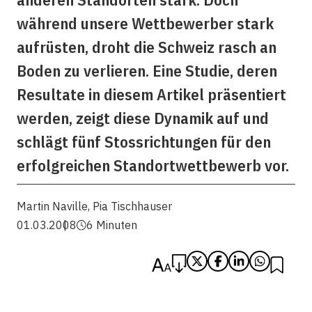
während unsere Wettbewerber stark
aufrüsten, droht die Schweiz rasch an
Boden zu verlieren. Eine Studie, deren
Resultate in diesem Artikel präsentiert
werden, zeigt diese Dynamik auf und
schlägt fünf Stossrichtungen für den
erfolgreichen Standortwettbewerb vor.
Martin Naville
,
Pia Tischhauser
01.03.2008
6 Minuten