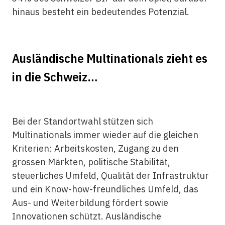
hinaus besteht ein bedeutendes Potenzial.
Ausländische Multinationals zieht es
in die Schweiz…
Bei der Standortwahl stützen sich
Multinationals immer wieder auf die gleichen
Kriterien: Arbeitskosten, Zugang zu den
grossen Märkten, politische Stabilität,
steuerliches Umfeld, Qualität der Infrastruktur
und ein Know-how-freundliches Umfeld, das
Aus- und Weiterbildung fördert sowie
Innovationen schützt. Ausländische