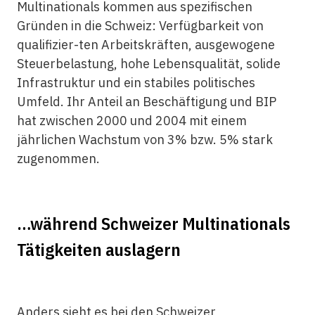
Multinationals kommen aus spezifischen
Gründen in die Schweiz: Verfügbarkeit von
qualifizier-ten Arbeitskräften, ausgewogene
Steuerbelastung, hohe Lebensqualität, solide
Infrastruktur und ein stabiles politisches
Umfeld. Ihr Anteil an Beschäftigung und BIP
hat zwischen 2000 und 2004 mit einem
jährlichen Wachstum von 3% bzw. 5% stark
zugenommen.
…während Schweizer Multinationals
Tätigkeiten auslagern
Anders sieht es bei den Schweizer