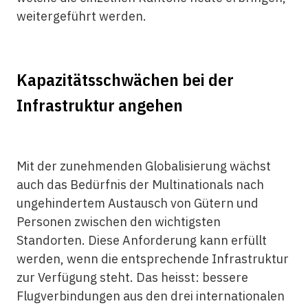
weitergeführt werden.
Kapazitätsschwächen bei der
Infrastruktur angehen
Mit der zunehmenden Globalisierung wächst
auch das Bedürfnis der Multinationals nach
ungehindertem Austausch von Gütern und
Personen zwischen den wichtigsten
Standorten. Diese Anforderung kann erfüllt
werden, wenn die entsprechende Infrastruktur
zur Verfügung steht. Das heisst: bessere
Flugverbindungen aus den drei internationalen