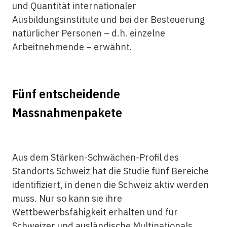
und Quantität internationaler
Ausbildungsinstitute und bei der Besteuerung
natürlicher Personen – d.h. einzelne
Arbeitnehmende – erwähnt.
Fünf entscheidende
Massnahmenpakete
Aus dem Stärken-Schwächen-Profil des
Standorts Schweiz hat die Studie fünf Bereiche
identifiziert, in denen die Schweiz aktiv werden
muss. Nur so kann sie ihre
Wettbewerbsfähigkeit erhalten und für
Schweizer und ausländische Multinationals