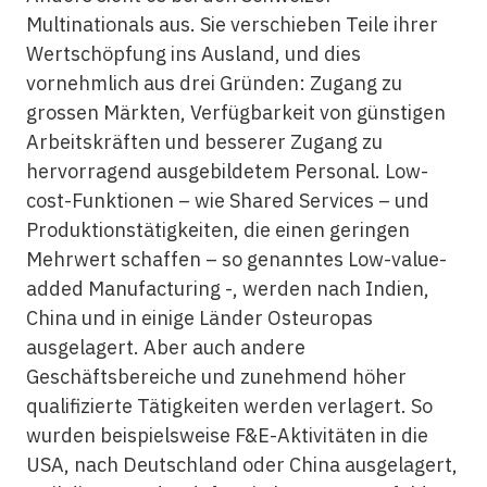
Multinationals aus. Sie verschieben Teile ihrer
Wertschöpfung ins Ausland, und dies
vornehmlich aus drei Gründen: Zugang zu
grossen Märkten, Verfügbarkeit von günstigen
Arbeitskräften und besserer Zugang zu
hervorragend ausgebildetem Personal. Low-
cost-Funktionen – wie Shared Services – und
Produktionstätigkeiten, die einen geringen
Mehrwert schaffen – so genanntes Low-value-
added Manufacturing -, werden nach Indien,
China und in einige Länder Osteuropas
ausgelagert. Aber auch andere
Geschäftsbereiche und zunehmend höher
qualifizierte Tätigkeiten werden verlagert. So
wurden beispielsweise F&E-Aktivitäten in die
USA, nach Deutschland oder China ausgelagert,