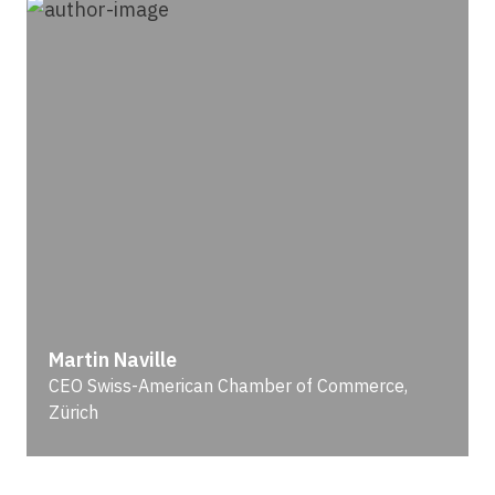
Martin Naville
CEO Swiss-American Chamber of Commerce,
Zürich