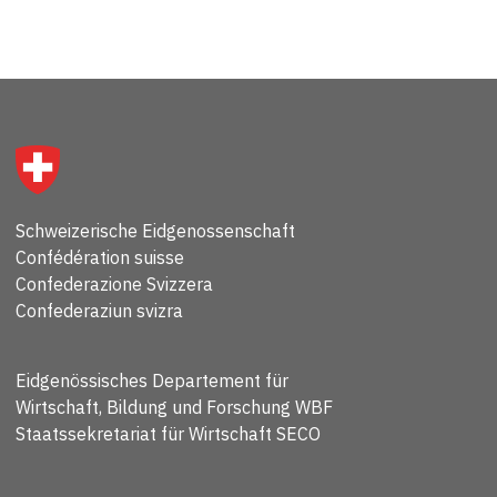
Schweizerische Eidgenossenschaft
Confédération suisse
Confederazione Svizzera
Confederaziun svizra
Eidgenössisches Departement für
Wirtschaft, Bildung und Forschung WBF
Staatssekretariat für Wirtschaft SECO