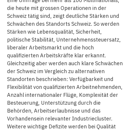
Eine Umfrage bei mehr als 100 Multinationals,
die heute mit grossen Operationen in der
Schweiz tätig sind, zeigt deutliche Stärken und
Schwächen des Standorts Schweiz. So werden
Stärken wie Lebensqualität, Sicherheit,
politische Stabilität, Unternehmenssteuersatz,
liberaler Arbeitsmarkt und die hoch
qualifizierten Arbeitskräfte klar erkannt.
Gleichzeitig aber werden auch klare Schwächen
der Schweiz im Vergleich zu alternativen
Standorten beschrieben: Verfügbarkeit und
Flexibilität von qualifizierten Arbeitnehmenden,
Anzahl internationaler Flüge, Komplexität der
Besteuerung, Unterstützung durch die
Behörden, Arbeitserlaubnisse und das
Vorhandensein relevanter Industriecluster.
Weitere wichtige Defizite werden bei Qualität