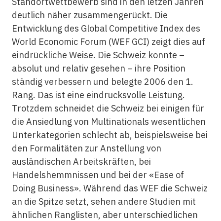
Standortwettbewerb sind in den letzen Jahren
deutlich näher zusammengerückt. Die
Entwicklung des Global Competitive Index des
World Economic Forum (WEF GCI) zeigt dies auf
eindrückliche Weise. Die Schweiz konnte –
absolut und relativ gesehen – ihre Position
ständig verbessern und belegte 2006 den 1.
Rang. Das ist eine eindrucksvolle Leistung.
Trotzdem schneidet die Schweiz bei einigen für
die Ansiedlung von Multinationals wesentlichen
Unterkategorien schlecht ab, beispielsweise bei
den Formalitäten zur Anstellung von
ausländischen Arbeitskräften, bei
Handelshemmnissen und bei der «Ease of
Doing Business». Während das WEF die Schweiz
an die Spitze setzt, sehen andere Studien mit
ähnlichen Ranglisten, aber unterschiedlichen