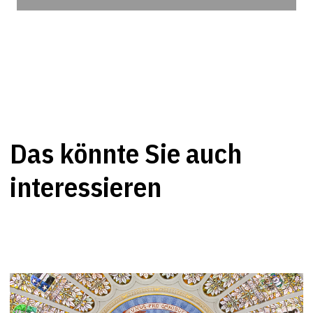
Das könnte Sie auch
interessieren