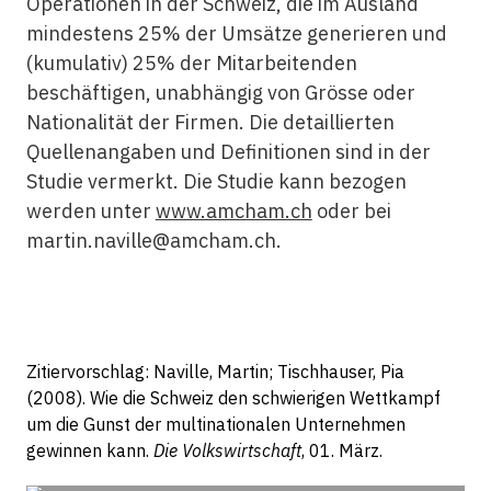
Operationen in der Schweiz, die im Ausland
mindestens 25% der Umsätze generieren und
(kumulativ) 25% der Mitarbeitenden
beschäftigen, unabhängig von Grösse oder
Nationalität der Firmen. Die detaillierten
Quellenangaben und Definitionen sind in der
Studie vermerkt. Die Studie kann bezogen
werden unter
www.amcham.ch
oder bei
martin.naville@amcham.ch.
Zitiervorschlag: Naville, Martin; Tischhauser, Pia
(2008). Wie die Schweiz den schwierigen Wettkampf
um die Gunst der multinationalen Unternehmen
gewinnen kann.
Die Volkswirtschaft
, 01. März.