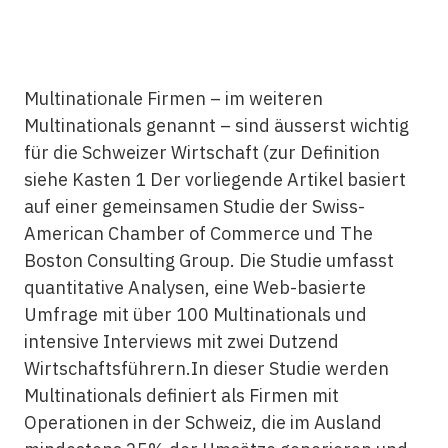
Multinationale Firmen – im weiteren
Multinationals genannt – sind äusserst wichtig
für die Schweizer Wirtschaft (zur Definition
siehe Kasten 1 Der vorliegende Artikel basiert
auf einer gemeinsamen Studie der Swiss-
American Chamber of Commerce und The
Boston Consulting Group. Die Studie umfasst
quantitative Analysen, eine Web-basierte
Umfrage mit über 100 Multinationals und
intensive Interviews mit zwei Dutzend
Wirtschaftsführern.In dieser Studie werden
Multinationals definiert als Firmen mit
Operationen in der Schweiz, die im Ausland