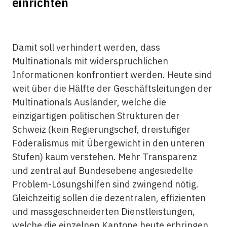
einrichten
Damit soll verhindert werden, dass
Multinationals mit widersprüchlichen
Informationen konfrontiert werden. Heute sind
weit über die Hälfte der Geschäftsleitungen der
Multinationals Ausländer, welche die
einzigartigen politischen Strukturen der
Schweiz (kein Regierungschef, dreistufiger
Föderalismus mit Übergewicht in den unteren
Stufen) kaum verstehen. Mehr Transparenz
und zentral auf Bundesebene angesiedelte
Problem-Lösungshilfen sind zwingend nötig.
Gleichzeitig sollen die dezentralen, effizienten
und massgeschneiderten Dienstleistungen,
welche die einzelnen Kantone heute erbringen,