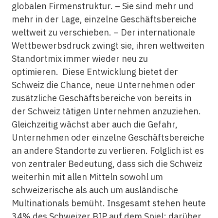
globalen Firmenstruktur. – Sie sind mehr und
mehr in der Lage, einzelne Geschäftsbereiche
weltweit zu verschieben. – Der internationale
Wettbewerbsdruck zwingt sie, ihren weltweiten
Standortmix immer wieder neu zu
optimieren. Diese Entwicklung bietet der
Schweiz die Chance, neue Unternehmen oder
zusätzliche Geschäftsbereiche von bereits in
der Schweiz tätigen Unternehmen anzuziehen.
Gleichzeitig wächst aber auch die Gefahr,
Unternehmen oder einzelne Geschäftsbereiche
an andere Standorte zu verlieren. Folglich ist es
von zentraler Bedeutung, dass sich die Schweiz
weiterhin mit allen Mitteln sowohl um
schweizerische als auch um ausländische
Multinationals bemüht. Insgesamt stehen heute
34% des Schweizer BIP auf dem Spiel; darüber