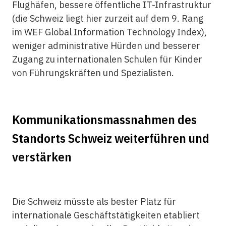
Flughäfen, bessere öffentliche IT-Infrastruktur
(die Schweiz liegt hier zurzeit auf dem 9. Rang
im WEF Global Information Technology Index),
weniger administrative Hürden und besserer
Zugang zu internationalen Schulen für Kinder
von Führungskräften und Spezialisten.
Kommunikationsmassnahmen des
Standorts Schweiz weiterführen und
verstärken
Die Schweiz müsste als bester Platz für
internationale Geschäftstätigkeiten etabliert