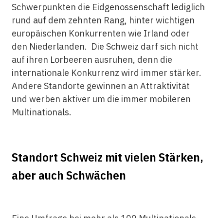
Schwerpunkten die Eidgenossenschaft lediglich
rund auf dem zehnten Rang, hinter wichtigen
europäischen Konkurrenten wie Irland oder
den Niederlanden. Die Schweiz darf sich nicht
auf ihren Lorbeeren ausruhen, denn die
internationale Konkurrenz wird immer stärker.
Andere Standorte gewinnen an Attraktivität
und werben aktiver um die immer mobileren
Multinationals.
Standort Schweiz mit vielen Stärken,
aber auch Schwächen