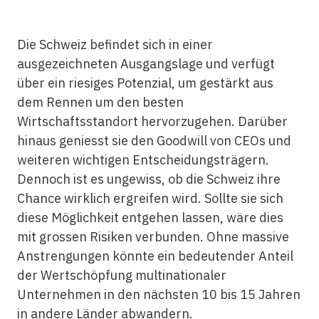
Die Schweiz befindet sich in einer
ausgezeichneten Ausgangslage und verfügt
über ein riesiges Potenzial, um gestärkt aus
dem Rennen um den besten
Wirtschaftsstandort hervorzugehen. Darüber
hinaus geniesst sie den Goodwill von CEOs und
weiteren wichtigen Entscheidungsträgern.
Dennoch ist es ungewiss, ob die Schweiz ihre
Chance wirklich ergreifen wird. Sollte sie sich
diese Möglichkeit entgehen lassen, wäre dies
mit grossen Risiken verbunden. Ohne massive
Anstrengungen könnte ein bedeutender Anteil
der Wertschöpfung multinationaler
Unternehmen in den nächsten 10 bis 15 Jahren
in andere Länder abwandern.