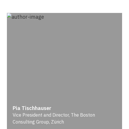
Pia Tischhauser
Vice President and Director, The Boston
Consulting Group, Zürich