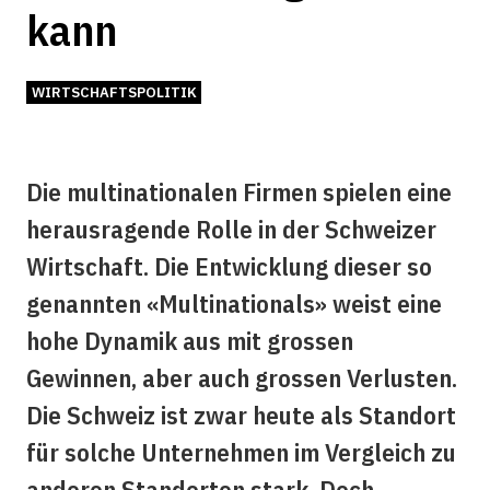
kann
WIRTSCHAFTSPOLITIK
Die multinationalen Firmen spielen eine
herausragende Rolle in der Schweizer
Wirtschaft. Die Entwicklung dieser so
genannten «Multinationals» weist eine
hohe Dynamik aus mit grossen
Gewinnen, aber auch grossen Verlusten.
Die Schweiz ist zwar heute als Standort
für solche Unternehmen im Vergleich zu
anderen Standorten stark. Doch