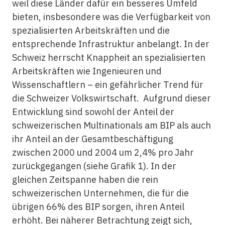
weil diese Länder dafür ein besseres Umfeld
bieten, insbesondere was die Verfügbarkeit von
spezialisierten Arbeitskräften und die
entsprechende Infrastruktur anbelangt. In der
Schweiz herrscht Knappheit an spezialisierten
Arbeitskräften wie Ingenieuren und
Wissenschaftlern – ein gefährlicher Trend für
die Schweizer Volkswirtschaft. Aufgrund dieser
Entwicklung sind sowohl der Anteil der
schweizerischen Multinationals am BIP als auch
ihr Anteil an der Gesamtbeschäftigung
zwischen 2000 und 2004 um 2,4% pro Jahr
zurückgegangen (siehe Grafik 1). In der
gleichen Zeitspanne haben die rein
schweizerischen Unternehmen, die für die
übrigen 66% des BIP sorgen, ihren Anteil
erhöht. Bei näherer Betrachtung zeigt sich,