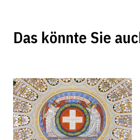
Das könnte Sie auc