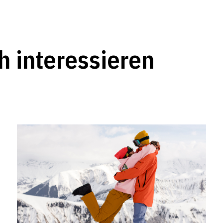
h interessieren