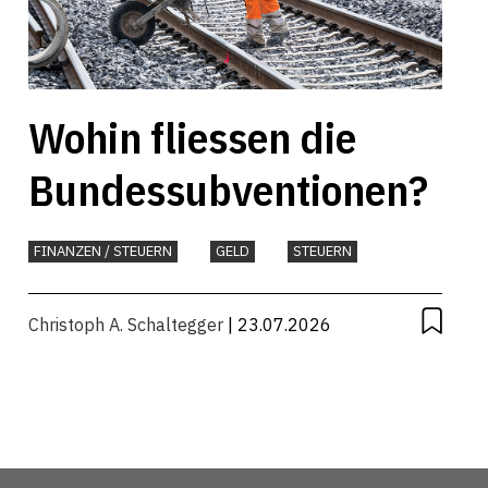
Wohin fliessen die
Bundessubventionen?
FINANZEN / STEUERN
GELD
STEUERN
Christoph A. Schaltegger
| 23.07.2026