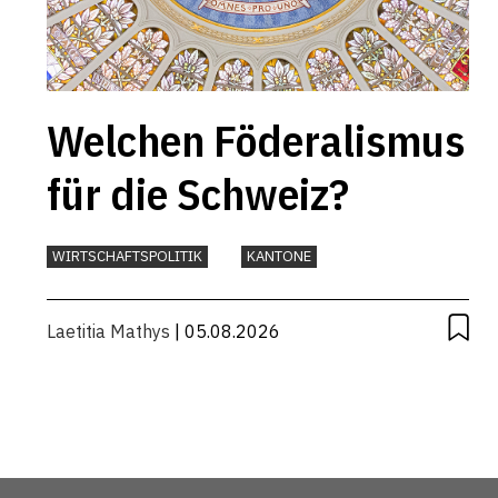
Welchen Föderalismus
für die Schweiz?
WIRTSCHAFTSPOLITIK
KANTONE
Laetitia Mathys
| 05.08.2026