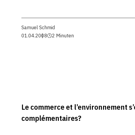
Samuel Schmid
01.04.2008
2 Minuten
Le commerce et l’environnement s’o
complémentaires?