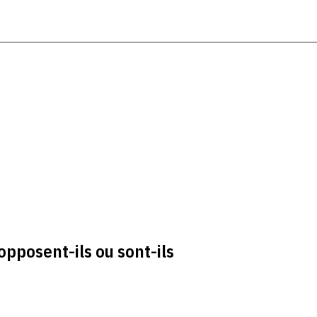
pposent-ils ou sont-ils