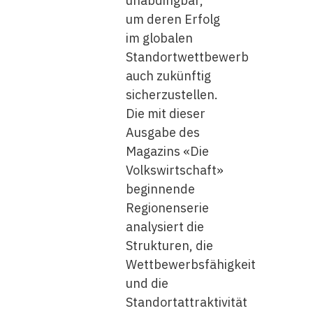
unabdingbar,
um deren Erfolg
im globalen
Standortwettbewerb
auch zukünftig
sicherzustellen.
Die mit dieser
Ausgabe des
Magazins «Die
Volkswirtschaft»
beginnende
Regionenserie
analysiert die
Strukturen, die
Wettbewerbsfähigkeit
und die
Standortattraktivität