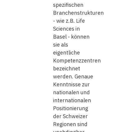
spezifischen
Branchenstrukturen
- wie z.B. Life
Sciences in
Basel - können
sie als
eigentliche
Kompetenzzentren
bezeichnet
werden. Genaue
Kenntnisse zur
nationalen und
internationalen
Positionierung
der Schweizer
Regionen sind