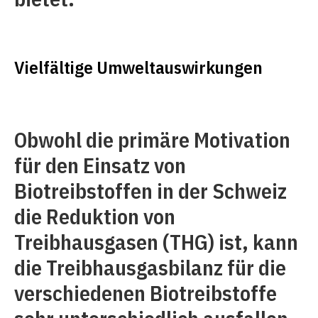
Vielfältige Umweltauswirkungen
Obwohl die primäre Motivation
für den Einsatz von
Biotreibstoffen in der Schweiz
die Reduktion von
Treibhausgasen (THG) ist, kann
die Treibhausgasbilanz für die
verschiedenen Biotreibstoffe