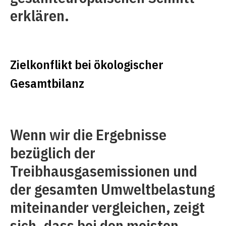
erklären.
Zielkonflikt bei ökologischer
Gesamtbilanz
Wenn wir die Ergebnisse
bezüglich der
Treibhausgasemissionen und
der gesamten Umweltbelastung
miteinander vergleichen, zeigt
sich, dass bei den meisten