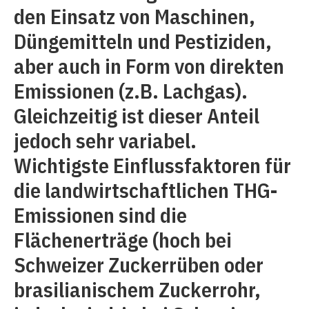
den Einsatz von Maschinen,
Düngemitteln und Pestiziden,
aber auch in Form von direkten
Emissionen (z.B. Lachgas).
Gleichzeitig ist dieser Anteil
jedoch sehr variabel.
Wichtigste Einflussfaktoren für
die landwirtschaftlichen THG-
Emissionen sind die
Flächenerträge (hoch bei
Schweizer Zuckerrüben oder
brasilianischem Zuckerrohr,