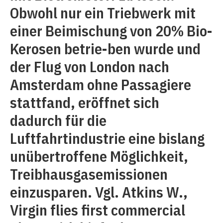
Obwohl nur ein Triebwerk mit
einer Beimischung von 20% Bio-
Kerosen betrie-ben wurde und
der Flug von London nach
Amsterdam ohne Passagiere
stattfand, eröffnet sich
dadurch für die
Luftfahrtindustrie eine bislang
unübertroffene Möglichkeit,
Treibhausgasemissionen
einzusparen. Vgl. Atkins W.,
Virgin flies first commercial