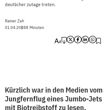
deutlicher zutage treten.
Rainer Zah
01.04.2008
8 Minuten
Kürzlich war in den Medien vom
Jungfernflug eines Jumbo-Jets
mit Biotreibstoff zu lesen.