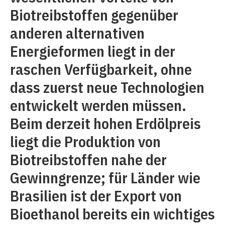
Biotreibstoffen gegenüber
anderen alternativen
Energieformen liegt in der
raschen Verfügbarkeit, ohne
dass zuerst neue Technologien
entwickelt werden müssen.
Beim derzeit hohen Erdölpreis
liegt die Produktion von
Biotreibstoffen nahe der
Gewinngrenze; für Länder wie
Brasilien ist der Export von
Bioethanol bereits ein wichtiges