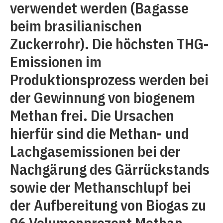
verwendet werden (Bagasse
beim brasilianischen
Zuckerrohr). Die höchsten THG-
Emissionen im
Produktionsprozess werden bei
der Gewinnung von biogenem
Methan frei. Die Ursachen
hierfür sind die Methan- und
Lachgasemissionen bei der
Nachgärung des Gärrückstands
sowie der Methanschlupf bei
der Aufbereitung von Biogas zu
96 Volumenprozent Methan.