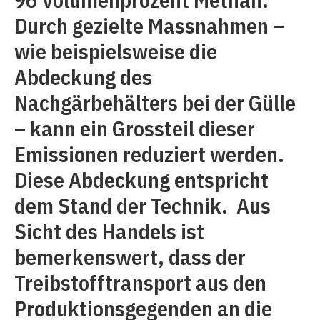
Durch gezielte Massnahmen –
wie beispielsweise die
Abdeckung des
Nachgärbehälters bei der Gülle
– kann ein Grossteil dieser
Emissionen reduziert werden.
Diese Abdeckung entspricht
dem Stand der Technik. Aus
Sicht des Handels ist
bemerkenswert, dass der
Treibstofftransport aus den
Produktionsgegenden an die