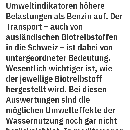
Umweltindikatoren höhere
Belastungen als Benzin auf. Der
Transport – auch von
ausländischen Biotreibstoffen
in die Schweiz – ist dabei von
untergeordneter Bedeutung.
Wesentlich wichtiger ist, wie
der jeweilige Biotreibstoff
hergestellt wird. Bei diesen
Auswertungen sind die
möglichen Umwelteffekte der
Wassernutzung noch gar nicht