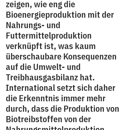
zeigen, wie eng die
Bioenergieproduktion mit der
Nahrungs- und
Futtermittelproduktion
verknüpft ist, was kaum
überschaubare Konsequenzen
auf die Umwelt- und
Treibhausgasbilanz hat.
International setzt sich daher
die Erkenntnis immer mehr
durch, dass die Produktion von
Biotreibstoffen von der
Nahrungsmittelproduktion