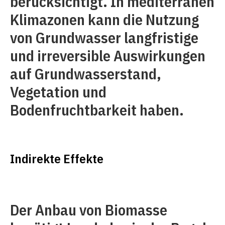
berücksichtigt. In mediterranen
Klimazonen kann die Nutzung
von Grundwasser langfristige
und irreversible Auswirkungen
auf Grundwasserstand,
Vegetation und
Bodenfruchtbarkeit haben.
Indirekte Effekte
Der Anbau von Biomasse