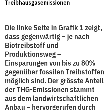
Treibhausgasemissionen
Die linke Seite in Grafik 1 zeigt,
dass gegenwärtig – je nach
Biotreibstoff und
Produktionsweg –
Einsparungen von bis zu 80%
gegenüber fossilen Treibstoffen
möglich sind. Der grösste Anteil
der THG-Emissionen stammt
aus dem landwirtschaftlichen
Anbau – hervorgerufen durch