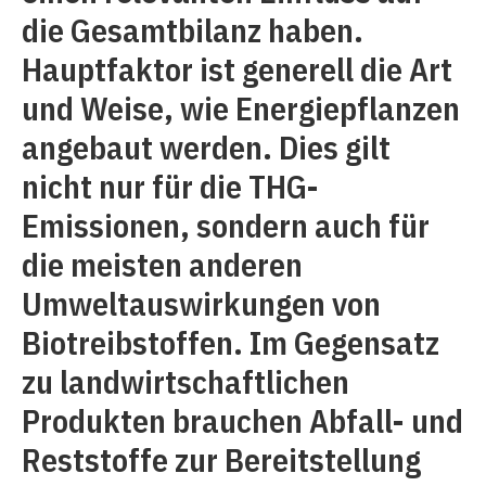
die Gesamtbilanz haben.
Hauptfaktor ist generell die Art
und Weise, wie Energiepflanzen
angebaut werden. Dies gilt
nicht nur für die THG-
Emissionen, sondern auch für
die meisten anderen
Umweltauswirkungen von
Biotreibstoffen. Im Gegensatz
zu landwirtschaftlichen
Produkten brauchen Abfall- und
Reststoffe zur Bereitstellung