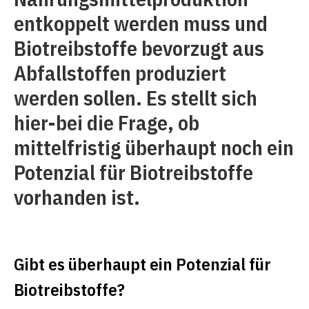
entkoppelt werden muss und
Biotreibstoffe bevorzugt aus
Abfallstoffen produziert
werden sollen. Es stellt sich
hier-bei die Frage, ob
mittelfristig überhaupt noch ein
Potenzial für Biotreibstoffe
vorhanden ist.
Gibt es überhaupt ein Potenzial für
Biotreibstoffe?