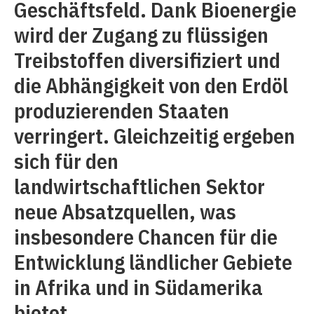
Geschäftsfeld. Dank Bioenergie
wird der Zugang zu flüssigen
Treibstoffen diversifiziert und
die Abhängigkeit von den Erdöl
produzierenden Staaten
verringert. Gleichzeitig ergeben
sich für den
landwirtschaftlichen Sektor
neue Absatzquellen, was
insbesondere Chancen für die
Entwicklung ländlicher Gebiete
in Afrika und in Südamerika
bietet.