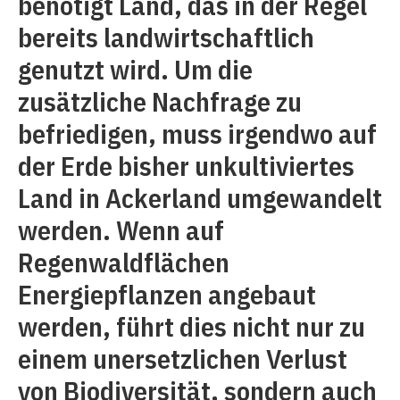
benötigt Land, das in der Regel
bereits landwirtschaftlich
genutzt wird. Um die
zusätzliche Nachfrage zu
befriedigen, muss irgendwo auf
der Erde bisher unkultiviertes
Land in Ackerland umgewandelt
werden. Wenn auf
Regenwaldflächen
Energiepflanzen angebaut
werden, führt dies nicht nur zu
einem unersetzlichen Verlust
von Biodiversität, sondern auch