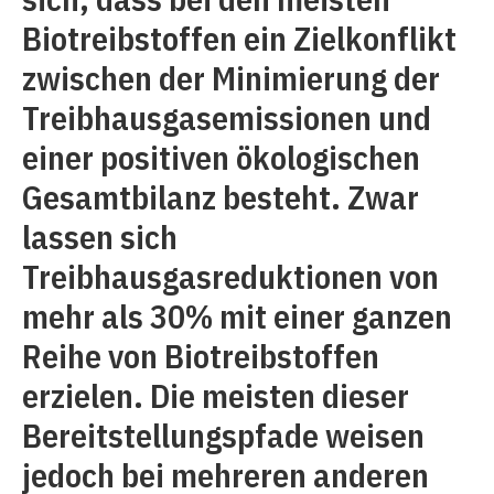
Biotreibstoffen ein Zielkonflikt
zwischen der Minimierung der
Treibhausgasemissionen und
einer positiven ökologischen
Gesamtbilanz besteht. Zwar
lassen sich
Treibhausgasreduktionen von
mehr als 30% mit einer ganzen
Reihe von Biotreibstoffen
erzielen. Die meisten dieser
Bereitstellungspfade weisen
jedoch bei mehreren anderen