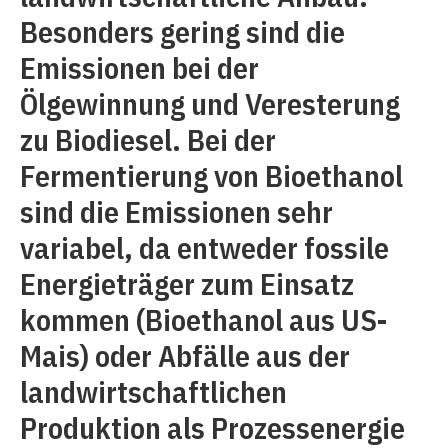
Besonders gering sind die
Emissionen bei der
Ölgewinnung und Veresterung
zu Biodiesel. Bei der
Fermentierung von Bioethanol
sind die Emissionen sehr
variabel, da entweder fossile
Energieträger zum Einsatz
kommen (Bioethanol aus US-
Mais) oder Abfälle aus der
landwirtschaftlichen
Produktion als Prozessenergie