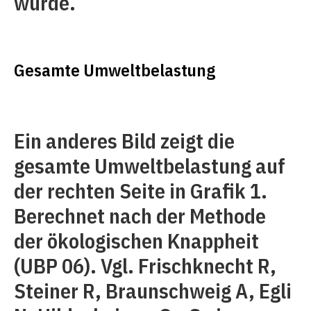
wurde.
Gesamte Umweltbelastung
Ein anderes Bild zeigt die
gesamte Umweltbelastung auf
der rechten Seite in Grafik 1.
Berechnet nach der Methode
der ökologischen Knappheit
(UBP 06). Vgl. Frischknecht R,
Steiner R, Braunschweig A, Egli