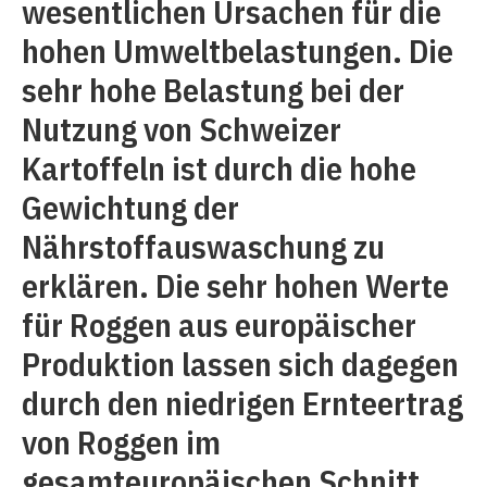
wesentlichen Ursachen für die
hohen Umweltbelastungen. Die
sehr hohe Belastung bei der
Nutzung von Schweizer
Kartoffeln ist durch die hohe
Gewichtung der
Nährstoffauswaschung zu
erklären. Die sehr hohen Werte
für Roggen aus europäischer
Produktion lassen sich dagegen
durch den niedrigen Ernteertrag
von Roggen im
gesamteuropäischen Schnitt