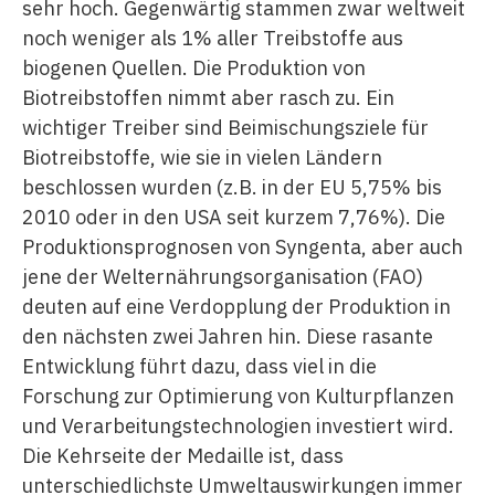
sehr hoch. Gegenwärtig stammen zwar weltweit
noch weniger als 1% aller Treibstoffe aus
biogenen Quellen. Die Produktion von
Biotreibstoffen nimmt aber rasch zu. Ein
wichtiger Treiber sind Beimischungsziele für
Biotreibstoffe, wie sie in vielen Ländern
beschlossen wurden (z.B. in der EU 5,75% bis
2010 oder in den USA seit kurzem 7,76%). Die
Produktionsprognosen von Syngenta, aber auch
jene der Welternährungsorganisation (FAO)
deuten auf eine Verdopplung der Produktion in
den nächsten zwei Jahren hin. Diese rasante
Entwicklung führt dazu, dass viel in die
Forschung zur Optimierung von Kulturpflanzen
und Verarbeitungstechnologien investiert wird.
Die Kehrseite der Medaille ist, dass
unterschiedlichste Umweltauswirkungen immer