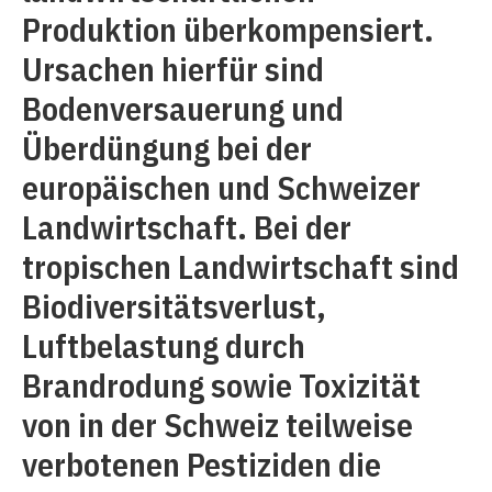
Produktion überkompensiert.
Ursachen hierfür sind
Bodenversauerung und
Überdüngung bei der
europäischen und Schweizer
Landwirtschaft. Bei der
tropischen Landwirtschaft sind
Biodiversitätsverlust,
Luftbelastung durch
Brandrodung sowie Toxizität
von in der Schweiz teilweise
verbotenen Pestiziden die