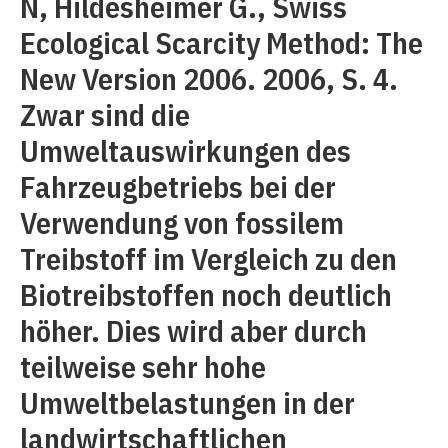
N, Hildesheimer G., Swiss
Ecological Scarcity Method: The
New Version 2006. 2006, S. 4.
Zwar sind die
Umweltauswirkungen des
Fahrzeugbetriebs bei der
Verwendung von fossilem
Treibstoff im Vergleich zu den
Biotreibstoffen noch deutlich
höher. Dies wird aber durch
teilweise sehr hohe
Umweltbelastungen in der
landwirtschaftlichen