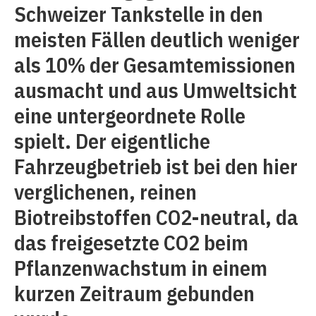
Schweizer Tankstelle in den
meisten Fällen deutlich weniger
als 10% der Gesamtemissionen
ausmacht und aus Umweltsicht
eine untergeordnete Rolle
spielt. Der eigentliche
Fahrzeugbetrieb ist bei den hier
verglichenen, reinen
Biotreibstoffen CO2-neutral, da
das freigesetzte CO2 beim
Pflanzenwachstum in einem
kurzen Zeitraum gebunden