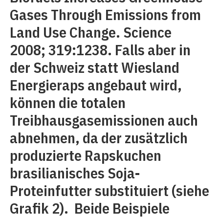
Gases Through Emissions from
Land Use Change. Science
2008; 319:1238. Falls aber in
der Schweiz statt Wiesland
Energieraps angebaut wird,
können die totalen
Treibhausgasemissionen auch
abnehmen, da der zusätzlich
produzierte Rapskuchen
brasilianisches Soja-
Proteinfutter substituiert (siehe
Grafik 2). Beide Beispiele