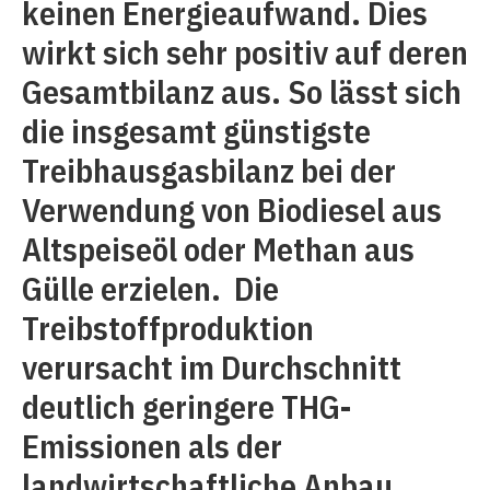
keinen Energieaufwand. Dies
wirkt sich sehr positiv auf deren
Gesamtbilanz aus. So lässt sich
die insgesamt günstigste
Treibhausgasbilanz bei der
Verwendung von Biodiesel aus
Altspeiseöl oder Methan aus
Gülle erzielen. Die
Treibstoffproduktion
verursacht im Durchschnitt
deutlich geringere THG-
Emissionen als der
landwirtschaftliche Anbau.