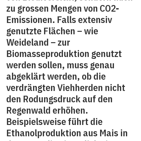
zu grossen Mengen von CO2-
Emissionen. Falls extensiv
genutzte Flächen – wie
Weideland – zur
Biomasseproduktion genutzt
werden sollen, muss genau
abgeklärt werden, ob die
verdrängten Viehherden nicht
den Rodungsdruck auf den
Regenwald erhöhen.
Beispielsweise führt die
Ethanolproduktion aus Mais in