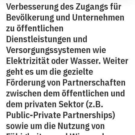
Verbesserung des Zugangs für
Bevölkerung und Unternehmen
zu öffentlichen
Dienstleistungen und
Versorgungssystemen wie
Elektrizität oder Wasser. Weiter
geht es um die gezielte
Förderung von Partnerschaften
zwischen dem öffentlichen und
dem privaten Sektor (z.B.
Public-Private Partnerships)
sowie um die Nutzung von