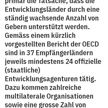
primär die Tatsache, dass die
Entwicklungsländer durch eine
ständig wachsende Anzahl von
Gebern unterstützt werden.
Gemäss einem kürzlich
vorgestellten Bericht der OECD
sind in 37 Empfängerländern
jeweils mindestens 24 offizielle
(staatliche)
Entwicklungsagenturen tätig.
Dazu kommen zahlreiche
multilaterale Organisationen
sowie eine grosse Zahl von