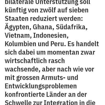
bilaterale Unterstützung soll
künftig von zwölf auf sieben
Staaten reduziert werden:
Ägypten, Ghana, Südafrika,
Vietnam, Indonesien,
Kolumbien und Peru. Es handelt
sich dabei um momentan zwar
wirtschaftlich rasch
wachsende, aber nach wie vor
mit grossen Armuts- und
Entwicklungsproblemen
konfrontierte Länder an der
Schwelle zur Integration in die