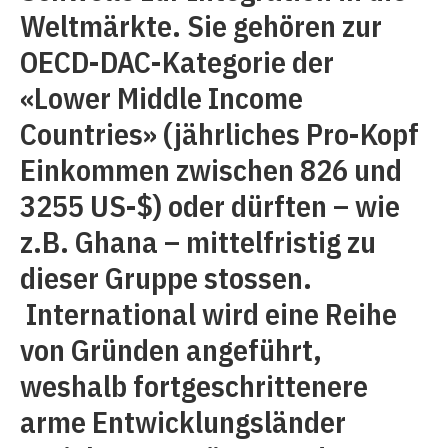
Weltmärkte. Sie gehören zur
OECD-DAC-Kategorie der
«Lower Middle Income
Countries» (jährliches Pro-Kopf
Einkommen zwischen 826 und
3255 US-$) oder dürften – wie
z.B. Ghana – mittelfristig zu
dieser Gruppe stossen.
International wird eine Reihe
von Gründen angeführt,
weshalb fortgeschrittenere
arme Entwicklungsländer