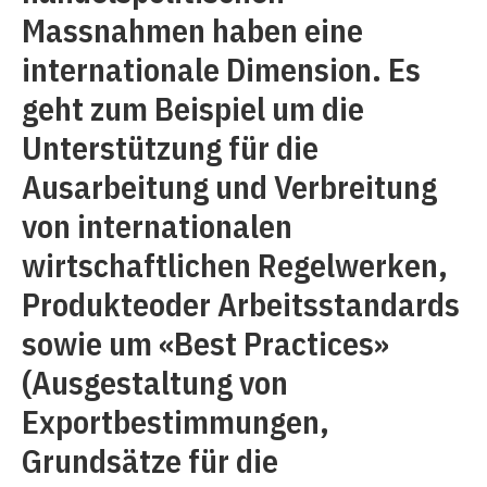
Massnahmen haben eine
internationale Dimension. Es
geht zum Beispiel um die
Unterstützung für die
Ausarbeitung und Verbreitung
von internationalen
wirtschaftlichen Regelwerken,
Produkteoder Arbeitsstandards
sowie um «Best Practices»
(Ausgestaltung von
Exportbestimmungen,
Grundsätze für die