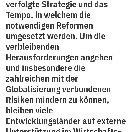
verfolgte Strategie und das
Tempo, in welchem die
notwendigen Reformen
umgesetzt werden. Um die
verbleibenden
Herausforderungen angehen
und insbesondere die
zahlreichen mit der
Globalisierung verbundenen
Risiken mindern zu können,
bleiben viele
Entwicklungsländer auf externe
Unterstützung im Wirtschafts-