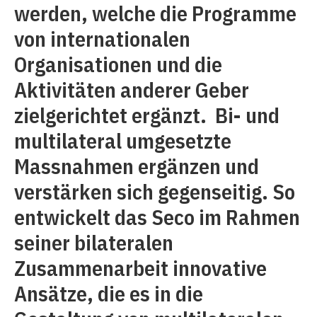
werden, welche die Programme
von internationalen
Organisationen und die
Aktivitäten anderer Geber
zielgerichtet ergänzt. Bi- und
multilateral umgesetzte
Massnahmen ergänzen und
verstärken sich gegenseitig. So
entwickelt das Seco im Rahmen
seiner bilateralen
Zusammenarbeit innovative
Ansätze, die es in die