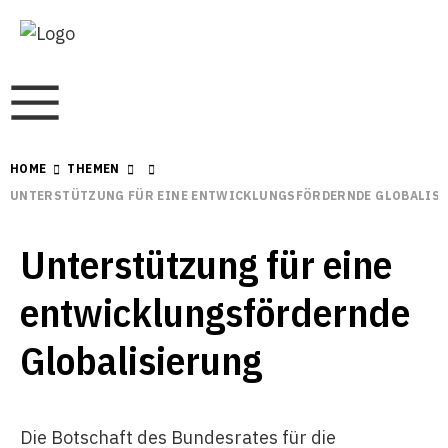
HOME
THEMEN
UNTERSTÜTZUNG FÜR EINE ENTWICKLUNGSFÖRDERNDE GLOBALIS
Unterstützung für eine
entwicklungsfördernde
Globalisierung
Die Botschaft des Bundesrates für die