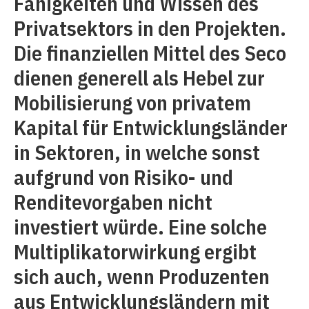
Fähigkeiten und Wissen des
Privatsektors in den Projekten.
Die finanziellen Mittel des Seco
dienen generell als Hebel zur
Mobilisierung von privatem
Kapital für Entwicklungsländer
in Sektoren, in welche sonst
aufgrund von Risiko- und
Renditevorgaben nicht
investiert würde. Eine solche
Multiplikatorwirkung ergibt
sich auch, wenn Produzenten
aus Entwicklungsländern mit