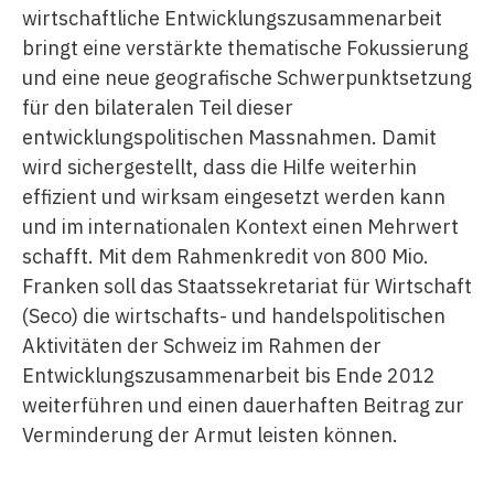
wirtschaftliche Entwicklungszusammenarbeit
bringt eine verstärkte thematische Fokussierung
und eine neue geografische Schwerpunktsetzung
für den bilateralen Teil dieser
entwicklungspolitischen Massnahmen. Damit
wird sichergestellt, dass die Hilfe weiterhin
effizient und wirksam eingesetzt werden kann
und im internationalen Kontext einen Mehrwert
schafft. Mit dem Rahmenkredit von 800 Mio.
Franken soll das Staatssekretariat für Wirtschaft
(Seco) die wirtschafts- und handelspolitischen
Aktivitäten der Schweiz im Rahmen der
Entwicklungszusammenarbeit bis Ende 2012
weiterführen und einen dauerhaften Beitrag zur
Verminderung der Armut leisten können.