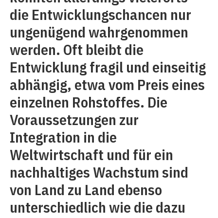
die Entwicklungschancen nur
ungenügend wahrgenommen
werden. Oft bleibt die
Entwicklung fragil und einseitig
abhängig, etwa vom Preis eines
einzelnen Rohstoffes. Die
Voraussetzungen zur
Integration in die
Weltwirtschaft und für ein
nachhaltiges Wachstum sind
von Land zu Land ebenso
unterschiedlich wie die dazu