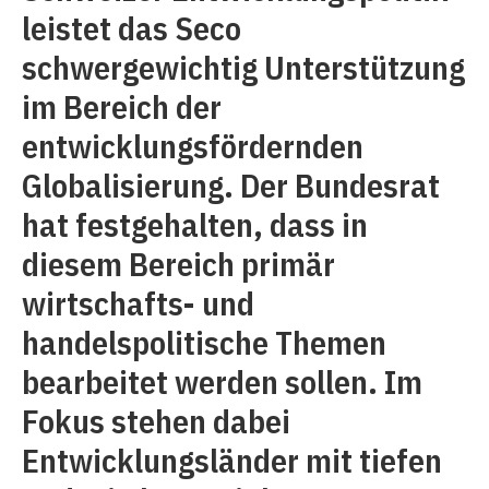
leistet das Seco
schwergewichtig Unterstützung
im Bereich der
entwicklungsfördernden
Globalisierung. Der Bundesrat
hat festgehalten, dass in
diesem Bereich primär
wirtschafts- und
handelspolitische Themen
bearbeitet werden sollen. Im
Fokus stehen dabei
Entwicklungsländer mit tiefen