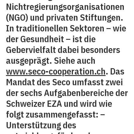
Nichtregierungsorganisationen
(NGO) und privaten Stiftungen.
In traditionellen Sektoren – wie
der Gesundheit – ist die
Gebervielfalt dabei besonders
ausgeprägt. Siehe auch
www.seco-cooperation.ch
. Das
Mandat des Seco umfasst zwei
der sechs Aufgabenbereiche der
Schweizer EZA und wird wie
folgt zusammengefasst: –
Unterstützung des