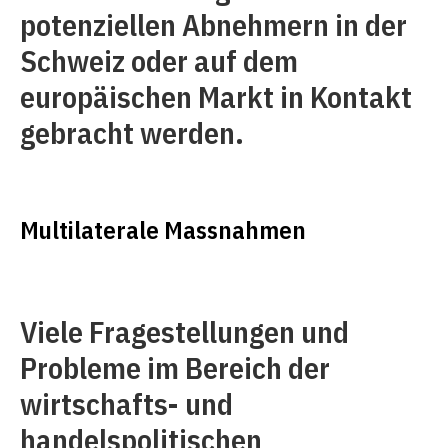
potenziellen Abnehmern in der
Schweiz oder auf dem
europäischen Markt in Kontakt
gebracht werden.
Multilaterale Massnahmen
Viele Fragestellungen und
Probleme im Bereich der
wirtschafts- und
handelspolitischen