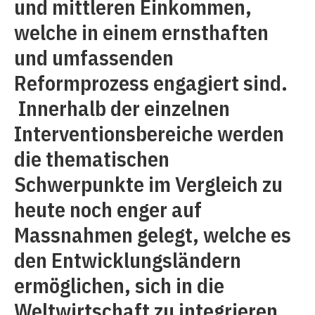
und mittleren Einkommen,
welche in einem ernsthaften
und umfassenden
Reformprozess engagiert sind.
Innerhalb der einzelnen
Interventionsbereiche werden
die thematischen
Schwerpunkte im Vergleich zu
heute noch enger auf
Massnahmen gelegt, welche es
den Entwicklungsländern
ermöglichen, sich in die
Weltwirtschaft zu integrieren