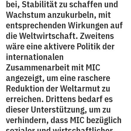
bei, Stabilität zu schaffen und
Wachstum anzukurbeln, mit
entsprechenden Wirkungen auf
die Weltwirtschaft. Zweitens
wäre eine aktivere Politik der
internationalen
Zusammenarbeit mit MIC
angezeigt, um eine raschere
Reduktion der Weltarmut zu
erreichen. Drittens bedarf es
dieser Unterstützung, um zu
verhindern, dass MIC bezüglich
sozialer und wirtschaftlicher