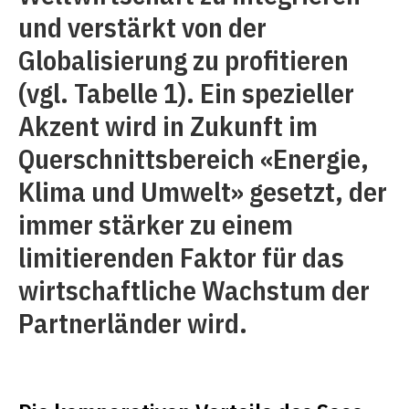
und verstärkt von der
Globalisierung zu profitieren
(vgl. Tabelle 1). Ein spezieller
Akzent wird in Zukunft im
Querschnittsbereich «Energie,
Klima und Umwelt» gesetzt, der
immer stärker zu einem
limitierenden Faktor für das
wirtschaftliche Wachstum der
Partnerländer wird.