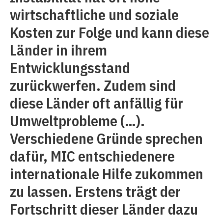
wirtschaftliche und soziale
Kosten zur Folge und kann diese
Länder in ihrem
Entwicklungsstand
zurückwerfen. Zudem sind
diese Länder oft anfällig für
Umweltprobleme (…).
Verschiedene Gründe sprechen
dafür, MIC entschiedenere
internationale Hilfe zukommen
zu lassen. Erstens trägt der
Fortschritt dieser Länder dazu