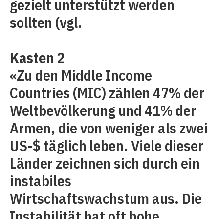
gezielt unterstützt werden
sollten (vgl.
Kasten 2
«Zu den Middle Income
Countries (MIC) zählen 47% der
Weltbevölkerung und 41% der
Armen, die von weniger als zwei
US-$ täglich leben. Viele dieser
Länder zeichnen sich durch ein
instabiles
Wirtschaftswachstum aus. Die
Instabilität hat oft hohe