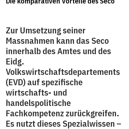
Die komparativen Vorteile des Seco
Zur Umsetzung seiner
Massnahmen kann das Seco
innerhalb des Amtes und des
Eidg.
Volkswirtschaftsdepartements
(EVD) auf spezifische
wirtschafts- und
handelspolitische
Fachkompetenz zurückgreifen.
Es nutzt dieses Spezialwissen –