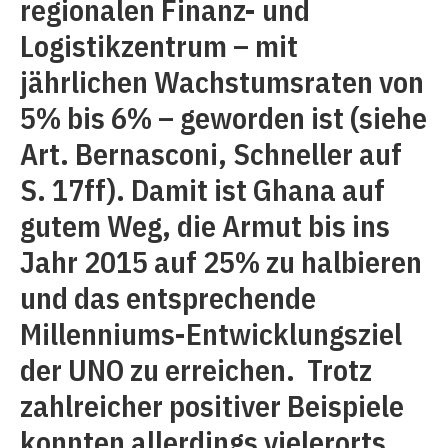
regionalen Finanz- und
Logistikzentrum – mit
jährlichen Wachstumsraten von
5% bis 6% – geworden ist (siehe
Art. Bernasconi, Schneller auf
S. 17ff). Damit ist Ghana auf
gutem Weg, die Armut bis ins
Jahr 2015 auf 25% zu halbieren
und das entsprechende
Millenniums-Entwicklungsziel
der UNO zu erreichen. Trotz
zahlreicher positiver Beispiele
konnten allerdings vielerorts