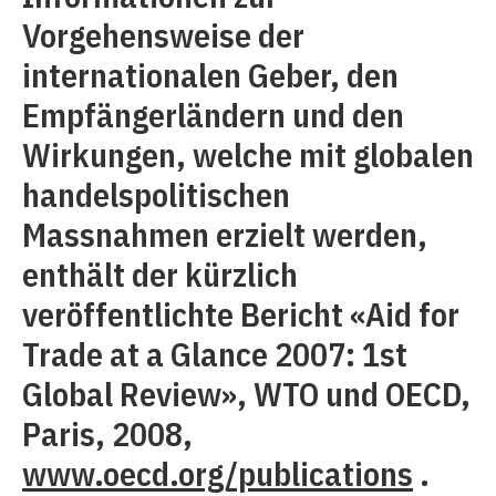
Vorgehensweise der
internationalen Geber, den
Empfängerländern und den
Wirkungen, welche mit globalen
handelspolitischen
Massnahmen erzielt werden,
enthält der kürzlich
veröffentlichte Bericht «Aid for
Trade at a Glance 2007: 1st
Global Review», WTO und OECD,
Paris, 2008,
www.oecd.org/publications
.