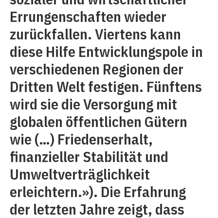
Errungenschaften wieder
zurückfallen. Viertens kann
diese Hilfe Entwicklungspole in
verschiedenen Regionen der
Dritten Welt festigen. Fünftens
wird sie die Versorgung mit
globalen öffentlichen Gütern
wie (…) Friedenserhalt,
finanzieller Stabilität und
Umweltverträglichkeit
erleichtern.»). Die Erfahrung
der letzten Jahre zeigt, dass