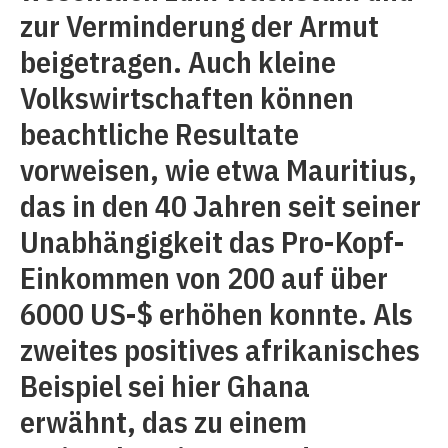
zur Verminderung der Armut
beigetragen. Auch kleine
Volkswirtschaften können
beachtliche Resultate
vorweisen, wie etwa Mauritius,
das in den 40 Jahren seit seiner
Unabhängigkeit das Pro-Kopf-
Einkommen von 200 auf über
6000 US-$ erhöhen konnte. Als
zweites positives afrikanisches
Beispiel sei hier Ghana
erwähnt, das zu einem