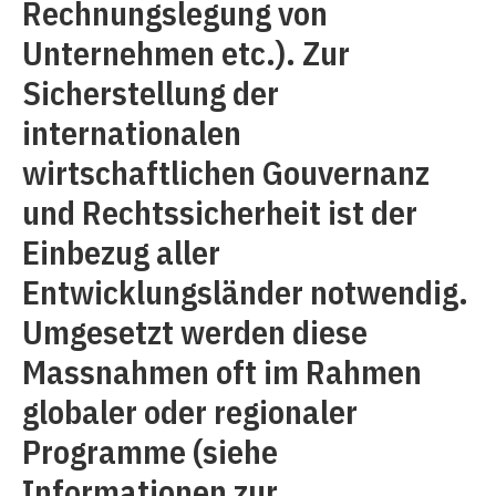
Rechnungslegung von
Unternehmen etc.). Zur
Sicherstellung der
internationalen
wirtschaftlichen Gouvernanz
und Rechtssicherheit ist der
Einbezug aller
Entwicklungsländer notwendig.
Umgesetzt werden diese
Massnahmen oft im Rahmen
globaler oder regionaler
Programme (siehe
Informationen zur