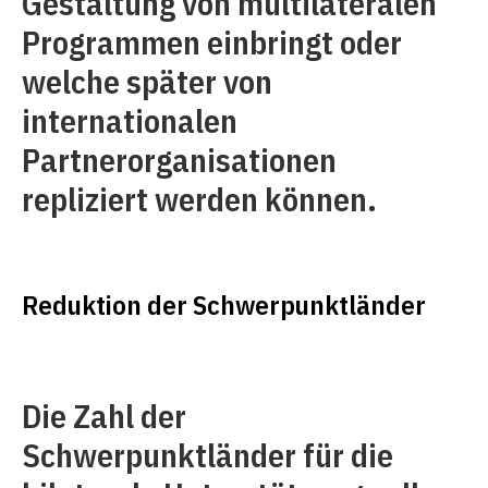
Gestaltung von multilateralen
Programmen einbringt oder
welche später von
internationalen
Partnerorganisationen
repliziert werden können.
Reduktion der Schwerpunktländer
Die Zahl der
Schwerpunktländer für die