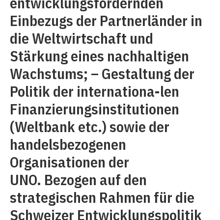
entwicklungsfördernden
Einbezugs der Partnerländer in
die Weltwirtschaft und
Stärkung eines nachhaltigen
Wachstums; – Gestaltung der
Politik der internationa-len
Finanzierungsinstitutionen
(Weltbank etc.) sowie der
handelsbezogenen
Organisationen der
UNO. Bezogen auf den
strategischen Rahmen für die
Schweizer Entwicklungspolitik