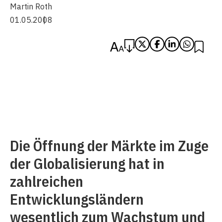
Martin Roth
01.05.2008
Die Öffnung der Märkte im Zuge
der Globalisierung hat in
zahlreichen
Entwicklungsländern
wesentlich zum Wachstum und