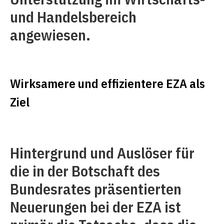
und Handelsbereich
angewiesen.
Wirksamere und effizientere EZA als
Ziel
Hintergrund und Auslöser für
die in der Botschaft des
Bundesrates präsentierten
Neuerungen bei der EZA ist