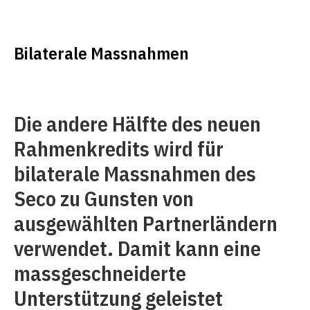
Bilaterale Massnahmen
Die andere Hälfte des neuen
Rahmenkredits wird für
bilaterale Massnahmen des
Seco zu Gunsten von
ausgewählten Partnerländern
verwendet. Damit kann eine
massgeschneiderte
Unterstützung geleistet