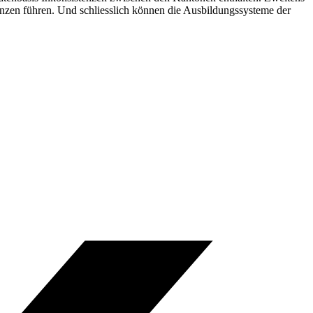
nzen führen. Und schliesslich können die Ausbildungssysteme der