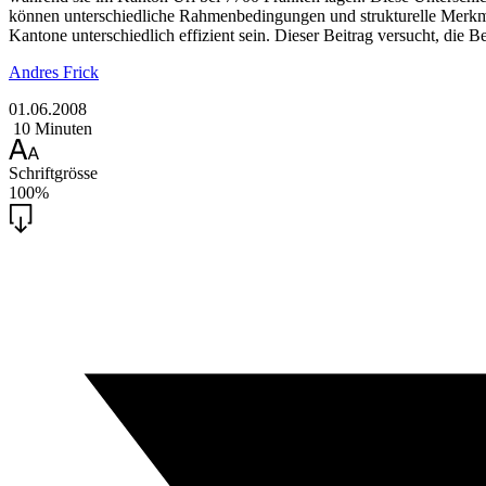
können unterschiedliche Rahmenbedingungen und strukturelle Merkma
Kantone unterschiedlich effizient sein. Dieser Beitrag versucht, die
Andres Frick
01.06.2008
10 Minuten
Schriftgrösse
100%