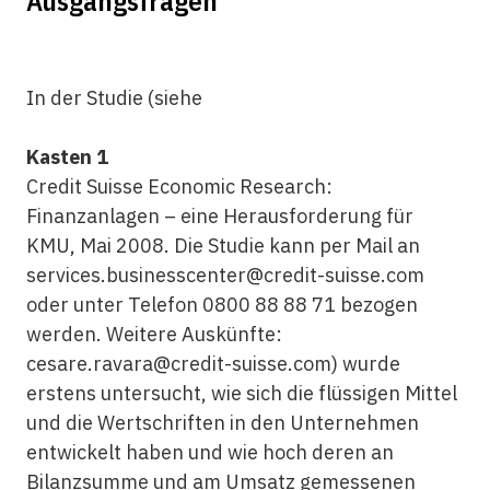
Ausgangsfragen
In der Studie (siehe
Kasten 1
Credit Suisse Economic Research:
Finanzanlagen – eine Herausforderung für
KMU, Mai 2008. Die Studie kann per Mail an
services.businesscenter@credit-suisse.com
oder unter Telefon 0800 88 88 71 bezogen
werden. Weitere Auskünfte:
cesare.ravara@credit-suisse.com) wurde
erstens untersucht, wie sich die flüssigen Mittel
und die Wertschriften in den Unternehmen
entwickelt haben und wie hoch deren an
Bilanzsumme und am Umsatz gemessenen