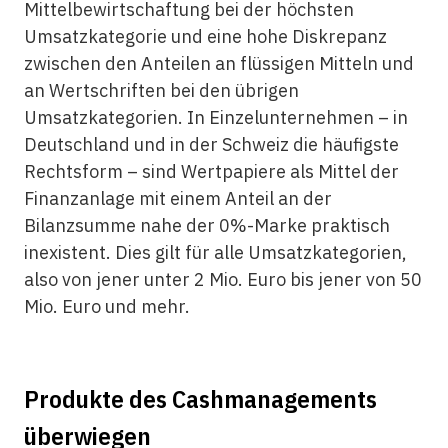
Mittelbewirtschaftung bei der höchsten
Umsatzkategorie und eine hohe Diskrepanz
zwischen den Anteilen an flüssigen Mitteln und
an Wertschriften bei den übrigen
Umsatzkategorien. In Einzelunternehmen – in
Deutschland und in der Schweiz die häufigste
Rechtsform – sind Wertpapiere als Mittel der
Finanzanlage mit einem Anteil an der
Bilanzsumme nahe der 0%-Marke praktisch
inexistent. Dies gilt für alle Umsatzkategorien,
also von jener unter 2 Mio. Euro bis jener von 50
Mio. Euro und mehr.
Produkte des Cashmanagements
überwiegen