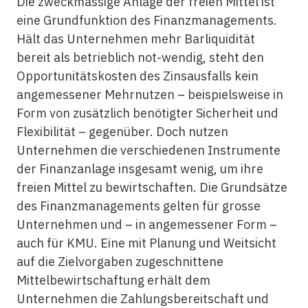
Die zweckmässige Anlage der freien Mittel ist
eine Grundfunktion des Finanzmanagements.
Hält das Unternehmen mehr Barliquidität
bereit als betrieblich not-wendig, steht den
Opportunitätskosten des Zinsausfalls kein
angemessener Mehrnutzen – beispielsweise in
Form von zusätzlich benötigter Sicherheit und
Flexibilität – gegenüber. Doch nutzen
Unternehmen die verschiedenen Instrumente
der Finanzanlage insgesamt wenig, um ihre
freien Mittel zu bewirtschaften. Die Grundsätze
des Finanzmanagements gelten für grosse
Unternehmen und – in angemessener Form –
auch für KMU. Eine mit Planung und Weitsicht
auf die Zielvorgaben zugeschnittene
Mittelbewirtschaftung erhält dem
Unternehmen die Zahlungsbereitschaft und