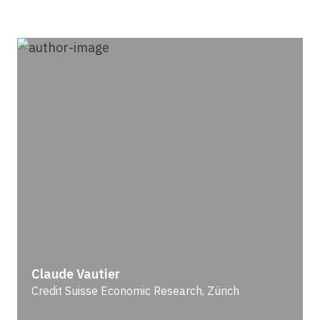
Claude Vautier
Credit Suisse Economic Research, Zürich