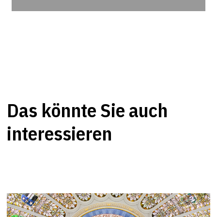
Das könnte Sie auch
interessieren