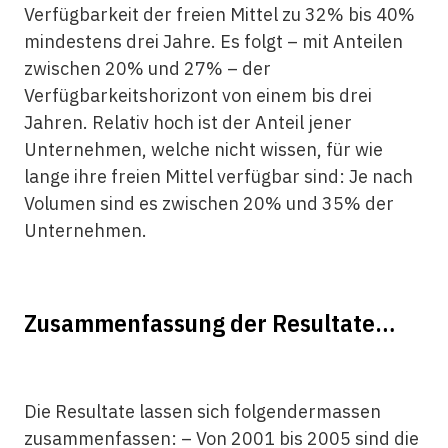
Verfügbarkeit der freien Mittel zu 32% bis 40%
mindestens drei Jahre. Es folgt – mit Anteilen
zwischen 20% und 27% – der
Verfügbarkeitshorizont von einem bis drei
Jahren. Relativ hoch ist der Anteil jener
Unternehmen, welche nicht wissen, für wie
lange ihre freien Mittel verfügbar sind: Je nach
Volumen sind es zwischen 20% und 35% der
Unternehmen.
Zusammenfassung der Resultate…
Die Resultate lassen sich folgendermassen
zusammenfassen: – Von 2001 bis 2005 sind die