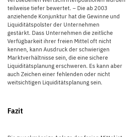
teilweise tiefer bewertet. – Die ab 2003
anziehende Konjunktur hat die Gewinne und
Liquiditätspolster der Unternehmen
gestärkt. Dass Unternehmen die zeitliche
Verfügbarkeit ihrer freien Mittel oft nicht
kennen, kann Ausdruck der schwierigen
Marktverhältnisse sein, die eine sichere
Liquiditätsplanung erschweren. Es kann aber
auch Zeichen einer fehlenden oder nicht
weitsichtigen Liquiditätsplanung sein.
Fazit