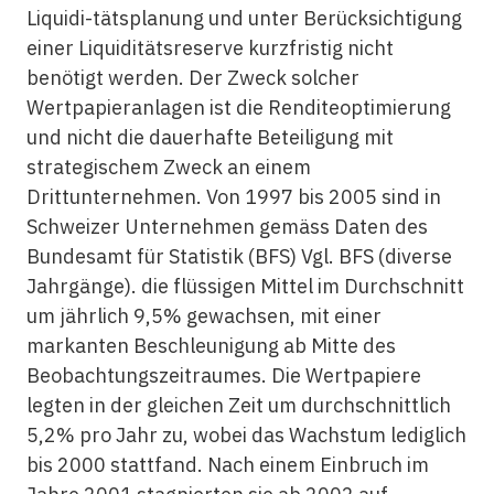
Liquidi-tätsplanung und unter Berücksichtigung
einer Liquiditätsreserve kurzfristig nicht
benötigt werden. Der Zweck solcher
Wertpapieranlagen ist die Renditeoptimierung
und nicht die dauerhafte Beteiligung mit
strategischem Zweck an einem
Drittunternehmen. Von 1997 bis 2005 sind in
Schweizer Unternehmen gemäss Daten des
Bundesamt für Statistik (BFS) Vgl. BFS (diverse
Jahrgänge). die flüssigen Mittel im Durchschnitt
um jährlich 9,5% gewachsen, mit einer
markanten Beschleunigung ab Mitte des
Beobachtungszeitraumes. Die Wertpapiere
legten in der gleichen Zeit um durchschnittlich
5,2% pro Jahr zu, wobei das Wachstum lediglich
bis 2000 stattfand. Nach einem Einbruch im