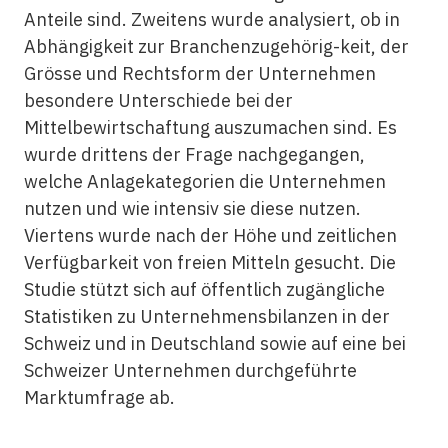
Anteile sind. Zweitens wurde analysiert, ob in
Abhängigkeit zur Branchenzugehörig-keit, der
Grösse und Rechtsform der Unternehmen
besondere Unterschiede bei der
Mittelbewirtschaftung auszumachen sind. Es
wurde drittens der Frage nachgegangen,
welche Anlagekategorien die Unternehmen
nutzen und wie intensiv sie diese nutzen.
Viertens wurde nach der Höhe und zeitlichen
Verfügbarkeit von freien Mitteln gesucht. Die
Studie stützt sich auf öffentlich zugängliche
Statistiken zu Unternehmensbilanzen in der
Schweiz und in Deutschland sowie auf eine bei
Schweizer Unternehmen durchgeführte
Marktumfrage ab.