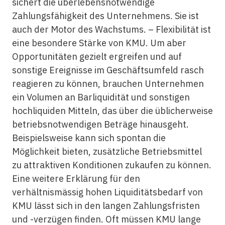
sichert die überlebensnotwendige
Zahlungsfähigkeit des Unternehmens. Sie ist
auch der Motor des Wachstums. – Flexibilität ist
eine besondere Stärke von KMU. Um aber
Opportunitäten gezielt ergreifen und auf
sonstige Ereignisse im Geschäftsumfeld rasch
reagieren zu können, brauchen Unternehmen
ein Volumen an Barliquidität und sonstigen
hochliquiden Mitteln, das über die üblicherweise
betriebsnotwendigen Beträge hinausgeht.
Beispielsweise kann sich spontan die
Möglichkeit bieten, zusätzliche Betriebsmittel
zu attraktiven Konditionen zukaufen zu können.
Eine weitere Erklärung für den
verhältnismässig hohen Liquiditätsbedarf von
KMU lässt sich in den langen Zahlungsfristen
und -verzügen finden. Oft müssen KMU lange