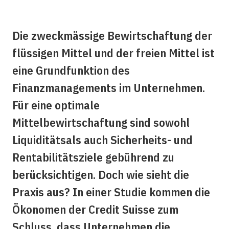
Die zweckmässige Bewirtschaftung der
flüssigen Mittel und der freien Mittel ist
eine Grundfunktion des
Finanzmanagements im Unternehmen.
Für eine optimale
Mittelbewirtschaftung sind sowohl
Liquiditätsals auch Sicherheits- und
Rentabilitätsziele gebührend zu
berücksichtigen. Doch wie sieht die
Praxis aus? In einer Studie kommen die
Ökonomen der Credit Suisse zum
Schluss, dass Unternehmen die