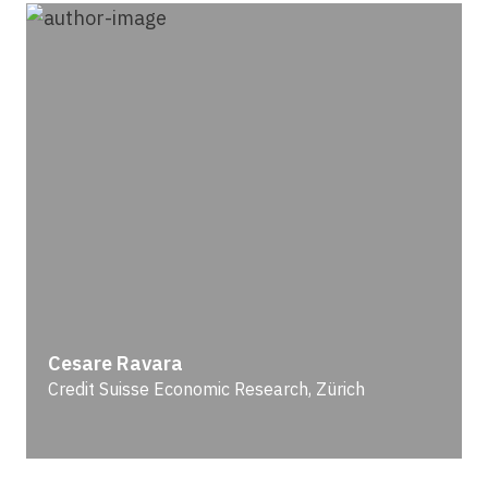
Cesare Ravara
Credit Suisse Economic Research, Zürich