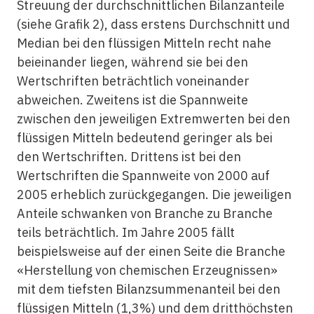
Streuung der durchschnittlichen Bilanzanteile
(siehe Grafik 2), dass erstens Durchschnitt und
Median bei den flüssigen Mitteln recht nahe
beieinander liegen, während sie bei den
Wertschriften beträchtlich voneinander
abweichen. Zweitens ist die Spannweite
zwischen den jeweiligen Extremwerten bei den
flüssigen Mitteln bedeutend geringer als bei
den Wertschriften. Drittens ist bei den
Wertschriften die Spannweite von 2000 auf
2005 erheblich zurückgegangen. Die jeweiligen
Anteile schwanken von Branche zu Branche
teils beträchtlich. Im Jahre 2005 fällt
beispielsweise auf der einen Seite die Branche
«Herstellung von chemischen Erzeugnissen»
mit dem tiefsten Bilanzsummenanteil bei den
flüssigen Mitteln (1,3%) und dem dritthöchsten