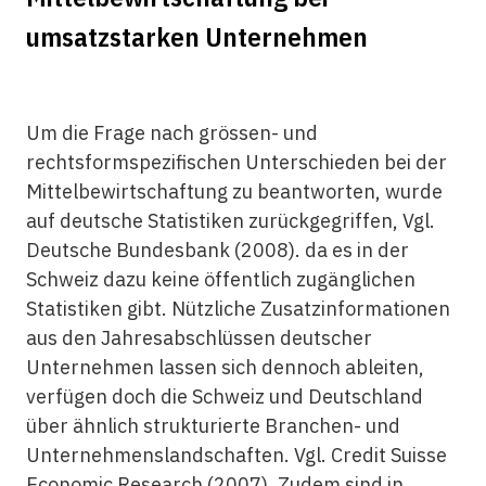
umsatzstarken Unternehmen
Um die Frage nach grössen- und
rechtsformspezifischen Unterschieden bei der
Mittelbewirtschaftung zu beantworten, wurde
auf deutsche Statistiken zurückgegriffen, Vgl.
Deutsche Bundesbank (2008). da es in der
Schweiz dazu keine öffentlich zugänglichen
Statistiken gibt. Nützliche Zusatzinformationen
aus den Jahresabschlüssen deutscher
Unternehmen lassen sich dennoch ableiten,
verfügen doch die Schweiz und Deutschland
über ähnlich strukturierte Branchen- und
Unternehmenslandschaften. Vgl. Credit Suisse
Economic Research (2007). Zudem sind in