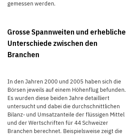
gemessen werden.
Grosse Spannweiten und erhebliche
Unterschiede zwischen den
Branchen
In den Jahren 2000 und 2005 haben sich die
Börsen jeweils auf einem Höhenflug befunden.
Es wurden diese beiden Jahre detailliert
untersucht und dabei die durchschnittlichen
Bilanz- und Umsatzanteile der flüssigen Mittel
und der Wertschriften für 44 Schweizer
Branchen berechnet. Beispielsweise zeigt die