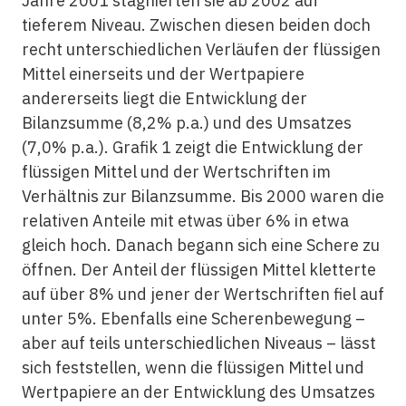
Jahre 2001 stagnierten sie ab 2002 auf
tieferem Niveau. Zwischen diesen beiden doch
recht unterschiedlichen Verläufen der flüssigen
Mittel einerseits und der Wertpapiere
andererseits liegt die Entwicklung der
Bilanzsumme (8,2% p.a.) und des Umsatzes
(7,0% p.a.). Grafik 1 zeigt die Entwicklung der
flüssigen Mittel und der Wertschriften im
Verhältnis zur Bilanzsumme. Bis 2000 waren die
relativen Anteile mit etwas über 6% in etwa
gleich hoch. Danach begann sich eine Schere zu
öffnen. Der Anteil der flüssigen Mittel kletterte
auf über 8% und jener der Wertschriften fiel auf
unter 5%. Ebenfalls eine Scherenbewegung –
aber auf teils unterschiedlichen Niveaus – lässt
sich feststellen, wenn die flüssigen Mittel und
Wertpapiere an der Entwicklung des Umsatzes