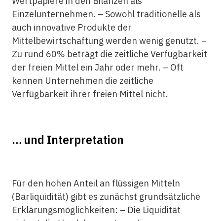
Wertpapiere in den Bilanzen als
Einzelunternehmen. – Sowohl traditionelle als
auch innovative Produkte der
Mittelbewirtschaftung werden wenig genutzt. –
Zu rund 60% beträgt die zeitliche Verfügbarkeit
der freien Mittel ein Jahr oder mehr. – Oft
kennen Unternehmen die zeitliche
Verfügbarkeit ihrer freien Mittel nicht.
… und Interpretation
Für den hohen Anteil an flüssigen Mitteln
(Barliquidität) gibt es zunächst grundsätzliche
Erklärungsmöglichkeiten: – Die Liquidität