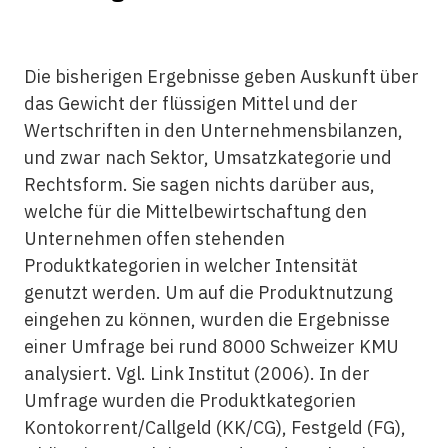
Die bisherigen Ergebnisse geben Auskunft über
das Gewicht der flüssigen Mittel und der
Wertschriften in den Unternehmensbilanzen,
und zwar nach Sektor, Umsatzkategorie und
Rechtsform. Sie sagen nichts darüber aus,
welche für die Mittelbewirtschaftung den
Unternehmen offen stehenden
Produktkategorien in welcher Intensität
genutzt werden. Um auf die Produktnutzung
eingehen zu können, wurden die Ergebnisse
einer Umfrage bei rund 8000 Schweizer KMU
analysiert. Vgl. Link Institut (2006). In der
Umfrage wurden die Produktkategorien
Kontokorrent/Callgeld (KK/CG), Festgeld (FG),