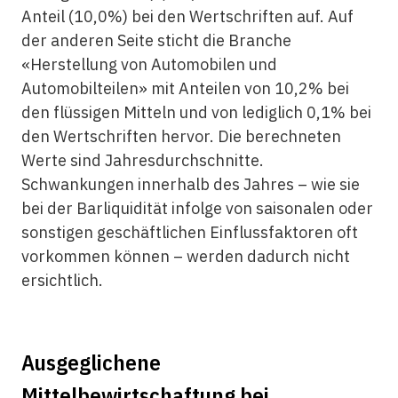
Anteil (10,0%) bei den Wertschriften auf. Auf
der anderen Seite sticht die Branche
«Herstellung von Automobilen und
Automobilteilen» mit Anteilen von 10,2% bei
den flüssigen Mitteln und von lediglich 0,1% bei
den Wertschriften hervor. Die berechneten
Werte sind Jahresdurchschnitte.
Schwankungen innerhalb des Jahres – wie sie
bei der Barliquidität infolge von saisonalen oder
sonstigen geschäftlichen Einflussfaktoren oft
vorkommen können – werden dadurch nicht
ersichtlich.
Ausgeglichene
Mittelbewirtschaftung bei