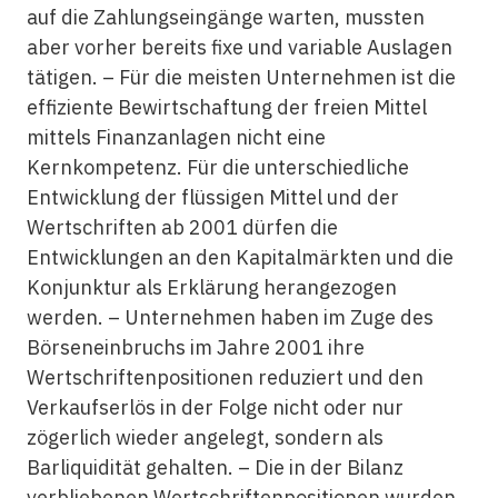
auf die Zahlungseingänge warten, mussten
aber vorher bereits fixe und variable Auslagen
tätigen. – Für die meisten Unternehmen ist die
effiziente Bewirtschaftung der freien Mittel
mittels Finanzanlagen nicht eine
Kernkompetenz. Für die unterschiedliche
Entwicklung der flüssigen Mittel und der
Wertschriften ab 2001 dürfen die
Entwicklungen an den Kapitalmärkten und die
Konjunktur als Erklärung herangezogen
werden. – Unternehmen haben im Zuge des
Börseneinbruchs im Jahre 2001 ihre
Wertschriftenpositionen reduziert und den
Verkaufserlös in der Folge nicht oder nur
zögerlich wieder angelegt, sondern als
Barliquidität gehalten. – Die in der Bilanz
verbliebenen Wertschriftenpositionen wurden