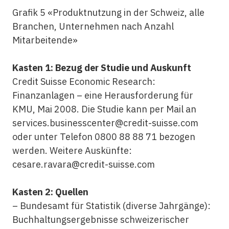
Grafik 5 «Produktnutzung in der Schweiz, alle
Branchen, Unternehmen nach Anzahl
Mitarbeitende»
Kasten 1: Bezug der Studie und Auskunft
Credit Suisse Economic Research:
Finanzanlagen – eine Herausforderung für
KMU, Mai 2008. Die Studie kann per Mail an
services.businesscenter@credit-suisse.com
oder unter Telefon 0800 88 88 71 bezogen
werden. Weitere Auskünfte:
cesare.ravara@credit-suisse.com
Kasten 2: Quellen
– Bundesamt für Statistik (diverse Jahrgänge):
Buchhaltungsergebnisse schweizerischer