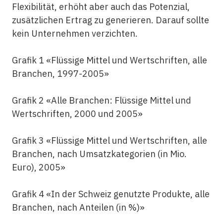
Flexibilität, erhöht aber auch das Potenzial,
zusätzlichen Ertrag zu generieren. Darauf sollte
kein Unternehmen verzichten.
Grafik 1 «Flüssige Mittel und Wertschriften, alle
Branchen, 1997-2005»
Grafik 2 «Alle Branchen: Flüssige Mittel und
Wertschriften, 2000 und 2005»
Grafik 3 «Flüssige Mittel und Wertschriften, alle
Branchen, nach Umsatzkategorien (in Mio.
Euro), 2005»
Grafik 4 «In der Schweiz genutzte Produkte, alle
Branchen, nach Anteilen (in %)»