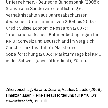
Unternehmen.- Deutsche Bundesbank (2008):
Statistische Sonderveröffentlichung 6:
Verhältniszahlen aus Jahresabschlüssen
deutscher Unternehmen von 2004 bis 2005.-
Credit Suisse Economic Research (2007):
International Issues, Rahmenbedingungen für
KMU: Schweiz und Deutschland im Vergleich,
Zürich.- Link Institut für Markt- und
Sozialforschung (2006): Marktumfrage bei KMU
in der Schweiz (unveröffentlicht), Zürich.
Zitiervorschlag: Ravara, Cesare; Vautier, Claude (2008).
Finanzanlagen – eine Herausforderung für KMU.
Die
Volkswirtschaft
, 01. Juli.