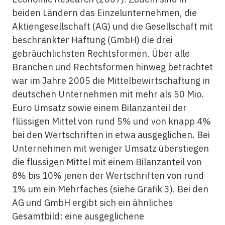
beiden Ländern das Einzelunternehmen, die
Aktiengesellschaft (AG) und die Gesellschaft mit
beschränkter Haftung (GmbH) die drei
gebräuchlichsten Rechtsformen. Über alle
Branchen und Rechtsformen hinweg betrachtet
war im Jahre 2005 die Mittelbewirtschaftung in
deutschen Unternehmen mit mehr als 50 Mio.
Euro Umsatz sowie einem Bilanzanteil der
flüssigen Mittel von rund 5% und von knapp 4%
bei den Wertschriften in etwa ausgeglichen. Bei
Unternehmen mit weniger Umsatz überstiegen
die flüssigen Mittel mit einem Bilanzanteil von
8% bis 10% jenen der Wertschriften von rund
1% um ein Mehrfaches (siehe Grafik 3). Bei den
AG und GmbH ergibt sich ein ähnliches
Gesamtbild: eine ausgeglichene