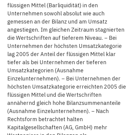
flüssigen Mittel (Barliquidität) in den
Unternehmen sowohl absolut wie auch
gemessen an der Bilanz und am Umsatz
angestiegen. Im gleichen Zeitraum stagnierten
die Wertschriften auf tieferem Niveau. – Bei
Unternehmen der höchsten Umsatzkategorie
lag 2005 der Anteil der flüssigen Mittel klar
tiefer als bei Unternehmen der tieferen
Umsatzkategorien (Ausnahme
Einzelunternehmen). – Bei Unternehmen der
höchsten Umsatzkategorie erreichten 2005 die
flüssigen Mittel und die Wertschriften
annähernd gleich hohe Bilanzsummenanteile
(Ausnahme Einzelunternehmen). – Nach
Rechtsform betrachtet halten
Kapitalgesellschaften (AG, GmbH) mehr