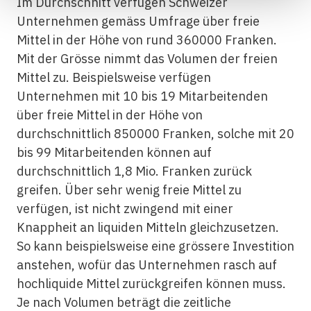
Im Durchschnitt verfügen Schweizer
Unternehmen gemäss Umfrage über freie
Mittel in der Höhe von rund 360000 Franken.
Mit der Grösse nimmt das Volumen der freien
Mittel zu. Beispielsweise verfügen
Unternehmen mit 10 bis 19 Mitarbeitenden
über freie Mittel in der Höhe von
durchschnittlich 850000 Franken, solche mit 20
bis 99 Mitarbeitenden können auf
durchschnittlich 1,8 Mio. Franken zurück
greifen. Über sehr wenig freie Mittel zu
verfügen, ist nicht zwingend mit einer
Knappheit an liquiden Mitteln gleichzusetzen.
So kann beispielsweise eine grössere Investition
anstehen, wofür das Unternehmen rasch auf
hochliquide Mittel zurückgreifen können muss.
Je nach Volumen beträgt die zeitliche