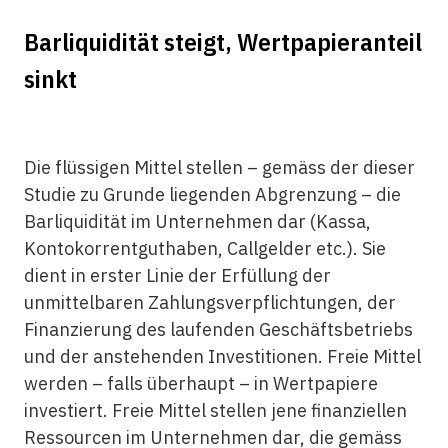
Barliquidität steigt, Wertpapieranteil
sinkt
Die flüssigen Mittel stellen – gemäss der dieser
Studie zu Grunde liegenden Abgrenzung – die
Barliquidität im Unternehmen dar (Kassa,
Kontokorrentguthaben, Callgelder etc.). Sie
dient in erster Linie der Erfüllung der
unmittelbaren Zahlungsverpflichtungen, der
Finanzierung des laufenden Geschäftsbetriebs
und der anstehenden Investitionen. Freie Mittel
werden – falls überhaupt – in Wertpapiere
investiert. Freie Mittel stellen jene finanziellen
Ressourcen im Unternehmen dar, die gemäss