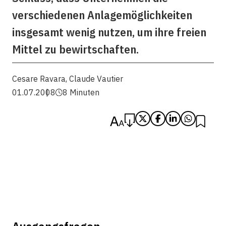
verschiedenen Anlagemöglichkeiten
insgesamt wenig nutzen, um ihre freien
Mittel zu bewirtschaften.
Cesare Ravara
,
Claude Vautier
01.07.2008
8 Minuten