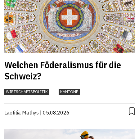
Welchen Föderalismus für die
Schweiz?
WIRTSCHAFTSPOLITIK
KANTONE
Laetitia Mathys
| 05.08.2026