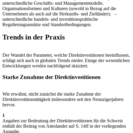
unterschiedliche Geschäfts- und Managementmodelle,
Organisationsformen und Kulturen (sowohl in Bezug auf die
Unternehmen als auch auf die Herkunfts- und Zielländer); –
unterschiedliche handels- und investitionspolitische
Regulierungsansätze und Standortbedingungen.
Trends in der Praxis
Der Wandel der Parameter, welche Direktinvestitionen beeinflussen,
schlägt sich auch in globalen Trends nieder. Einige der wesentlichen
Entwicklungen werden nachfolgend skizziert.
Starke Zunahme der Direktinvestitionen
Wie erwähnt, sticht zunächst die starke Zunahme der
Direktinvestitionstätigkeit insbesondere seit den Neunzigerjahren
hervor.
1
Angaben zur Bedeutung der Direktinvestitionen für die Schweiz
enthält der Beitrag von Atteslander auf S. 14ff in der vorliegenden
Ausgabe.