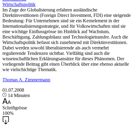
Wirtschaftspolitik
Im Zuge der Globalisierung erfahren ausländische
Direktinvestitionen (Foreign Direct Investment, FDI) eine steigende
Bedeutung: Für Unternehmen sind sie ein Kernelement in der
Internationalisierungsstrategie, und für Volkswirtschaften sind sie
eine wichtige Einflussgrösse im Hinblick auf Wachstum,
Beschäftigung, Zahlungsbilanz und Technologietransfer. Auch die
Wirtschaftspolitik befasst sich zunehmend mit Direktinvestitionen.
Dabei werden sowohl liberalisierende als auch vermehrt
regulierende Tendenzen sichtbar. Vielfältig sind auch die
wissenschaftlichen Erklärungsansätze für dieses Phänomen. Der
vorliegende Beitrag gibt einen Überblick über eine ebenso aktuelle
wie vielschichtige Thematik.
Thomas A. Zimmermann
01.07.2008
14 Minuten
Schriftgrösse
100%