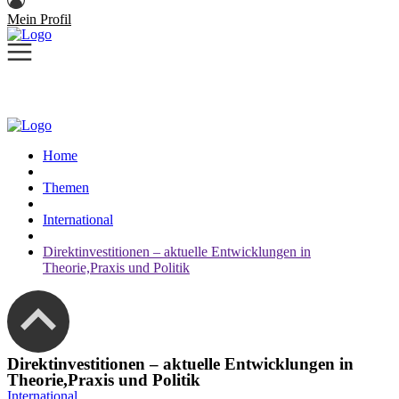
Mein Profil
Home
Themen
International
Direktinvestitionen – aktuelle Entwicklungen in
Theorie,Praxis und Politik
Direktinvestitionen – aktuelle Entwicklungen in
Theorie,Praxis und Politik
International