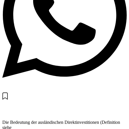
Die Bedeutung der ausländischen Direktinvestitionen (Definition
siehe