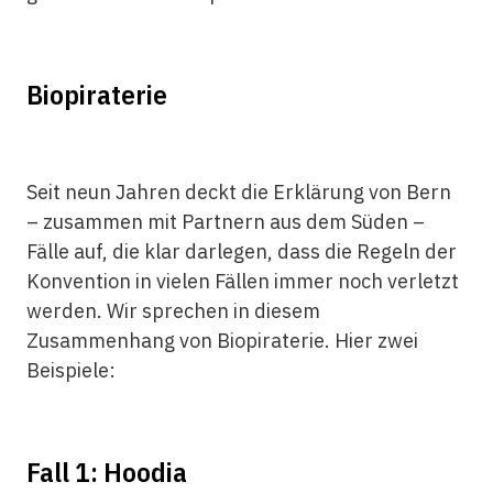
Biopiraterie
Seit neun Jahren deckt die Erklärung von Bern
– zusammen mit Partnern aus dem Süden –
Fälle auf, die klar darlegen, dass die Regeln der
Konvention in vielen Fällen immer noch verletzt
werden. Wir sprechen in diesem
Zusammenhang von Biopiraterie. Hier zwei
Beispiele:
Fall 1: Hoodia