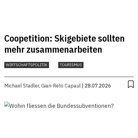
Coopetition: Skigebiete sollten
mehr zusammenarbeiten
WIRTSCHAFTSPOLITIK
TOURISMUS
Michael Stadler
,
Gian-Reto Capaul
| 28.07.2026