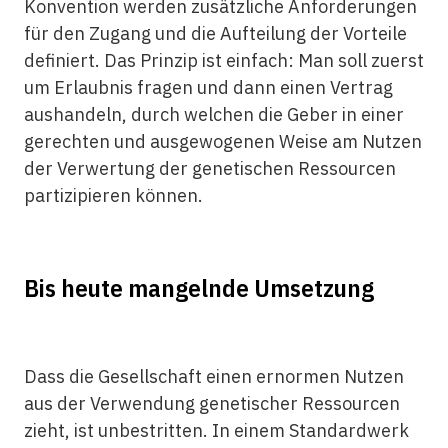
Konvention werden zusätzliche Anforderungen
für den Zugang und die Aufteilung der Vorteile
definiert. Das Prinzip ist einfach: Man soll zuerst
um Erlaubnis fragen und dann einen Vertrag
aushandeln, durch welchen die Geber in einer
gerechten und ausgewogenen Weise am Nutzen
der Verwertung der genetischen Ressourcen
partizipieren können.
Bis heute mangelnde Umsetzung
Dass die Gesellschaft einen ernormen Nutzen
aus der Verwendung genetischer Ressourcen
zieht, ist unbestritten. In einem Standardwerk