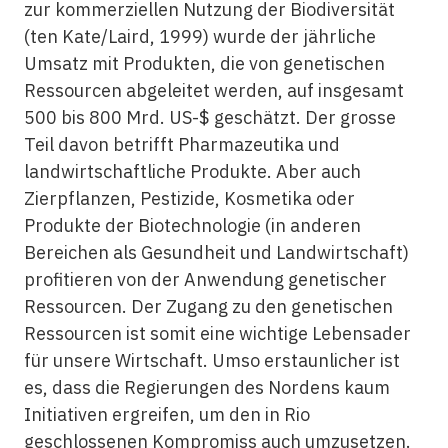
zur kommerziellen Nutzung der Biodiversität
(ten Kate/Laird, 1999) wurde der jährliche
Umsatz mit Produkten, die von genetischen
Ressourcen abgeleitet werden, auf insgesamt
500 bis 800 Mrd. US-$ geschätzt. Der grosse
Teil davon betrifft Pharmazeutika und
landwirtschaftliche Produkte. Aber auch
Zierpflanzen, Pestizide, Kosmetika oder
Produkte der Biotechnologie (in anderen
Bereichen als Gesundheit und Landwirtschaft)
profitieren von der Anwendung genetischer
Ressourcen. Der Zugang zu den genetischen
Ressourcen ist somit eine wichtige Lebensader
für unsere Wirtschaft. Umso erstaunlicher ist
es, dass die Regierungen des Nordens kaum
Initiativen ergreifen, um den in Rio
geschlossenen Kompromiss auch umzusetzen.