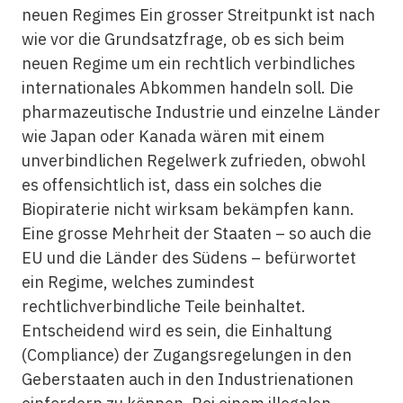
neuen Regimes Ein grosser Streitpunkt ist nach
wie vor die Grundsatzfrage, ob es sich beim
neuen Regime um ein rechtlich verbindliches
internationales Abkommen handeln soll. Die
pharmazeutische Industrie und einzelne Länder
wie Japan oder Kanada wären mit einem
unverbindlichen Regelwerk zufrieden, obwohl
es offensichtlich ist, dass ein solches die
Biopiraterie nicht wirksam bekämpfen kann.
Eine grosse Mehrheit der Staaten – so auch die
EU und die Länder des Südens – befürwortet
ein Regime, welches zumindest
rechtlichverbindliche Teile beinhaltet.
Entscheidend wird es sein, die Einhaltung
(Compliance) der Zugangsregelungen in den
Geberstaaten auch in den Industrienationen