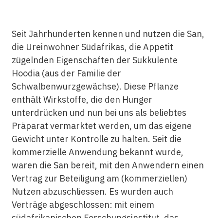
Seit Jahrhunderten kennen und nutzen die San,
die Ureinwohner Südafrikas, die Appetit
zügelnden Eigenschaften der Sukkulente
Hoodia (aus der Familie der
Schwalbenwurzgewächse). Diese Pflanze
enthält Wirkstoffe, die den Hunger
unterdrücken und nun bei uns als beliebtes
Präparat vermarktet werden, um das eigene
Gewicht unter Kontrolle zu halten. Seit die
kommerzielle Anwendung bekannt wurde,
waren die San bereit, mit den Anwendern einen
Vertrag zur Beteiligung am (kommerziellen)
Nutzen abzuschliessen. Es wurden auch
Verträge abgeschlossen: mit einem
südafrikanischen Forschungsinstitut, das