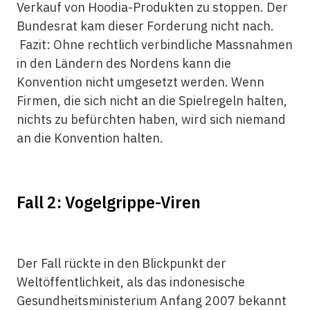
Verkauf von Hoodia-Produkten zu stoppen. Der
Bundesrat kam dieser Forderung nicht nach.
Fazit: Ohne rechtlich verbindliche Massnahmen
in den Ländern des Nordens kann die
Konvention nicht umgesetzt werden. Wenn
Firmen, die sich nicht an die Spielregeln halten,
nichts zu befürchten haben, wird sich niemand
an die Konvention halten.
Fall 2: Vogelgrippe-Viren
Der Fall rückte in den Blickpunkt der
Weltöffentlichkeit, als das indonesische
Gesundheitsministerium Anfang 2007 bekannt