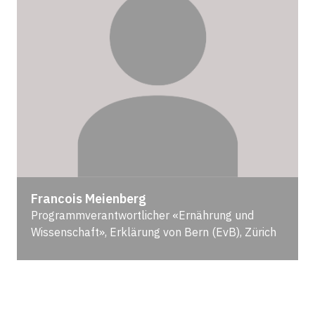
Francois Meienberg
Programmverantwortlicher «Ernährung und
Wissenschaft», Erklärung von Bern (EvB), Zürich