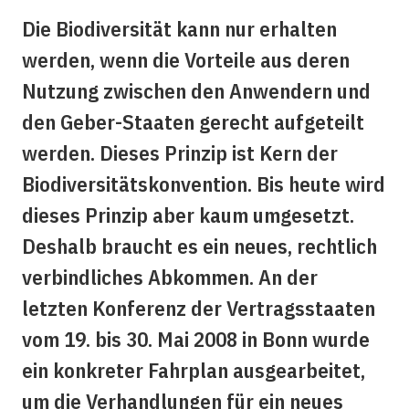
Die Biodiversität kann nur erhalten
werden, wenn die Vorteile aus deren
Nutzung zwischen den Anwendern und
den Geber-Staaten gerecht aufgeteilt
werden. Dieses Prinzip ist Kern der
Biodiversitätskonvention. Bis heute wird
dieses Prinzip aber kaum umgesetzt.
Deshalb braucht es ein neues, rechtlich
verbindliches Abkommen. An der
letzten Konferenz der Vertragsstaaten
vom 19. bis 30. Mai 2008 in Bonn wurde
ein konkreter Fahrplan ausgearbeitet,
um die Verhandlungen für ein neues