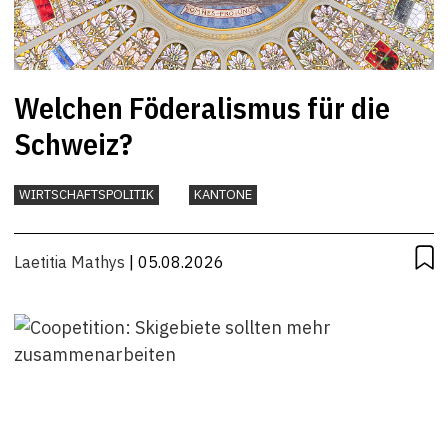
Welchen Föderalismus für die
Schweiz?
WIRTSCHAFTSPOLITIK
KANTONE
Laetitia Mathys
| 05.08.2026