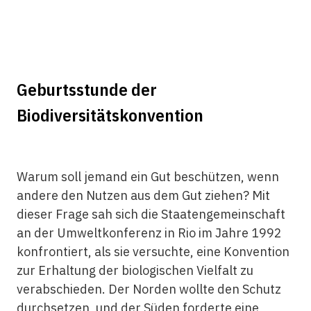
Geburtsstunde der
Biodiversitätskonvention
Warum soll jemand ein Gut beschützen, wenn
andere den Nutzen aus dem Gut ziehen? Mit
dieser Frage sah sich die Staatengemeinschaft
an der Umweltkonferenz in Rio im Jahre 1992
konfrontiert, als sie versuchte, eine Konvention
zur Erhaltung der biologischen Vielfalt zu
verabschieden. Der Norden wollte den Schutz
durchsetzen, und der Süden forderte eine