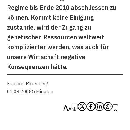
Regime bis Ende 2010 abschliessen zu
können. Kommt keine Einigung
zustande, wird der Zugang zu
genetischen Ressourcen weltweit
komplizierter werden, was auch für
unsere Wirtschaft negative
Konsequenzen hätte.
Francois Meienberg
01.09.2008
5 Minuten