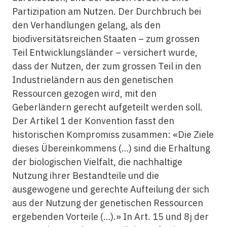
Partizipation am Nutzen. Der Durchbruch bei
den Verhandlungen gelang, als den
biodiversitätsreichen Staaten – zum grossen
Teil Entwicklungsländer – versichert wurde,
dass der Nutzen, der zum grossen Teil in den
Industrieländern aus den genetischen
Ressourcen gezogen wird, mit den
Geberländern gerecht aufgeteilt werden soll.
Der Artikel 1 der Konvention fasst den
historischen Kompromiss zusammen: «Die Ziele
dieses Übereinkommens (…) sind die Erhaltung
der biologischen Vielfalt, die nachhaltige
Nutzung ihrer Bestandteile und die
ausgewogene und gerechte Aufteilung der sich
aus der Nutzung der genetischen Ressourcen
ergebenden Vorteile (…).» In Art. 15 und 8j der