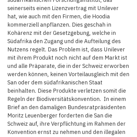
seinerseits einen Lizenzvertrag mit Unilever
hat, wie auch mit den Firmen, die Hoodia
kommerziell anpflanzen. Dies geschah in
Kohärenz mit der Gesetzgebung, welche in
Südafrika den Zugang und die Aufteilung des
Nutzens regelt. Das Problem ist, dass Unilever
mit ihrem Produkt noch nicht auf dem Markt ist
und alle Präparate, die in der Schweiz erworben
werden können, keinen Vorteilausgleich mit den
San oder dem südafrikanischen Staat
beinhalten. Diese Produkte verletzen somit die
Regeln der Biodiversitätskonvention. In einem
Brief an den damaligen Bundesratpräsidenten
Moritz Leuenberger forderten die San die
Schweiz auf, ihre Verpflichtung im Rahmen der
Konvention ernst zu nehmen und den illegalen