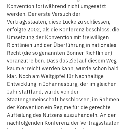
Konvention fortwährend nicht umgesetzt
werden. Der erste Versuch der
Vertragsstaaten, diese Lücke zu schliessen,
erfolgte 2002, als die Konferenz beschloss, die
Umsetzung der Konvention mit freiwilligen
Richtlinien und der Überführung in nationales
Recht (die so genannten Bonner Richtlinien)
voranzutreiben. Dass das Ziel auf diesem Weg
kaum erreicht werden kann, wurde schon bald
klar. Noch am Weltgipfel für Nachhaltige
Entwicklung in Johannesburg, der im gleichen
Jahr stattfand, wurde von der
Staatengemeinschaft beschlossen, im Rahmen
der Konvention ein Regime für die gerechte
Aufteilung des Nutzens auszuhandeln. An der
nachfolgenden Konferenz der Vertragsstaaten