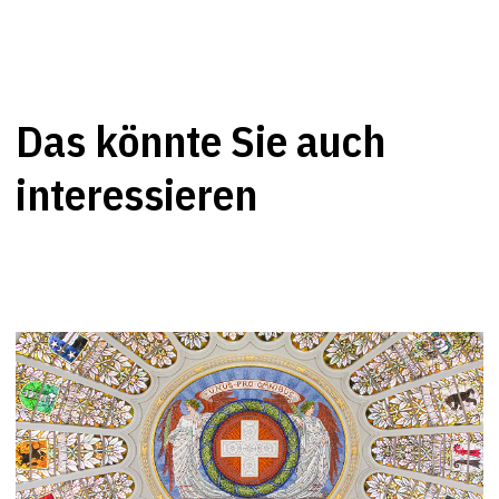
Das könnte Sie auch
interessieren