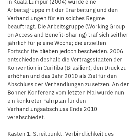
in Kuala Lumpur (2004) wurde eine
Arbeitsgruppe mit der Erarbeitung und den
Verhandlungen für ein solches Regime
beauftragt. Die Arbeitsgruppe (Working Group
on Access and Benefit-Sharing) traf sich seither
jährlich für je eine Woche; die erzielten
Fortschritte blieben jedoch bescheiden. 2006
entschieden deshalb die Vertragsstaaten der
Konvention in Curitiba (Brasilien), den Druck zu
erhöhen und das Jahr 2010 als Ziel für den
Abschluss der Verhandlungen zu setzen. An der
Bonner Konferenz vom letzten Mai wurde nun
ein konkreter Fahrplan für den
Verhandlungsabschluss Ende 2010
verabschiedet.
Kasten 1: Streitpunkt: Verbindlichkeit des