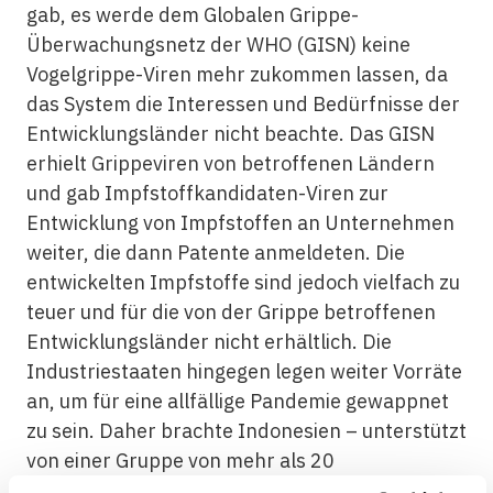
gab, es werde dem Globalen Grippe-
Überwachungsnetz der WHO (GISN) keine
Vogelgrippe-Viren mehr zukommen lassen, da
das System die Interessen und Bedürfnisse der
Entwicklungsländer nicht beachte. Das GISN
erhielt Grippeviren von betroffenen Ländern
und gab Impfstoffkandidaten-Viren zur
Entwicklung von Impfstoffen an Unternehmen
weiter, die dann Patente anmeldeten. Die
entwickelten Impfstoffe sind jedoch vielfach zu
teuer und für die von der Grippe betroffenen
Entwicklungsländer nicht erhältlich. Die
Industriestaaten hingegen legen weiter Vorräte
an, um für eine allfällige Pandemie gewappnet
zu sein. Daher brachte Indonesien – unterstützt
von einer Gruppe von mehr als 20
Entwicklungsländern – im Mai 2007 im Rahmen