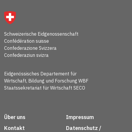
Schweizerische Eidgenossenschaft
Confédération suisse
Confederazione Svizzera
Confederaziun svizra
Eidgenössisches Departement für
Wirtschaft, Bildung und Forschung WBF
Staatssekretariat für Wirtschaft SECO
Über uns
Impressum
Kontakt
Datenschutz /