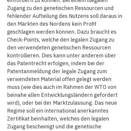
einfordern zu können. Bei einem illegalen
Zugang zu den genetischen Ressourcen und
fehlender Aufteilung des Nutzens soll daraus in
den Märkten des Nordens kein Profit
geschlagen werden können. Dazu braucht es
Check-Points, welche den legalen Zugang zu
den verwendeten genetischen Ressourcen
kontrollieren. Dies kann unter anderem über
das Patentrecht erfolgen, indem bei der
Patentanmeldung der legale Zugang zum
verwendeten Material offen gelegt werden
muss (wie dies auch im Rahmen der WTO von
beinahe allen Entwicklungsländern gefordert
wird), oder bei der Marktzulassung. Das neue
Regime soll ein international anerkanntes
Zertifikat beinhalten, welches den legalen
Zugang bescheinigt und die genetische