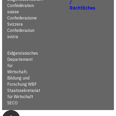
/
Confédération
Rechtliches
suisse
Confederazione
Svizzera
Confederaziun
svizra
Eidgenössisches
Departement
für
Wirtschaft,
Bildung und
Forschung WBF
Staatssekretariat
für Wirtschaft
SECO