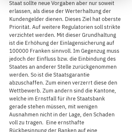
Staat sollte neue Vorgaben aber nur soweit
erlassen, als diese der Werterhaltung der
Kundengelder dienen. Dieses Ziel hat oberste
Priorität. Auf weitere Regulatorien soll strikte
verzichtet werden. Mit dieser Grundhaltung
ist die Erhöhung der Einlagensicherung auf
100000 Franken sinnvoll. Im Gegenzug muss
jedoch der Einfluss bzw. die Einbindung des
Staates an anderer Stelle zurückgenommen
werden. So ist die Staatsgarantie
abzuschaffen. Zum einen verzerrt diese den
Wettbewerb. Zum andern sind die Kantone,
welche im Ernstfall für ihre Staatsbank
gerade stehen müssen, mit wenigen
Ausnahmen nicht in der Lage, den Schaden
voll zu tragen. Eine ernsthafte
Rückbesinnung der Banken auf eine