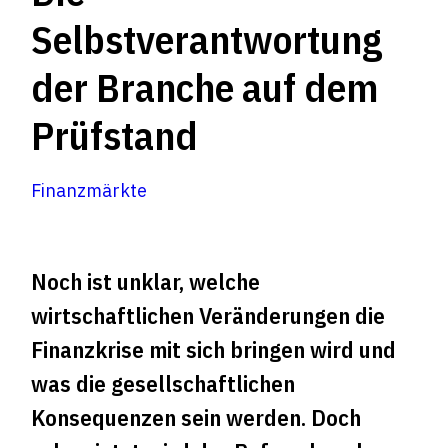
Selbstverantwortung
der Branche auf dem
Prüfstand
Finanzmärkte
Noch ist unklar, welche
wirtschaftlichen Veränderungen die
Finanzkrise mit sich bringen wird und
was die gesellschaftlichen
Konsequenzen sein werden. Doch