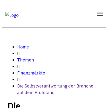
Home
Themen
Finanzmärkte
Die Selbstverantwortung der Branche
auf dem Prüfstand
Die