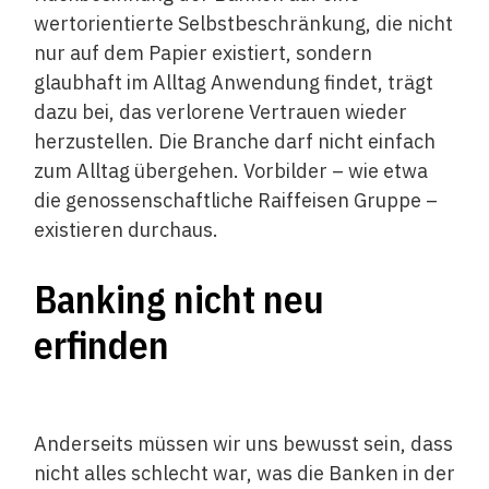
wertorientierte Selbstbeschränkung, die nicht
nur auf dem Papier existiert, sondern
glaubhaft im Alltag Anwendung findet, trägt
dazu bei, das verlorene Vertrauen wieder
herzustellen. Die Branche darf nicht einfach
zum Alltag übergehen. Vorbilder – wie etwa
die genossenschaftliche Raiffeisen Gruppe –
existieren durchaus.
Banking nicht neu
erfinden
Anderseits müssen wir uns bewusst sein, dass
nicht alles schlecht war, was die Banken in der