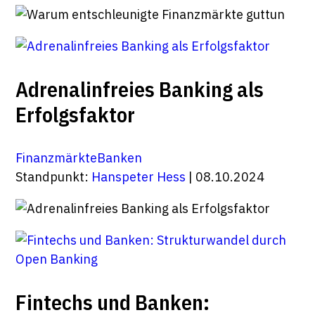
Adrenalinfreies Banking als
Erfolgsfaktor
Finanzmärkte
Banken
Standpunkt:
Hanspeter Hess
| 08.10.2024
Fintechs und Banken: