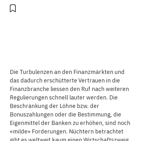
Die Turbulenzen an den Finanzmärkten und
das dadurch erschütterte Vertrauen in die
Finanzbranche liessen den Ruf nach weiteren
Regulierungen schnell lauter werden. Die
Beschränkung der Löhne bzw. der
Bonuszahlungen oder die Bestimmung, die
Eigenmittel der Banken zu erhöhen, sind noch
«milde» Forderungen. Nüchtern betrachtet
gibt es weltweit kaum einen Wirtschaftszweig,