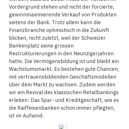
Vordergrund stehen und nicht der forcierte,
gewinnmaximierende Verkauf von Produkten
seitens der Bank. Trotz allem kann die
Finanzbranche optimistisch in die Zukunft
blicken, nicht zuletzt, weil der Schweizer
Bankenplatz seine grossen
Restrukturierungen in den Neunzigerjahren
hatte. Die Vermögensbildung ist und bleibt ein
Wachstumsmarkt. Es bestehen gute Chancen,
mit vertrauensbildenden Geschäftsmodellen
über dem Markt zu wachsen. Zudem werden
wir ein Revival des klassischen Retailbankings
erleben: Das Spar- und Kreditgeschäft, wie es
die Raiffeisenbanken schon immer pflegten,
ist im Aufwind.