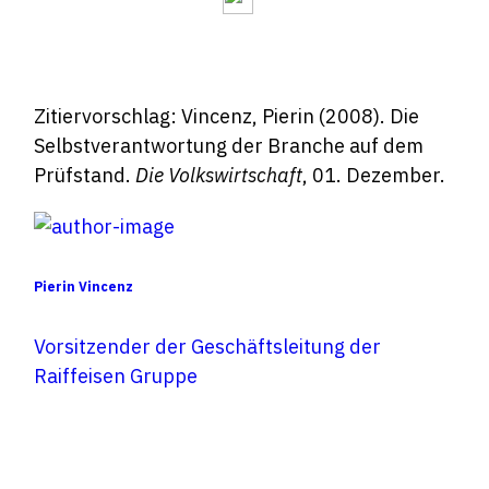
Zitiervorschlag: Vincenz, Pierin (2008). Die
Selbstverantwortung der Branche auf dem
Prüfstand.
Die Volkswirtschaft
, 01. Dezember.
Pierin Vincenz
Vorsitzender der Geschäftsleitung der
Raiffeisen Gruppe