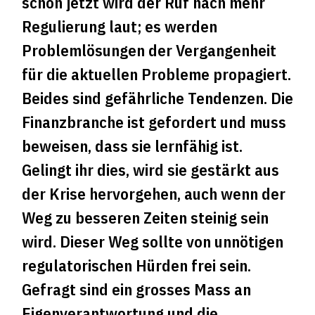
schon jetzt wird der Ruf nach mehr
Regulierung laut; es werden
Problemlösungen der Vergangenheit
für die aktuellen Probleme propagiert.
Beides sind gefährliche Tendenzen. Die
Finanzbranche ist gefordert und muss
beweisen, dass sie lernfähig ist.
Gelingt ihr dies, wird sie gestärkt aus
der Krise hervorgehen, auch wenn der
Weg zu besseren Zeiten steinig sein
wird. Dieser Weg sollte von unnötigen
regulatorischen Hürden frei sein.
Gefragt sind ein grosses Mass an
Eigenverantwortung und die