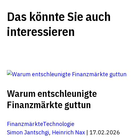
Das könnte Sie auch
interessieren
Warum entschleunigte
Finanzmärkte guttun
Finanzmärkte
Technologie
Simon Jantschgi
,
Heinrich Nax
| 17.02.2026