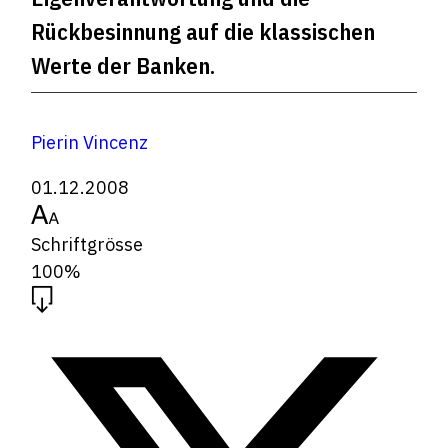
Rückbesinnung auf die klassischen
Werte der Banken.
Pierin Vincenz
01.12.2008
Schriftgrösse
100%