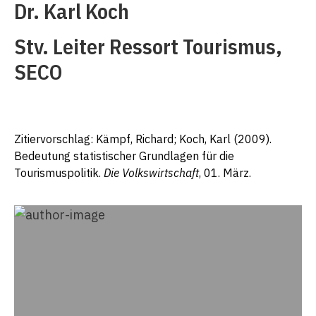
Dr. Karl Koch
Stv. Leiter Ressort Tourismus,
SECO
Zitiervorschlag: Kämpf, Richard; Koch, Karl (2009).
Bedeutung statistischer Grundlagen für die
Tourismuspolitik.
Die Volkswirtschaft
, 01. März.