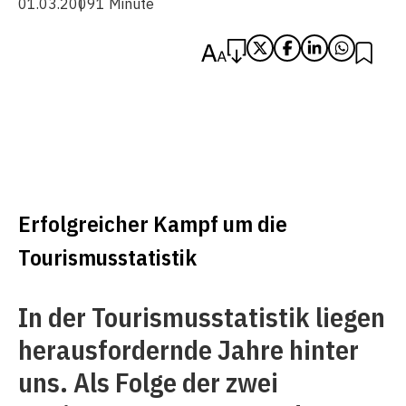
01.03.2009
1 Minute
Erfolgreicher Kampf um die
Tourismusstatistik
In der Tourismusstatistik liegen
herausfordernde Jahre hinter
uns. Als Folge der zwei