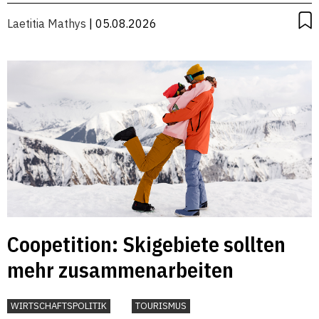
Laetitia Mathys
| 05.08.2026
Coopetition: Skigebiete sollten
mehr zusammenarbeiten
WIRTSCHAFTSPOLITIK
TOURISMUS