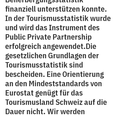
finanziell unterstützen konnte.
In der Tourismusstatistik wurde
und wird das Instrument des
Public Private Partnership
erfolgreich angewendet.Die
gesetzlichen Grundlagen der
Tourismusstatistik sind
bescheiden. Eine Orientierung
an den Mindeststandards von
Eurostat genügt für das
Tourismusland Schweiz auf die
Dauer nicht. Wir werden