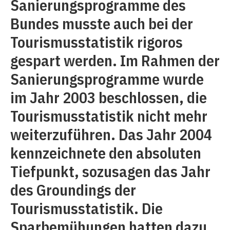
Sanierungsprogramme des
Bundes musste auch bei der
Tourismusstatistik rigoros
gespart werden. Im Rahmen der
Sanierungsprogramme wurde
im Jahr 2003 beschlossen, die
Tourismusstatistik nicht mehr
weiterzuführen. Das Jahr 2004
kennzeichnete den absoluten
Tiefpunkt, sozusagen das Jahr
des Groundings der
Tourismusstatistik. Die
Sparbemühungen hatten dazu