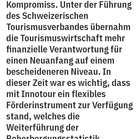
Kompromiss. Unter der Führung
des Schweizerischen
Tourismusverbandes übernahm
die Tourismuswirtschaft mehr
finanzielle Verantwortung für
einen Neuanfang auf einem
bescheideneren Niveau. In
dieser Zeit war es wichtig, dass
mit Innotour ein flexibles
Förderinstrument zur Verfügung
stand, welches die
Weiterführung der
Beherbergungsstatistik