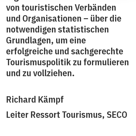
von touristischen Verbänden
und Organisationen – über die
notwendigen statistischen
Grundlagen, um eine
erfolgreiche und sachgerechte
Tourismuspolitik zu formulieren
und zu vollziehen.
Richard Kämpf
Leiter Ressort Tourismus, SECO