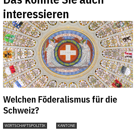
interessieren
Welchen Föderalismus für die
Schweiz?
WIRTSCHAFTSPOLITIK
KANTONE