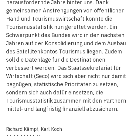
herausfordernde Jahre hinter uns. Dank
gemeinsamen Anstrengungen von öffentlicher
Hand und Tourismuswirtschaft konnte die
Tourismusstatistik nun gerettet werden. Ein
Schwerpunkt des Bundes wird in den nächsten
Jahren auf der Konsolidierung und dem Ausbau
des Satellitenkontos Tourismus liegen. Zudem
soll die Datenlage für die Destinationen
verbessert werden. Das Staatssekretariat für
Wirtschaft (Seco) wird sich aber nicht nur damit
begnügen, statistische Prioritäten zu setzen,
sondern sich auch dafür einsetzen, die
Tourismusstatistik zusammen mit den Partnern
mittel- und langfristig finanziell abzusichern.
Richard Kämpf
,
Karl Koch