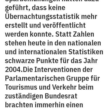
geführt, dass keine
Übernachtungsstatistik mehr
erstellt und veröffentlicht
werden konnte. Statt Zahlen
stehen heute in den nationalen
und internationalen Statistiken
schwarze Punkte für das Jahr
2004.Die Interventionen der
Parlamentarischen Gruppe für
Tourismus und Verkehr beim
zuständigen Bundesrat
brachten immerhin einen