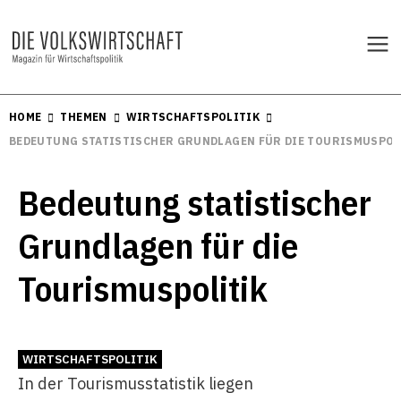
HOME
THEMEN
WIRTSCHAFTSPOLITIK
BEDEUTUNG STATISTISCHER GRUNDLAGEN FÜR DIE TOURISMUSPOL
Bedeutung statistischer
Grundlagen für die
Tourismuspolitik
WIRTSCHAFTSPOLITIK
In der Tourismusstatistik liegen