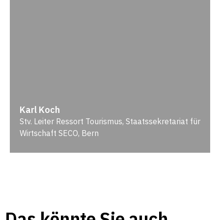
Karl Koch
Stv. Leiter Ressort Tourismus, Staatssekretariat für
Wirtschaft SECO, Bern
Das könnte Sie auch