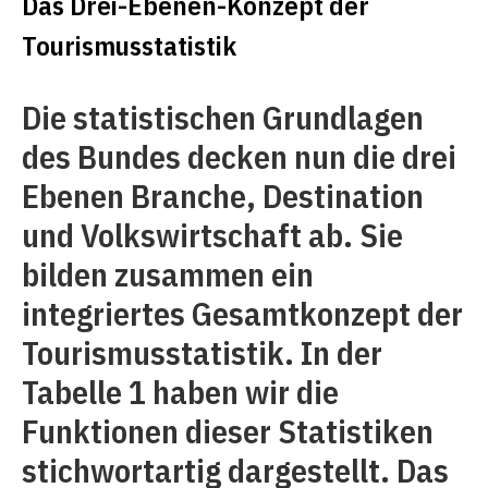
Das Drei-Ebenen-Konzept der
Tourismusstatistik
Die statistischen Grundlagen
des Bundes decken nun die drei
Ebenen Branche, Destination
und Volkswirtschaft ab. Sie
bilden zusammen ein
integriertes Gesamtkonzept der
Tourismusstatistik. In der
Tabelle 1 haben wir die
Funktionen dieser Statistiken
stichwortartig dargestellt. Das