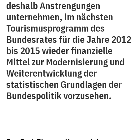
deshalb Anstrengungen
unternehmen, im nächsten
Tourismusprogramm des
Bundesrates für die Jahre 2012
bis 2015 wieder finanzielle
Mittel zur Modernisierung und
Weiterentwicklung der
statistischen Grundlagen der
Bundespolitik vorzusehen.