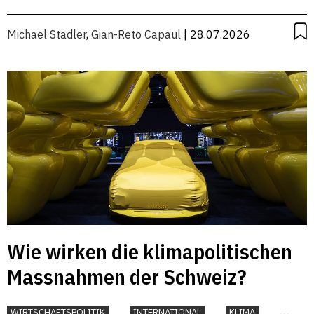
Michael Stadler
,
Gian-Reto Capaul
| 28.07.2026
Wie wirken die klimapolitischen
Massnahmen der Schweiz?
WIRTSCHAFTSPOLITIK
INTERNATIONAL
KLIMA