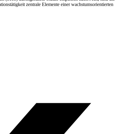
onstätigkeit zentrale Elemente einer wachstumsorientierten