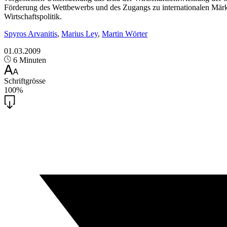
Förderung des Wettbewerbs und des Zugangs zu internationalen Märkte
Wirtschaftspolitik.
Spyros Arvanitis
,
Marius Ley
,
Martin Wörter
01.03.2009
6 Minuten
Schriftgrösse
100%