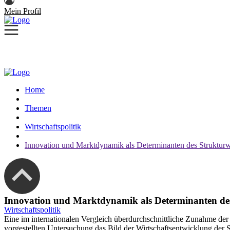
Mein Profil
Home
Themen
Wirtschaftspolitik
Innovation und Marktdynamik als Determinanten des Struktur
Innovation und Marktdynamik als Determinanten de
Wirtschaftspolitik
Eine im internationalen Vergleich überdurchschnittliche Zunahme der
vorgestellten Untersuchung das Bild der Wirtschaftsentwicklung der Sc