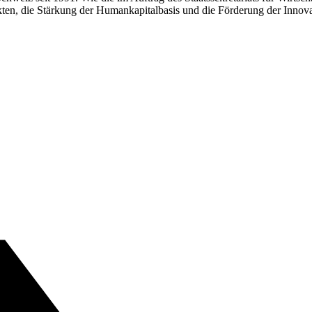
n, die Stärkung der Humankapitalbasis und die Förderung der Innovati