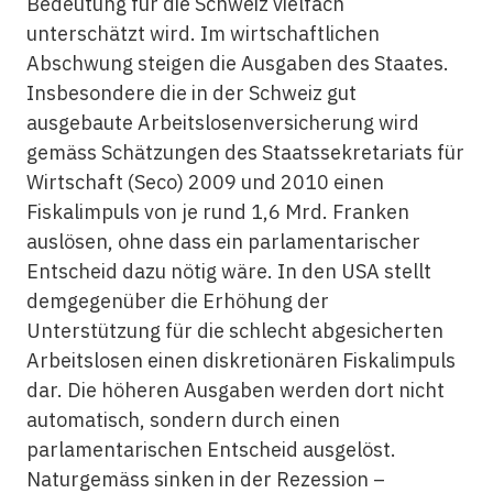
Bedeutung für die Schweiz vielfach
unterschätzt wird. Im wirtschaftlichen
Abschwung steigen die Ausgaben des Staates.
Insbesondere die in der Schweiz gut
ausgebaute Arbeitslosenversicherung wird
gemäss Schätzungen des Staatssekretariats für
Wirtschaft (Seco) 2009 und 2010 einen
Fiskalimpuls von je rund 1,6 Mrd. Franken
auslösen, ohne dass ein parlamentarischer
Entscheid dazu nötig wäre. In den USA stellt
demgegenüber die Erhöhung der
Unterstützung für die schlecht abgesicherten
Arbeitslosen einen diskretionären Fiskalimpuls
dar. Die höheren Ausgaben werden dort nicht
automatisch, sondern durch einen
parlamentarischen Entscheid ausgelöst.
Naturgemäss sinken in der Rezession –