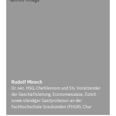
Rudolf Minsch
Dr. oec. HSG, Chefökonom und Stv. Vorsitzender
der Geschäftsleitung, Economiesuisse, Zürich
sowie ständiger Gastprofessor an der
Fachhochschule Graubünden (FHGR), Chur