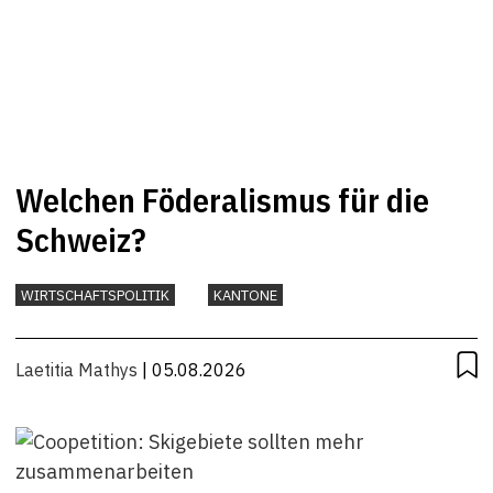
Welchen Föderalismus für die
Schweiz?
WIRTSCHAFTSPOLITIK
KANTONE
Laetitia Mathys
| 05.08.2026