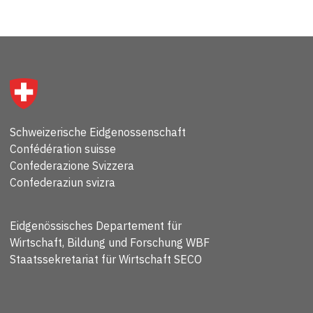
Schweizerische Eidgenossenschaft
Confédération suisse
Confederazione Svizzera
Confederaziun svizra
Eidgenössisches Departement für
Wirtschaft, Bildung und Forschung WBF
Staatssekretariat für Wirtschaft SECO