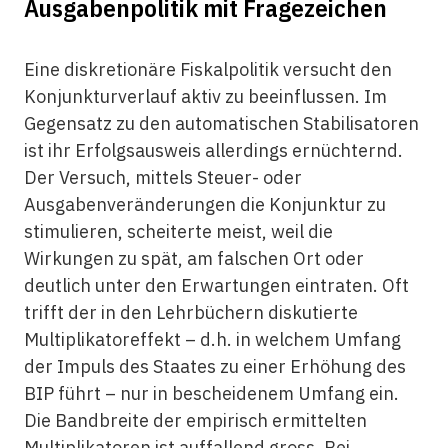
Ausgabenpolitik mit Fragezeichen
Eine diskretionäre Fiskalpolitik versucht den
Konjunkturverlauf aktiv zu beeinflussen. Im
Gegensatz zu den automatischen Stabilisatoren
ist ihr Erfolgsausweis allerdings ernüchternd.
Der Versuch, mittels Steuer- oder
Ausgabenveränderungen die Konjunktur zu
stimulieren, scheiterte meist, weil die
Wirkungen zu spät, am falschen Ort oder
deutlich unter den Erwartungen eintraten. Oft
trifft der in den Lehrbüchern diskutierte
Multiplikatoreffekt – d.h. in welchem Umfang
der Impuls des Staates zu einer Erhöhung des
BIP führt – nur in bescheidenem Umfang ein.
Die Bandbreite der empirisch ermittelten
Multiplikatoren ist auffallend gross. Bei