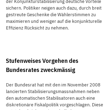
der Konjunkturstabilisierung deutliche Vorteile
sichern. Politiker neigen auch dazu, durch breit
gestreute Geschenke die Wählerstimmen zu
maximieren und weniger auf die konjunkturelle
Effizienz Rücksicht zu nehmen.
Stufenweises Vorgehen des
Bundesrates zweckmässig
Der Bundesrat hat mit den im November 2008
lancierten Stabilisierungsmassnahmen neben
den automatischen Stabilisatoren auch eine
diskretionäre Fiskalpolitik vorgeschlagen. Diese