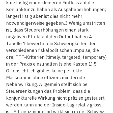
kurzfristig einen kleineren Einfluss auf die
Konjunktur zu haben als Ausgabenerhöhungen;
längerfristig aber ist dies nicht mehr
notwendigerweise gegeben.3 Wenig umstritten
ist, dass Steuererhöhungen einen stark
negativen Effekt auf den Output haben.4
Tabelle 1 bewertet die Schwierigkeiten der
verschiedenen fiskalpolitischen Impulse, die
drei TTT-Kriterien (timely, targeted, temporary)
in der Praxis einzuhalten (siehe Kasten 1).5
Offensichtlich gibt es keine perfekte
Massnahme ohne effizienzmindernde
Nebenwirkung. Allgemein stellt sich bei
Steuersenkungen das Problem, dass die
konjunkturelle Wirkung nicht präzise gesteuert
werden kann und der Inside-Lag relativ gross
ist. Effizienzmindernd wirkt sich in der Schweiz