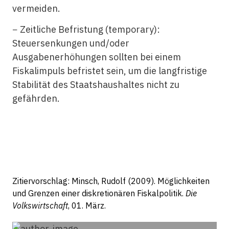
vermeiden.
− Zeitliche Befristung (temporary):
Steuersenkungen und/oder
Ausgabenerhöhungen sollten bei einem
Fiskalimpuls befristet sein, um die langfristige
Stabilität des Staatshaushaltes nicht zu
gefährden.
Zitiervorschlag: Minsch, Rudolf (2009). Möglichkeiten
und Grenzen einer diskretionären Fiskalpolitik.
Die
Volkswirtschaft
, 01. März.