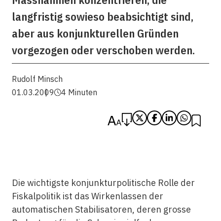
langfristig sowieso beabsichtigt sind,
aber aus konjunkturellen Gründen
vorgezogen oder verschoben werden.
Rudolf Minsch
01.03.2009
4 Minuten
Die wichtigste konjunkturpolitische Rolle der
Fiskalpolitik ist das Wirkenlassen der
automatischen Stabilisatoren, deren grosse