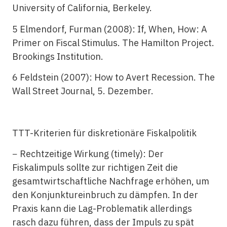
University of California, Berkeley.
5 Elmendorf, Furman (2008): If, When, How: A
Primer on Fiscal Stimulus. The Hamilton Project.
Brookings Institution.
6 Feldstein (2007): How to Avert Recession. The
Wall Street Journal, 5. Dezember.
TTT-Kriterien für diskretionäre Fiskalpolitik
− Rechtzeitige Wirkung (timely): Der
Fiskalimpuls sollte zur richtigen Zeit die
gesamtwirtschaftliche Nachfrage erhöhen, um
den Konjunktureinbruch zu dämpfen. In der
Praxis kann die Lag-Problematik allerdings
rasch dazu führen, dass der Impuls zu spät