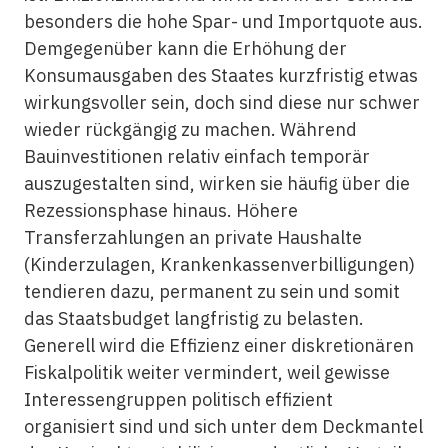
besonders die hohe Spar- und Importquote aus.
Demgegenüber kann die Erhöhung der
Konsumausgaben des Staates kurzfristig etwas
wirkungsvoller sein, doch sind diese nur schwer
wieder rückgängig zu machen. Während
Bauinvestitionen relativ einfach temporär
auszugestalten sind, wirken sie häufig über die
Rezessionsphase hinaus. Höhere
Transferzahlungen an private Haushalte
(Kinderzulagen, Krankenkassenverbilligungen)
tendieren dazu, permanent zu sein und somit
das Staatsbudget langfristig zu belasten.
Generell wird die Effizienz einer diskretionären
Fiskalpolitik weiter vermindert, weil gewisse
Interessengruppen politisch effizient
organisiert sind und sich unter dem Deckmantel