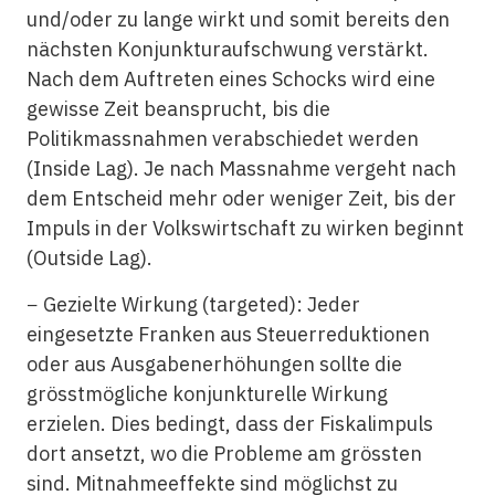
und/oder zu lange wirkt und somit bereits den
nächsten Konjunkturaufschwung verstärkt.
Nach dem Auftreten eines Schocks wird eine
gewisse Zeit beansprucht, bis die
Politikmassnahmen verabschiedet werden
(Inside Lag). Je nach Massnahme vergeht nach
dem Entscheid mehr oder weniger Zeit, bis der
Impuls in der Volkswirtschaft zu wirken beginnt
(Outside Lag).
− Gezielte Wirkung (targeted): Jeder
eingesetzte Franken aus Steuerreduktionen
oder aus Ausgabenerhöhungen sollte die
grösstmögliche konjunkturelle Wirkung
erzielen. Dies bedingt, dass der Fiskalimpuls
dort ansetzt, wo die Probleme am grössten
sind. Mitnahmeeffekte sind möglichst zu