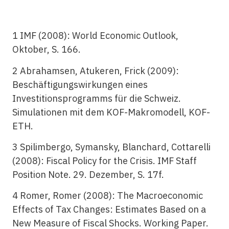
1 IMF (2008): World Economic Outlook,
Oktober, S. 166.
2 Abrahamsen, Atukeren, Frick (2009):
Beschäftigungswirkungen eines
Investitionsprogramms für die Schweiz.
Simulationen mit dem KOF-Makromodell, KOF-
ETH.
3 Spilimbergo, Symansky, Blanchard, Cottarelli
(2008): Fiscal Policy for the Crisis. IMF Staff
Position Note. 29. Dezember, S. 17f.
4 Romer, Romer (2008): The Macroeconomic
Effects of Tax Changes: Estimates Based on a
New Measure of Fiscal Shocks. Working Paper.