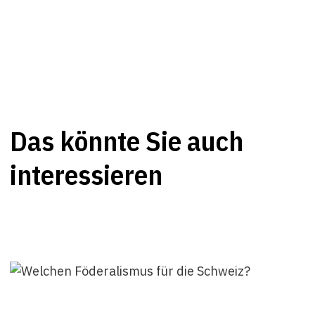
Das könnte Sie auch
interessieren