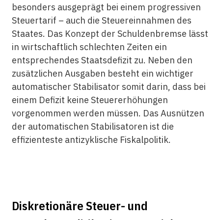
besonders ausgeprägt bei einem progressiven
Steuertarif – auch die Steuereinnahmen des
Staates. Das Konzept der Schuldenbremse lässt
in wirtschaftlich schlechten Zeiten ein
entsprechendes Staatsdefizit zu. Neben den
zusätzlichen Ausgaben besteht ein wichtiger
automatischer Stabilisator somit darin, dass bei
einem Defizit keine Steuererhöhungen
vorgenommen werden müssen. Das Ausnützen
der automatischen Stabilisatoren ist die
effizienteste antizyklische Fiskalpolitik.
Diskretionäre Steuer- und