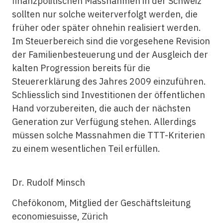
finanzpolitischen Massnahmen in der Schweiz
sollten nur solche weiterverfolgt werden, die
früher oder später ohnehin realisiert werden.
Im Steuerbereich sind die vorgesehene Revision
der Familienbesteuerung und der Ausgleich der
kalten Progression bereits für die
Steuererklärung des Jahres 2009 einzuführen.
Schliesslich sind Investitionen der öffentlichen
Hand vorzubereiten, die auch der nächsten
Generation zur Verfügung stehen. Allerdings
müssen solche Massnahmen die TTT-Kriterien
zu einem wesentlichen Teil erfüllen.
Dr. Rudolf Minsch
Chefökonom, Mitglied der Geschäftsleitung
economiesuisse, Zürich