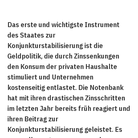
Das erste und wichtigste Instrument
des Staates zur
Konjunkturstabilisierung ist die
Geldpolitik, die durch Zinssenkungen
den Konsum der privaten Haushalte
stimuliert und Unternehmen
kostenseitig entlastet. Die Notenbank
hat mit ihren drastischen Zinsschritten
im letzten Jahr bereits früh reagiert und
ihren Beitrag zur
Konjunkturstabilisierung geleistet. Es