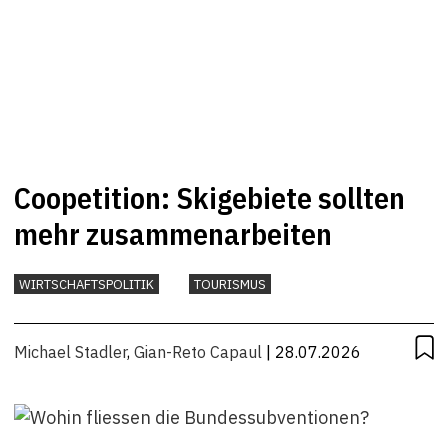
Coopetition: Skigebiete sollten
mehr zusammenarbeiten
WIRTSCHAFTSPOLITIK
TOURISMUS
Michael Stadler
,
Gian-Reto Capaul
| 28.07.2026