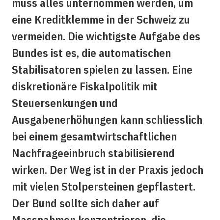
muss alles unternommen werden, um
eine Kreditklemme in der Schweiz zu
vermeiden. Die wichtigste Aufgabe des
Bundes ist es, die automatischen
Stabilisatoren spielen zu lassen. Eine
diskretionäre Fiskalpolitik mit
Steuersenkungen und
Ausgabenerhöhungen kann schliesslich
bei einem gesamtwirtschaftlichen
Nachfrageeinbruch stabilisierend
wirken. Der Weg ist in der Praxis jedoch
mit vielen Stolpersteinen gepflastert.
Der Bund sollte sich daher auf
Massnahmen konzentrieren, die