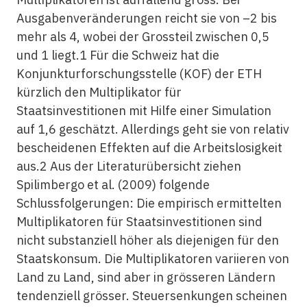
Ausgabenveränderungen reicht sie von –2 bis
mehr als 4, wobei der Grossteil zwischen 0,5
und 1 liegt.1 Für die Schweiz hat die
Konjunkturforschungsstelle (KOF) der ETH
kürzlich den Multiplikator für
Staatsinvestitionen mit Hilfe einer Simulation
auf 1,6 geschätzt. Allerdings geht sie von relativ
bescheidenen Effekten auf die Arbeitslosigkeit
aus.2 Aus der Literaturübersicht ziehen
Spilimbergo et al. (2009) folgende
Schlussfolgerungen: Die empirisch ermittelten
Multiplikatoren für Staatsinvestitionen sind
nicht substanziell höher als diejenigen für den
Staatskonsum. Die Multiplikatoren variieren von
Land zu Land, sind aber in grösseren Ländern
tendenziell grösser. Steuersenkungen scheinen