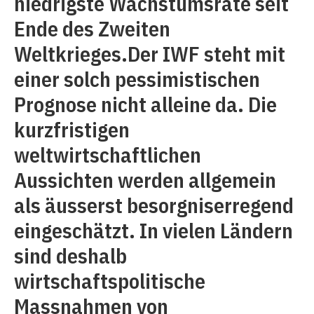
niedrigste Wachstumsrate seit
Ende des Zweiten
Weltkrieges.Der IWF steht mit
einer solch pessimistischen
Prognose nicht alleine da. Die
kurzfristigen
weltwirtschaftlichen
Aussichten werden allgemein
als äusserst besorgniserregend
eingeschätzt. In vielen Ländern
sind deshalb
wirtschaftspolitische
Massnahmen von