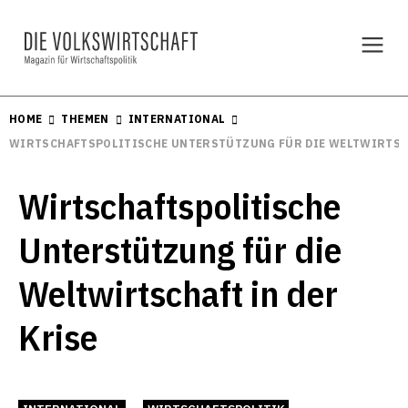
HOME
THEMEN
INTERNATIONAL
WIRTSCHAFTSPOLITISCHE UNTERSTÜTZUNG FÜR DIE WELTWIRTSCH
Wirtschaftspolitische
Unterstützung für die
Weltwirtschaft in der
Krise