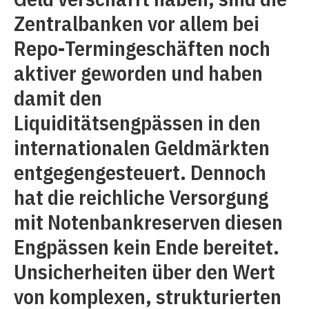
Zentralbanken vor allem bei
Repo-Termingeschäften noch
aktiver geworden und haben
damit den
Liquiditätsengpässen in den
internationalen Geldmärkten
entgegengesteuert. Dennoch
hat die reichliche Versorgung
mit Notenbankreserven diesen
Engpässen kein Ende bereitet.
Unsicherheiten über den Wert
von komplexen, strukturierten