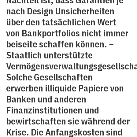
nach Design Unsicherheiten
über den tatsächlichen Wert
von Bankportfolios nicht immer
beiseite schaffen können. −
Staatlich unterstützte
Vermögensverwaltungsgesellscha
Solche Gesellschaften
erwerben illiquide Papiere von
Banken und anderen
Finanzinstitutionen und
bewirtschaften sie während der
Krise. Die Anfangskosten sind