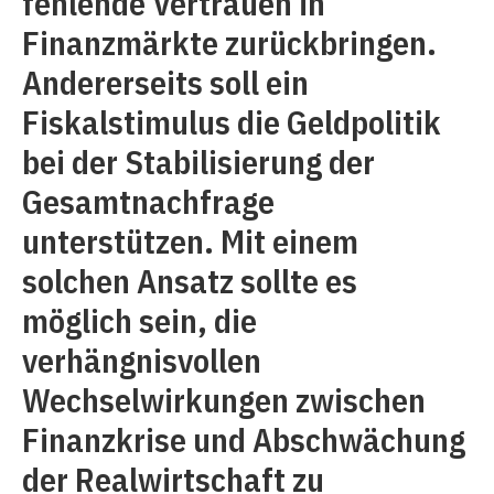
fehlende Vertrauen in
Finanzmärkte zurückbringen.
Andererseits soll ein
Fiskalstimulus die Geldpolitik
bei der Stabilisierung der
Gesamtnachfrage
unterstützen. Mit einem
solchen Ansatz sollte es
möglich sein, die
verhängnisvollen
Wechselwirkungen zwischen
Finanzkrise und Abschwächung
der Realwirtschaft zu