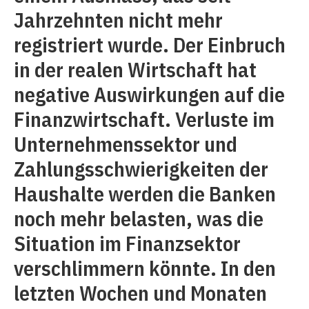
Jahrzehnten nicht mehr
registriert wurde. Der Einbruch
in der realen Wirtschaft hat
negative Auswirkungen auf die
Finanzwirtschaft. Verluste im
Unternehmenssektor und
Zahlungsschwierigkeiten der
Haushalte werden die Banken
noch mehr belasten, was die
Situation im Finanzsektor
verschlimmern könnte. In den
letzten Wochen und Monaten