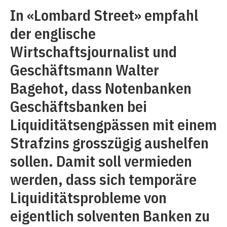
In «Lombard Street» empfahl
der englische
Wirtschaftsjournalist und
Geschäftsmann Walter
Bagehot, dass Notenbanken
Geschäftsbanken bei
Liquiditätsengpässen mit einem
Strafzins grosszügig aushelfen
sollen. Damit soll vermieden
werden, dass sich temporäre
Liquiditätsprobleme von
eigentlich solventen Banken zu