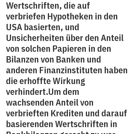
Wertschriften, die auf
verbriefen Hypotheken in den
USA basierten, und
Unsicherheiten über den Anteil
von solchen Papieren in den
Bilanzen von Banken und
anderen Finanzinstituten haben
die erhoffte Wirkung
verhindert.Um dem
wachsenden Anteil von
verbrieften Krediten und darauf
basierenden Wertschriften in