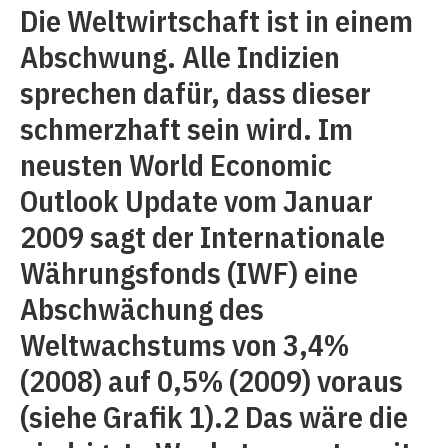
Die Weltwirtschaft ist in einem
Abschwung. Alle Indizien
sprechen dafür, dass dieser
schmerzhaft sein wird. Im
neusten World Economic
Outlook Update vom Januar
2009 sagt der Internationale
Währungsfonds (IWF) eine
Abschwächung des
Weltwachstums von 3,4%
(2008) auf 0,5% (2009) voraus
(siehe Grafik 1).2 Das wäre die