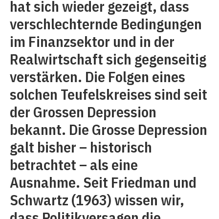
hat sich wieder gezeigt, dass
verschlechternde Bedingungen
im Finanzsektor und in der
Realwirtschaft sich gegenseitig
verstärken. Die Folgen eines
solchen Teufelskreises sind seit
der Grossen Depression
bekannt. Die Grosse Depression
galt bisher – historisch
betrachtet – als eine
Ausnahme. Seit Friedman und
Schwartz (1963) wissen wir,
dass Politikversagen die