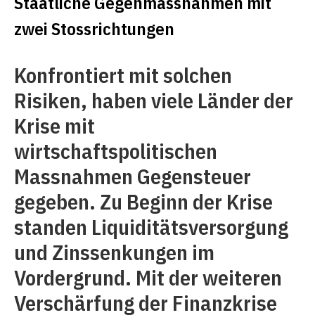
Staatliche Gegenmassnahmen mit
zwei Stossrichtungen
Konfrontiert mit solchen
Risiken, haben viele Länder der
Krise mit
wirtschaftspolitischen
Massnahmen Gegensteuer
gegeben. Zu Beginn der Krise
standen Liquiditätsversorgung
und Zinssenkungen im
Vordergrund. Mit der weiteren
Verschärfung der Finanzkrise