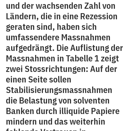
und der wachsenden Zahl von
Ländern, die in eine Rezession
geraten sind, haben sich
umfassendere Massnahmen
aufgedrängt. Die Auflistung der
Massnahmen in Tabelle 1 zeigt
zwei Stossrichtungen: Auf der
einen Seite sollen
Stabilisierungsmassnahmen
die Belastung von solventen
Banken durch illiquide Papiere
mindern und das weiterhin