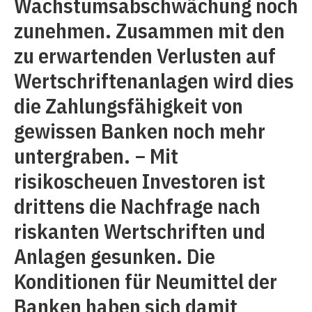
Wachstumsabschwächung noch
zunehmen. Zusammen mit den
zu erwartenden Verlusten auf
Wertschriftenanlagen wird dies
die Zahlungsfähigkeit von
gewissen Banken noch mehr
untergraben. − Mit
risikoscheuen Investoren ist
drittens die Nachfrage nach
riskanten Wertschriften und
Anlagen gesunken. Die
Konditionen für Neumittel der
Banken haben sich damit