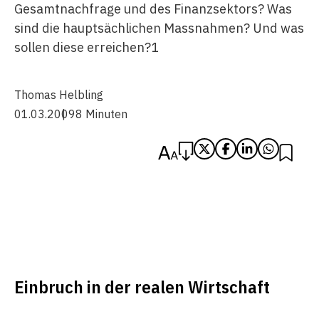
Gesamtnachfrage und des Finanzsektors? Was
sind die hauptsächlichen Massnahmen? Und was
sollen diese erreichen?1
Thomas Helbling
01.03.2009
8 Minuten
Einbruch in der realen Wirtschaft