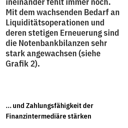
ineinander fehlt immer noch.
Mit dem wachsenden Bedarf an
Liquiditätsoperationen und
deren stetigen Erneuerung sind
die Notenbankbilanzen sehr
stark angewachsen (siehe
Grafik 2).
… und Zahlungsfähigkeit der
Finanzintermediäre stärken