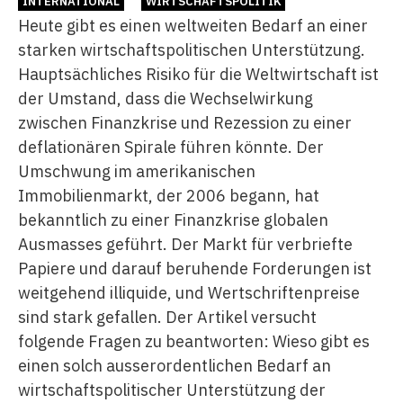
INTERNATIONAL
WIRTSCHAFTSPOLITIK
Heute gibt es einen weltweiten Bedarf an einer
starken wirtschaftspolitischen Unterstützung.
Hauptsächliches Risiko für die Weltwirtschaft ist
der Umstand, dass die Wechselwirkung
zwischen Finanzkrise und Rezession zu einer
deflationären Spirale führen könnte. Der
Umschwung im amerikanischen
Immobilienmarkt, der 2006 begann, hat
bekanntlich zu einer Finanzkrise globalen
Ausmasses geführt. Der Markt für verbriefte
Papiere und darauf beruhende Forderungen ist
weitgehend illiquide, und Wertschriftenpreise
sind stark gefallen. Der Artikel versucht
folgende Fragen zu beantworten: Wieso gibt es
einen solch ausserordentlichen Bedarf an
wirtschaftspolitischer Unterstützung der