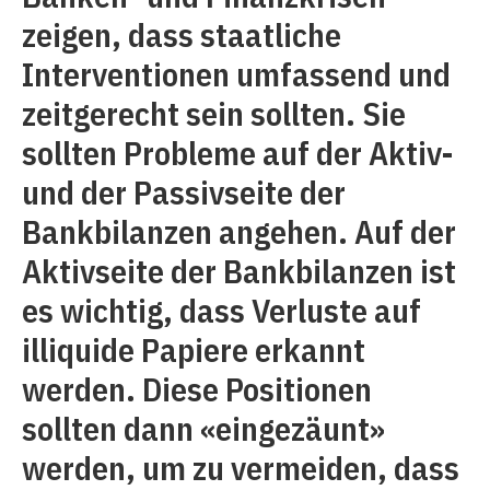
zeigen, dass staatliche
Interventionen umfassend und
zeitgerecht sein sollten. Sie
sollten Probleme auf der Aktiv-
und der Passivseite der
Bankbilanzen angehen. Auf der
Aktivseite der Bankbilanzen ist
es wichtig, dass Verluste auf
illiquide Papiere erkannt
werden. Diese Positionen
sollten dann «eingezäunt»
werden, um zu vermeiden, dass