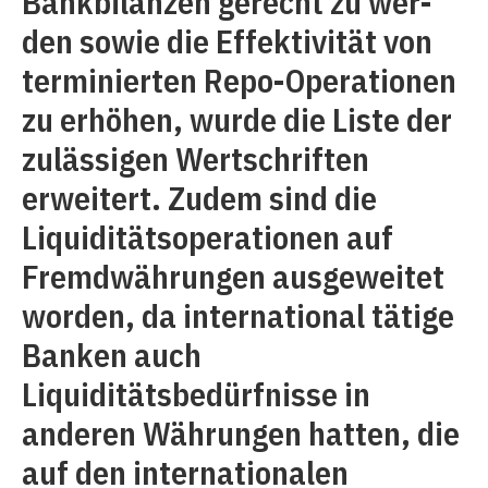
Bankbilanzen gerecht zu wer-
den sowie die Effektivität von
terminierten Repo-Operationen
zu erhöhen, wurde die Liste der
zulässigen Wertschriften
erweitert. Zudem sind die
Liquiditätsoperationen auf
Fremdwährungen ausgeweitet
worden, da international tätige
Banken auch
Liquiditätsbedürfnisse in
anderen Währungen hatten, die
auf den internationalen