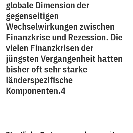
globale Dimension der
gegenseitigen
Wechselwirkungen zwischen
Finanzkrise und Rezession. Die
vielen Finanzkrisen der
jüngsten Vergangenheit hatten
bisher oft sehr starke
länderspezifische
Komponenten.4