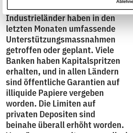
Ablehn
heraufzusetzen. Die meisten
Industrieländer haben in den
letzten Monaten umfassende
Unterstützungsmassnahmen
getroffen oder geplant. Viele
Banken haben Kapitalspritzen
erhalten, und in allen Ländern
sind öffentliche Garantien auf
illiquide Papiere vergeben
worden. Die Limiten auf
privaten Depositen sind
beinahe überall erhöht worden.