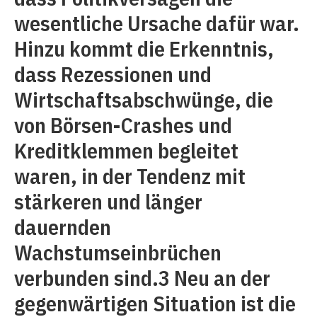
wesentliche Ursache dafür war.
Hinzu kommt die Erkenntnis,
dass Rezessionen und
Wirtschaftsabschwünge, die
von Börsen-Crashes und
Kreditklemmen begleitet
waren, in der Tendenz mit
stärkeren und länger
dauernden
Wachstumseinbrüchen
verbunden sind.3 Neu an der
gegenwärtigen Situation ist die