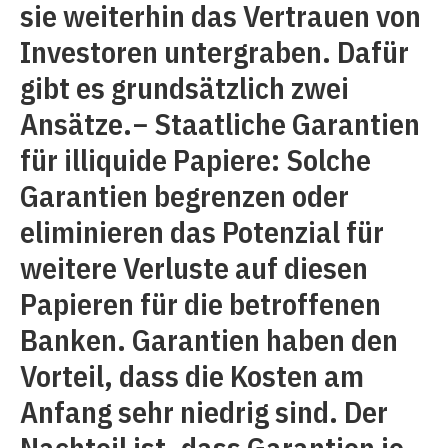
sie weiterhin das Vertrauen von
Investoren untergraben. Dafür
gibt es grundsätzlich zwei
Ansätze.− Staatliche Garantien
für illiquide Papiere: Solche
Garantien begrenzen oder
eliminieren das Potenzial für
weitere Verluste auf diesen
Papieren für die betroffenen
Banken. Garantien haben den
Vorteil, dass die Kosten am
Anfang sehr niedrig sind. Der
Nachteil ist, dass Garantien je