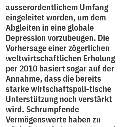
ausserordentlichem Umfang
eingeleitet worden, um dem
Abgleiten in eine globale
Depression vorzubeugen. Die
Vorhersage einer zögerlichen
weltwirtschaftlichen Erholung
per 2010 basiert sogar auf der
Annahme, dass die bereits
starke wirtschaftspoli-tische
Unterstützung noch verstärkt
wird. Schrumpfende
Vermögenswerte haben zu