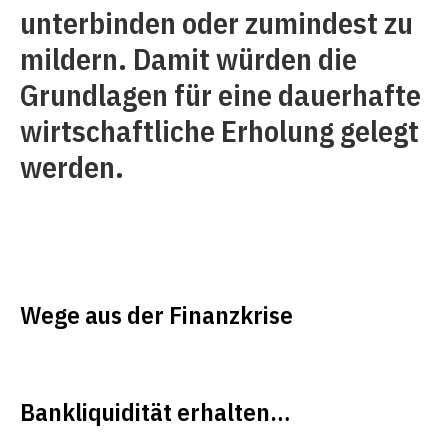
unterbinden oder zumindest zu
mildern. Damit würden die
Grundlagen für eine dauerhafte
wirtschaftliche Erholung gelegt
werden.
Wege aus der Finanzkrise
Bankliquidität erhalten…