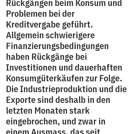
Rückgängen beim Konsum und
Problemen bei der
Kreditvergabe geführt.
Allgemein schwierigere
Finanzierungsbedingungen
haben Rückgänge bei
Investitionen und dauerhaften
Konsumgüterkäufen zur Folge.
Die Industrieproduktion und die
Exporte sind deshalb in den
letzten Monaten stark
eingebrochen, und zwar in
einem Ausmass, das seit