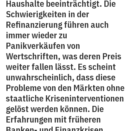
Haushalte beeinträchtigt. Die
Schwierigkeiten in der
Refinanzierung führen auch
immer wieder zu
Panikverkäufen von
Wertschriften, was deren Preis
weiter fallen lässt. Es scheint
unwahrscheinlich, dass diese
Probleme von den Märkten ohne
staatliche Kriseninterventionen
gelöst werden können. Die
Erfahrungen mit früheren
Banken- und Finanzkrisen