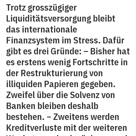
Trotz grosszügiger
Liquiditätsversorgung bleibt
das internationale
Finanzsystem im Stress. Dafür
gibt es drei Gründe: – Bisher hat
es erstens wenig Fortschritte in
der Restrukturierung von
illiquiden Papieren gegeben.
Zweifel über die Solvenz von
Banken bleiben deshalb
bestehen. − Zweitens werden
Kreditverluste mit der weiteren