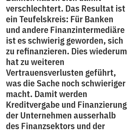
verschlechtert. Das Resultat ist
ein Teufelskreis: Für Banken
und andere Finanzintermediäre
ist es schwierig geworden, sich
zu refinanzieren. Dies wiederum
hat zu weiteren
Vertrauensverlusten geführt,
was die Sache noch schwieriger
macht. Damit werden
Kreditvergabe und Finanzierung
der Unternehmen ausserhalb
des Finanzsektors und der