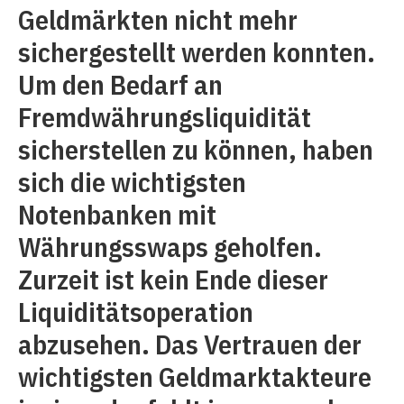
Geldmärkten nicht mehr
sichergestellt werden konnten.
Um den Bedarf an
Fremdwährungsliquidität
sicherstellen zu können, haben
sich die wichtigsten
Notenbanken mit
Währungsswaps geholfen.
Zurzeit ist kein Ende dieser
Liquiditätsoperation
abzusehen. Das Vertrauen der
wichtigsten Geldmarktakteure