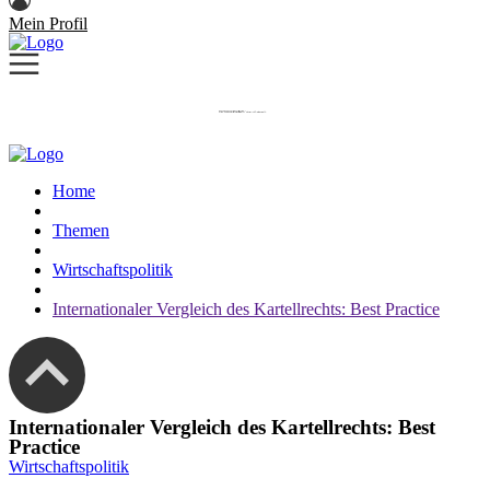
Mein Profil
Home
Themen
Wirtschaftspolitik
Internationaler Vergleich des Kartellrechts: Best Practice
Internationaler Vergleich des Kartellrechts: Best
Practice
Wirtschaftspolitik