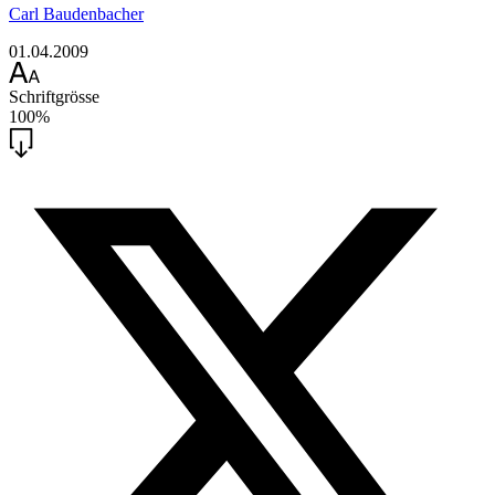
Carl Baudenbacher
01.04.2009
Schriftgrösse
100%