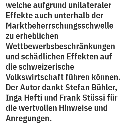
welche aufgrund unilateraler
Effekte auch unterhalb der
Marktbeherrschungsschwelle
zu erheblichen
Wettbewerbsbeschränkungen
und schädlichen Effekten auf
die schweizerische
Volkswirtschaft führen können.
Der Autor dankt Stefan Bühler,
Inga Hefti und Frank Stüssi für
die wertvollen Hinweise und
Anregungen.