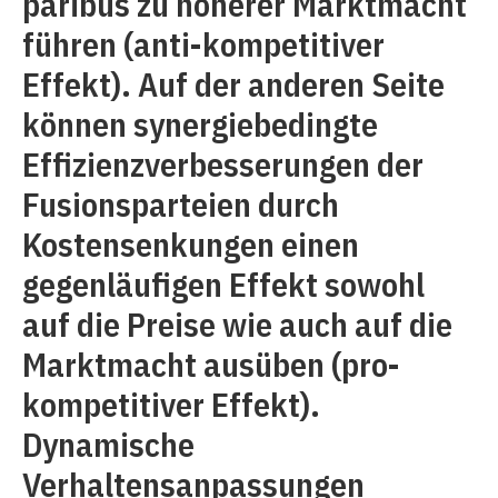
paribus zu höherer Marktmacht
führen (anti-kompetitiver
Effekt). Auf der anderen Seite
können synergiebedingte
Effizienzverbesserungen der
Fusionsparteien durch
Kostensenkungen einen
gegenläufigen Effekt sowohl
auf die Preise wie auch auf die
Marktmacht ausüben (pro-
kompetitiver Effekt).
Dynamische
Verhaltensanpassungen