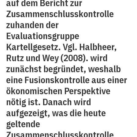
auf dem Bericht zur
Zusammenschlusskontrolle
zuhanden der
Evaluationsgruppe
Kartellgesetz. Vgl. Halbheer,
Rutz und Wey (2008). wird
zunächst begründet, weshalb
eine Fusionskontrolle aus einer
ökonomischen Perspektive
nötig ist. Danach wird
aufgezeigt, was die heute
geltende
Zusammenschlusskontrolle