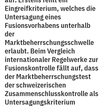
Eingreifkriterium, welches die
Untersagung eines
Fusionsvorhabens unterhalb
der
Marktbeherrschungsschwelle
erlaubt. Beim Vergleich
internationaler Regelwerke zur
Fusionskontrolle fällt auf, dass
der Marktbeherrschungstest
der schweizerischen
Zusammenschlusskontrolle als
Untersagungskriterium