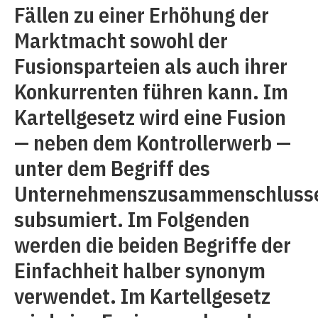
Fällen zu einer Erhöhung der
Marktmacht sowohl der
Fusionsparteien als auch ihrer
Konkurrenten führen kann. Im
Kartellgesetz wird eine Fusion
— neben dem Kontrollerwerb —
unter dem Begriff des
Unternehmenszusammenschluss
subsumiert. Im Folgenden
werden die beiden Begriffe der
Einfachheit halber synonym
verwendet. Im Kartellgesetz