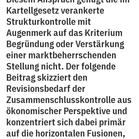
Kartellgesetz verankerte
Strukturkontrolle mit
Augenmerk auf das Kriterium
Begründung oder Verstärkung
einer marktbeherrschenden
Stellung nicht. Der folgende
Beitrag skizziert den
Revisionsbedarf der
Zusammenschlusskontrolle aus
ökonomischer Perspektive und
konzentriert sich dabei primär
auf die horizontalen Fusionen,