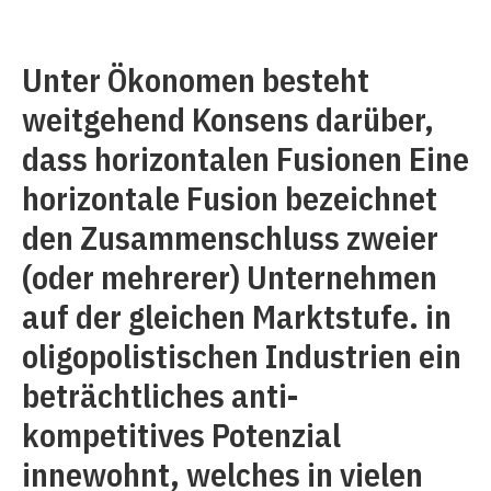
Unter Ökonomen besteht
weitgehend Konsens darüber,
dass horizontalen Fusionen Eine
horizontale Fusion bezeichnet
den Zusammenschluss zweier
(oder mehrerer) Unternehmen
auf der gleichen Marktstufe. in
oligopolistischen Industrien ein
beträchtliches anti-
kompetitives Potenzial
innewohnt, welches in vielen