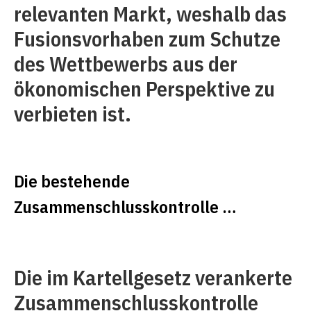
relevanten Markt, weshalb das
Fusionsvorhaben zum Schutze
des Wettbewerbs aus der
ökonomischen Perspektive zu
verbieten ist.
Die bestehende
Zusammenschlusskontrolle …
Die im Kartellgesetz verankerte
Zusammenschlusskontrolle