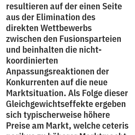
resultieren auf der einen Seite
aus der Elimination des
direkten Wettbewerbs
zwischen den Fusionsparteien
und beinhalten die nicht-
koordinierten
Anpassungsreaktionen der
Konkurrenten auf die neue
Marktsituation. Als Folge dieser
Gleichgewichtseffekte ergeben
sich typischerweise höhere
Preise am Markt, welche ceteris