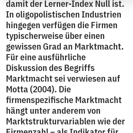
damit der Lerner-Index Null ist.
In oligopolistischen Industrien
hingegen verfügen die Firmen
typischerweise über einen
gewissen Grad an Marktmacht.
Für eine ausführliche
Diskussion des Begriffs
Marktmacht sei verwiesen auf
Motta (2004). Die
firmenspezifische Marktmacht
hängt unter anderem von
Marktstrukturvariablen wie der
Firmenzahl – als Indikator für