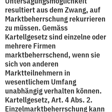
Untersagungsmöglichkeit
resultiert aus dem Zwang, auf
Marktbeherrschung rekurrieren
zu müssen. Gemäss
Kartellgesetz sind einzelne oder
mehrere Firmen
marktbeherrschend, wenn sie
sich von anderen
Marktteilnehmern in
wesentlichem Umfang
unabhängig verhalten können.
Kartellgesetz, Art. 4 Abs. 2.
Einzelmarktbeherrschung kann