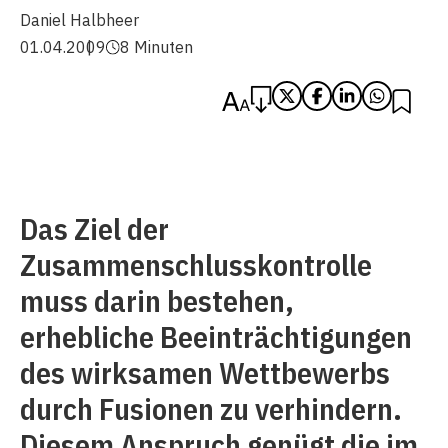
Daniel Halbheer
01.04.2009
8 Minuten
Das Ziel der
Zusammenschlusskontrolle
muss darin bestehen,
erhebliche Beeinträchtigungen
des wirksamen Wettbewerbs
durch Fusionen zu verhindern.
Diesem Anspruch genügt die im