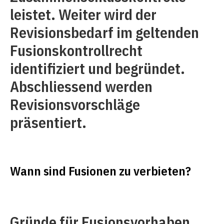
leistet. Weiter wird der
Revisionsbedarf im geltenden
Fusionskontrollrecht
identifiziert und begründet.
Abschliessend werden
Revisionsvorschläge
präsentiert.
Wann sind Fusionen zu verbieten?
Gründe für Fusionsvorhaben