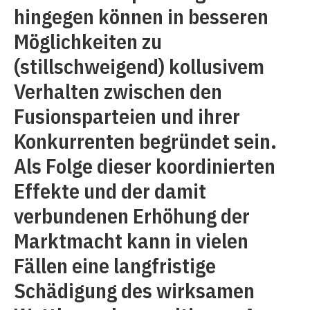
hingegen können in besseren
Möglichkeiten zu
(stillschweigend) kollusivem
Verhalten zwischen den
Fusionsparteien und ihrer
Konkurrenten begründet sein.
Als Folge dieser koordinierten
Effekte und der damit
verbundenen Erhöhung der
Marktmacht kann in vielen
Fällen eine langfristige
Schädigung des wirksamen