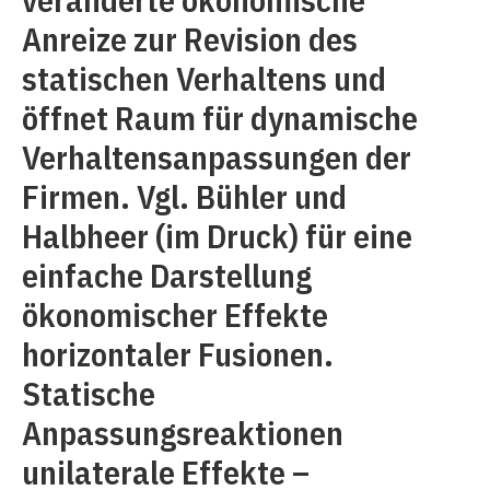
Anreize zur Revision des
statischen Verhaltens und
öffnet Raum für dynamische
Verhaltensanpassungen der
Firmen. Vgl. Bühler und
Halbheer (im Druck) für eine
einfache Darstellung
ökonomischer Effekte
horizontaler Fusionen.
Statische
Anpassungsreaktionen
unilaterale Effekte –