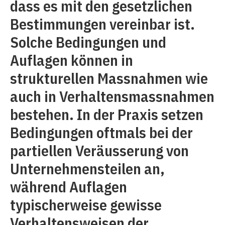
dass es mit den gesetzlichen
Bestimmungen vereinbar ist.
Solche Bedingungen und
Auflagen können in
strukturellen Massnahmen wie
auch in Verhaltensmassnahmen
bestehen. In der Praxis setzen
Bedingungen oftmals bei der
partiellen Veräusserung von
Unternehmensteilen an,
während Auflagen
typischerweise gewisse
Verhaltensweisen der