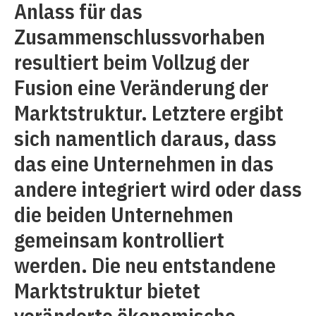
Anlass für das
Zusammenschlussvorhaben
resultiert beim Vollzug der
Fusion eine Veränderung der
Marktstruktur. Letztere ergibt
sich namentlich daraus, dass
das eine Unternehmen in das
andere integriert wird oder dass
die beiden Unternehmen
gemeinsam kontrolliert
werden. Die neu entstandene
Marktstruktur bietet
veränderte ökonomische