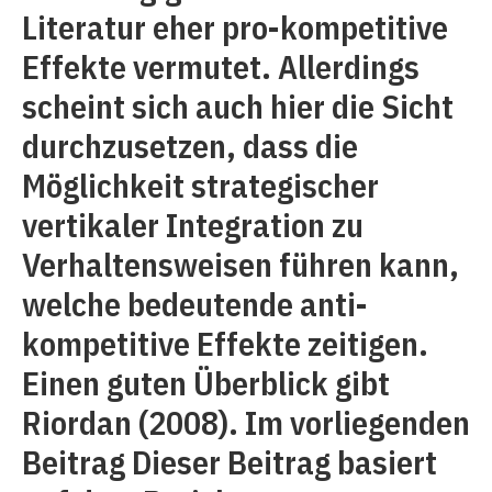
Literatur eher pro-kompetitive
Effekte vermutet. Allerdings
scheint sich auch hier die Sicht
durchzusetzen, dass die
Möglichkeit strategischer
vertikaler Integration zu
Verhaltensweisen führen kann,
welche bedeutende anti-
kompetitive Effekte zeitigen.
Einen guten Überblick gibt
Riordan (2008). Im vorliegenden
Beitrag Dieser Beitrag basiert