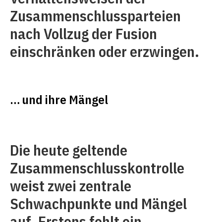
Zusammenschlussparteien
nach Vollzug der Fusion
einschränken oder erzwingen.
… und ihre Mängel
Die heute geltende
Zusammenschlusskontrolle
weist zwei zentrale
Schwachpunkte und Mängel
auf. Erstens fehlt ein