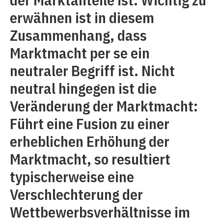
erwähnen ist in diesem
Zusammenhang, dass
Marktmacht per se ein
neutraler Begriff ist. Nicht
neutral hingegen ist die
Veränderung der Marktmacht:
Führt eine Fusion zu einer
erheblichen Erhöhung der
Marktmacht, so resultiert
typischerweise eine
Verschlechterung der
Wettbewerbsverhältnisse im