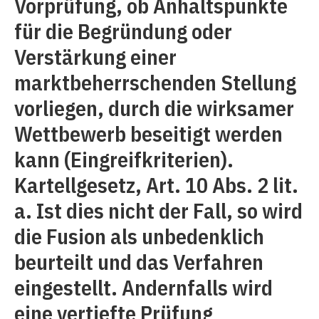
Vorprüfung, ob Anhaltspunkte
für die Begründung oder
Verstärkung einer
marktbeherrschenden Stellung
vorliegen, durch die wirksamer
Wettbewerb beseitigt werden
kann (Eingreifkriterien).
Kartellgesetz, Art. 10 Abs. 2 lit.
a. Ist dies nicht der Fall, so wird
die Fusion als unbedenklich
beurteilt und das Verfahren
eingestellt. Andernfalls wird
eine vertiefte Prüfung