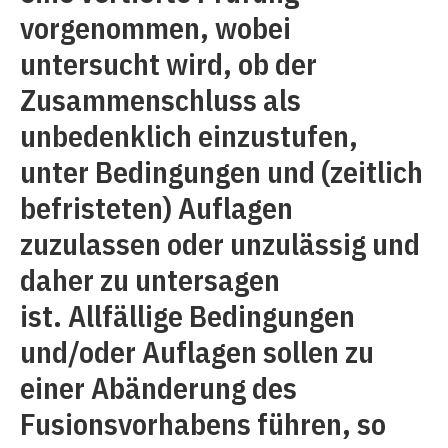
vorgenommen, wobei
untersucht wird, ob der
Zusammenschluss als
unbedenklich einzustufen,
unter Bedingungen und (zeitlich
befristeten) Auflagen
zuzulassen oder unzulässig und
daher zu untersagen
ist. Allfällige Bedingungen
und/oder Auflagen sollen zu
einer Abänderung des
Fusionsvorhabens führen, so