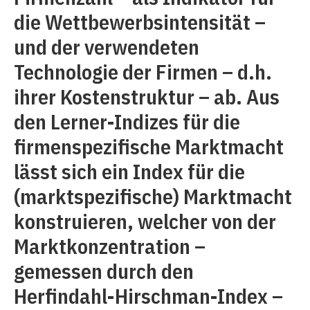
die Wettbewerbsintensität –
und der verwendeten
Technologie der Firmen – d.h.
ihrer Kostenstruktur – ab. Aus
den Lerner-Indizes für die
firmenspezifische Marktmacht
lässt sich ein Index für die
(marktspezifische) Marktmacht
konstruieren, welcher von der
Marktkonzentration –
gemessen durch den
Herfindahl-Hirschman-Index –