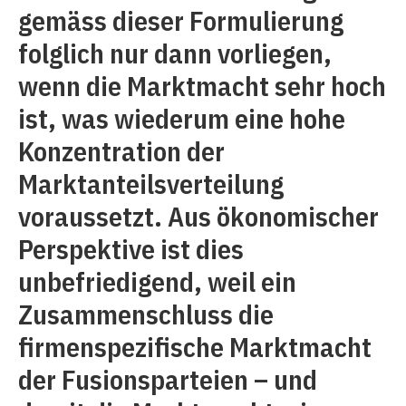
gemäss dieser Formulierung
folglich nur dann vorliegen,
wenn die Marktmacht sehr hoch
ist, was wiederum eine hohe
Konzentration der
Marktanteilsverteilung
voraussetzt. Aus ökonomischer
Perspektive ist dies
unbefriedigend, weil ein
Zusammenschluss die
firmenspezifische Marktmacht
der Fusionsparteien – und