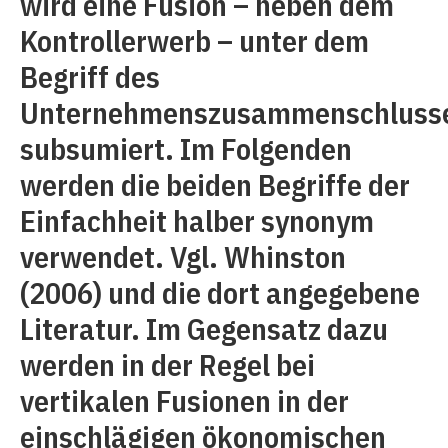
wird eine Fusion – neben dem
Kontrollerwerb – unter dem
Begriff des
Unternehmenszusammenschluss
subsumiert. Im Folgenden
werden die beiden Begriffe der
Einfachheit halber synonym
verwendet. Vgl. Whinston
(2006) und die dort angegebene
Literatur. Im Gegensatz dazu
werden in der Regel bei
vertikalen Fusionen in der
einschlägigen ökonomischen