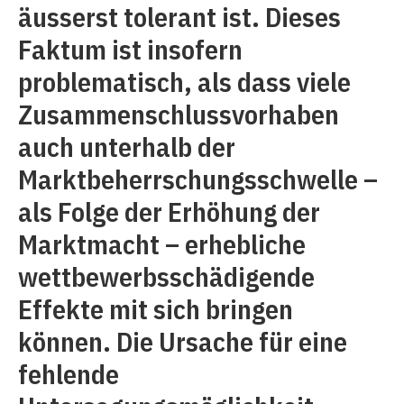
äusserst tolerant ist. Dieses
Faktum ist insofern
problematisch, als dass viele
Zusammenschlussvorhaben
auch unterhalb der
Marktbeherrschungsschwelle –
als Folge der Erhöhung der
Marktmacht – erhebliche
wettbewerbsschädigende
Effekte mit sich bringen
können. Die Ursache für eine
fehlende