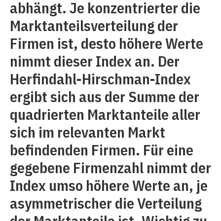
abhängt. Je konzentrierter die
Marktanteilsverteilung der
Firmen ist, desto höhere Werte
nimmt dieser Index an. Der
Herfindahl-Hirschman-Index
ergibt sich aus der Summe der
quadrierten Marktanteile aller
sich im relevanten Markt
befindenden Firmen. Für eine
gegebene Firmenzahl nimmt der
Index umso höhere Werte an, je
asymmetrischer die Verteilung
der Marktanteile ist. Wichtig zu