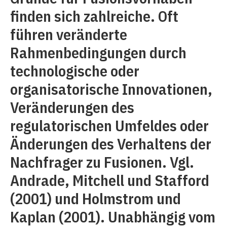
finden sich zahlreiche. Oft
führen veränderte
Rahmenbedingungen durch
technologische oder
organisatorische Innovationen,
Veränderungen des
regulatorischen Umfeldes oder
Änderungen des Verhaltens der
Nachfrager zu Fusionen. Vgl.
Andrade, Mitchell und Stafford
(2001) und Holmstrom und
Kaplan (2001). Unabhängig vom