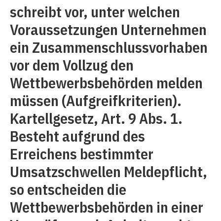
schreibt vor, unter welchen
Voraussetzungen Unternehmen
ein Zusammenschlussvorhaben
vor dem Vollzug den
Wettbewerbsbehörden melden
müssen (Aufgreifkriterien).
Kartellgesetz, Art. 9 Abs. 1.
Besteht aufgrund des
Erreichens bestimmter
Umsatzschwellen Meldepflicht,
so entscheiden die
Wettbewerbsbehörden in einer