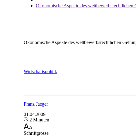
Ökonomische Aspekte des wettbewerbsrechtlichen 
Ökonomische Aspekte des wettbewerbsrechtlichen Geltun
Wirtschaftspolitik
Franz Jaeger
01.04.2009
2 Minuten
Schriftgrösse