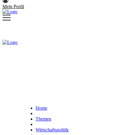
Mein Profil
Home
Themen
Wirtschaftspolitik