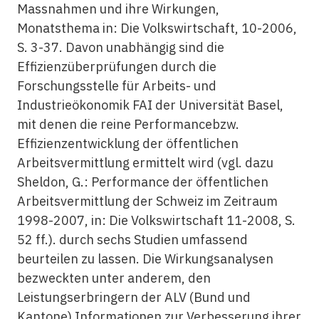
Massnahmen und ihre Wirkungen,
Monatsthema in: Die Volkswirtschaft, 10-2006,
S. 3-37. Davon unabhängig sind die
Effizienzüberprüfungen durch die
Forschungsstelle für Arbeits- und
Industrieökonomik FAI der Universität Basel,
mit denen die reine Performancebzw.
Effizienzentwicklung der öffentlichen
Arbeitsvermittlung ermittelt wird (vgl. dazu
Sheldon, G.: Performance der öffentlichen
Arbeitsvermittlung der Schweiz im Zeitraum
1998-2007, in: Die Volkswirtschaft 11-2008, S.
52 ff.). durch sechs Studien umfassend
beurteilen zu lassen. Die Wirkungsanalysen
bezweckten unter anderem, den
Leistungserbringern der ALV (Bund und
Kantone) Informationen zur Verbesserung ihrer