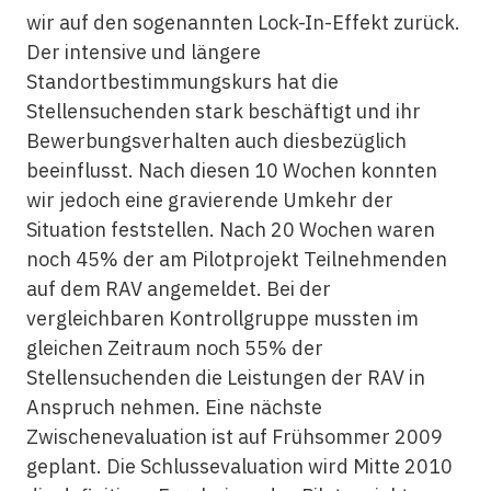
wir auf den sogenannten Lock-In-Effekt zurück.
Der intensive und längere
Standortbestimmungskurs hat die
Stellensuchenden stark beschäftigt und ihr
Bewerbungsverhalten auch diesbezüglich
beeinflusst. Nach diesen 10 Wochen konnten
wir jedoch eine gravierende Umkehr der
Situation feststellen. Nach 20 Wochen waren
noch 45% der am Pilotprojekt Teilnehmenden
auf dem RAV angemeldet. Bei der
vergleichbaren Kontrollgruppe mussten im
gleichen Zeitraum noch 55% der
Stellensuchenden die Leistungen der RAV in
Anspruch nehmen. Eine nächste
Zwischenevaluation ist auf Frühsommer 2009
geplant. Die Schlussevaluation wird Mitte 2010