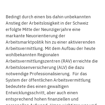
Bedingt durch einen bis dahin unbekannten
Anstieg der Arbeitslosigkeit in der Schweiz
erfolgte Mitte der Neunzigerjahre eine
markante Neuorientierung der
Arbeitsmarktpolitik hin zu einer aktivierenden
Arbeitsvermittlung. Mit dem Aufbau der heute
wohlbekannten Regionalen
Arbeitsvermittlungszentren (RAV) erreichte die
Arbeitslosenversicherung (ALV) die dazu
notwendige Professionalisierung. Für das
System der öffentlichen Arbeitsvermittlung
bedeutete dies einen gewaltigen
Entwicklungsschritt, aber auch einen
entsprechend hohen finanziellen und