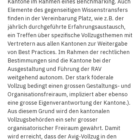
Kantone im Rahmen eines Benchmarking. Auch
Elemente des gegenseitigen Wissenstransfers
finden in der Vereinbarung Platz, wie z.B. der
jährlich durchgeführte Erfahrungsaustausch,
ein Treffen über spezifische Vollzugsthemen mit
Vertretern aus allen Kantonen zur Weitergabe
von Best Practices. Im Rahmen der rechtlichen
Bestimmungen sind die Kantone bei der
Ausgestaltung und Führung der RAV
weitgehend autonom. Der stark föderale
Vollzug bedingt einen grossen Gestaltungs- und
Organisationsfreiraum, impliziert aber ebenso
eine grosse Eigenverantwortung der Kantone.).
Aus diesem Grund wird den kantonalen
Vollzugsbehörden ein sehr grosser
organisatorischer Freiraum gewährt. Damit
wird erreicht, dass der Avig-Vollzug in den