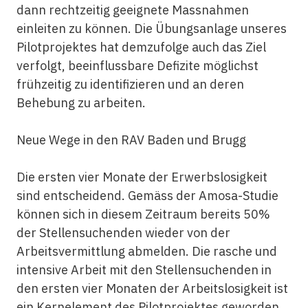
dann rechtzeitig geeignete Massnahmen
einleiten zu können. Die Übungsanlage unseres
Pilotprojektes hat demzufolge auch das Ziel
verfolgt, beeinflussbare Defizite möglichst
frühzeitig zu identifizieren und an deren
Behebung zu arbeiten.
Neue Wege in den RAV Baden und Brugg
Die ersten vier Monate der Erwerbslosigkeit
sind entscheidend. Gemäss der Amosa-Studie
können sich in diesem Zeitraum bereits 50%
der Stellensuchenden wieder von der
Arbeitsvermittlung abmelden. Die rasche und
intensive Arbeit mit den Stellensuchenden in
den ersten vier Monaten der Arbeitslosigkeit ist
ein Kernelement des Pilotprojektes geworden.