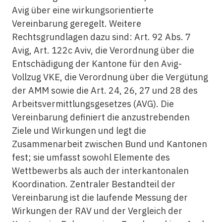
Avig über eine wirkungsorientierte
Vereinbarung geregelt. Weitere
Rechtsgrundlagen dazu sind: Art. 92 Abs. 7
Avig, Art. 122c Aviv, die Verordnung über die
Entschädigung der Kantone für den Avig-
Vollzug VKE, die Verordnung über die Vergütung
der AMM sowie die Art. 24, 26, 27 und 28 des
Arbeitsvermittlungsgesetzes (AVG). Die
Vereinbarung definiert die anzustrebenden
Ziele und Wirkungen und legt die
Zusammenarbeit zwischen Bund und Kantonen
fest; sie umfasst sowohl Elemente des
Wettbewerbs als auch der interkantonalen
Koordination. Zentraler Bestandteil der
Vereinbarung ist die laufende Messung der
Wirkungen der RAV und der Vergleich der