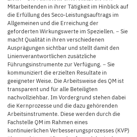
Mitarbeitenden in ihrer Tätigkeit im Hinblick auf
die Erfüllung des Seco-Leistungsauftrags im
Allgemeinen und die Erreichung der
geforderten Wirkungswerte im Speziellen. − Sie
macht Qualität in ihren verschiedenen
Ausprägungen sichtbar und stellt damit den
Linienverantwortlichen zusätzliche
Führungsinstrumente zur Verfügung. − Sie
kommuniziert die erzielten Resultate in
geeigneter Weise. Die Arbeitsweise des QM ist
transparent und für alle Beteiligten
nachvollziehbar. Im Vordergrund stehen dabei
die Kernprozesse und die dazu gehörenden
Arbeitsinstrumente. Diese werden durch die
Fachstelle QM im Rahmen eines
kontinuierlichen Verbesserungsprozesses (KVP)