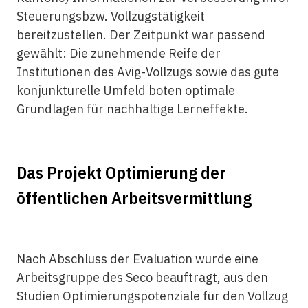
Steuerungsbzw. Vollzugstätigkeit
bereitzustellen. Der Zeitpunkt war passend
gewählt: Die zunehmende Reife der
Institutionen des Avig-Vollzugs sowie das gute
konjunkturelle Umfeld boten optimale
Grundlagen für nachhaltige Lerneffekte.
Das Projekt Optimierung der
öffentlichen Arbeitsvermittlung
Nach Abschluss der Evaluation wurde eine
Arbeitsgruppe des Seco beauftragt, aus den
Studien Optimierungspotenziale für den Vollzug