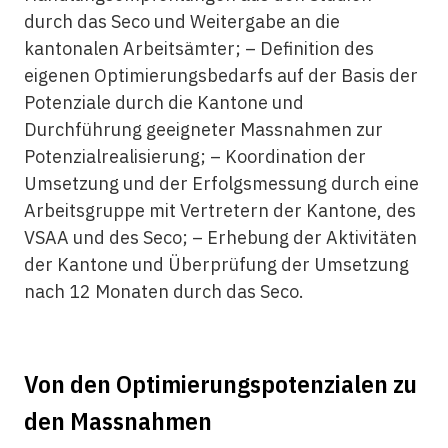
durch das Seco und Weitergabe an die
kantonalen Arbeitsämter; – Definition des
eigenen Optimierungsbedarfs auf der Basis der
Potenziale durch die Kantone und
Durchführung geeigneter Massnahmen zur
Potenzialrealisierung; – Koordination der
Umsetzung und der Erfolgsmessung durch eine
Arbeitsgruppe mit Vertretern der Kantone, des
VSAA und des Seco; – Erhebung der Aktivitäten
der Kantone und Überprüfung der Umsetzung
nach 12 Monaten durch das Seco.
Von den Optimierungspotenzialen zu
den Massnahmen