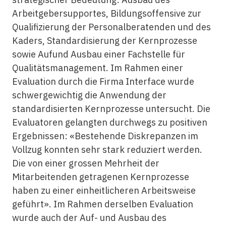
Arbeitgebersupportes, Bildungsoffensive zur
Qualifizierung der Personalberatenden und des
Kaders, Standardisierung der Kernprozesse
sowie Aufund Ausbau einer Fachstelle für
Qualitätsmanagement. Im Rahmen einer
Evaluation durch die Firma Interface wurde
schwergewichtig die Anwendung der
standardisierten Kernprozesse untersucht. Die
Evaluatoren gelangten durchwegs zu positiven
Ergebnissen: «Bestehende Diskrepanzen im
Vollzug konnten sehr stark reduziert werden.
Die von einer grossen Mehrheit der
Mitarbeitenden getragenen Kernprozesse
haben zu einer einheitlicheren Arbeitsweise
geführt». Im Rahmen derselben Evaluation
wurde auch der Auf- und Ausbau des