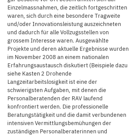
Einzelmassnahmen, die zeitlich fortgeschritten
waren, sich durch eine besondere Tragweite
und/oder Innovationsleistung auszeichneten
und dadurch für alle Vollzugsstellen von
grossem Interesse waren. Ausgewählte
Projekte und deren aktuelle Ergebnisse wurden
im November 2008 an einem nationalen
Erfahrungsaustausch diskutiert (Beispiele dazu
siehe Kasten 2 Drohende
Langzeitarbeitslosigkeit ist eine der
schwierigsten Aufgaben, mit denen die
Personalberatenden der RAV laufend
konfrontiert werden. Die professionelle
Beratungstätigkeit und die damit verbundenen
intensiven Vermittlungsbemühungen der
zuständigen Personalberaterinnen und