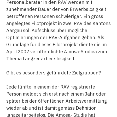
Personalberater in den RAV werden mit
zunehmender Dauer der von Erwerbslosigkeit
betroffenen Personen schwieriger. Ein gross
angelegtes Pilotprojekt in zwei RAV des Kantons
Aargau soll Aufschluss über mögliche
Optimierungen der RAV-Aufgaben geben. Als
Grundlage für dieses Pilotprojekt diente die im
April 2007 veröffentlichte Amosa-Studiea zum
Thema Langzeitarbeitslosigkeit.
Gibt es besonders gefährdete Zielgruppen?
Jede fünfte in einem der RAV registrierte
Person meldet sich erst nach einem Jahr oder
später bei der öffentlichen Arbeitsvermittlung
wieder ab und ist damit gemäss Definition
langzeitarbeitslos. Die Amosa- Studie hat