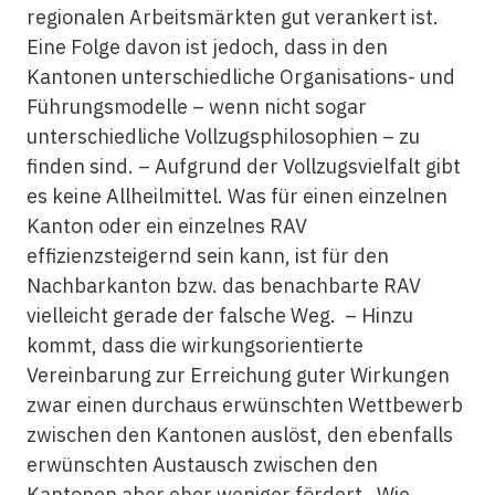
regionalen Arbeitsmärkten gut verankert ist.
Eine Folge davon ist jedoch, dass in den
Kantonen unterschiedliche Organisations- und
Führungsmodelle – wenn nicht sogar
unterschiedliche Vollzugsphilosophien – zu
finden sind. – Aufgrund der Vollzugsvielfalt gibt
es keine Allheilmittel. Was für einen einzelnen
Kanton oder ein einzelnes RAV
effizienzsteigernd sein kann, ist für den
Nachbarkanton bzw. das benachbarte RAV
vielleicht gerade der falsche Weg. – Hinzu
kommt, dass die wirkungsorientierte
Vereinbarung zur Erreichung guter Wirkungen
zwar einen durchaus erwünschten Wettbewerb
zwischen den Kantonen auslöst, den ebenfalls
erwünschten Austausch zwischen den
Kantonen aber eher weniger fördert. Wie