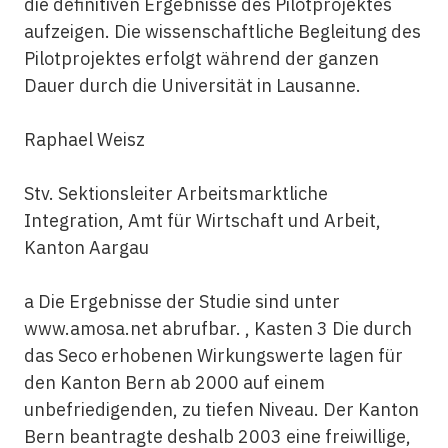
die definitiven Ergebnisse des Pilotprojektes
aufzeigen. Die wissenschaftliche Begleitung des
Pilotprojektes erfolgt während der ganzen
Dauer durch die Universität in Lausanne.
Raphael Weisz
Stv. Sektionsleiter Arbeitsmarktliche
Integration, Amt für Wirtschaft und Arbeit,
Kanton Aargau
a Die Ergebnisse der Studie sind unter
www.amosa.net abrufbar. , Kasten 3 Die durch
das Seco erhobenen Wirkungswerte lagen für
den Kanton Bern ab 2000 auf einem
unbefriedigenden, zu tiefen Niveau. Der Kanton
Bern beantragte deshalb 2003 eine freiwillige,