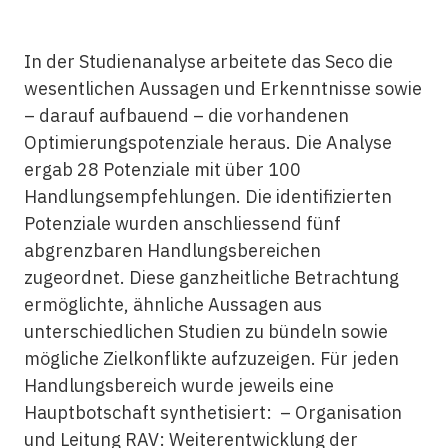
In der Studienanalyse arbeitete das Seco die
wesentlichen Aussagen und Erkenntnisse sowie
– darauf aufbauend – die vorhandenen
Optimierungspotenziale heraus. Die Analyse
ergab 28 Potenziale mit über 100
Handlungsempfehlungen. Die identifizierten
Potenziale wurden anschliessend fünf
abgrenzbaren Handlungsbereichen
zugeordnet. Diese ganzheitliche Betrachtung
ermöglichte, ähnliche Aussagen aus
unterschiedlichen Studien zu bündeln sowie
mögliche Zielkonflikte aufzuzeigen. Für jeden
Handlungsbereich wurde jeweils eine
Hauptbotschaft synthetisiert: – Organisation
und Leitung RAV: Weiterentwicklung der