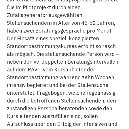
Die im Pilotprojekt durch einen
Zufallsgenerator ausgewählten
Stellensuchenden im Alter von 45-62 Jahren,
haben zwei Beratungsgespräche pro Monat.
Der Einsatz eines speziell konzipierten
Standortbestimmungskurses erfolgt so rasch
als möglich. Die stellensuchende Person wird –
neben den verdoppelten Beratungsintervallen
auf dem RAV – vom Kursanbieter der
Standortbestimmung während zehn Wochen
intensiv begleitet und bei der Stellensuche
unterstützt. Fragebogen, welche regelmässig
durch die betroffenen Stellensuchenden, den
zuständigen Personalberatenden sowie den
Kursleitenden auszufüllen sind, sollen
Aufschluss über den Erfolg der intensiven und