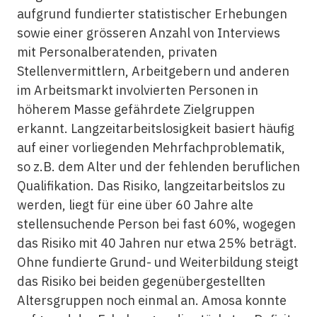
aufgrund fundierter statistischer Erhebungen
sowie einer grösseren Anzahl von Interviews
mit Personalberatenden, privaten
Stellenvermittlern, Arbeitgebern und anderen
im Arbeitsmarkt involvierten Personen in
höherem Masse gefährdete Zielgruppen
erkannt. Langzeitarbeitslosigkeit basiert häufig
auf einer vorliegenden Mehrfachproblematik,
so z.B. dem Alter und der fehlenden beruflichen
Qualifikation. Das Risiko, langzeitarbeitslos zu
werden, liegt für eine über 60 Jahre alte
stellensuchende Person bei fast 60%, wogegen
das Risiko mit 40 Jahren nur etwa 25% beträgt.
Ohne fundierte Grund- und Weiterbildung steigt
das Risiko bei beiden gegenübergestellten
Altersgruppen noch einmal an. Amosa konnte