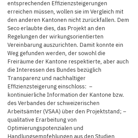
entsprechenden Effizienzsteigerungen
erreichen müssen, wollen sie im Vergleich mit
den anderen Kantonen nicht zurückfallen. Dem
Seco erlaubte dies, das Projekt an den
Regelungen der wirkungsorientierten
Vereinbarung auszurichten. Damit konnte ein
Weg gefunden werden, der sowohl die
Freiräume der Kantone respektierte, aber auch
die Interessen des Bundes bezüglich
Transparenz und nachhaltiger
Effizienzsteigerung einschloss: –
kontinuierliche Information der Kantone bzw.
des Verbandes der schweizerischen
Arbeitsämter (VSAA) über den Projektstand; –
qualitative Erarbeitung von
Optimierungspotenzialen und
Handlungsempfehlungen aus den Studien