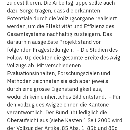
zu destillieren. Die Arbeitsgruppe sollte auch
dazu Sorge tragen, dass die erkannten
Potenziale durch die Vollzugsorgane realisiert
werden, um die Effektivität und Effizienz des
Gesamtsystems nachhaltig zu steigern. Das
daraufhin ausgelöste Projekt stand vor
folgenden Fragestellungen: – Die Studien des
Follow-Up deckten die gesamte Breite des Avig-
Vollzugs ab. Mit verschiedenen
Evaluationsinhalten, Forschungszielen und
Methoden zeichneten sie sich aber jeweils
durch eine grosse Eigenständigkeit aus,
wodurch kein einheitliches Bild entstand. – Für
den Vollzug des Avig zeichnen die Kantone
verantwortlich. Der Bund übt lediglich die
Oberaufsicht aus (siehe Kasten 1 Seit 2000 wird
der Vollzug der Artikel 85 Abs. 1, 85b und 85c