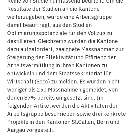
Reihe von Studien umfassend beurteilt. Um die
Resultate der Studien an die Kantone
weiterzugeben, wurde eine Arbeitsgruppe
damit beauftragt, aus den Studien
Optimierungspotenziale für den Vollzug zu
destillieren. Gleichzeitig wurden die Kantone
dazu aufgefordert, geeignete Massnahmen zur
Steigerung der Effektivität und Effizienz der
Arbeitsvermittlung in ihren Kantonen zu
entwickeln und dem Staatssekretariat für
Wirtschaft (Seco) zu melden. Es wurden nicht
weniger als 250 Massnahmen gemeldet, von
denen 87% bereits umgesetzt sind. Im
folgenden Artikel werden die Aktivitäten der
Arbeitsgruppe beschrieben sowie drei konkrete
Projekte in den Kantonen St.Gallen, Bern und
Aargau vorgestellt.