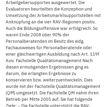
Arbeitgebersupportes ausgewertet. Die
Evaluatoren beurteilten die Konzeption und
Umsetzung der Arbeitsmarktsupportstellen mit
Anknüpfung an die vier RAV-Regionen positiv.
Auch die Bildungsoffensive war erfolgreich. So
waren Ende 2008 über 90% der
Personalberatenden im Besitz des eidg.
Fachausweises für Personalberatende oder
einer gleichwertigen Ausbildung nach Art. 119f
Aviv. Fachstelle Qualitätsmanagement Nach
diesen ermutigenden Ergebnissen ging es
darum, die erlangten Ergebnisse zu
konservieren bzw. weiterzuentwickeln. Dies
wurde mit der Fachstelle Qualitätsmanagement
(QM) umgesetzt. Die Fachstelle QM nahm ihren
Betrieb per Mitte 2005 auf. Sie hat folgende
Ziele: − Die Fachstelle unterstützt die RAV-