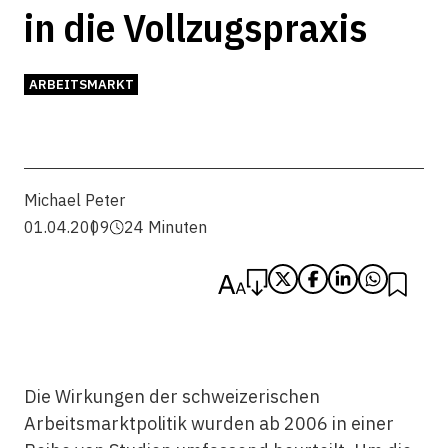
in die Vollzugspraxis
ARBEITSMARKT
Michael Peter
01.04.2009
24 Minuten
Die Wirkungen der schweizerischen
Arbeitsmarktpolitik wurden ab 2006 in einer