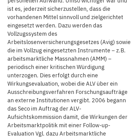
personellen Aufwand. Umso wichtiger war und
ist es, jederzeit sicherzustellen, dass die
vorhandenen Mittel sinnvoll und zielgerichtet
eingesetzt werden. Dazu werden das
Vollzugssystem des
Arbeitslosenversicherungsgesetzes (Avig) sowie
die im Vollzug eingesetzten Instrumente – z.B.
arbeitsmarktliche Massnahmen (AMM) –
periodisch einer kritischen Würdigung
unterzogen. Dies erfolgt durch eine
Wirkungsevaluation, wobei die ALV über ein
Ausschreibungsverfahren Forschungsaufträge
an externe Institutionen vergibt. 2006 begann
das Seco im Auftrag der ALV-
Aufsichtskommission damit, die Wirkungen der
Arbeitsmarktpolitik mit einer Follow-up-
Evaluation Vgl. dazu Arbeitsmarktliche