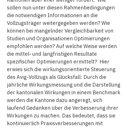
sollen nun unter diesen Rahmenbedingungen
die notwendigen Informationen an die
Vollzugsträger weitergegeben werden? Wie
können bei mangelnder Vergleichbarkeit von
Studien und Organisationen Optimierungen
empfohlen werden? Auf welche Weise werden
die mittel- und langfristigen Resultate
spezifischer Optimierungen ermittelt? Hier
erwies sich die wirkungsorientierte Steuerung
des Avig-Vollzugs als Glücksfall: Durch die
jährliche Wirkungsmessung und die Darstellung
der kantonalen Wirkungen in einem Benchmark
werden die Kantone dazu angeregt, sich
laufend Gedanken über die Verbesserung ihrer
Wirkungen zu machen. Das bedeutet, dass sie
kontinuierlich Praxisverbesserungen mit