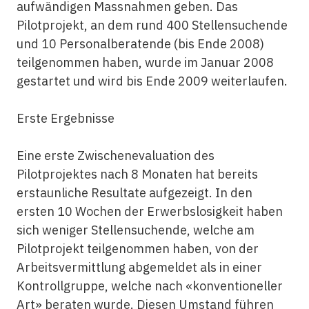
aufwändigen Massnahmen geben. Das
Pilotprojekt, an dem rund 400 Stellensuchende
und 10 Personalberatende (bis Ende 2008)
teilgenommen haben, wurde im Januar 2008
gestartet und wird bis Ende 2009 weiterlaufen.
Erste Ergebnisse
Eine erste Zwischenevaluation des
Pilotprojektes nach 8 Monaten hat bereits
erstaunliche Resultate aufgezeigt. In den
ersten 10 Wochen der Erwerbslosigkeit haben
sich weniger Stellensuchende, welche am
Pilotprojekt teilgenommen haben, von der
Arbeitsvermittlung abgemeldet als in einer
Kontrollgruppe, welche nach «konventioneller
Art» beraten wurde. Diesen Umstand führen