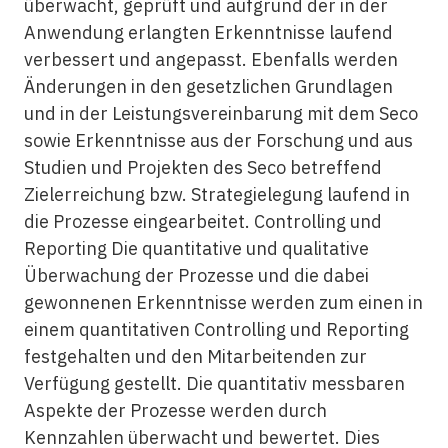
überwacht, geprüft und aufgrund der in der
Anwendung erlangten Erkenntnisse laufend
verbessert und angepasst. Ebenfalls werden
Änderungen in den gesetzlichen Grundlagen
und in der Leistungsvereinbarung mit dem Seco
sowie Erkenntnisse aus der Forschung und aus
Studien und Projekten des Seco betreffend
Zielerreichung bzw. Strategielegung laufend in
die Prozesse eingearbeitet. Controlling und
Reporting Die quantitative und qualitative
Überwachung der Prozesse und die dabei
gewonnenen Erkenntnisse werden zum einen in
einem quantitativen Controlling und Reporting
festgehalten und den Mitarbeitenden zur
Verfügung gestellt. Die quantitativ messbaren
Aspekte der Prozesse werden durch
Kennzahlen überwacht und bewertet. Dies