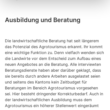
Ausbildung und Beratung
Die landwirtschaftliche Beratung hat seit längerem
das Potenzial des Agrotourismus erkannt. Ihr kommt
eine wichtige Funktion zu. Denn vielfach wenden sich
die Landwirte vor dem Entscheid zum Aufbau eines
neuen Angebotes an die Beratung. Alle interviewten
Beratungsdienste haben aber darüber geklagt, dass
sie bereits durch andere Arbeiten ausgelastet seien
und seitens des Kantons kein Zeitbudget für
Beratungen im Bereich Agrotourismus vorgesehen
sei. Hier besteht dringender Korrekturbedarf. Auch in
der landwirtschaftlichen Ausbildung muss dem
Agrotourismus ein höherer Stellenwert eingeräumt