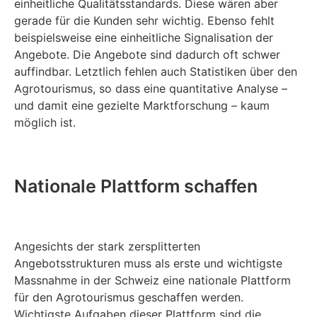
einheitliche Qualitätsstandards. Diese wären aber
gerade für die Kunden sehr wichtig. Ebenso fehlt
beispielsweise eine einheitliche Signalisation der
Angebote. Die Angebote sind dadurch oft schwer
auffindbar. Letztlich fehlen auch Statistiken über den
Agrotourismus, so dass eine quantitative Analyse –
und damit eine gezielte Marktforschung – kaum
möglich ist.
Nationale Plattform schaffen
Angesichts der stark zersplitterten
Angebotsstrukturen muss als erste und wichtigste
Massnahme in der Schweiz eine nationale Plattform
für den Agrotourismus geschaffen werden.
Wichtigste Aufgaben dieser Plattform sind die