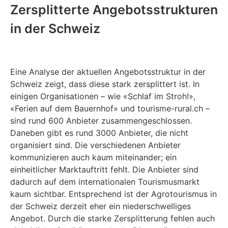
Zersplitterte Angebotsstrukturen
in der Schweiz
Eine Analyse der aktuellen Angebotsstruktur in der
Schweiz zeigt, dass diese stark zersplittert ist. In
einigen Organisationen – wie «Schlaf im Stroh!»,
«Ferien auf dem Bauernhof» und tourisme-rural.ch –
sind rund 600 Anbieter zusammengeschlossen.
Daneben gibt es rund 3000 Anbieter, die nicht
organisiert sind. Die verschiedenen Anbieter
kommunizieren auch kaum miteinander; ein
einheitlicher Marktauftritt fehlt. Die Anbieter sind
dadurch auf dem internationalen Tourismusmarkt
kaum sichtbar. Entsprechend ist der Agrotourismus in
der Schweiz derzeit eher ein niederschwelliges
Angebot. Durch die starke Zersplitterung fehlen auch