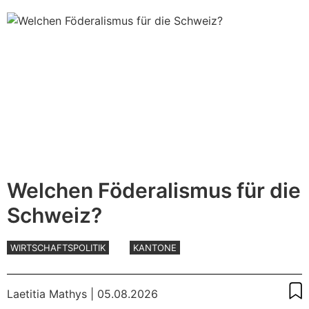
Welchen Föderalismus für die
Schweiz?
WIRTSCHAFTSPOLITIK
KANTONE
Laetitia Mathys
| 05.08.2026