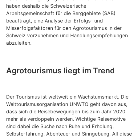
haben deshalb die Schweizerische
Arbeitsgemeinschaft für die Berggebiete (SAB)
beauftragt, eine Analyse der Erfolgs- und
Misserfolgsfaktoren für den Agrotourismus in der
Schweiz vorzunehmen und Handlungsempfehlungen
abzuleiten.
Agrotourismus liegt im Trend
Der Tourismus ist weltweit ein Wachstumsmarkt. Die
Welttourismusorganisation UNWTO geht davon aus,
dass sich die Reisebewegungen bis zum Jahr 2020
mehr als verdoppeln werden. Wichtige Reisemotive
sind dabei die Suche nach Ruhe und Erholung,
Selbsterfahrung, Abenteuer und Sinngebung. All diese