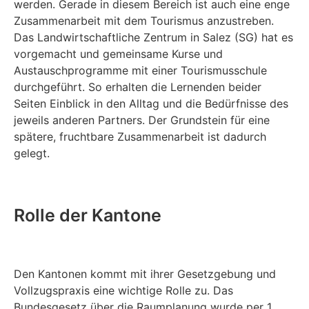
werden. Gerade in diesem Bereich ist auch eine enge
Zusammenarbeit mit dem Tourismus anzustreben.
Das Landwirtschaftliche Zentrum in Salez (SG) hat es
vorgemacht und gemeinsame Kurse und
Austauschprogramme mit einer Tourismusschule
durchgeführt. So erhalten die Lernenden beider
Seiten Einblick in den Alltag und die Bedürfnisse des
jeweils anderen Partners. Der Grundstein für eine
spätere, fruchtbare Zusammenarbeit ist dadurch
gelegt.
Rolle der Kantone
Den Kantonen kommt mit ihrer Gesetzgebung und
Vollzugspraxis eine wichtige Rolle zu. Das
Bundesgesetz über die Raumplanung wurde per 1.