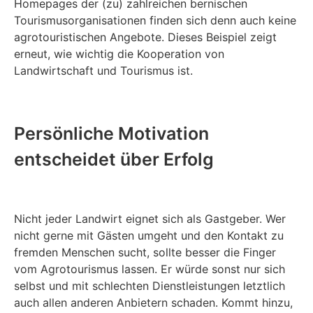
Homepages der (zu) zahlreichen bernischen
Tourismusorganisationen finden sich denn auch keine
agrotouristischen Angebote. Dieses Beispiel zeigt
erneut, wie wichtig die Kooperation von
Landwirtschaft und Tourismus ist.
Persönliche Motivation
entscheidet über Erfolg
Nicht jeder Landwirt eignet sich als Gastgeber. Wer
nicht gerne mit Gästen umgeht und den Kontakt zu
fremden Menschen sucht, sollte besser die Finger
vom Agrotourismus lassen. Er würde sonst nur sich
selbst und mit schlechten Dienstleistungen letztlich
auch allen anderen Anbietern schaden. Kommt hinzu,