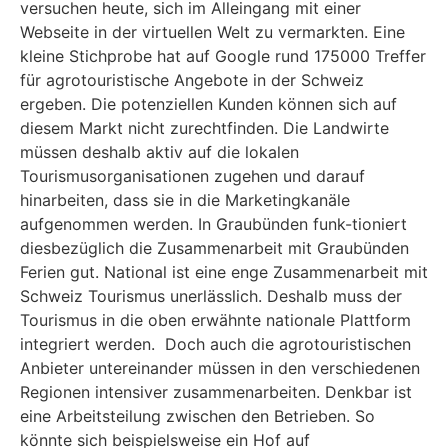
versuchen heute, sich im Alleingang mit einer
Webseite in der virtuellen Welt zu vermarkten. Eine
kleine Stichprobe hat auf Google rund 175000 Treffer
für agrotouristische Angebote in der Schweiz
ergeben. Die potenziellen Kunden können sich auf
diesem Markt nicht zurechtfinden. Die Landwirte
müssen deshalb aktiv auf die lokalen
Tourismusorganisationen zugehen und darauf
hinarbeiten, dass sie in die Marketingkanäle
aufgenommen werden. In Graubünden funk-tioniert
diesbezüglich die Zusammenarbeit mit Graubünden
Ferien gut. National ist eine enge Zusammenarbeit mit
Schweiz Tourismus unerlässlich. Deshalb muss der
Tourismus in die oben erwähnte nationale Plattform
integriert werden. Doch auch die agrotouristischen
Anbieter untereinander müssen in den verschiedenen
Regionen intensiver zusammenarbeiten. Denkbar ist
eine Arbeitsteilung zwischen den Betrieben. So
könnte sich beispielsweise ein Hof auf