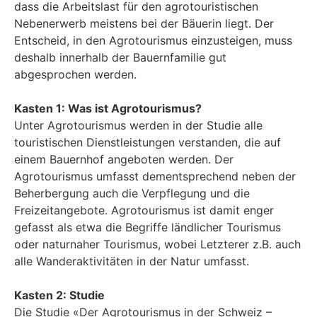
dass die Arbeitslast für den agrotouristischen
Nebenerwerb meistens bei der Bäuerin liegt. Der
Entscheid, in den Agrotourismus einzusteigen, muss
deshalb innerhalb der Bauernfamilie gut
abgesprochen werden.
Kasten 1: Was ist Agrotourismus?
Unter Agrotourismus werden in der Studie alle
touristischen Dienstleistungen verstanden, die auf
einem Bauernhof angeboten werden. Der
Agrotourismus umfasst dementsprechend neben der
Beherbergung auch die Verpflegung und die
Freizeitangebote. Agrotourismus ist damit enger
gefasst als etwa die Begriffe ländlicher Tourismus
oder naturnaher Tourismus, wobei Letzterer z.B. auch
alle Wanderaktivitäten in der Natur umfasst.
Kasten 2: Studie
Die Studie «Der Agrotourismus in der Schweiz –