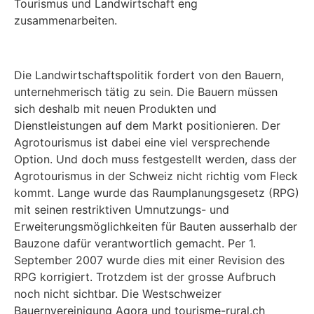
Tourismus und Landwirtschaft eng
zusammenarbeiten.
Die Landwirtschaftspolitik fordert von den Bauern,
unternehmerisch tätig zu sein. Die Bauern müssen
sich deshalb mit neuen Produkten und
Dienstleistungen auf dem Markt positionieren. Der
Agrotourismus ist dabei eine viel versprechende
Option. Und doch muss festgestellt werden, dass der
Agrotourismus in der Schweiz nicht richtig vom Fleck
kommt. Lange wurde das Raumplanungsgesetz (RPG)
mit seinen restriktiven Umnutzungs- und
Erweiterungsmöglichkeiten für Bauten ausserhalb der
Bauzone dafür verantwortlich gemacht. Per 1.
September 2007 wurde dies mit einer Revision des
RPG korrigiert. Trotzdem ist der grosse Aufbruch
noch nicht sichtbar. Die Westschweizer
Bauernvereinigung Agora und tourisme-rural.ch