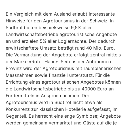
Ein Vergleich mit dem Ausland erlaubt interessante
Hinweise für den Agrotourismus in der Schweiz. In
Südtirol bieten beispielsweise 9,5% aller
Landwirtschaftsbetriebe agrotouristische Angebote
an und erzielen 5% aller Logiernächte. Der dadurch
erwirtschaftete Umsatz beträgt rund 40 Mio. Euro.
Die Vermarktung der Angebote erfolgt zentral mittels
der Marke «Roter Hahn». Seitens der Autonomen
Provinz wird der Agrotourismus mit raumplanerischen
Massnahmen sowie finanziell unterstützt. Für die
Errichtung eines agrotouristischen Angebotes können
die Landwirtschaftsbetriebe bis zu 40000 Euro an
Fördermitteln in Anspruch nehmen. Der
Agrotourismus wird in Südtirol nicht etwa als
Konkurrenz zur klassischen Hotellerie aufgefasst, im
Gegenteil. Es herrscht eine enge Symbiose; Angebote
werden gemeinsam vermarktet und Gäste auf die je