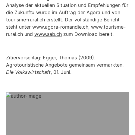
Analyse der aktuellen Situation und Empfehlungen für
die Zukunft» wurde im Auftrag der Agora und von
tourisme-rural.ch erstellt. Der vollständige Bericht
steht unter www.agora-romandie.ch, www.tourisme-
rural.ch und
www.sab.ch
zum Download bereit.
Zitiervorschlag: Egger, Thomas (2009).
Agrotouristische Angebote gemeinsam vermarkten.
Die Volkswirtschaft
, 01. Juni.