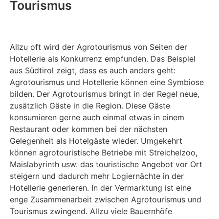
Tourismus
Allzu oft wird der Agrotourismus von Seiten der
Hotellerie als Konkurrenz empfunden. Das Beispiel
aus Südtirol zeigt, dass es auch anders geht:
Agrotourismus und Hotellerie können eine Symbiose
bilden. Der Agrotourismus bringt in der Regel neue,
zusätzlich Gäste in die Region. Diese Gäste
konsumieren gerne auch einmal etwas in einem
Restaurant oder kommen bei der nächsten
Gelegenheit als Hotelgäste wieder. Umgekehrt
können agrotouristische Betriebe mit Streichelzoo,
Maislabyrinth usw. das touristische Angebot vor Ort
steigern und dadurch mehr Logiernächte in der
Hotellerie generieren. In der Vermarktung ist eine
enge Zusammenarbeit zwischen Agrotourismus und
Tourismus zwingend. Allzu viele Bauernhöfe