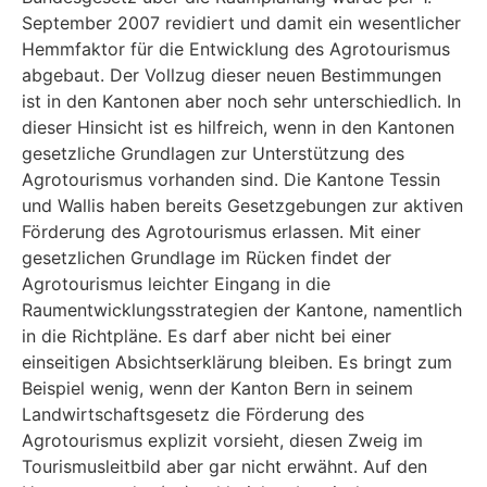
September 2007 revidiert und damit ein wesentlicher
Hemmfaktor für die Entwicklung des Agrotourismus
abgebaut. Der Vollzug dieser neuen Bestimmungen
ist in den Kantonen aber noch sehr unterschiedlich. In
dieser Hinsicht ist es hilfreich, wenn in den Kantonen
gesetzliche Grundlagen zur Unterstützung des
Agrotourismus vorhanden sind. Die Kantone Tessin
und Wallis haben bereits Gesetzgebungen zur aktiven
Förderung des Agrotourismus erlassen. Mit einer
gesetzlichen Grundlage im Rücken findet der
Agrotourismus leichter Eingang in die
Raumentwicklungsstrategien der Kantone, namentlich
in die Richtpläne. Es darf aber nicht bei einer
einseitigen Absichtserklärung bleiben. Es bringt zum
Beispiel wenig, wenn der Kanton Bern in seinem
Landwirtschaftsgesetz die Förderung des
Agrotourismus explizit vorsieht, diesen Zweig im
Tourismusleitbild aber gar nicht erwähnt. Auf den