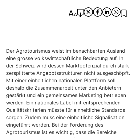
Der Agrotourismus weist im benachbarten Ausland
eine grosse volkswirtschaftliche Bedeutung auf. In
der Schweiz wird dessen Marktpotenzial durch stark
zersplitterte Angebotsstrukturen nicht ausgeschöpft.
Mit einer einheitlichen nationalen Plattform soll
deshalb die Zusammenarbeit unter den Anbietern
gestärkt und ein gemeinsames Marketing betrieben
werden. Ein nationales Label mit entsprechenden
Qualitätskriterien müsste für einheitliche Standards
sorgen. Zudem muss eine einheitliche Signalisation
eingeführt werden. Bei der Förderung des
Agrotourismus ist es wichtig, dass die Bereiche