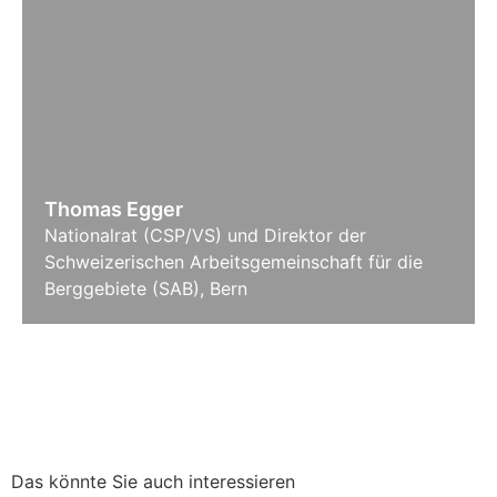
Thomas Egger
Nationalrat (CSP/VS) und Direktor der
Schweizerischen Arbeitsgemeinschaft für die
Berggebiete (SAB), Bern
Das könnte Sie auch interessieren