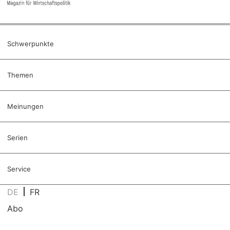
Schwerpunkte
Themen
Meinungen
Serien
Service
DE
FR
Abo