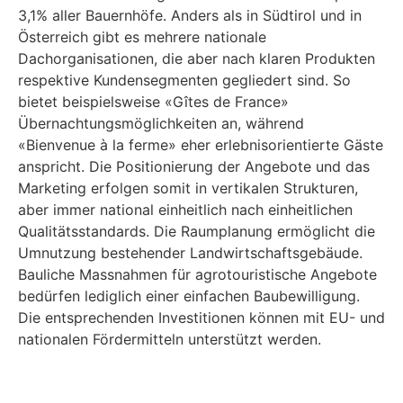
3,1% aller Bauernhöfe. Anders als in Südtirol und in
Österreich gibt es mehrere nationale
Dachorganisationen, die aber nach klaren Produkten
respektive Kundensegmenten gegliedert sind. So
bietet beispielsweise «Gîtes de France»
Übernachtungsmöglichkeiten an, während
«Bienvenue à la ferme» eher erlebnisorientierte Gäste
anspricht. Die Positionierung der Angebote und das
Marketing erfolgen somit in vertikalen Strukturen,
aber immer national einheitlich nach einheitlichen
Qualitätsstandards. Die Raumplanung ermöglicht die
Umnutzung bestehender Landwirtschaftsgebäude.
Bauliche Massnahmen für agrotouristische Angebote
bedürfen lediglich einer einfachen Baubewilligung.
Die entsprechenden Investitionen können mit EU- und
nationalen Fördermitteln unterstützt werden.