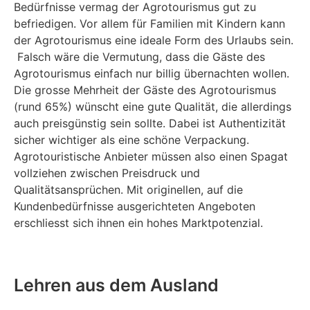
Bedürfnisse vermag der Agrotourismus gut zu
befriedigen. Vor allem für Familien mit Kindern kann
der Agrotourismus eine ideale Form des Urlaubs sein.
Falsch wäre die Vermutung, dass die Gäste des
Agrotourismus einfach nur billig übernachten wollen.
Die grosse Mehrheit der Gäste des Agrotourismus
(rund 65%) wünscht eine gute Qualität, die allerdings
auch preisgünstig sein sollte. Dabei ist Authentizität
sicher wichtiger als eine schöne Verpackung.
Agrotouristische Anbieter müssen also einen Spagat
vollziehen zwischen Preisdruck und
Qualitätsansprüchen. Mit originellen, auf die
Kundenbedürfnisse ausgerichteten Angeboten
erschliesst sich ihnen ein hohes Marktpotenzial.
Lehren aus dem Ausland