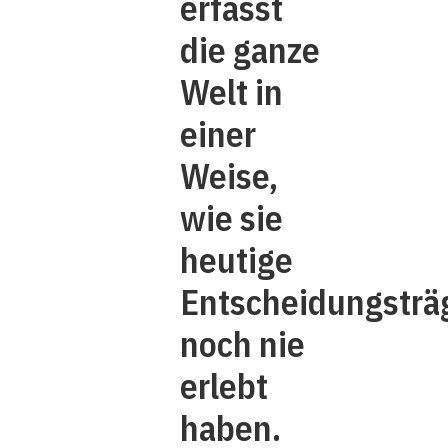
erfasst
die ganze
Welt in
einer
Weise,
wie sie
heutige
Entscheidungsträ
noch nie
erlebt
haben.