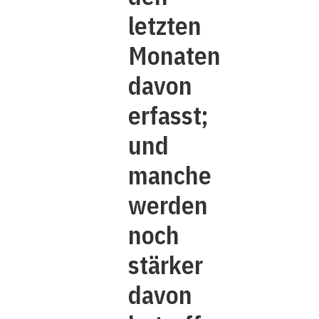
letzten
Monaten
davon
erfasst;
und
manche
werden
noch
stärker
davon