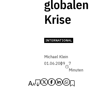
globalen
Krise
INTERNATIONAL
Michael Klein
01.06.2009
7
Minuten