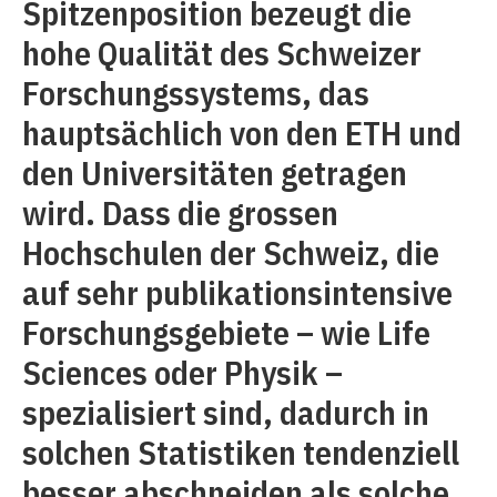
Spitzenposition bezeugt die
hohe Qualität des Schweizer
Forschungssystems, das
hauptsächlich von den ETH und
den Universitäten getragen
wird. Dass die grossen
Hochschulen der Schweiz, die
auf sehr publikationsintensive
Forschungsgebiete – wie Life
Sciences oder Physik –
spezialisiert sind, dadurch in
solchen Statistiken tendenziell
besser abschneiden als solche,