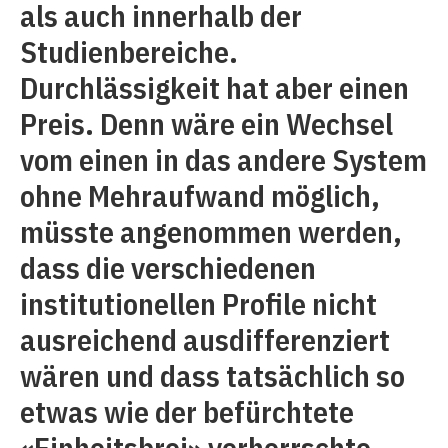
als auch innerhalb der
Studienbereiche.
Durchlässigkeit hat aber einen
Preis. Denn wäre ein Wechsel
vom einen in das andere System
ohne Mehraufwand möglich,
müsste angenommen werden,
dass die verschiedenen
institutionellen Profile nicht
ausreichend ausdifferenziert
wären und dass tatsächlich so
etwas wie der befürchtete
«Einheitsbrei» vorherrschte.