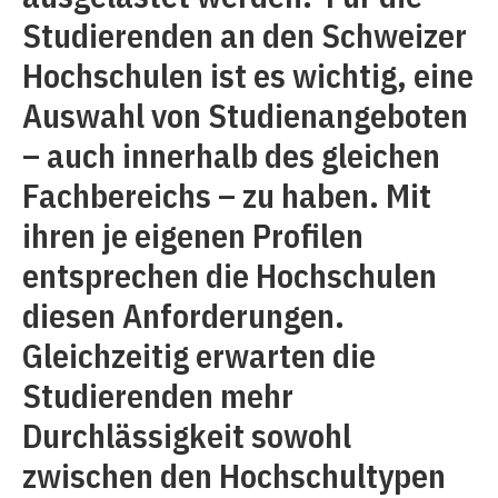
Studierenden an den Schweizer
Hochschulen ist es wichtig, eine
Auswahl von Studienangeboten
– auch innerhalb des gleichen
Fachbereichs – zu haben. Mit
ihren je eigenen Profilen
entsprechen die Hochschulen
diesen Anforderungen.
Gleichzeitig erwarten die
Studierenden mehr
Durchlässigkeit sowohl
zwischen den Hochschultypen