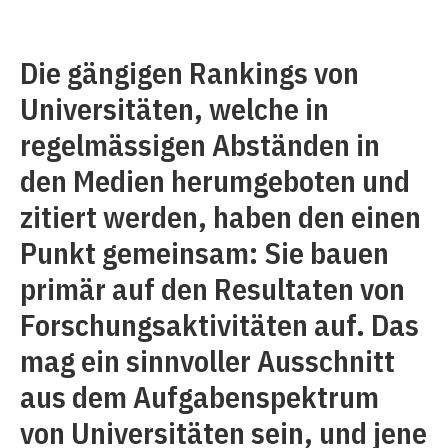
Die gängigen Rankings von
Universitäten, welche in
regelmässigen Abständen in
den Medien herumgeboten und
zitiert werden, haben den einen
Punkt gemeinsam: Sie bauen
primär auf den Resultaten von
Forschungsaktivitäten auf. Das
mag ein sinnvoller Ausschnitt
aus dem Aufgabenspektrum
von Universitäten sein, und jene