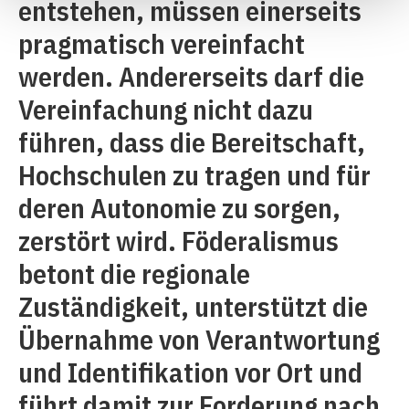
entstehen, müssen einerseits
pragmatisch vereinfacht
werden. Andererseits darf die
Vereinfachung nicht dazu
führen, dass die Bereitschaft,
Hochschulen zu tragen und für
deren Autonomie zu sorgen,
zerstört wird. Föderalismus
betont die regionale
Zuständigkeit, unterstützt die
Übernahme von Verantwortung
und Identifikation vor Ort und
führt damit zur Forderung nach