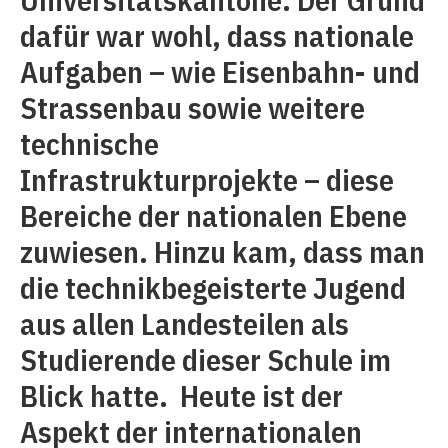
dafür war wohl, dass nationale
Aufgaben – wie Eisenbahn- und
Strassenbau sowie weitere
technische
Infrastrukturprojekte – diese
Bereiche der nationalen Ebene
zuwiesen. Hinzu kam, dass man
die technikbegeisterte Jugend
aus allen Landesteilen als
Studierende dieser Schule im
Blick hatte. Heute ist der
Aspekt der internationalen