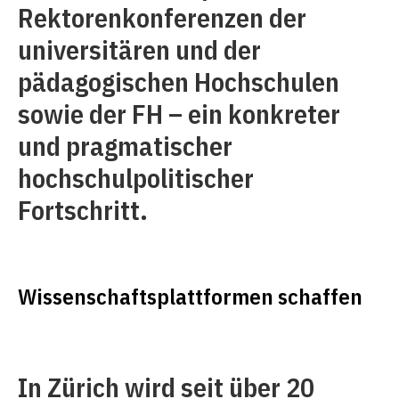
Rektorenkonferenzen der
universitären und der
pädagogischen Hochschulen
sowie der FH – ein konkreter
und pragmatischer
hochschulpolitischer
Fortschritt.
Wissenschaftsplattformen schaffen
In Zürich wird seit über 20