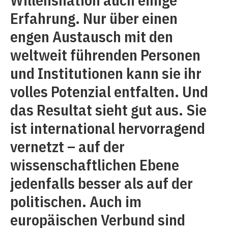
Erfahrung. Nur über einen
engen Austausch mit den
weltweit führenden Personen
und Institutionen kann sie ihr
volles Potenzial entfalten. Und
das Resultat sieht gut aus. Sie
ist international hervorragend
vernetzt – auf der
wissenschaftlichen Ebene
jedenfalls besser als auf der
politischen. Auch im
europäischen Verbund sind