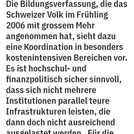
Die Bildungsverfassung, die das
Schweizer Volk im Frühling
2006 mit grossem Mehr
angenommen hat, sieht dazu
eine Koordination in besonders
kostenintensiven Bereichen vor.
Es ist hochschul- und
finanzpolitisch sicher sinnvoll,
dass sich nicht mehrere
Institutionen parallel teure
Infrastrukturen leisten, die
dann doch nicht ausreichend
ausgelastet werden. Für die