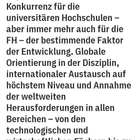
Konkurrenz für die
universitären Hochschulen –
aber immer mehr auch für die
FH – der bestimmende Faktor
der Entwicklung. Globale
Orientierung in der Disziplin,
internationaler Austausch auf
höchstem Niveau und Annahme
der weltweiten
Herausforderungen in allen
Bereichen – von den
technologischen und