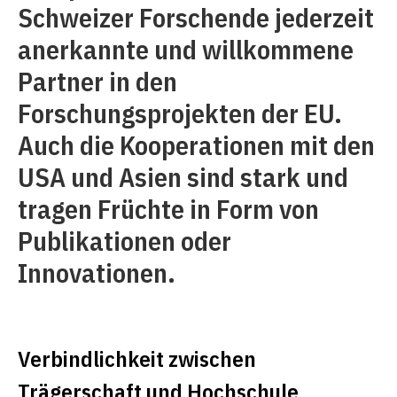
Schweizer Forschende jederzeit
anerkannte und willkommene
Partner in den
Forschungsprojekten der EU.
Auch die Kooperationen mit den
USA und Asien sind stark und
tragen Früchte in Form von
Publikationen oder
Innovationen.
Verbindlichkeit zwischen
Trägerschaft und Hochschule