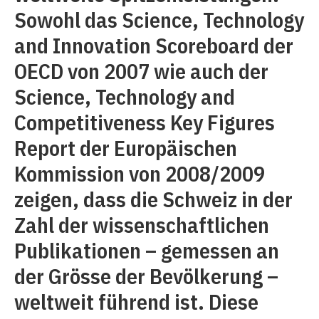
Sowohl das Science, Technology
and Innovation Scoreboard der
OECD von 2007 wie auch der
Science, Technology and
Competitiveness Key Figures
Report der Europäischen
Kommission von 2008/2009
zeigen, dass die Schweiz in der
Zahl der wissenschaftlichen
Publikationen – gemessen an
der Grösse der Bevölkerung –
weltweit führend ist. Diese