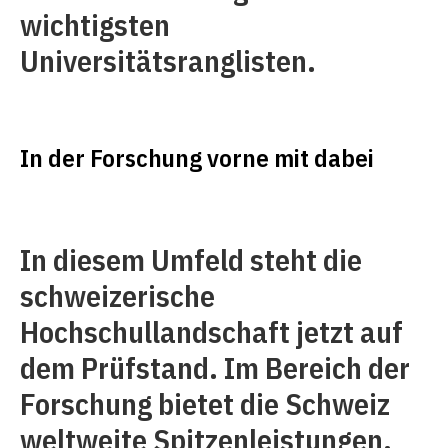
wichtigsten
Universitätsranglisten.
In der Forschung vorne mit dabei
In diesem Umfeld steht die
schweizerische
Hochschullandschaft jetzt auf
dem Prüfstand. Im Bereich der
Forschung bietet die Schweiz
weltweite Spitzenleistungen.