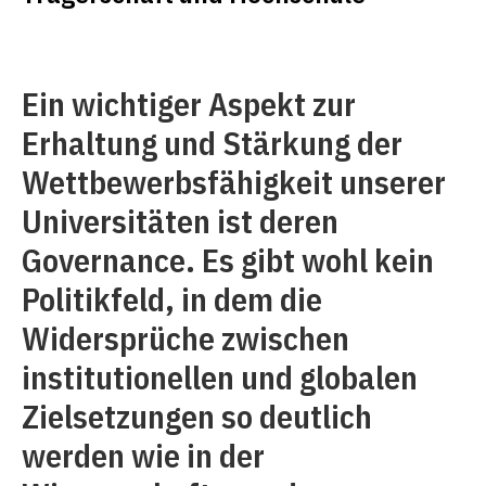
Ein wichtiger Aspekt zur
Erhaltung und Stärkung der
Wettbewerbsfähigkeit unserer
Universitäten ist deren
Governance. Es gibt wohl kein
Politikfeld, in dem die
Widersprüche zwischen
institutionellen und globalen
Zielsetzungen so deutlich
werden wie in der