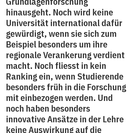
Grundlagenforschung
hinausgeht. Noch wird keine
Universität international dafür
gewürdigt, wenn sie sich zum
Beispiel besonders um ihre
regionale Verankerung verdient
macht. Noch fliesst in kein
Ranking ein, wenn Studierende
besonders früh in die Forschung
mit einbezogen werden. Und
noch haben besonders
innovative Ansätze in der Lehre
keine Auswirkung auf die