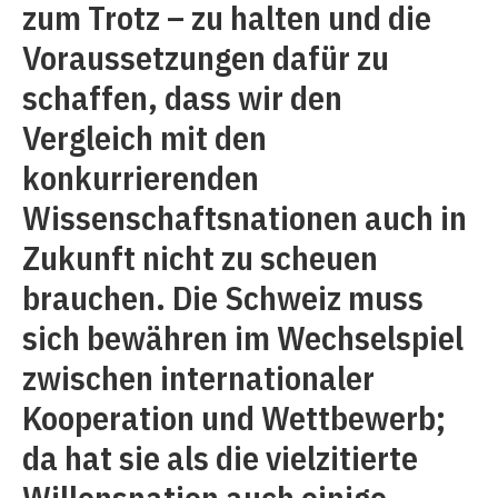
zum Trotz – zu halten und die
Voraussetzungen dafür zu
schaffen, dass wir den
Vergleich mit den
konkurrierenden
Wissenschaftsnationen auch in
Zukunft nicht zu scheuen
brauchen. Die Schweiz muss
sich bewähren im Wechselspiel
zwischen internationaler
Kooperation und Wettbewerb;
da hat sie als die vielzitierte
Willensnation auch einige