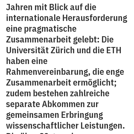
Jahren mit Blick auf die
internationale Herausforderung
eine pragmatische
Zusammenarbeit gelebt: Die
Universität Zürich und die ETH
haben eine
Rahmenvereinbarung, die enge
Zusammenarbeit ermöglicht;
zudem bestehen zahlreiche
separate Abkommen zur
gemeinsamen Erbringung
wissenschaftlicher Leistungen.