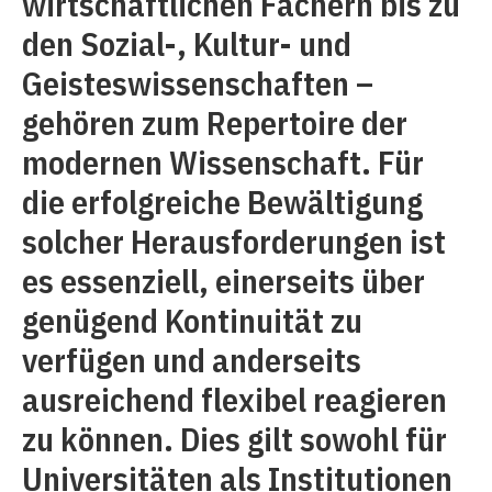
wirtschaftlichen Fächern bis zu
den Sozial-, Kultur- und
Geisteswissenschaften –
gehören zum Repertoire der
modernen Wissenschaft. Für
die erfolgreiche Bewältigung
solcher Herausforderungen ist
es essenziell, einerseits über
genügend Kontinuität zu
verfügen und anderseits
ausreichend flexibel reagieren
zu können. Dies gilt sowohl für
Universitäten als Institutionen