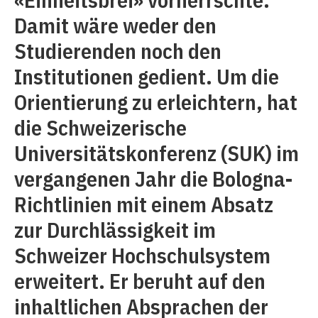
Damit wäre weder den
Studierenden noch den
Institutionen gedient. Um die
Orientierung zu erleichtern, hat
die Schweizerische
Universitätskonferenz (SUK) im
vergangenen Jahr die Bologna-
Richtlinien mit einem Absatz
zur Durchlässigkeit im
Schweizer Hochschulsystem
erweitert. Er beruht auf den
inhaltlichen Absprachen der