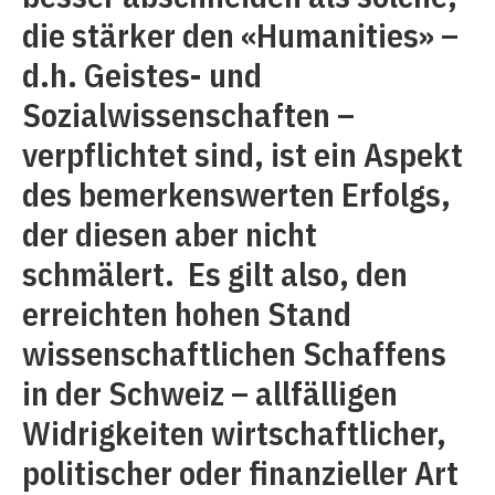
die stärker den «Humanities» –
d.h. Geistes- und
Sozialwissenschaften –
verpflichtet sind, ist ein Aspekt
des bemerkenswerten Erfolgs,
der diesen aber nicht
schmälert. Es gilt also, den
erreichten hohen Stand
wissenschaftlichen Schaffens
in der Schweiz – allfälligen
Widrigkeiten wirtschaftlicher,
politischer oder finanzieller Art