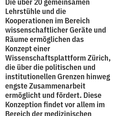
Die über 20 gemeinsamen
Lehrstühle und die
Kooperationen im Bereich
wissenschaftlicher Geräte und
Räume ermöglichen das
Konzept einer
Wissenschaftsplattform Zürich,
die über die politischen und
institutionellen Grenzen hinweg
engste Zusammenarbeit
ermöglicht und fördert. Diese
Konzeption findet vor allem im
Bereich der medizinischen