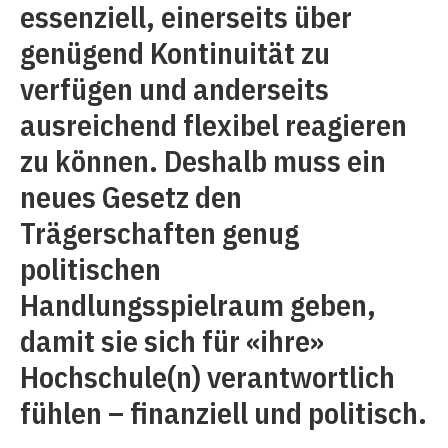
essenziell, einerseits über
genügend Kontinuität zu
verfügen und anderseits
ausreichend flexibel reagieren
zu können. Deshalb muss ein
neues Gesetz den
Trägerschaften genug
politischen
Handlungsspielraum geben,
damit sie sich für «ihre»
Hochschule(n) verantwortlich
fühlen – finanziell und politisch.