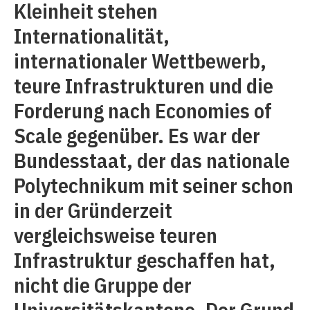
Kleinheit stehen
Internationalität,
internationaler Wettbewerb,
teure Infrastrukturen und die
Forderung nach Economies of
Scale gegenüber. Es war der
Bundesstaat, der das nationale
Polytechnikum mit seiner schon
in der Gründerzeit
vergleichsweise teuren
Infrastruktur geschaffen hat,
nicht die Gruppe der
Universitätskantone. Der Grund