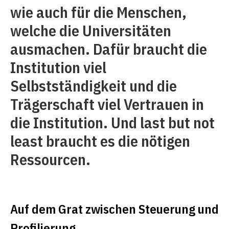
wie auch für die Menschen,
welche die Universitäten
ausmachen. Dafür braucht die
Institution viel
Selbstständigkeit und die
Trägerschaft viel Vertrauen in
die Institution. Und last but not
least braucht es die nötigen
Ressourcen.
Auf dem Grat zwischen Steuerung und
Profilierung