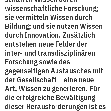
wissenschaftliche Forschung;
sie vermitteln Wissen durch
Bildung; und sie nutzen Wissen
durch Innovation. Zusätzlich
entstehen neue Felder der
inter- und transdisziplinären
Forschung sowie des
gegenseitigen Austausches mit
der Gesellschaft – eine neue
Art, Wissen zu generieren. Für
die erfolgreiche Bewältigung
dieser Herausforderungen ist es