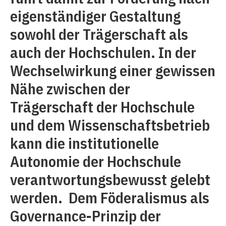
eigenständiger Gestaltung
sowohl der Trägerschaft als
auch der Hochschulen. In der
Wechselwirkung einer gewissen
Nähe zwischen der
Trägerschaft der Hochschule
und dem Wissenschaftsbetrieb
kann die institutionelle
Autonomie der Hochschule
verantwortungsbewusst gelebt
werden. Dem Föderalismus als
Governance-Prinzip der