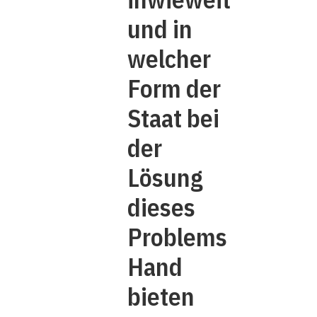
und in
welcher
Form der
Staat bei
der
Lösung
dieses
Problems
Hand
bieten