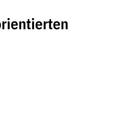
rientierten