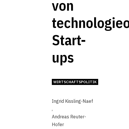
von
technologieo
Start-
ups
WIRTSCHAFTSPOLITIK
Ingrid Kissling-Naef
,
Andreas Reuter-
Hofer