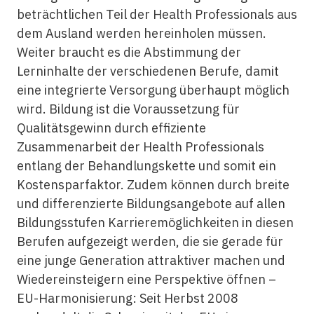
beträchtlichen Teil der Health Professionals aus
dem Ausland werden hereinholen müssen.
Weiter braucht es die Abstimmung der
Lerninhalte der verschiedenen Berufe, damit
eine integrierte Versorgung überhaupt möglich
wird. Bildung ist die Voraussetzung für
Qualitätsgewinn durch effiziente
Zusammenarbeit der Health Professionals
entlang der Behandlungskette und somit ein
Kostensparfaktor. Zudem können durch breite
und differenzierte Bildungsangebote auf allen
Bildungsstufen Karrieremöglichkeiten in diesen
Berufen aufgezeigt werden, die sie gerade für
eine junge Generation attraktiver machen und
Wiedereinsteigern eine Perspektive öffnen –
EU-Harmonisierung: Seit Herbst 2008