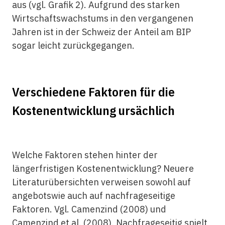
aus (vgl. Grafik 2). Aufgrund des starken
Wirtschaftswachstums in den vergangenen
Jahren ist in der Schweiz der Anteil am BIP
sogar leicht zurückgegangen.
Verschiedene Faktoren für die
Kostenentwicklung ursächlich
Welche Faktoren stehen hinter der
längerfristigen Kostenentwicklung? Neuere
Literaturübersichten verweisen sowohl auf
angebotswie auch auf nachfrageseitige
Faktoren. Vgl. Camenzind (2008) und
Camenzind et al. (2008). Nachfrageseitig spielt