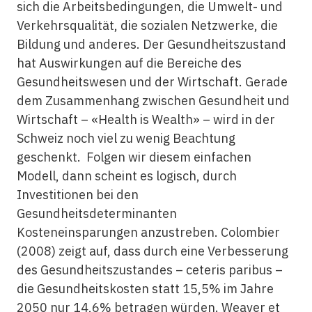
sich die Arbeitsbedingungen, die Umwelt- und
Verkehrsqualität, die sozialen Netzwerke, die
Bildung und anderes. Der Gesundheitszustand
hat Auswirkungen auf die Bereiche des
Gesundheitswesen und der Wirtschaft. Gerade
dem Zusammenhang zwischen Gesundheit und
Wirtschaft – «Health is Wealth» – wird in der
Schweiz noch viel zu wenig Beachtung
geschenkt. Folgen wir diesem einfachen
Modell, dann scheint es logisch, durch
Investitionen bei den
Gesundheitsdeterminanten
Kosteneinsparungen anzustreben. Colombier
(2008) zeigt auf, dass durch eine Verbesserung
des Gesundheitszustandes – ceteris paribus –
die Gesundheitskosten statt 15,5% im Jahre
2050 nur 14,6% betragen würden. Weaver et