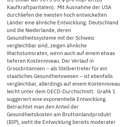
Kaufkraftparitäten). Mit Ausnahme der USA
durchliefen die meisten hoch entwickelten
Länder eine ähnliche Entwicklung. Deutschland
und die Niederlande, deren
Gesundheitssysteme mit der Schweiz
vergleichbar sind, zeigen ähnliche
Wachstumsraten, wenn auch auf einem etwas
tieferen Kostenniveau. Der Verlauf in
Grossbritannien – als Stellvertreter für ein
staatliches Gesundheitswesen – ist ebenfalls
vergleichbar, allerdings auf einem Kostenniveau
leicht unter dem OECD-Durchschnitt. Grafik 1
suggeriert eine exponentielle Entwicklung.
Betrachtet man den Anteil der
Gesundheitskosten am Bruttoinlandprodukt
(BIP), sieht die Entwicklung bereits moderater