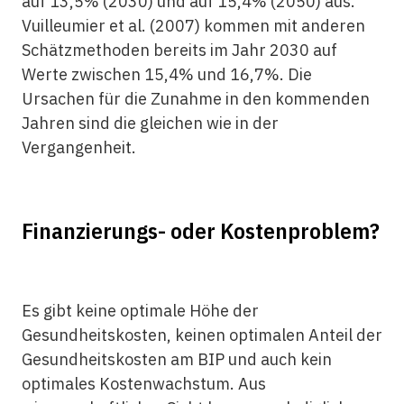
auf 13,5% (2030) und auf 15,4% (2050) aus.
Vuilleumier et al. (2007) kommen mit anderen
Schätzmethoden bereits im Jahr 2030 auf
Werte zwischen 15,4% und 16,7%. Die
Ursachen für die Zunahme in den kommenden
Jahren sind die gleichen wie in der
Vergangenheit.
Finanzierungs- oder Kostenproblem?
Es gibt keine optimale Höhe der
Gesundheitskosten, keinen optimalen Anteil der
Gesundheitskosten am BIP und auch kein
optimales Kostenwachstum. Aus