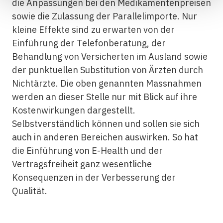
die Anpassungen bei den Medikamentenpreisen
sowie die Zulassung der Parallelimporte. Nur
kleine Effekte sind zu erwarten von der
Einführung der Telefonberatung, der
Behandlung von Versicherten im Ausland sowie
der punktuellen Substitution von Ärzten durch
Nichtärzte. Die oben genannten Massnahmen
werden an dieser Stelle nur mit Blick auf ihre
Kostenwirkungen dargestellt.
Selbstverständlich können und sollen sie sich
auch in anderen Bereichen auswirken. So hat
die Einführung von E-Health und der
Vertragsfreiheit ganz wesentliche
Konsequenzen in der Verbesserung der
Qualität.