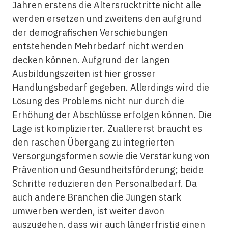
Jahren erstens die Altersrücktritte nicht alle
werden ersetzen und zweitens den aufgrund
der demografischen Verschiebungen
entstehenden Mehrbedarf nicht werden
decken können. Aufgrund der langen
Ausbildungszeiten ist hier grosser
Handlungsbedarf gegeben. Allerdings wird die
Lösung des Problems nicht nur durch die
Erhöhung der Abschlüsse erfolgen können. Die
Lage ist komplizierter. Zuallererst braucht es
den raschen Übergang zu integrierten
Versorgungsformen sowie die Verstärkung von
Prävention und Gesundheitsförderung; beide
Schritte reduzieren den Personalbedarf. Da
auch andere Branchen die Jungen stark
umwerben werden, ist weiter davon
auszugehen, dass wir auch längerfristig einen