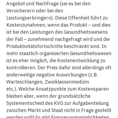
Angebot und Nachfrage (sei es bei den
Versicherern oder bei den
Leistungserbringern). Diese Offenheit führt zu
Kostenzunahmen, wenn das Produkt – und dies
ist bei den Leistungen des Gesundheitswesens
der Fall – zunehmend nachgefragt wird und die
Produktivitätsfortschritte beschränkt sind. In
mehr staatlich organisierten Gesundheitswesen
ist es eher möglich, die Kostenentwicklung zu
kontrollieren. Der Preis dafür sind allerdings oft
anderweitige negative Auswirkungen (z.B.
Warteschlangen, Zweiklassenmedizin
etc.). Welche Ansatzpunkte zum Kostensparen
bleiben aber, wenn der grundsätzliche
Systementscheid des KVG zur Aufgabenteilung
zwischen Markt und Staat nicht in Frage gestellt
werden soll? Es gibt Einsparungsmöglichkeiten