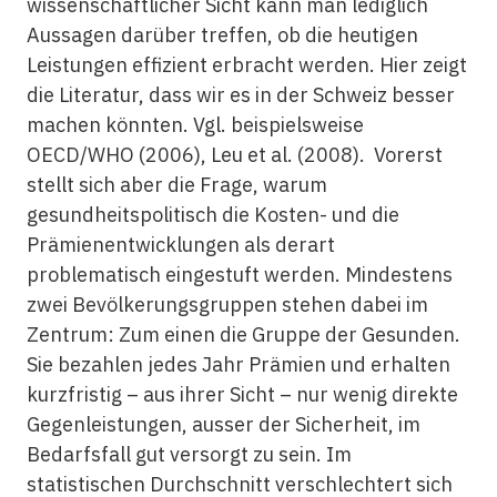
wissenschaftlicher Sicht kann man lediglich
Aussagen darüber treffen, ob die heutigen
Leistungen effizient erbracht werden. Hier zeigt
die Literatur, dass wir es in der Schweiz besser
machen könnten. Vgl. beispielsweise
OECD/WHO (2006), Leu et al. (2008). Vorerst
stellt sich aber die Frage, warum
gesundheitspolitisch die Kosten- und die
Prämienentwicklungen als derart
problematisch eingestuft werden. Mindestens
zwei Bevölkerungsgruppen stehen dabei im
Zentrum: Zum einen die Gruppe der Gesunden.
Sie bezahlen jedes Jahr Prämien und erhalten
kurzfristig – aus ihrer Sicht – nur wenig direkte
Gegenleistungen, ausser der Sicherheit, im
Bedarfsfall gut versorgt zu sein. Im
statistischen Durchschnitt verschlechtert sich