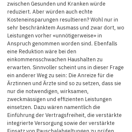
zwischen Gesunden und Kranken würde
reduziert. Aber würden auch echte
Kosteneinsparungen resultieren? Wohl nur in
sehr beschränktem Ausmass und zwar dort, wo
Leistungen vorher «unnötigerweise» in
Anspruch genommen worden sind. Ebenfalls
eine Reduktion wäre bei den
einkommensschwachen Haushalten zu
erwarten. Sinnvoller scheint uns in dieser Frage
ein anderer Weg zu sein: Die Anreize für die
Ärztinnen und Ärzte sind so zu setzen, dass sie
nur die notwendigen, wirksamen,
zweckmässigen und effizienten Leistungen
einsetzen. Dazu wären namentlich die
Einführung der Vertragsfreiheit, die verstärkte
integrierte Versorgung sowie der verstärkte
Einsatz von Pauschalabgeltungen zu prüfen.