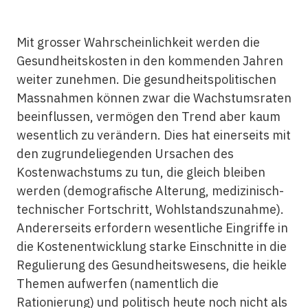
Mit grosser Wahrscheinlichkeit werden die
Gesundheitskosten in den kommenden Jahren
weiter zunehmen. Die gesundheitspolitischen
Massnahmen können zwar die Wachstumsraten
beeinflussen, vermögen den Trend aber kaum
wesentlich zu verändern. Dies hat einerseits mit
den zugrundeliegenden Ursachen des
Kostenwachstums zu tun, die gleich bleiben
werden (demografische Alterung, medizinisch-
technischer Fortschritt, Wohlstandszunahme).
Andererseits erfordern wesentliche Eingriffe in
die Kostenentwicklung starke Einschnitte in die
Regulierung des Gesundheitswesens, die heikle
Themen aufwerfen (namentlich die
Rationierung) und politisch heute noch nicht als