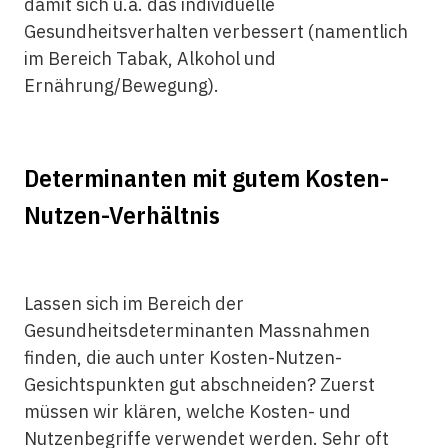
damit sich u.a. das individuelle
Gesundheitsverhalten verbessert (namentlich
im Bereich Tabak, Alkohol und
Ernährung/Bewegung).
Determinanten mit gutem Kosten-
Nutzen-Verhältnis
Lassen sich im Bereich der
Gesundheitsdeterminanten Massnahmen
finden, die auch unter Kosten-Nutzen-
Gesichtspunkten gut abschneiden? Zuerst
müssen wir klären, welche Kosten- und
Nutzenbegriffe verwendet werden. Sehr oft