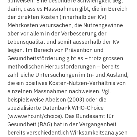
aufweisen. Eine besondere Schwierigkeit liegt
darin, dass es Massnahmen gibt, die im Bereich
der direkten Kosten (innerhalb der KV)
Mehrkosten verursachen, die Nutzengewinne
aber vor allem in der Verbesserung der
Lebensqualität und somit ausserhalb der KV
liegen. Im Bereich von Prävention und
Gesundheitsförderung gibt es – trotz grossen
methodischen Herausforderungen – bereits
zahlreiche Untersuchungen im In- und Ausland,
die ein positives Kosten-Nutzen-Verhältnis von
einzelnen Massnahmen nachweisen. Vgl.
beispielsweise Abelson (2003) oder die
spezialisierte Datenbank WHO-Choice
(www.who.int/choice). Das Bundesamt für
Gesundheit (BAG) hat in der Vergangenheit
bereits verschiedentlich Wirksamkeitsanalysen