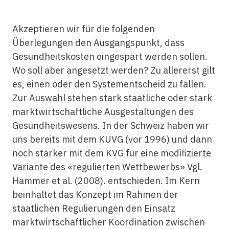
Akzeptieren wir für die folgenden
Überlegungen den Ausgangspunkt, dass
Gesundheitskosten eingespart werden sollen.
Wo soll aber angesetzt werden? Zu allererst gilt
es, einen oder den Systementscheid zu fällen.
Zur Auswahl stehen stark staatliche oder stark
marktwirtschaftliche Ausgestaltungen des
Gesundheitswesens. In der Schweiz haben wir
uns bereits mit dem KUVG (vor 1996) und dann
noch stärker mit dem KVG für eine modifizierte
Variante des «regulierten Wettbewerbs» Vgl.
Hammer et al. (2008). entschieden. Im Kern
beinhaltet das Konzept im Rahmen der
staatlichen Regulierungen den Einsatz
marktwirtschaftlicher Koordination zwischen