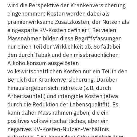
wird die Perspektive der Krankenversicherung
eingenommen: Kosten werden dabei als
prämienwirksame Zusatzkosten, der Nutzen als
eingesparte KV-Kosten definiert. Bei vielen
Massnahmen bilden diese Begriffsfassungen
nur einen Teil der Wirklichkeit ab. So fällt bei
den durch Tabak und den missbräuchlichen
Alkoholkonsum ausgelösten
volkswirtschaftlichen Kosten nur ein Teil in den
Bereich der Krankenversicherung. Darüber
hinaus ergeben sich indirekte (z.B. durch
Arbeitsaunfall) und intangible Kosten (etwa
durch die Reduktion der Lebensqualität). Es
kann daher Massnahmen geben, die ein
positives volkswirtschaftliches, aber ein
negatives KV-Kosten-Nutzen-Verhältnis