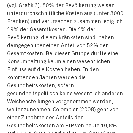
(vgl. Grafik 3). 80% der Bevölkerung weisen
unterdurchschnittliche Kosten aus (unter 3000
Franken) und verursachen zusammen lediglich
19% der Gesamtkosten. Die 6% der
Bevölkerung, die am kränksten sind, haben
demgegenüber einen Anteil von 52% der
Gesamtkosten. Bei dieser Gruppe dürfte eine
Konsumhaltung kaum einen wesentlichen
Einfluss auf die Kosten haben. In den
kommenden Jahren werden die
Gesundheitskosten, sofern
gesundheitspolitisch keine wesentlich anderen
Weichenstellungen vorgenommen werden,
weiter zunehmen. Colombier (2008) geht von
einer Zunahme des Anteils der
Gesundheitskosten am BIP von heute 10,8%