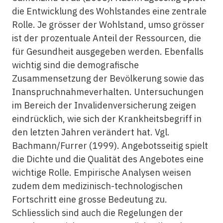
die Entwicklung des Wohlstandes eine zentrale
Rolle. Je grösser der Wohlstand, umso grösser
ist der prozentuale Anteil der Ressourcen, die
für Gesundheit ausgegeben werden. Ebenfalls
wichtig sind die demografische
Zusammensetzung der Bevölkerung sowie das
Inanspruchnahmeverhalten. Untersuchungen
im Bereich der Invalidenversicherung zeigen
eindrücklich, wie sich der Krankheitsbegriff in
den letzten Jahren verändert hat. Vgl.
Bachmann/Furrer (1999). Angebotsseitig spielt
die Dichte und die Qualität des Angebotes eine
wichtige Rolle. Empirische Analysen weisen
zudem dem medizinisch-technologischen
Fortschritt eine grosse Bedeutung zu.
Schliesslich sind auch die Regelungen der