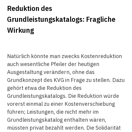
Reduktion des
Grundleistungskatalogs: Fragliche
Wirkung
Natürlich könnte man zwecks Kostenreduktion
auch wesentliche Pfeiler der heutigen
Ausgestaltung verändern, ohne das
Grundkonzept des KVG in Frage zu stellen. Dazu
gehört etwa die Reduktion des
Grundleistungskatalogs. Die Reduktion würde
vorerst einmal zu einer Kostenverschiebung
führen; Leistungen, die nicht mehr im
Grundleistungskatalog enthalten wären,
müssten privat bezahlt werden. Die Solidarität