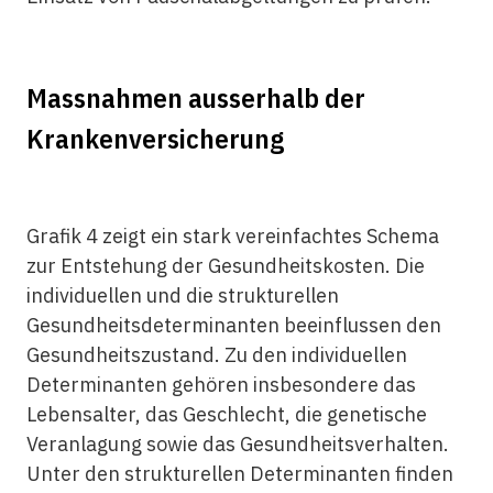
Massnahmen ausserhalb der
Krankenversicherung
Grafik 4 zeigt ein stark vereinfachtes Schema
zur Entstehung der Gesundheitskosten. Die
individuellen und die strukturellen
Gesundheitsdeterminanten beeinflussen den
Gesundheitszustand. Zu den individuellen
Determinanten gehören insbesondere das
Lebensalter, das Geschlecht, die genetische
Veranlagung sowie das Gesundheitsverhalten.
Unter den strukturellen Determinanten finden