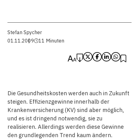
Stefan Spycher
01.11.2009
11 Minuten
Die Gesundheitskosten werden auch in Zukunft
steigen. Effizienzgewinne innerhalb der
Krankenversicherung (KV) sind aber möglich,
und es ist dringend notwendig, sie zu
realisieren. Allerdings werden diese Gewinne
den grundlegenden Trend kaum ändern.