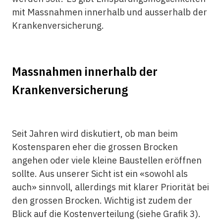
mit Massnahmen innerhalb und ausserhalb der
Krankenversicherung.
Massnahmen innerhalb der
Krankenversicherung
Seit Jahren wird diskutiert, ob man beim
Kostensparen eher die grossen Brocken
angehen oder viele kleine Baustellen eröffnen
sollte. Aus unserer Sicht ist ein «sowohl als
auch» sinnvoll, allerdings mit klarer Priorität bei
den grossen Brocken. Wichtig ist zudem der
Blick auf die Kostenverteilung (siehe Grafik 3).