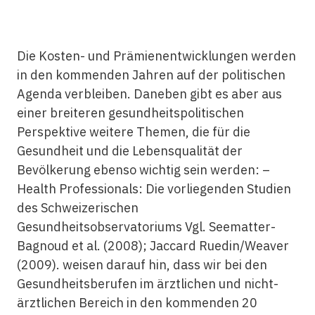
Die Kosten- und Prämienentwicklungen werden
in den kommenden Jahren auf der politischen
Agenda verbleiben. Daneben gibt es aber aus
einer breiteren gesundheitspolitischen
Perspektive weitere Themen, die für die
Gesundheit und die Lebensqualität der
Bevölkerung ebenso wichtig sein werden: –
Health Professionals: Die vorliegenden Studien
des Schweizerischen
Gesundheitsobservatoriums Vgl. Seematter-
Bagnoud et al. (2008); Jaccard Ruedin/Weaver
(2009). weisen darauf hin, dass wir bei den
Gesundheitsberufen im ärztlichen und nicht-
ärztlichen Bereich in den kommenden 20