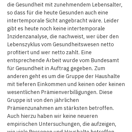
die Gesundheit mit zunehmendem Lebensalter,
so dass für die heute Gesunden auch eine
intertemporale Sicht angebracht wäre. Leider
gibt es heute noch keine intertemporale
Inzidenzanalyse, die nachweist, wer über den
Lebenszyklus vom Gesundheitswesen netto
profitiert und wer netto zahlt. Eine
entsprechende Arbeit wurde vom Bundesamt
für Gesundheit in Auftrag gegeben. Zum
anderen geht es um die Gruppe der Haushalte
mit tieferen Einkommen und keinen oder keinen
wesentlichen Prämienverbilligungen. Diese
Gruppe ist von den jährlichen
Prämienzunahmen am stärksten betroffen.
Auch hierzu haben wir keine neueren
empirischen Untersuchungen, die aufzeigen,
wie viele Personen und Haushalte betroffen