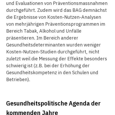
und Evaluationen von Präventionsmassnahmen
durchgeführt. Zudem wird das BAG demnächst
die Ergebnisse von Kosten-Nutzen-Analysen
von mehrjährigen Präventionsprogrammen im
Bereich Tabak, Alkohol und Unfälle
präsentieren. Im Bereich anderer
Gesundheitsdeterminanten wurden weniger
Kosten-Nutzen-Studien durchgeführt, nicht
zuletzt weil die Messung der Effekte besonders
schwierig ist (z.B. bei der Erhöhung der
Gesundheitskompetenz in den Schulen und
Betrieben).
Gesundheitspolitische Agenda der
kommenden Jahre