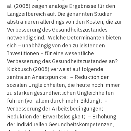
al. (2008) zeigen analoge Ergebnisse für den
Langzeitbereich auf. Die genannten Studien
abstrahieren allerdings von den Kosten, die zur
Verbesserung des Gesundheitszustandes
notwendig sind. Welche Determinanten bieten
sich – unabhängig von den zu leistenden
Investitionen – für eine wesentliche
Verbesserung des Gesundheitszustandes an?
Kickbusch (2008) verweist auf folgende
zentralen Ansatzpunkte: – Reduktion der
sozialen Ungleichheiten, die heute noch immer
zu starken gesundheitlichen Ungleichheiten
führen (vor allem durch mehr Bildung); –
Verbesserung der Arbeitsbedingungen;
Reduktion der Erwerbslosigkeit; – Erhöhung
der individuellen Gesundheitskompetenzen,