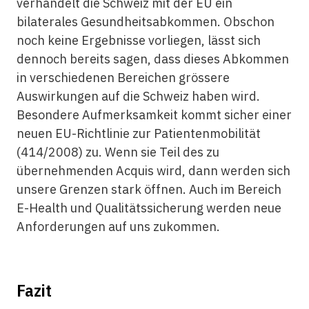
verhandelt die Schweiz mit der EU ein
bilaterales Gesundheitsabkommen. Obschon
noch keine Ergebnisse vorliegen, lässt sich
dennoch bereits sagen, dass dieses Abkommen
in verschiedenen Bereichen grössere
Auswirkungen auf die Schweiz haben wird.
Besondere Aufmerksamkeit kommt sicher einer
neuen EU-Richtlinie zur Patientenmobilität
(414/2008) zu. Wenn sie Teil des zu
übernehmenden Acquis wird, dann werden sich
unsere Grenzen stark öffnen. Auch im Bereich
E-Health und Qualitätssicherung werden neue
Anforderungen auf uns zukommen.
Fazit