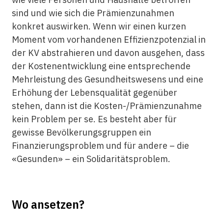
sind und wie sich die Prämienzunahmen
konkret auswirken. Wenn wir einen kurzen
Moment vom vorhandenen Effizienzpotenzial in
der KV abstrahieren und davon ausgehen, dass
der Kostenentwicklung eine entsprechende
Mehrleistung des Gesundheitswesens und eine
Erhöhung der Lebensqualität gegenüber
stehen, dann ist die Kosten-/Prämienzunahme
kein Problem per se. Es besteht aber für
gewisse Bevölkerungsgruppen ein
Finanzierungsproblem und für andere – die
«Gesunden» – ein Solidaritätsproblem.
Wo ansetzen?