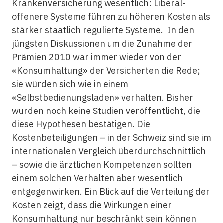
Krankenversicherung wesentlich: Liberal-
offenere Systeme führen zu höheren Kosten als
stärker staatlich regulierte Systeme. In den
jüngsten Diskussionen um die Zunahme der
Prämien 2010 war immer wieder von der
«Konsumhaltung» der Versicherten die Rede;
sie würden sich wie in einem
«Selbstbedienungsladen» verhalten. Bisher
wurden noch keine Studien veröffentlicht, die
diese Hypothesen bestätigen. Die
Kostenbeteiligungen – in der Schweiz sind sie im
internationalen Vergleich überdurchschnittlich
– sowie die ärztlichen Kompetenzen sollten
einem solchen Verhalten aber wesentlich
entgegenwirken. Ein Blick auf die Verteilung der
Kosten zeigt, dass die Wirkungen einer
Konsumhaltung nur beschränkt sein können