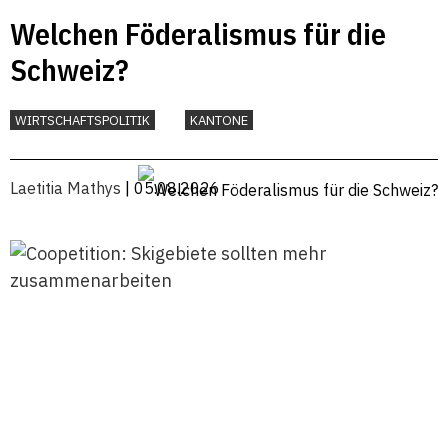
Welchen Föderalismus für die
Schweiz?
WIRTSCHAFTSPOLITIK
KANTONE
Laetitia Mathys
| 05.08.2026