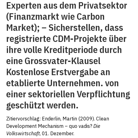
Experten aus dem Privatsektor
(Finanzmarkt wie Carbon
Market); – Sicherstellen, dass
registrierte CDM-Projekte über
ihre volle Kreditperiode durch
eine Grossvater-Klausel
Kostenlose Erstvergabe an
etablierte Unternehmen. von
einer sektoriellen Verpflichtung
geschützt werden.
Zitiervorschlag: Enderlin, Martin (2009). Clean
Development Mechanism – quo vadis?
Die
Volkswirtschaft
, 01. Dezember.