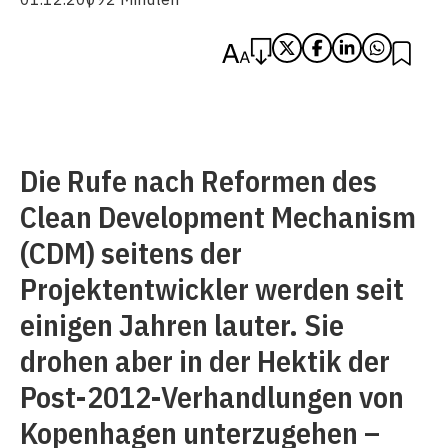
Die Rufe nach Reformen des
Clean Development Mechanism
(CDM) seitens der
Projektentwickler werden seit
einigen Jahren lauter. Sie
drohen aber in der Hektik der
Post-2012-Verhandlungen von
Kopenhagen unterzugehen –