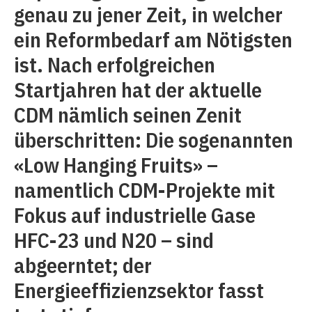
genau zu jener Zeit, in welcher
ein Reformbedarf am Nötigsten
ist. Nach erfolgreichen
Startjahren hat der aktuelle
CDM nämlich seinen Zenit
überschritten: Die sogenannten
«Low Hanging Fruits» –
namentlich CDM-Projekte mit
Fokus auf industrielle Gase
HFC-23 und N20 – sind
abgeerntet; der
Energieeffizienzsektor fasst