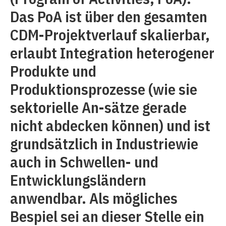
Das PoA ist über den gesamten
CDM-Projektverlauf skalierbar,
erlaubt Integration heterogener
Produkte und
Produktionsprozesse (wie sie
sektorielle An-sätze gerade
nicht abdecken können) und ist
grundsätzlich in Industriewie
auch in Schwellen- und
Entwicklungsländern
anwendbar. Als mögliches
Bespiel sei an dieser Stelle ein