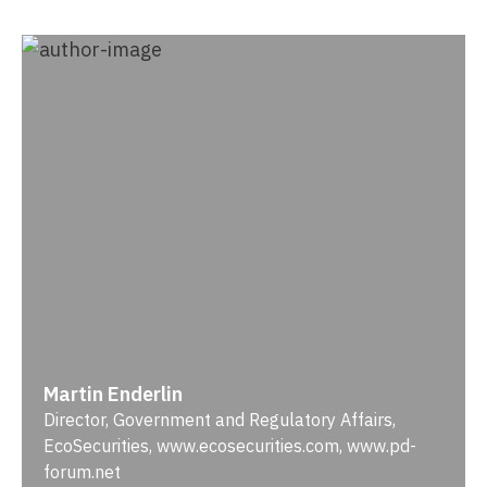
Martin Enderlin
Director, Government and Regulatory Affairs,
EcoSecurities, www.ecosecurities.com, www.pd-
forum.net