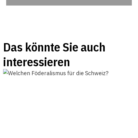
Das könnte Sie auch
interessieren