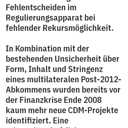
Fehlentscheiden im
Regulierungsapparat bei
fehlender Rekursmöglichkeit.
In Kombination mit der
bestehenden Unsicherheit über
Form, Inhalt und Stringenz
eines multilateralen Post-2012-
Abkommens wurden bereits vor
der Finanzkrise Ende 2008
kaum mehr neue CDM-Projekte
identifiziert. Eine