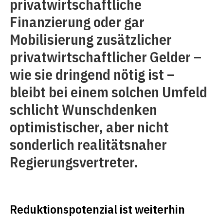
privatwirtschaftliche
Finanzierung oder gar
Mobilisierung zusätzlicher
privatwirtschaftlicher Gelder –
wie sie dringend nötig ist –
bleibt bei einem solchen Umfeld
schlicht Wunschdenken
optimistischer, aber nicht
sonderlich realitätsnaher
Regierungsvertreter.
Reduktionspotenzial ist weiterhin