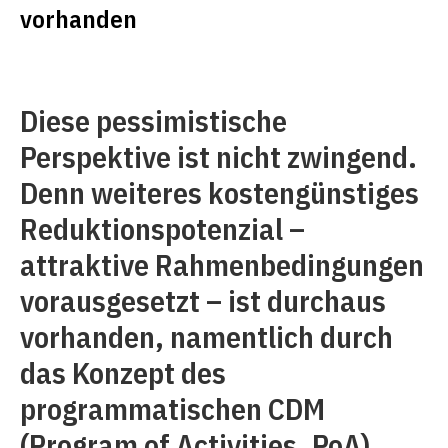
vorhanden
Diese pessimistische
Perspektive ist nicht zwingend.
Denn weiteres kostengünstiges
Reduktionspotenzial –
attraktive Rahmenbedingungen
vorausgesetzt – ist durchaus
vorhanden, namentlich durch
das Konzept des
programmatischen CDM
(Program of Activities, PoA).