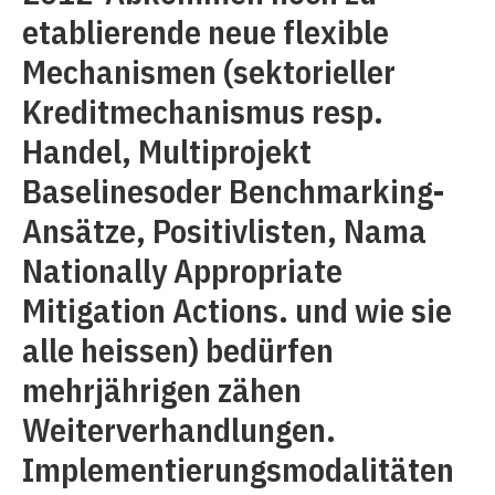
etablierende neue flexible
Mechanismen (sektorieller
Kreditmechanismus resp.
Handel, Multiprojekt
Baselinesoder Benchmarking-
Ansätze, Positivlisten, Nama
Nationally Appropriate
Mitigation Actions. und wie sie
alle heissen) bedürfen
mehrjährigen zähen
Weiterverhandlungen.
Implementierungsmodalitäten