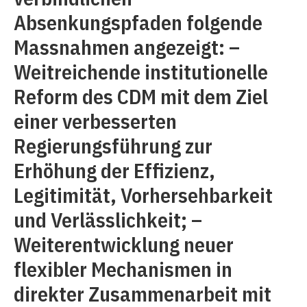
Absenkungspfaden folgende
Massnahmen angezeigt: –
Weitreichende institutionelle
Reform des CDM mit dem Ziel
einer verbesserten
Regierungsführung zur
Erhöhung der Effizienz,
Legitimität, Vorhersehbarkeit
und Verlässlichkeit; –
Weiterentwicklung neuer
flexibler Mechanismen in
direkter Zusammenarbeit mit