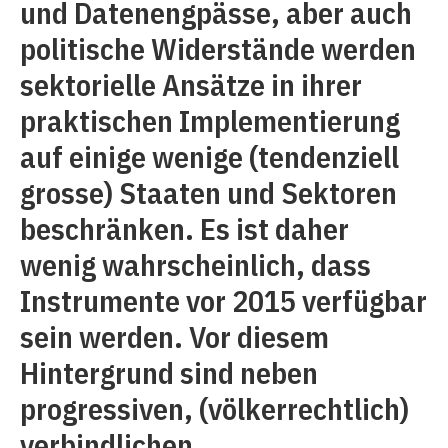
und Datenengpässe, aber auch
politische Widerstände werden
sektorielle Ansätze in ihrer
praktischen Implementierung
auf einige wenige (tendenziell
grosse) Staaten und Sektoren
beschränken. Es ist daher
wenig wahrscheinlich, dass
Instrumente vor 2015 verfügbar
sein werden. Vor diesem
Hintergrund sind neben
progressiven, (völkerrechtlich)
verbindlichen