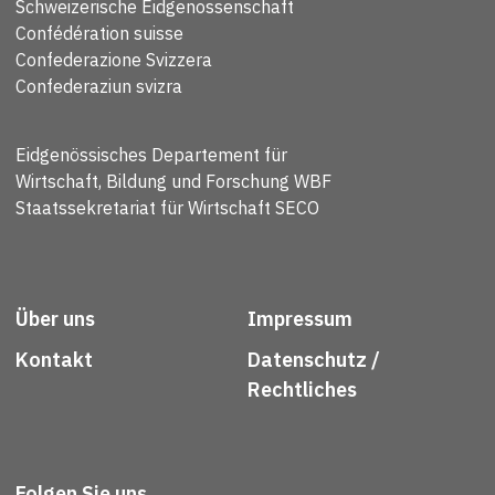
Schweizerische Eidgenossenschaft
Confédération suisse
Confederazione Svizzera
Confederaziun svizra
Eidgenössisches Departement für
Wirtschaft, Bildung und Forschung WBF
Staatssekretariat für Wirtschaft SECO
Über uns
Impressum
Kontakt
Datenschutz /
Rechtliches
Folgen Sie uns