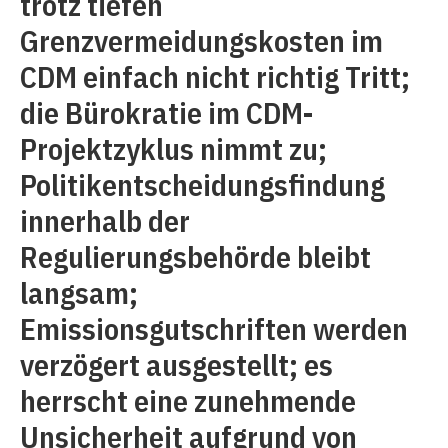
trotz tiefen
Grenzvermeidungskosten im
CDM einfach nicht richtig Tritt;
die Bürokratie im CDM-
Projektzyklus nimmt zu;
Politikentscheidungsfindung
innerhalb der
Regulierungsbehörde bleibt
langsam;
Emissionsgutschriften werden
verzögert ausgestellt; es
herrscht eine zunehmende
Unsicherheit aufgrund von