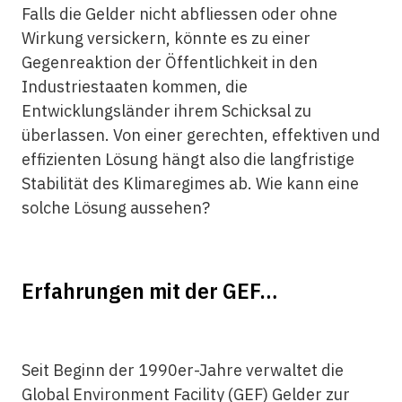
Falls die Gelder nicht abfliessen oder ohne
Wirkung versickern, könnte es zu einer
Gegenreaktion der Öffentlichkeit in den
Industriestaaten kommen, die
Entwicklungsländer ihrem Schicksal zu
überlassen. Von einer gerechten, effektiven und
effizienten Lösung hängt also die langfristige
Stabilität des Klimaregimes ab. Wie kann eine
solche Lösung aussehen?
Erfahrungen mit der GEF…
Seit Beginn der 1990er-Jahre verwaltet die
Global Environment Facility (GEF) Gelder zur