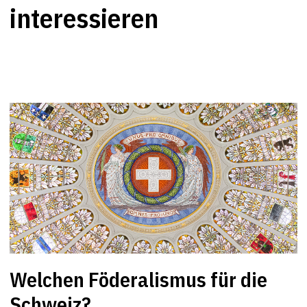
interessieren
Welchen Föderalismus für die
Schweiz?