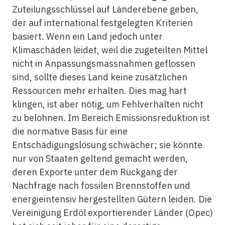
Zuteilungsschlüssel auf Länderebene geben,
der auf international festgelegten Kriterien
basiert. Wenn ein Land jedoch unter
Klimaschäden leidet, weil die zugeteilten Mittel
nicht in Anpassungsmassnahmen geflossen
sind, sollte dieses Land keine zusätzlichen
Ressourcen mehr erhalten. Dies mag hart
klingen, ist aber nötig, um Fehlverhalten nicht
zu belohnen. Im Bereich Emissionsreduktion ist
die normative Basis für eine
Entschädigungslösung schwächer; sie könnte
nur von Staaten geltend gemacht werden,
deren Exporte unter dem Rückgang der
Nachfrage nach fossilen Brennstoffen und
energieintensiv hergestellten Gütern leiden. Die
Vereinigung Erdöl exportierender Länder (Opec)