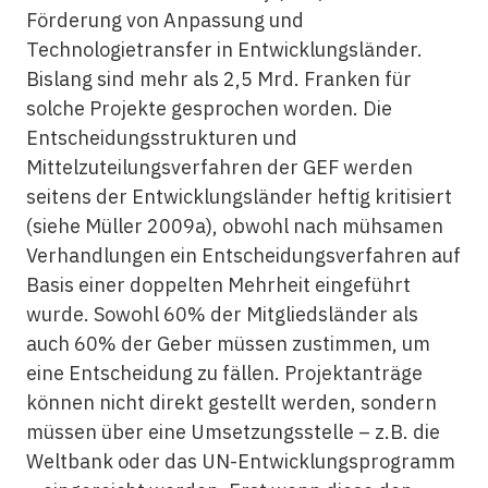
Förderung von Anpassung und
Technologietransfer in Entwicklungsländer.
Bislang sind mehr als 2,5 Mrd. Franken für
solche Projekte gesprochen worden. Die
Entscheidungsstrukturen und
Mittelzuteilungsverfahren der GEF werden
seitens der Entwicklungsländer heftig kritisiert
(siehe Müller 2009a), obwohl nach mühsamen
Verhandlungen ein Entscheidungsverfahren auf
Basis einer doppelten Mehrheit eingeführt
wurde. Sowohl 60% der Mitgliedsländer als
auch 60% der Geber müssen zustimmen, um
eine Entscheidung zu fällen. Projektanträge
können nicht direkt gestellt werden, sondern
müssen über eine Umsetzungsstelle – z.B. die
Weltbank oder das UN-Entwicklungsprogramm