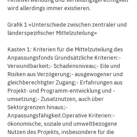
wird allerdings immer existieren.
Grafik 1 «Unterschiede zwischen zentraler und
länderspezifischer Mittelzuteilung»
Kasten 1: Kriterien für die Mittelzuteilung des
Anpassungsfonds Grundsätzliche Kriterien:-
Verwundbarkeit;- Schadensniveau;- Eile und
Risiken aus Verzögerung;- ausgewogener und
gleichberechtigter Zugang;- Erfahrungen aus
Projekt- und Programm-entwicklung und -
umsetzung;- Zusatznutzen, auch über
Sektorgrenzen hinaus;-
Anpassungsfähigkeit.Operative Kriterien:-
ökonomische, soziale und umweltbezogene
Nutzen des Projekts, insbesondere für die