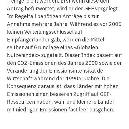
– eingereicht werden. Erst wenn diese den
Antrag befürwortet, wird er der GEF vorgelegt.
Im Regelfall benötigen Anträge bis zur
Annahme mehrere Jahre. Während es vor 2005
keinen Verteilungsschlüssel auf
Empfängerländer gab, werden die Mittel
seither auf Grundlage eines «Globalen
Nutzenindex» zugeteilt. Dieser Index basiert auf
den CO2-Emissionen des Jahres 2000 sowie der
Veränderung der Emissionsintensität der
Wirtschaft während der 1990er-Jahre. Die
Konsequenz daraus ist, dass Länder mit hohen
Emissionen einen besseren Zugriff auf GEF-
Ressourcen haben, während kleinere Länder
mit niedrigen Emissionen fast leer ausgehen.