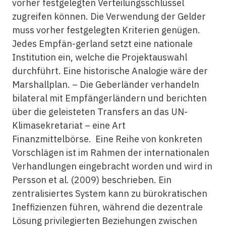
vorher festgelegten Verteilungsschlüssel
zugreifen können. Die Verwendung der Gelder
muss vorher festgelegten Kriterien genügen.
Jedes Empfän-gerland setzt eine nationale
Institution ein, welche die Projektauswahl
durchführt. Eine historische Analogie wäre der
Marshallplan. – Die Geberländer verhandeln
bilateral mit Empfängerländern und berichten
über die geleisteten Transfers an das UN-
Klimasekretariat – eine Art
Finanzmittelbörse. Eine Reihe von konkreten
Vorschlägen ist im Rahmen der internationalen
Verhandlungen eingebracht worden und wird in
Persson et al. (2009) beschrieben. Ein
zentralisiertes System kann zu bürokratischen
Ineffizienzen führen, während die dezentrale
Lösung privilegierten Beziehungen zwischen