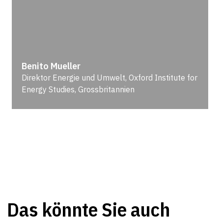
Benito Mueller
Direktor Energie und Umwelt, Oxford Institute for
Energy Studies, Grossbritannien
Das könnte Sie auch