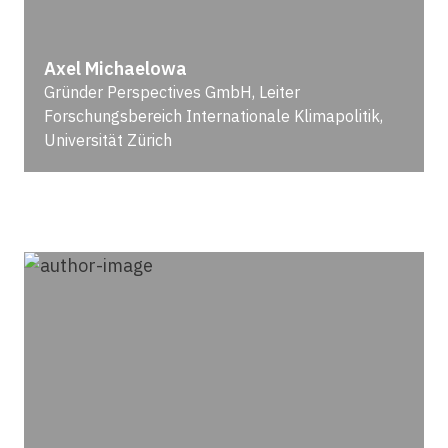
Axel Michaelowa
Gründer Perspectives GmbH, Leiter
Forschungsbereich Internationale Klimapolitik,
Universität Zürich