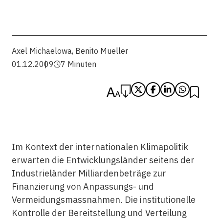
Axel Michaelowa
,
Benito Mueller
01.12.2009
7 Minuten
Im Kontext der internationalen Klimapolitik
erwarten die Entwicklungsländer seitens der
Industrieländer Milliardenbeträge zur
Finanzierung von Anpassungs- und
Vermeidungsmassnahmen. Die institutionelle
Kontrolle der Bereitstellung und Verteilung