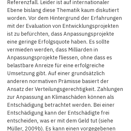
Referenzfall. Leider ist auf internationaler
Ebene bislang diese Thematik kaum diskutiert
worden. Vor dem Hintergrund der Erfahrungen
mit der Evaluation von Entwicklungsprojekten
ist zu befürchten, dass Anpassungsprojekte
eine geringe Erfolgsquote haben. Es sollte
vermieden werden, dass Milliarden in
Anpassungsprojekte fliessen, ohne dass es
belastbare Anreize für eine erfolgreiche
Umsetzung gibt. Auf einer grundsätzlich
anderen normativen Prämisse basiert der
Ansatz der Verteilungsgerechtigkeit. Zahlungen
zur Anpassung an Klimaschäden können als
Entschädigung betrachtet werden. Bei einer
Entschädigung kann der Entschädigte frei
entscheiden, was er mit dem Geld tut (siehe
Müller, 2009b). Es kann einen vorgegebenen