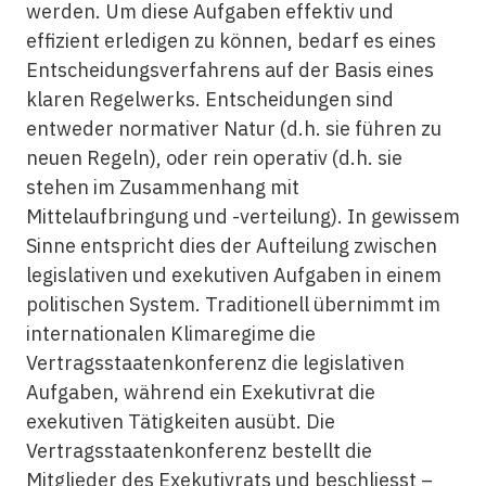
werden. Um diese Aufgaben effektiv und
effizient erledigen zu können, bedarf es eines
Entscheidungsverfahrens auf der Basis eines
klaren Regelwerks. Entscheidungen sind
entweder normativer Natur (d.h. sie führen zu
neuen Regeln), oder rein operativ (d.h. sie
stehen im Zusammenhang mit
Mittelaufbringung und -verteilung). In gewissem
Sinne entspricht dies der Aufteilung zwischen
legislativen und exekutiven Aufgaben in einem
politischen System. Traditionell übernimmt im
internationalen Klimaregime die
Vertragsstaatenkonferenz die legislativen
Aufgaben, während ein Exekutivrat die
exekutiven Tätigkeiten ausübt. Die
Vertragsstaatenkonferenz bestellt die
Mitglieder des Exekutivrats und beschliesst –