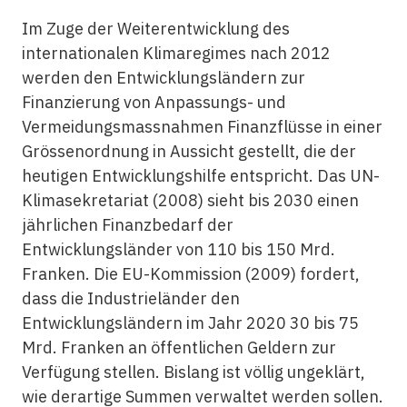
Im Zuge der Weiterentwicklung des
internationalen Klimaregimes nach 2012
werden den Entwicklungsländern zur
Finanzierung von Anpassungs- und
Vermeidungsmassnahmen Finanzflüsse in einer
Grössenordnung in Aussicht gestellt, die der
heutigen Entwicklungshilfe entspricht. Das UN-
Klimasekretariat (2008) sieht bis 2030 einen
jährlichen Finanzbedarf der
Entwicklungsländer von 110 bis 150 Mrd.
Franken. Die EU-Kommission (2009) fordert,
dass die Industrieländer den
Entwicklungsländern im Jahr 2020 30 bis 75
Mrd. Franken an öffentlichen Geldern zur
Verfügung stellen. Bislang ist völlig ungeklärt,
wie derartige Summen verwaltet werden sollen.