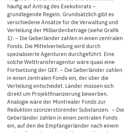
häufig auf Antrag des Exekutivrats –
grundlegende Regeln. Grundsätzlich gibt es
verschiedene Ansätze für die Verwaltung und
Verteilung der Milliardenbeträge (siehe Grafik
1): – Die Geberländer zahlen in einen zentralen
Fonds. Die Mittelverteilung wird durch
spezialisierte Agenturen durchgeführt. Eine
solche Welttransferagentur wäre quasi eine
Fortsetzung der GEF. – Die Geberländer zahlen
in einen zentralen Fonds ein, der über die
Verteilung entscheidet. Länder müssen sich
direkt um Projektfinanzierung bewerben.
Analogie wäre der Montrealer Fonds zur
Reduktion ozonzerstörender Substanzen. – Die
Geberländer zahlen in einen zentralen Fonds
ein, auf den die Empfängerländer nach einem