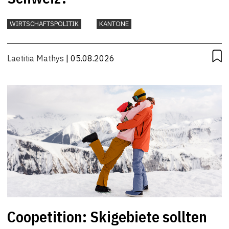
WIRTSCHAFTSPOLITIK
KANTONE
Laetitia Mathys
| 05.08.2026
Coopetition: Skigebiete sollten