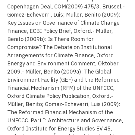
Copenhagen Deal, COM(2009) 475/3, Brüssel.-
Gomez-Echeverri, Luis; Müller, Benito (2009):
Key Issues on Governance of Climate Change
Finance, ECBI Policy Brief, Oxford.- Müller,
Benito (2009b): Is There Room for
Compromise? The Debate on Institutional
Arrangements for Climate Finance, Oxford
Energy and Environment Comment, Oktober
2009.- Müller, Benito (2009a): The Global
Environment Facility (GEF) and the Reformed
Financial Mechanism (RFM) of the UNFCCC,
Oxford Climate Policy Publication, Oxford.-
Müller, Benito; Gomez-Echeverri, Luis (2009):
The Reformed Financial Mechanism of the
UNFCCC. Part I: Architecture and Governance,
Oxford Institute for Energy Studies EV 45,