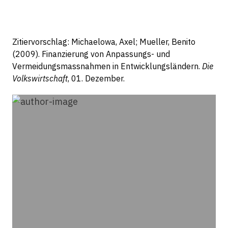
Zitiervorschlag: Michaelowa, Axel; Mueller, Benito
(2009). Finanzierung von Anpassungs- und
Vermeidungsmassnahmen in Entwicklungsländern.
Die
Volkswirtschaft
, 01. Dezember.