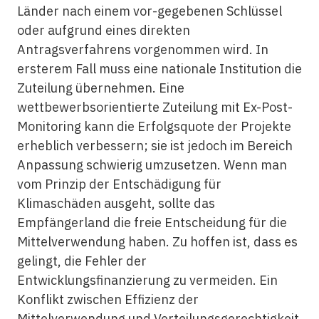
Länder nach einem vor-gegebenen Schlüssel
oder aufgrund eines direkten
Antragsverfahrens vorgenommen wird. In
ersterem Fall muss eine nationale Institution die
Zuteilung übernehmen. Eine
wettbewerbsorientierte Zuteilung mit Ex-Post-
Monitoring kann die Erfolgsquote der Projekte
erheblich verbessern; sie ist jedoch im Bereich
Anpassung schwierig umzusetzen. Wenn man
vom Prinzip der Entschädigung für
Klimaschäden ausgeht, sollte das
Empfängerland die freie Entscheidung für die
Mittelverwendung haben. Zu hoffen ist, dass es
gelingt, die Fehler der
Entwicklungsfinanzierung zu vermeiden. Ein
Konflikt zwischen Effizienz der
Mittelverwendung und Verteilungsgerechtigkeit