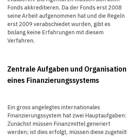
Fonds akkreditieren. Da der Fonds erst 2008
seine Arbeit aufgenommen hat und die Regeln
erst 2009 verabschiedet wurden, gibt es
bislang keine Erfahrungen mit diesem
Verfahren.
Zentrale Aufgaben und Organisation
eines Finanzierungssystems
Ein gross angelegtes internationales
Finanzierungssystem hat zwei Hauptaufgaben:
Zunächst müssen Finanzmittel generiert
werden; ist dies erfolgt, müssen diese zugeteilt