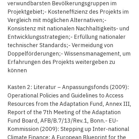
verwundbarsten Bevölkerungsgruppen im
Projektgebiet;- Kosteneffizienz des Projekts im
Vergleich mit möglichen Alternativen;-
Konsistenz mit nationalen Nachhaltigkeits- und
Entwicklungsstrategien;- Erfüllung nationaler
technischer Standards;- Vermeidung von
Doppelförderungen;- Wissensmanagement, um
Erfahrungen des Projekts weitergeben zu
können
Kasten 2: Literatur – Anpassungsfonds (2009):
Operational Policies and Guidelines to Access
Resources from the Adaptation Fund, Annex III,
Report of the 7th Meeting of the Adaptation
Fund Board, AFB/B.7/13/Rev.1, Bonn.- EU-
Kommission (2009): Stepping up Inter-national
Climate Finance: A European Blueprint for the