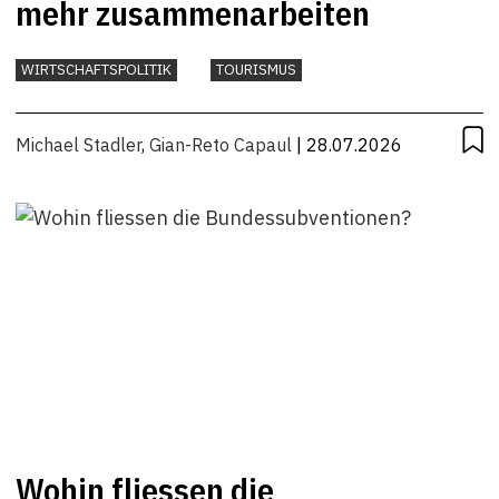
mehr zusammenarbeiten
WIRTSCHAFTSPOLITIK
TOURISMUS
Michael Stadler
,
Gian-Reto Capaul
| 28.07.2026
Wohin fliessen die