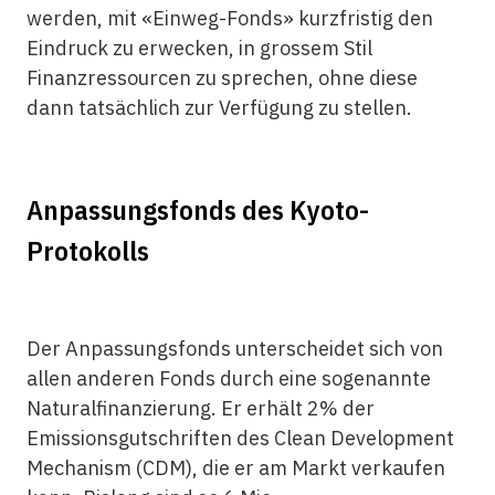
werden, mit «Einweg-Fonds» kurzfristig den
Eindruck zu erwecken, in grossem Stil
Finanzressourcen zu sprechen, ohne diese
dann tatsächlich zur Verfügung zu stellen.
Anpassungsfonds des Kyoto-
Protokolls
Der Anpassungsfonds unterscheidet sich von
allen anderen Fonds durch eine sogenannte
Naturalfinanzierung. Er erhält 2% der
Emissionsgutschriften des Clean Development
Mechanism (CDM), die er am Markt verkaufen