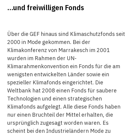
…und freiwilligen Fonds
Über die GEF hinaus sind Klimaschutzfonds seit
2000 in Mode gekommen. Bei der
Klimakonferenz von Marrakesch im 2001
wurden im Rahmen der UN-
Klimarahmenkonvention ein Fonds für die am
wenigsten entwickelten Länder sowie ein
spezieller Klimafonds eingerichtet. Die
Weltbank hat 2008 einen Fonds für saubere
Technologien und einen strategischen
Klimafonds aufgelegt. Alle diese Fonds haben
nur einen Bruchteil der Mittel erhalten, die
ursprünglich zugesagt worden waren. Es
scheint bei den Industrieländern Mode zu