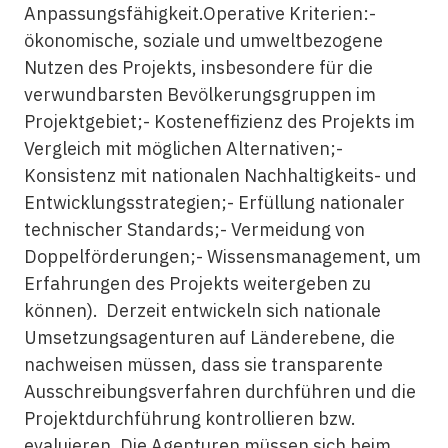
Anpassungsfähigkeit.Operative Kriterien:-
ökonomische, soziale und umweltbezogene
Nutzen des Projekts, insbesondere für die
verwundbarsten Bevölkerungsgruppen im
Projektgebiet;- Kosteneffizienz des Projekts im
Vergleich mit möglichen Alternativen;-
Konsistenz mit nationalen Nachhaltigkeits- und
Entwicklungsstrategien;- Erfüllung nationaler
technischer Standards;- Vermeidung von
Doppelförderungen;- Wissensmanagement, um
Erfahrungen des Projekts weitergeben zu
können). Derzeit entwickeln sich nationale
Umsetzungsagenturen auf Länderebene, die
nachweisen müssen, dass sie transparente
Ausschreibungsverfahren durchführen und die
Projektdurchführung kontrollieren bzw.
evaluieren. Die Agenturen müssen sich beim