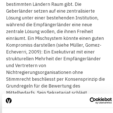
bestimmten Ländern Raum gibt. Die
Geberländer setzen auf eine zentralisierte
Lösung unter einer bestehenden Institution,
während die Empfängerländer eine neue
zentrale Lösung wollen, die ihnen Freiheit
einräumt. Ein Mischsystem könnte einen guten
Kompromiss darstellen (siehe Müller, Gomez-
Echeverri, 2009): Ein Exekutivrat mit einer
strukturellen Mehrheit der Empfängerländer
und Vertretern von
Nichtregierungsorganisationen ohne
Stimmrecht beschliesst per Konsensprinzip die
Grundregeln für die Bewertung des
Mittelbedarfs. Sein Sekretariat schlägt
themenspezifische Regeln vor.