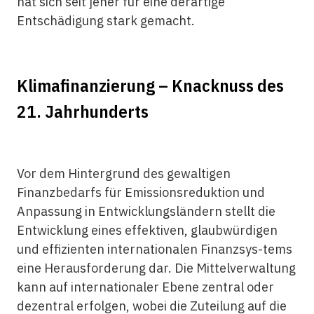
hat sich seit jeher für eine derartige
Entschädigung stark gemacht.
Klimafinanzierung – Knacknuss des
21. Jahrhunderts
Vor dem Hintergrund des gewaltigen
Finanzbedarfs für Emissionsreduktion und
Anpassung in Entwicklungsländern stellt die
Entwicklung eines effektiven, glaubwürdigen
und effizienten internationalen Finanzsys-tems
eine Herausforderung dar. Die Mittelverwaltung
kann auf internationaler Ebene zentral oder
dezentral erfolgen, wobei die Zuteilung auf die