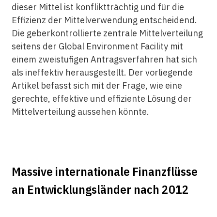
dieser Mittel ist konfliktträchtig und für die
Effizienz der Mittelverwendung entscheidend.
Die geberkontrollierte zentrale Mittelverteilung
seitens der Global Environment Facility mit
einem zweistufigen Antragsverfahren hat sich
als ineffektiv herausgestellt. Der vorliegende
Artikel befasst sich mit der Frage, wie eine
gerechte, effektive und effiziente Lösung der
Mittelverteilung aussehen könnte.
Massive internationale Finanzflüsse
an Entwicklungsländer nach 2012