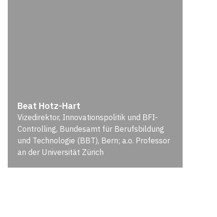
Beat Hotz-Hart
Vizedirektor, Innovationspolitik und BFI-
Controlling, Bundesamt für Berufsbildung
und Technologie (BBT), Bern; a.o. Professor
an der Universität Zürich