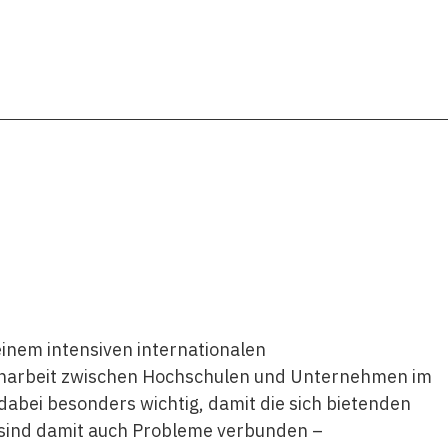
einem intensiven internationalen
narbeit zwischen Hochschulen und Unternehmen im
dabei besonders wichtig, damit die sich bietenden
 sind damit auch Probleme verbunden –