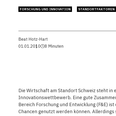
FORSCHUNG UND INNOVATION
STANDORTFAKTOREN
Beat Hotz-Hart
01.01.2010
8 Minuten
Die Wirtschaft am Standort Schweiz steht in 
Innovationswettbewerb. Eine gute Zusamme
Bereich Forschung und Entwicklung (F&E) ist 
Chancen genutzt werden können. Allerdings