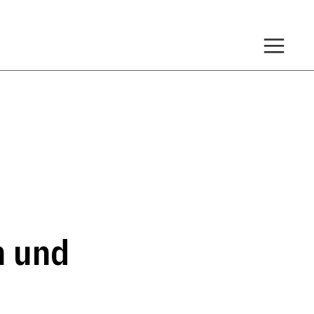
n und